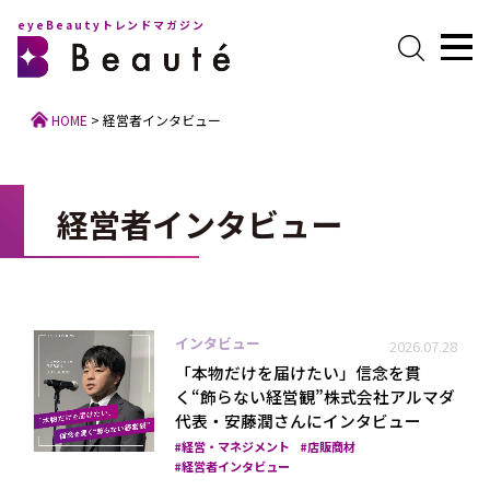
eyeBeautyトレンドマガジン
HOME
>
経営者インタビュー
経営者インタビュー
インタビュー
2026.07.28
「本物だけを届けたい」信念を貫
く“飾らない経営観”株式会社アルマダ
代表・安藤潤さんにインタビュー
経営・マネジメント
店販商材
経営者インタビュー