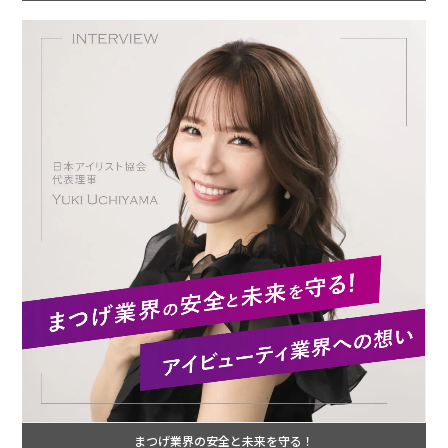
まつげ業界の安全と未来を守る！