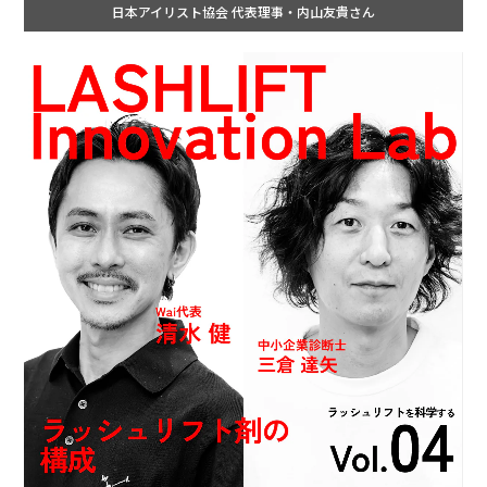
日本アイリスト協会 代表理事・内山友貴さん