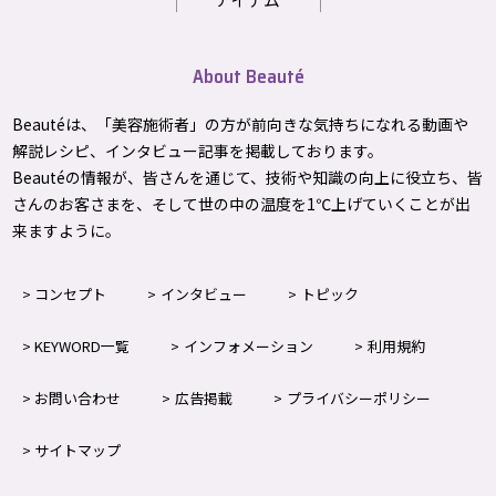
About Beauté
Beautéは、「美容施術者」の方が前向きな気持ちになれる動画や
解説レシピ、インタビュー記事を掲載しております。
Beautéの情報が、皆さんを通じて、技術や知識の向上に役立ち、皆
さんのお客さまを、そして世の中の温度を1℃上げて
いくことが出
来ますように。
コンセプト
インタビュー
トピック
KEYWORD一覧
インフォメーション
利用規約
お問い合わせ
広告掲載
プライバシーポリシー
サイトマップ