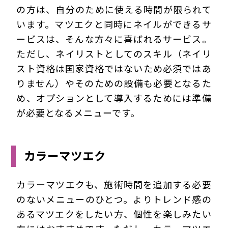
の方は、自分のために使える時間が限られて
います。マツエクと同時にネイルができるサ
ービスは、そんな方々に喜ばれるサービス。
ただし、ネイリストとしてのスキル（ネイリ
スト資格は国家資格ではないため必須ではあ
りません）やそのための設備も必要となるた
め、オプションとして導入するためには準備
が必要となるメニューです。
カラーマツエク
カラーマツエクも、施術時間を追加する必要
のないメニューのひとつ。よりトレンド感の
あるマツエクをしたい方、個性を楽しみたい