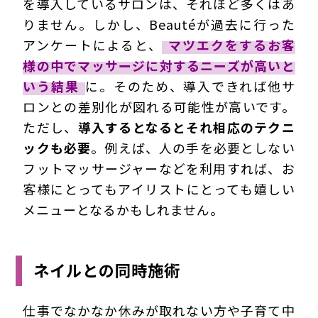
を導入しているサロンは、それほど多くはあ
りません。しかし、Beautéが過去に行った
アンケートによると、
マツエクをするお客
様の中でマッサージに対するニーズが高いと
いう結果
に。そのため、導入できれば他サ
ロンとの差別化が図れる可能性が高いです。
ただし、
導入するとなるとそれ相応のテクニ
ックも必要
。例えば、人の手を必要としない
フットマッサージャーなどを利用すれば、お
客様にとってもアイリストにとっても嬉しい
メニューとなるかもしれません。
ネイルとの同時施術
仕事でなかなか休みが取れない方や子育て中