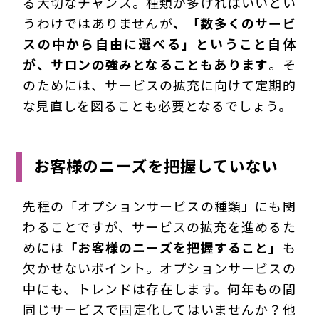
る大切なチャンス。種類が多ければいいとい
うわけではありませんが
、「数多くのサービ
スの中から自由に選べる」ということ自体
が、サロンの強みとなることもあります
。そ
のためには、サービスの拡充に向けて定期的
な見直しを図ることも必要となるでしょう。
お客様のニーズを把握していない
先程の「オプションサービスの種類」にも関
わることですが、サービスの拡充を進めるた
めには
「お客様のニーズを把握すること」
も
欠かせないポイント。オプションサービスの
中にも、トレンドは存在します。何年もの間
同じサービスで固定化してはいませんか？他