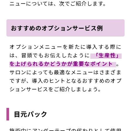
ニューについては、次でご紹介します。
おすすめのオプションサービス例
オプションメニューを新たに導入する際に
は、冒頭でもお伝えしたように
「生産性」
を上げられるかどうかが重要なポイント
。
サロンによっても最適なメニューはさまざま
ですが、導入のヒントとなるおすすめのオプ
ションサービスをご紹介しましょう。
目元パック
施術中にアンダーテープの代わりとして使用