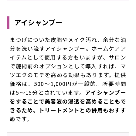
アイシャンプー
まつげについた皮脂やメイク汚れ、余分な油
分を洗い流すアイシャンプー。ホームケアア
イテムとして使用する方もいますが、サロン
で施術前のオプションとして導入すれば、マ
ツエクのモチを高める効果もあります。提供
価格は、500～1,000円が一般的。所要時間
は5～15分とされています。
アイシャンプー
をすることで美容液の浸透を高めることもで
きるため、トリートメントとの併用もおすす
め
です。