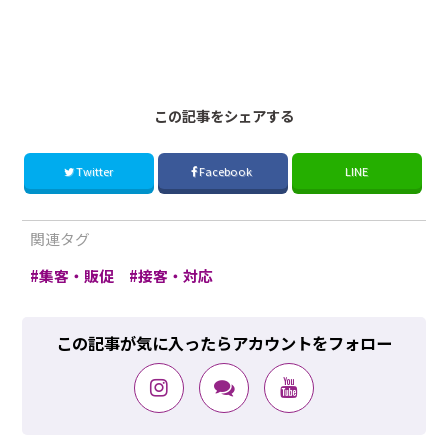
181110Esa
この記事をシェアする
Twitter
Facebook
LINE
関連タグ
集客・販促
接客・対応
この記事が気に入ったらアカウントをフォロー