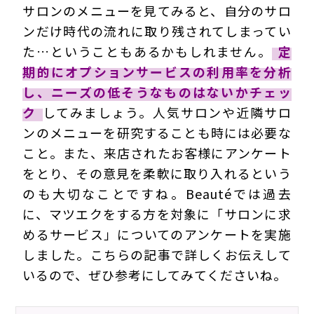
サロンのメニューを見てみると、自分のサロ
ンだけ時代の流れに取り残されてしまってい
た…ということもあるかもしれません。
定
期的にオプションサービスの利用率を分析
し、ニーズの低そうなものはないかチェッ
ク
してみましょう。人気サロンや近隣サロ
ンのメニューを研究することも時には必要な
こと。また、来店されたお客様にアンケート
をとり、その意見を柔軟に取り入れるという
のも大切なことですね。Beautéでは過去
に、マツエクをする方を対象に「サロンに求
めるサービス」についてのアンケートを実施
しました。こちらの記事で詳しくお伝えして
いるので、ぜひ参考にしてみてくださいね。