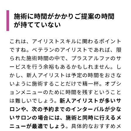
施術に時間がかかりご提案の時間
が持てていない
これは、アイリストスキルに関わるポイント
ですね。ベテランのアイリストであれば、限
られた施術時間の中で、プラスアルファのサ
ービスを行う余裕もあるかもしれません。し
かし、新人アイリストは予定の時間をおさな
いように施術することだけで精一杯。オプシ
ョンメニューのために時間を残すということ
は難しいでしょう。
新人アイリストが多いサ
ロンや、次の予約までのインターバルが少な
いサロンの場合には、施術と同時に行えるメ
ニューが最適でしょう
。具体的なおすすめメ