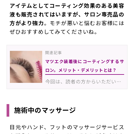
アイテムとしてコーティング効果のある美容
液も販売されてはいますが、サロン専売品の
方がより強力
。モチが悪いと悩むお客様には
ぜひおすすめしてみてくださいね。
関連記事
マツエク装着後にコーティングするサ
ロン。メリット・デメリットとは？
今回は、読者の方からいただいたリクエストがテーマ。「マツエク施術後のコーティング剤」について掘り下…
施術中のマッサージ
目元やハンド、フットのマッサージサービス