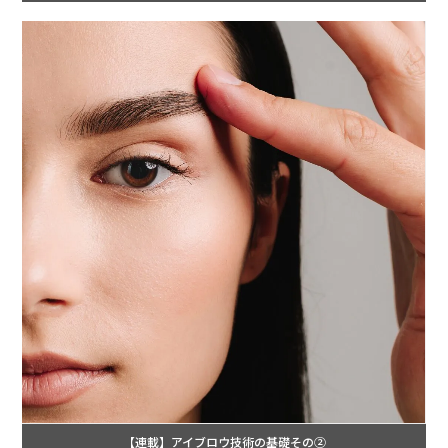
【連載】アイブロウ技術の基礎その②