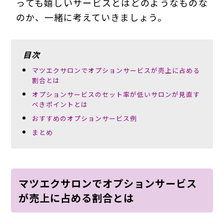
っても嬉しいサービスとはどのようなものな
のか、一緒に考えていきましょう。
目次
マツエクサロンでオプションサービスが売上に占める
割合とは
オプションサービスのセット率が低いサロンが見直す
べきポイントとは
おすすめのオプションサービス例
まとめ
マツエクサロンでオプションサービス
が売上に占める割合とは