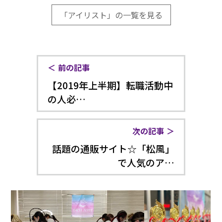
「アイリスト」の一覧を見る
前の記事
【2019年上半期】転職活動中
の人必…
次の記事
話題の通販サイト☆「松風」
で人気のア…