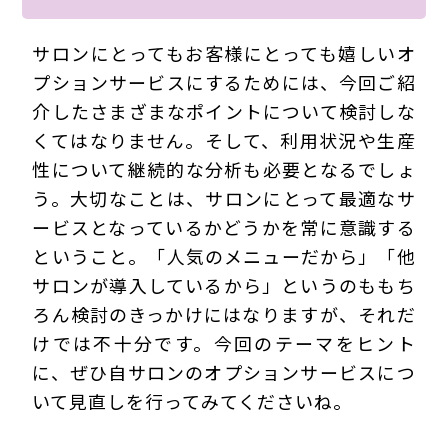
サロンにとってもお客様にとっても嬉しいオ
プションサービスにするためには、今回ご紹
介したさまざまなポイントについて検討しな
くてはなりません。そして、利用状況や生産
性について継続的な分析も必要となるでしょ
う。大切なことは、サロンにとって最適なサ
ービスとなっているかどうかを常に意識する
ということ。「人気のメニューだから」「他
サロンが導入しているから」というのももち
ろん検討のきっかけにはなりますが、それだ
けでは不十分です。今回のテーマをヒント
に、ぜひ自サロンのオプションサービスにつ
いて見直しを行ってみてくださいね。