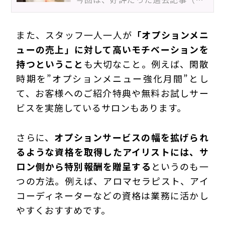
また、スタッフ一人一人が
「オプションメニ
ューの売上」に対して高いモチベーションを
持つということ
も大切なこと。例えば、閑散
時期を”オプションメニュー強化月間”とし
て、お客様へのご紹介特典や無料お試しサー
ビスを実施しているサロンもあります。
さらに、
オプションサービスの幅を拡げられ
るような資格を取得したアイリストには、サ
ロン側から特別報酬を贈呈する
というのも一
つの方法。例えば、アロマセラピスト、アイ
コーディネーターなどの資格は業務に活かし
やすくおすすめです。