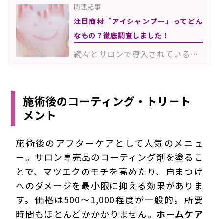
関連記事
注目商材「アイシャンプー」ってどん
なもの？徹底調査しました！
続々とサロンで導入されている「アイシャンプー」。目元をシャンプーするという新常識のケア方法が、業界…
施術後のコーティング・トリート
メント
施術後のアフターケアとして人気のメニュ
ー。サロン専売品のコーティング剤を塗るこ
とで、マツエクのモチを高めたり、自まつげ
へのダメージを最小限に抑える効果がありま
す。価格は500～1,000程度が一般的。所要
時間もほとんどかかかりません。
ホームケア