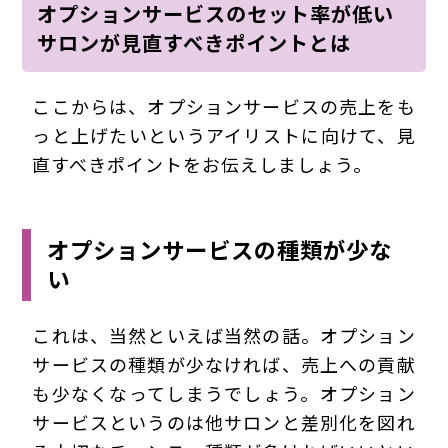
オプションサービスのセット率が低い
サロンが見直すべきポイントとは
ここからは、オプションサービスの売上をも
っと上げたいというアイリストに向けて、見
直すべきポイントをお伝えしましょう。
オプションサービスの種類が少な
い
これは、当然といえば当然の話。オプション
サービスの種類が少なければ、売上への貢献
も少なくなってしまうでしょう。オプション
サービスというのは他サロンと差別化を図れ