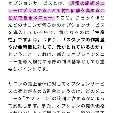
オプションサービスとは、
通常の施術メニ
ューにプラスすることで付加価値を高めるこ
とができるメニュー
のこと。おそらくほと
んどのサロンが何らかのオプションサービス
を導入している中で、気になるのは
「生産
性」
ですよね。つまり、
「スタッフの作業量
や所要時間に対して、元がとれているのか」
ということ。これは、新たにオプションメニ
ューを導入検討する際の判断基準としても重
要なポイントです。
サロンの売上全体に対してオプションサービ
スの売上が占める割合というのは、どのメニ
ューを”オプション”の範囲に含めるかによっ
て変動します。また、オプションの提供価格
はサロンによって異なるため、一般的な適正