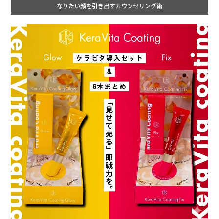
なりたい顔を引き出すカウンセリング術