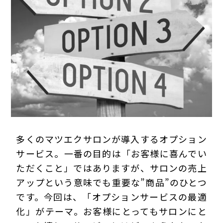
プライバシーポリシー
多くのマツエクサロンが導入するオプション
サービス。一番の目的は「お客様に喜んでい
ただくこと」ではありますが、サロンの売上
アップという意味でも重要な”商品”のひとつ
です。今回は、「オプションサービスの最適
化」がテーマ。お客様にとってもサロンにと