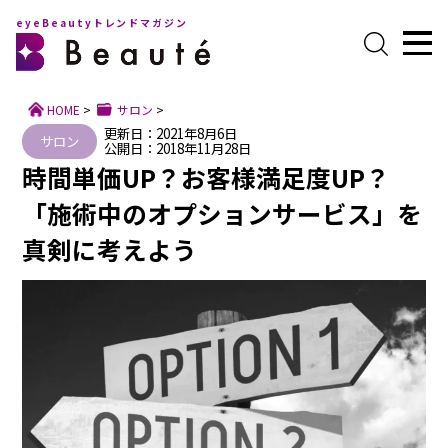
eyeBeautyトレンドマガジン
HOME
>
サロン
>
更新日：2021年8月6日
サロン
公開日：2018年11月28日
時間単価UP？お客様満足度UP？
「施術中のオプションサービス」を
真剣に考えよう