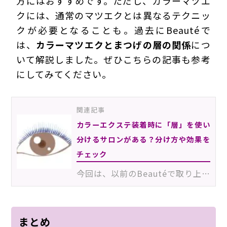
方にはおすすめです。ただし、カラーマツエ
クには、通常のマツエクとは異なるテクニッ
クが必要となることも。過去にBeautéで
は、
カラーマツエクとまつげの層の関係
につ
いて解説しました。ぜひこちらの記事も参考
にしてみてください。
関連記事
カラーエクステ装着時に「層」を使い
分けるサロンがある？分け方や効果を
チェック
今回は、以前のBeautéで取り上げた「まつげの層」記事へ頂いた、読者からのリクエストがテーマ。「カラー…
まとめ