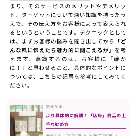
まり、そのサービスのメリットやデメリッ
ト、ターゲットについて深い知識を持ったう
えで、その伝え方をお客様によって変えられ
るというということです。テクニックとして
は、まずお客様の悩みを聞き出してから
「ど
んな風に伝えたら魅力的に聞こえるか」
を考
えます。意識するのは、お客様に「確か
に！」と思わせること。具体的なポイントに
ついては、こちらの記事を参考にしてみてく
ださい。
関連記事
より具体的に解説！「店販」商品の上
手な勧め方
今回は、好評だった過去記事（【導入検討中の方必見】店舗内販売におすすめのマツエク専用クレンジング）…