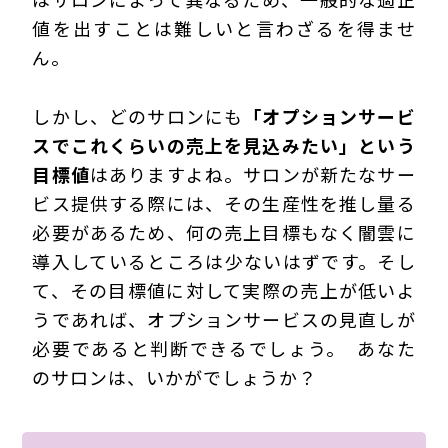
値を出すことは難しいと言わざるを得ませ
ん。
しかし、どのサロンにも
「オプションサービ
スでこれくらいの売上を見込みたい」という
目標値
はありますよね。サロンが新たなサー
ビス提供する際には、その生産性を推し量る
必要があるため、何の売上目標もなく闇雲に
導入しているところは少ないはずです。そし
て、その目標値に対して実際の売上が低いよ
うであれば、オプションサービスの見直しが
必要であると判断できるでしょう。 あなた
のサロンは、いかがでしょうか？