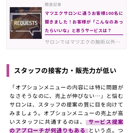
関連記事
マツエクサロンに通うお客様100名に
聞きました！お客様が「こんなのあっ
たらいいな」と思うサービスは？
サロンではマツエクの施術以外にもお客様に提供するサービスがたくさんありますよね！特別割引のクーポン…
スタッフの接客力・販売力が低い
「オプションメニューの内容には特に問題が
なさそうなのに、売上が伸びない…」と悩む
サロンは、スタッフの提案の質に目を向けて
みましょう。オプションメニューの売上が高
いスタッフに共通するのは、
サービス提案
のアプローチが何通りもある
という点。つ