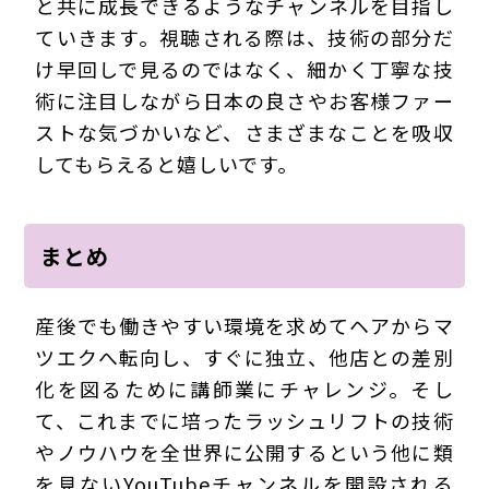
と共に成長できるようなチャンネルを目指し
ていきます。視聴される際は、技術の部分だ
け早回しで見るのではなく、細かく丁寧な技
術に注目しながら日本の良さやお客様ファー
ストな気づかいなど、さまざまなことを吸収
してもらえると嬉しいです。
まとめ
産後でも働きやすい環境を求めてヘアからマ
ツエクへ転向し、すぐに独立、他店との差別
化を図るために講師業にチャレンジ。そし
て、これまでに培ったラッシュリフトの技術
やノウハウを全世界に公開するという他に類
を見ないYouTubeチャンネルを開設される