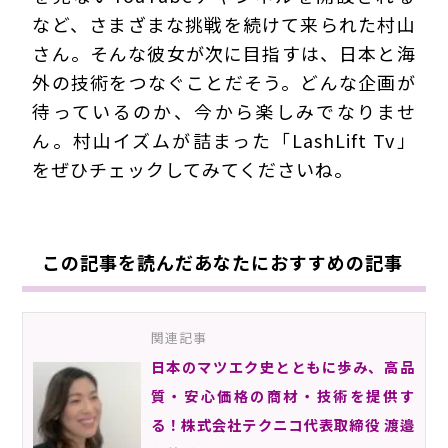
など、さまざまな挑戦を続けて来られた村山
さん。そんな彼女が次に目指すは、日本と海
外の技術をつなぐことだそう。どんな企画が
待っているのか、今から楽しみでなりませ
ん。村山イズムが詰まった「LashLift Tv」
をぜひチェックしてみてくださいね。
この記事を読んだあなたにおすすめの記事
関連記事
日本のマツエク史とともに歩み、高品
質・安心価格の商材・技術を提供す
る！株式会社テクニコ代表取締役 渡邉