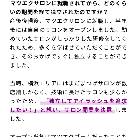
―――マツエクサロンに就職されてから、どのくら
いの期間を経て独立されたのですか？
産後復帰後、マツエクサロンに就職し、半年
後には自身のサロンをオープンしました。勤
めていたサロンがしっかりした研修をしてく
れたため、多くを学ばせていただくことがで
き、そのおかげですぐに独立することができ
ました。
当時、横浜エリアにはまだまつげサロンが数
店舗しかなく、技術に長けたサロンも少なか
ったため、
「独立してアイラッシュを追求
したい！」と想い、サロン開業を決意
しま
した。
オープン当初はマツエクブームだったことも