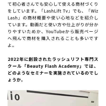
て初心者さんでも安心して使える商材づくり
をしています。「LashLift Tv」でも、「Wiz
Lash」の商材概要や使い心地などを紹介し
ています。動画だと使い方や仕上がりが分か
りやすいためか、YouTubeから販売ページ
へ飛んで商材を購入されることも多いです
よ。
―――2022年に創設されたラッシュリフト専門ス
クール「Beauty Flash Academy」では、
どのようなセミナーを実施されているのでし
ょうか。