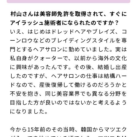
―――村山さんは美容師免許を取得されて、すぐに
アイラッシュ施術者になられたのですか？
いえ、はじめはドレッドヘアやブレイズ、コ
ーンロウなどのブレイディングスタイルを専
門とするヘアサロンに勤めていました。実は
私自身がクォーターで、以前から海外の文化
に興味があったんです。その後、結婚し出産
したのですが、ヘアサロンの仕事は結構ハー
ドなので、産後復帰して働けるのだろうかと
不安を抱き、同じ美容業界でも異なる分野を
目指した方が良いのではないかと考えるよう
になりました。
今から15年前のその当時、韓国からマツエク