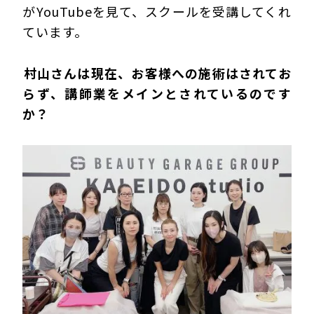
がYouTubeを見て、スクールを受講してくれ
ています。
―――村山さんは現在、お客様への施術はされてお
らず、講師業をメインとされているのです
か？