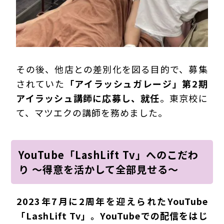
その後、他店との差別化を図る目的で、募集
されていた
「アイラッシュガレージ」第2期
アイラッシュ講師に応募し、就任
。東京校に
て、マツエクの講師を務めました。
YouTube「LashLift Tv」へのこだわ
り ～得意を活かして全部見せる～
―――2023年7月に2周年を迎えられたYouTube
「LashLift Tv」。YouTubeでの配信をはじ