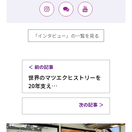
「インタビュー」の一覧を見る
前の記事
世界のマツエクヒストリーを
20年支え…
次の記事