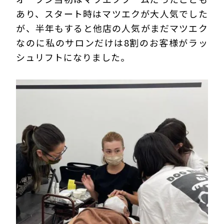
あり、スタート時はマツエクが大人気でした
が、半年もすると他店の人気がまだマツエク
なのに私のサロンだけは8割のお客様がラッ
シュリフトになりました。