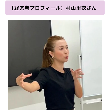
【経営者プロフィール】村山里衣さん