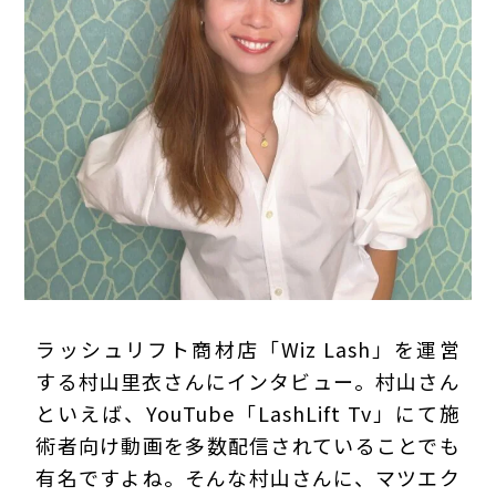
プライバシーポリシー
ラッシュリフト商材店「Wiz Lash」を運営
する村山里衣さんにインタビュー。村山さん
といえば、YouTube「LashLift Tv」にて施
術者向け動画を多数配信されていることでも
有名ですよね。そんな村山さんに、マツエク