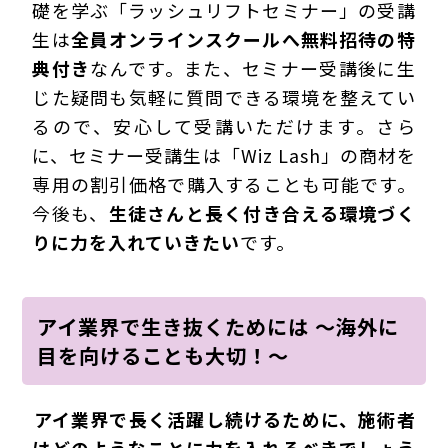
礎を学ぶ「ラッシュリフトセミナー」の受講
生は
全員オンラインスクールへ無料招待の特
典付き
なんです。また、セミナー受講後に生
じた疑問も気軽に質問できる環境を整えてい
るので、安心して受講いただけます。さら
に、セミナー受講生は「Wiz Lash」の商材を
専用の割引価格で購入することも可能です。
今後も、
生徒さんと長く付き合える環境づく
りに力を入れていきたい
です。
アイ業界で生き抜くためには ～海外に
目を向けることも大切！～
―――アイ業界で長く活躍し続けるために、施術者