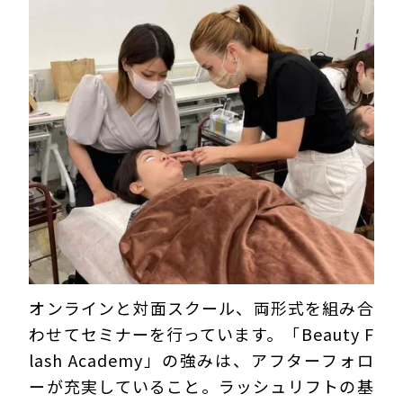
オンラインと対面スクール、両形式を組み合
わせてセミナーを行っています。「Beauty F
lash Academy」の強みは、アフターフォロ
ーが充実していること。ラッシュリフトの基