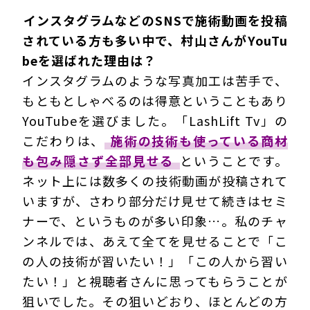
―――インスタグラムなどのSNSで施術動画を投稿
されている方も多い中で、村山さんがYouTu
beを選ばれた理由は？
インスタグラムのような写真加工は苦手で、
もともとしゃべるのは得意ということもあり
YouTubeを選びました。「LashLift Tv」の
こだわりは、
施術の技術も使っている商材
も包み隠さず全部見せる
ということです。
ネット上には数多くの技術動画が投稿されて
いますが、さわり部分だけ見せて続きはセミ
ナーで、というものが多い印象…。私のチャ
ンネルでは、あえて全てを見せることで「こ
の人の技術が習いたい！」「この人から習い
たい！」と視聴者さんに思ってもらうことが
狙いでした。その狙いどおり、ほとんどの方