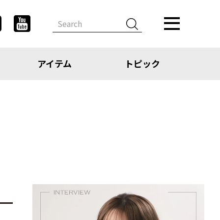
アイテム
トピック
デザイン