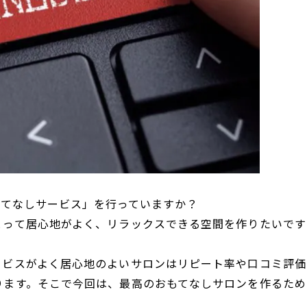
もてなしサービス」を行っていますか？
とって居心地がよく、リラックスできる空間を作りたいです
ービスがよく居心地のよいサロンはリピート率や口コミ評価
ります。そこで今回は、最高のおもてなしサロンを作るため