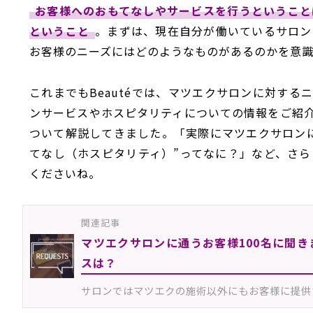
お客様へのおもてなしやサービスを行うということ
ということ
。まずは、現在自分が働いているサロン
お客様のニーズにはどのようなものがあるのかを意
これまでもBeautéでは、マツエクサロンに対す
ンサービスやホスピタリティについての情報をご紹
ついて解説してきました。「実際にマツエクサロン
てなし（ホスピタリティ）”ってなに？」など、さ
くださいね。
関連記事
マツエクサロンに通うお客様100名に聞
スは？
サロンではマツエクの施術以外にもお客様に提供