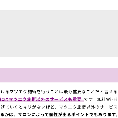
だけるマツエク施術を行うことは最も重要なことだと言える
にはマツエク施術以外のサービスも重要
です。無料Wi-F
挙げていくとキリがないほど、マツエク施術以外のサービス
るかは、サロンによって個性が出るポイントでもあります