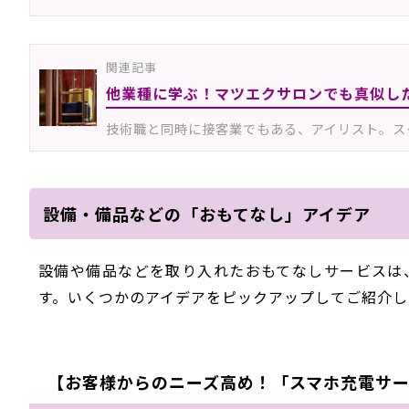
関連記事
他業種に学ぶ！マツエクサロンでも真似し
技術職と同時に接客業でもある、アイリスト。ス
設備・備品などの「おもてなし」アイデア
設備や備品などを取り入れたおもてなしサービスは
す。いくつかのアイデアをピックアップしてご紹介し
【お客様からのニーズ高め！「スマホ充電サービ