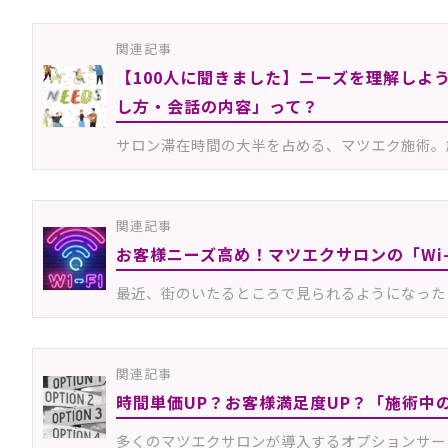
関連記事
【100人に聞きました】ニーズを理解しよ
し方・会話の内容」って？
サロン滞在時間の大半を占める、マツエク施術。
関連記事
お客様ニーズ高め！マツエクサロンの「Wi
最近、街のいたるところで見られるようになった「Fr
関連記事
時間単価UP？お客様満足度UP？「施術中
多くのマツエクサロンが導入するオプションサー