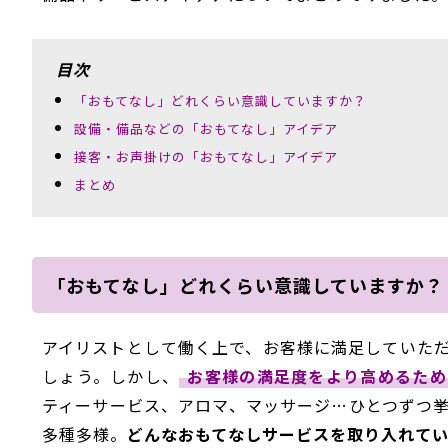
目次
「おもてなし」どれくらい意識していますか？
設備・備品などの「おもてなし」アイデア
接客・お声掛けの「おもてなし」アイデア
まとめ
「おもてなし」どれくらい意識していますか？
アイリストとして働く上で、お客様に満足していた
しょう。しかし、
お客様の満足度をより高めるため
ティーサービス、アロマ、マッサージ…ひとつずつ
多種多様。
どんなおもてなしサービスを取り入れてい