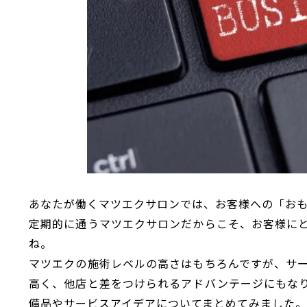
あなたが働くマツエクサロンでは、お客様への「お
定期的に通うマツエクサロンだからこそ、お客様に
ね。
マツエクの施術レベルの高さはもちろんですが、サ
高く、他店と差をつけられるアドバンテージにもな
備品やサービスアイデアについてまとめてみました。