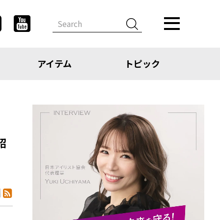
アイテム
トピック
紹
デザイン