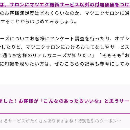
は、サロンにマツエク施術サービス以外の付加価値をつけ
のお客様満足度はどれくらいなのか、マツエクサロンに通
識することからはじめてみましょう。
るニーズについてお客様にアンケート調査を行ったり、オプシ
介したりと、マツエクサロンにおけるおもてなしやサービス
に通うお客様のリアルなニーズが知りたい」「そもそも“お
らに知識を深めたい方は、ぜひこちらの記事も参考にしてみ
きました！お客様が「こんなのあったらいいな」と思うサー
するサービスがたくさんありますよね！特別割引のクーポン…