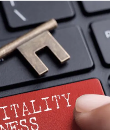
利用規約
お問い合わせ
広告掲載
プライバシーポリシー
Official Social account