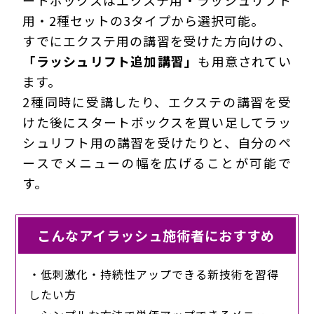
ートボックスはエクステ用・ラッシュリフト
用・2種セットの3タイプから選択可能。
すでにエクステ用の講習を受けた方向けの、
「ラッシュリフト追加講習」
も用意されてい
ます。
2種同時に受講したり、エクステの講習を受
けた後にスタートボックスを買い足してラッ
シュリフト用の講習を受けたりと、自分のペ
ースでメニューの幅を広げることが可能で
す。
こんなアイラッシュ施術者におすすめ
・低刺激化・持続性アップできる新技術を習得
したい方