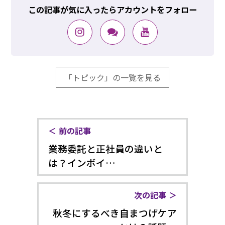
この記事が気に入ったらアカウントをフォロー
「トピック」の一覧を見る
前の記事
業務委託と正社員の違いと
は？インボイ…
次の記事
秋冬にするべき自まつげケア