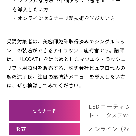
・シンプルな方法で単価アップできるメニュー
を導入したい方
・オンラインセミナーで新技術を学びたい方
受講対象者は、美容師免許取得済みでシングルラッ
シュの装着ができるアイラッシュ施術者です。講師
は、「LCOAT」をはじめとしたマツエク・ラッシュ
リフト用商材を販売する、株式会社ビュプロ代表の
廣瀬涼子氏。注目の高持続メニューを導入したい方
は、ぜひ検討してみてください。
LEDコーティン
セミナー名
ト・エクステWセ
形式
オンライン（Zoo