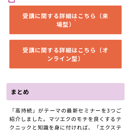
受講に関する詳細はこちら（来
場型）
受講に関する詳細はこちら（オ
ンライン型）
まとめ
「高持続」がテーマの最新セミナーを3つご
紹介しました。マツエクのモチを良くするテ
クニックと知識を身に付ければ、「エクステ