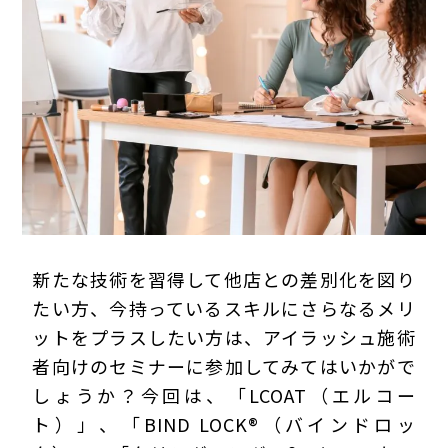
プライバシーポリシー
新たな技術を習得して他店との差別化を図り
たい方、今持っているスキルにさらなるメリ
ットをプラスしたい方は、アイラッシュ施術
者向けのセミナーに参加してみてはいかがで
しょうか？今回は、「LCOAT（エルコー
ト）」、「BIND LOCK®（バインドロッ