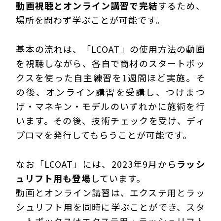
動画視聴とオンライン講習で完結
するため、
場所を問わず学ぶことが可能です。
基本の流れは、「LCOAT」の使用方法の動画
を視聴しながら、各自で商材のスタートボッ
クスを使った自主練習を1週間ほど実施。そ
の後、オンライン講習を受講し、つけまつ
げ・マネキン・モデルのいずれかに施術を行
います。その後、技術チェックを受け、ディ
プロマを発行してもらうことが可能です。
なお「LCOAT」には、2023年9月から
ラッシ
ュリフト用も登場
しています。
動画とオンライン講習は、エクステ用とラッ
シュリフト用を同時に学ぶことができ、スタ