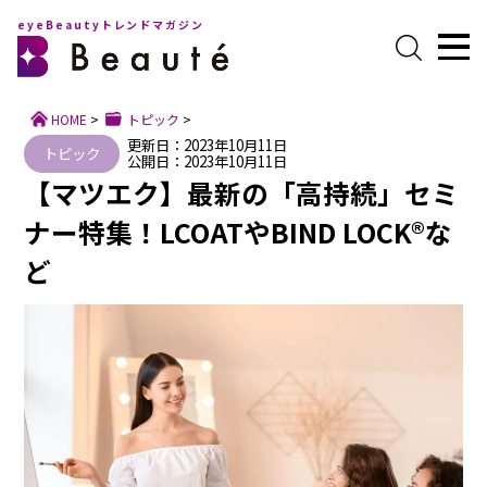
eyeBeautyトレンドマガジン
HOME
>
トピック
>
更新日：2023年10月11日
トピック
公開日：2023年10月11日
【マツエク】最新の「高持続」セミ
ナー特集！LCOATやBIND LOCK®な
ど