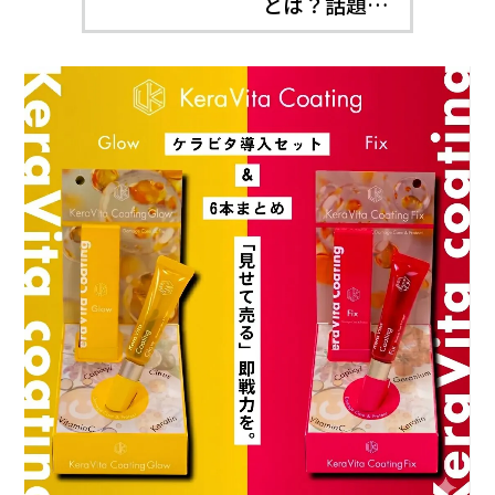
とは？話題…