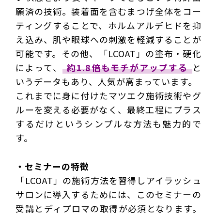
願済の技術。装着面を含むまつげ全体をコー
ティングすることで、ホルムアルデヒドを抑
え込み、肌や眼球への刺激を軽減することが
可能です。その他、「LCOAT」の塗布・硬化
によって、
約1.8倍もモチがアップする
と
いうデータもあり、人気が高まっています。
これまでに身に付けたマツエク施術技術やグ
ルーを変える必要がなく、最終工程にプラス
するだけというシンプルな方法も魅力的で
す。
・セミナーの特徴
「LCOAT」の施術方法を習得しアイラッシュ
サロンに導入するためには、このセミナーの
受講とディプロマの取得が必須となります。