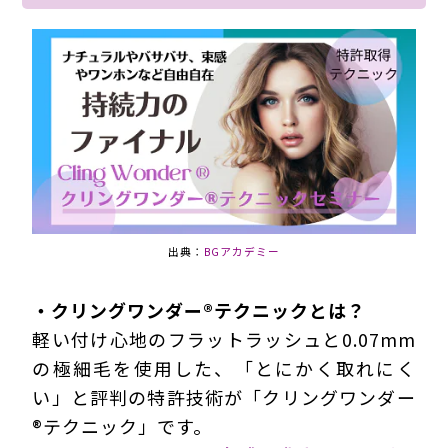
出典：
BGアカデミー
・クリングワンダー®テクニックとは？
軽い付け心地のフラットラッシュと0.07mm
の極細毛を使用した、「とにかく取れにく
い」と評判の特許技術が「クリングワンダー
®テクニック」です。