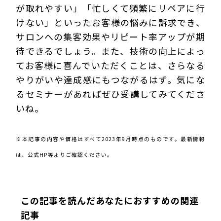
が取れやすい」「忙しくて頻繁にリペアに行
けない」といったお客様の悩みに訴求でき、
サロンへの集客効果やリピート率アップが期
待できるでしょう。また、技術の向上によっ
てお客様に喜んでいただくことは、さらなる
やりがいや達成感にもつながるはず。気にな
るセミナーがあればぜひ受講してみてくださ
いね。
※本記事の内容や価格はすべて2023年9月時点のものです。最新情報
は、公式HP等よりご確認ください。
この記事を読んだあなたにおすすめの関連
記事