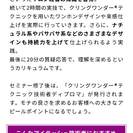
続いて2時間の実技で、クリングワンダー®テ
クニックを用いたワンホンデザインや束感仕
上げを実際に行っていきます。さらに、
ナチ
ュラル系やバサバサ系などのさまざまなデザ
インも持続力を上げて
仕上げられるよう実
践。
最後に20分の質疑応答で、理解を深めるとい
うカリキュラムです。
セミナー修了後は、「クリングワンダー®テ
クニック技術者ディプロマ」が発行されま
す。モチの良さを求めるお客様への大きなア
ピールポイントになるでしょう。