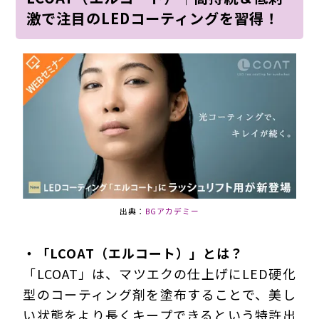
激で注目のLEDコーティングを習得！
出典：
BGアカデミー
・「LCOAT（エルコート）」とは？
「LCOAT」は、マツエクの仕上げにLED硬化
型のコーティング剤を塗布することで、美し
い状態をより長くキープできるという特許出