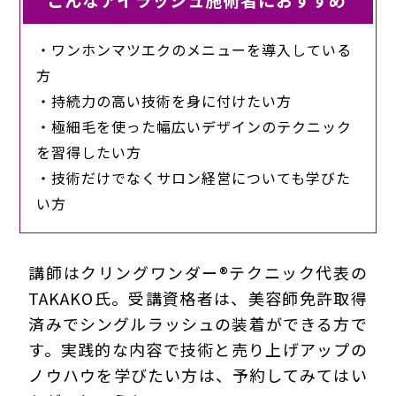
こんなアイラッシュ施術者におすすめ
・ワンホンマツエクのメニューを導入している
方
・持続力の高い技術を身に付けたい方
・極細毛を使った幅広いデザインのテクニック
を習得したい方
・技術だけでなくサロン経営についても学びた
い方
講師はクリングワンダー®テクニック代表の
TAKAKO氏。受講資格者は、美容師免許取得
済みでシングルラッシュの装着ができる方で
す。実践的な内容で技術と売り上げアップの
ノウハウを学びたい方は、予約してみてはい