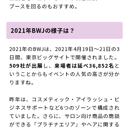
ブースを回るのもおすすめ。
2021年BWJの様子は？
2021年のBWJは、2021年4月19日～21日の3
日間、東京ビッグサイトで開催されました。
509社が出展
し、
来場者は延べ36,852名
と
いうことからもイベントの人気の高さが分か
りますね。
昨年は、コスメティック・アイラッシュ・ビ
ジネスサポートなど6つのゾーンで構成され
ていました。さらに、サロン向け商品の商談
ができる「プラチナエリア」やヘアに関する