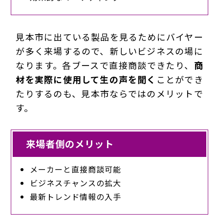
見本市に出ている製品を見るためにバイヤー
が多く来場するので、新しいビジネスの場に
なります。各ブースで直接商談できたり、
商
材を実際に使用して生の声を聞く
ことができ
たりするのも、見本市ならではのメリットで
す。
来場者側のメリット
メーカーと直接商談可能
ビジネスチャンスの拡大
最新トレンド情報の入手