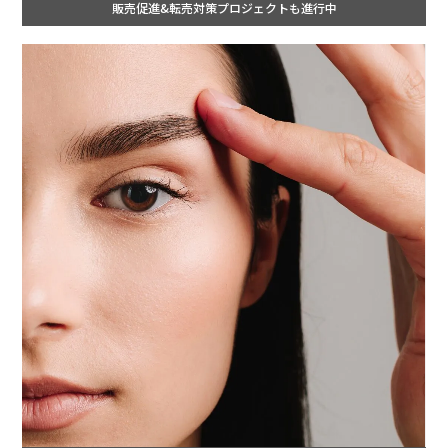
販売促進&転売対策プロジェクトも進行中