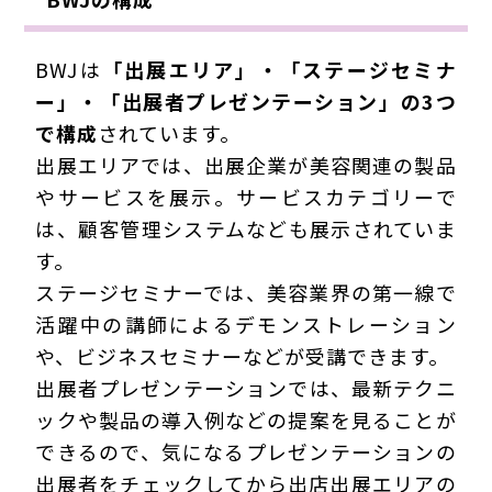
BWJは
「出展エリア」・「ステージセミナ
ー」・「出展者プレゼンテーション」の3つ
で構成
されています。
出展エリアでは、出展企業が
美容関連の製品
やサービスを展示
。サービスカテゴリーで
は、顧客管理システムなども展示されていま
す。
ステージセミナーでは、
美容業界の第一線で
活躍中の講師によるデモンストレーション
や、ビジネスセミナーなどが受講できます。
出展者プレゼンテーションでは、
最新テクニ
ックや製品の導入例などの提案を見ることが
できる
ので、気になるプレゼンテーションの
出展者をチェックしてから出店出展エリアの