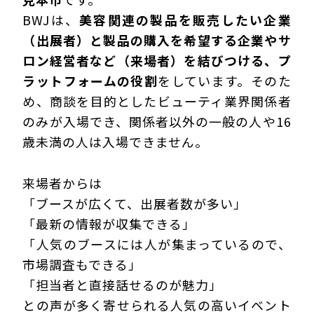
BWJは、
美容関連の製品を販売したい企業
（出展者）と製品の購入を希望する企業やサ
ロン経営者など（来場者）を結びつける、プ
ラットフォームの役割
をしています。そのた
め、商談を目的としたビューティ業界関係者
のみが入場でき、関係者以外の一般の人や16
歳未満の人は入場できません。
来場者からは
「ブースが広くて、出展者数が多い」
「最新の情報が収集できる」
「人気のブースには人が集まっているので、
市場調査もできる」
「担当者と直接話せるのが魅力」
との声が多く寄せられる人気の高いイベント