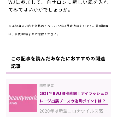
WJに参加して、自サロンに新しい風を入れ
てみてはいかがでしょうか。
220320Eia
※本記事の内容や価格はすべて2022年3月時点のものです。最新情報
は、公式HP等よりご確認ください。
この記事を読んだあなたにおすすめの関連
記事
関連記事
2021年BWJ開催直前！アイラッシュガ
レージ出展ブースの注目ポイントは？
2020年は新型コロナウイルス感染症の影響で中止を余儀なくされた「beautyworld JAPAN 2021（ビューティー…