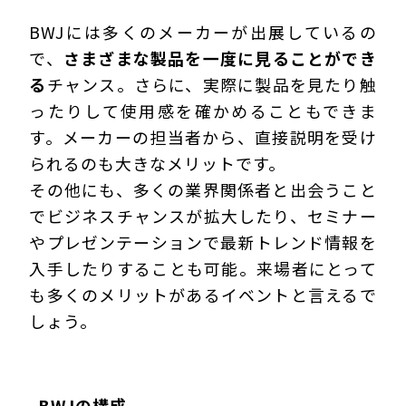
BWJには多くのメーカーが出展しているの
で、
さまざまな製品を一度に見ることができ
る
チャンス。さらに、
実際に製品を見たり触
ったりして使用感を確かめる
こともできま
す。メーカーの担当者から、直接説明を受け
られるのも大きなメリットです。
その他にも、多くの業界関係者と出会うこと
でビジネスチャンスが拡大したり、セミナー
やプレゼンテーションで最新トレンド情報を
入手したりすることも可能。来場者にとって
も多くのメリットがあるイベントと言えるで
しょう。
BWJの構成