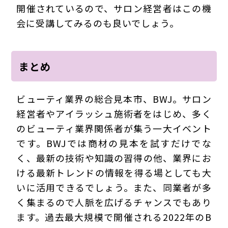
開催されているので、サロン経営者はこの機
会に受講してみるのも良いでしょう。
まとめ
ビューティ業界の総合見本市、BWJ。サロン
経営者やアイラッシュ施術者をはじめ、多く
のビューティ業界関係者が集う一大イベント
です。BWJでは商材の見本を試すだけでな
く、最新の技術や知識の習得の他、業界にお
ける最新トレンドの情報を得る場としても大
いに活用できるでしょう。また、同業者が多
く集まるので人脈を広げるチャンスでもあり
ます。過去最大規模で開催される2022年のB