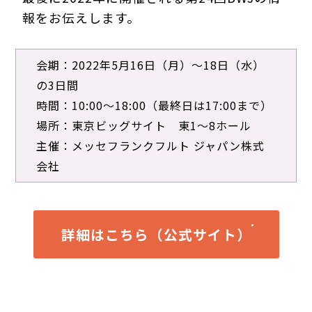
報をお伝えします。
会期：2022年5月16日（月）～18日（水）
の3日間
時間：10:00～18:00（最終日は17:00まで）
場所：東京ビッグサイト 東1～8ホール
主催：メッセフランクフルト ジャパン株式
会社
詳細はこちら（公式サイト）