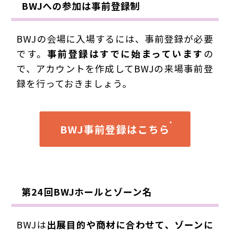
BWJへの参加は事前登録制
BWJの会場に入場するには、事前登録が必要
です。
事前登録はすでに始まっています
の
で、アカウントを作成してBWJの来場事前登
録を行っておきましょう。
BWJ事前登録はこちら
第24回BWJホールとゾーン名
BWJは
出展目的や商材に合わせて、ゾーンに