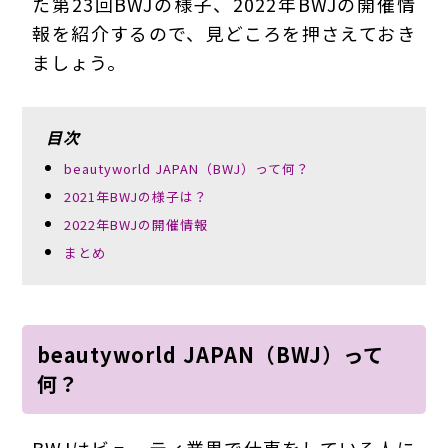
た第23回BWJの様子、2022年BWJの開催情
報を紹介するので、見どころを押さえておき
ましょう。
目次
beautyworld JAPAN（BWJ）って何？
2021年BWJの様子は？
2022年BWJの開催情報
まとめ
beautyworld JAPAN（BWJ）って
何？
BWJはビューティ業界で仕事をしている人に