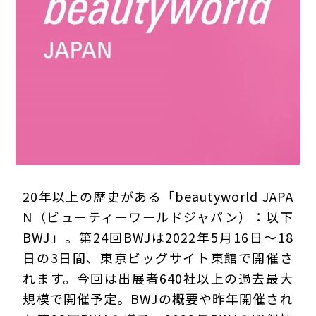
プライバシーポリシー
20年以上の歴史がある「beautyworld JAPA
N（ビューティーワールドジャパン）：以下
BWJ」。第24回BWJは2022年5月16日～18
日の3日間、東京ビッグサイト東館で開催さ
れます。今回は出展者640社以上の過去最大
規模で開催予定。BWJの概要や昨年開催され