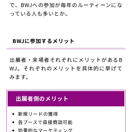
で、BWJへの参加が毎年のルーティーンにな
っている人も多いとか。
BWJに参加するメリット
出展者・来場者それぞれにメリットがあるB
WJ。それぞれのメリットを具体的に挙げて
みます。
出展者側のメリット
新規リードの獲得
各ブースで直接商談可能
効果的なマーケティング