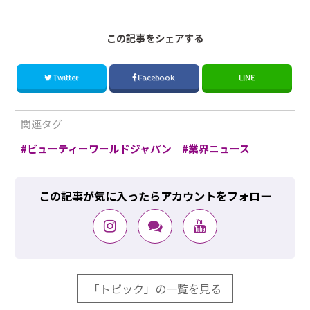
この記事をシェアする
Twitter
Facebook
LINE
関連タグ
ビューティーワールドジャパン
業界ニュース
この記事が気に入ったらアカウントをフォロー
「トピック」の一覧を見る