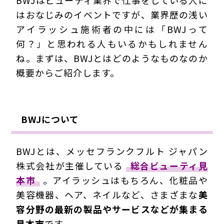
はおなじみのイベントですが、業界歴の浅い
アイラッシュ施術者の中には「BWJって
何？」と思われる人もいるかもしれません
ね。まずは、BWJとはどのようなものなのか
概要からご紹介します。
BWJについて
BWJとは、メッセフランクフルト ジャパン
株式会社が主催している
総合ビューティ見
本市
。アイラッシュはもちろん、化粧品や
美容機器、ヘア、ネイルなど、さまざまな
美
容分野の最新の製品やサービスなどが集まる
見本市
です。