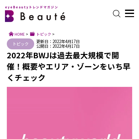
eyeBeautyトレンドマガジン
HOME
>
トピック
>
更新日：2022年4月17日
トピック
公開日：2022年4月17日
2022年BWJは過去最大規模で開
催！概要やエリア・ゾーンをいち早
くチェック