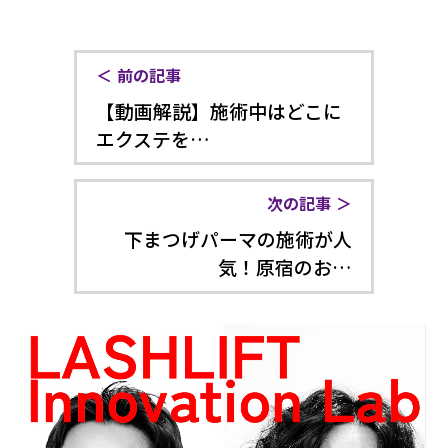
前の記事
【動画解説】施術中はどこに
エクステを…
次の記事
下まつげパーマの施術が人
気！原宿のお…