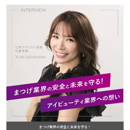
まつげ業界の安全と未来を守る！