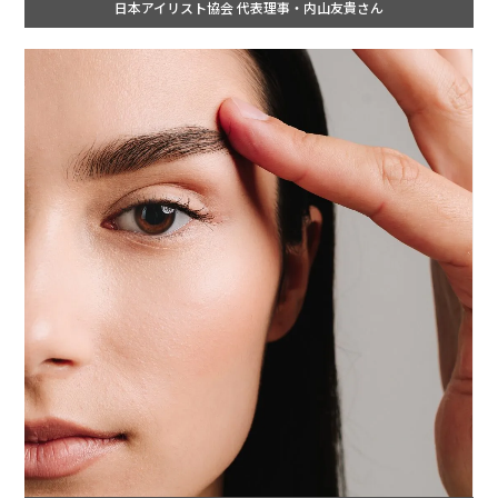
日本アイリスト協会 代表理事・内山友貴さん