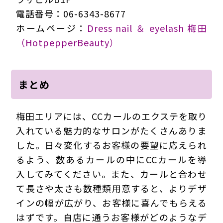
電話番号：06-6343-8677
ホームページ：
Dress nail ＆ eyelash 梅田
（HotpepperBeauty）
まとめ
梅田エリアには、CCカールのエクステを取り
入れている魅力的なサロンがたくさんありま
した。日々変化するお客様の要望に応えられ
るよう、数あるカールの中にCCカールを導
入してみてください。また、カールと合わせ
て長さや太さも数種類用意すると、よりデザ
インの幅が広がり、お客様に喜んでもらえる
はずです。自店に通うお客様がどのようなデ