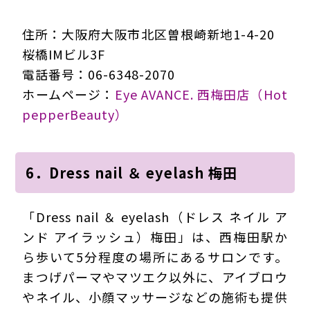
住所：大阪府大阪市北区曽根崎新地1-4-20
桜橋IMビル3F
電話番号：06-6348-2070
ホームページ：
Eye AVANCE. 西梅田店（Hot
pepperBeauty）
6．Dress nail ＆ eyelash 梅田
「Dress nail ＆ eyelash（ドレス ネイル ア
ンド アイラッシュ）梅田」は、西梅田駅か
ら歩いて5分程度の場所にあるサロンです。
まつげパーマやマツエク以外に、アイブロウ
やネイル、小顔マッサージなどの施術も提供