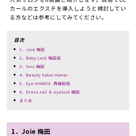
カールのエクステを導入しようと検討してい
る方などは参考にしてみてください。
目次
1．Joie 梅田
2．Baby Lash 梅田店
3．fors 梅田
4．Beauty Salon Hamar
5．Eye AVANCE. 西梅田店
6．Dress nail ＆ eyelash 梅田
まとめ
1．Joie 梅田