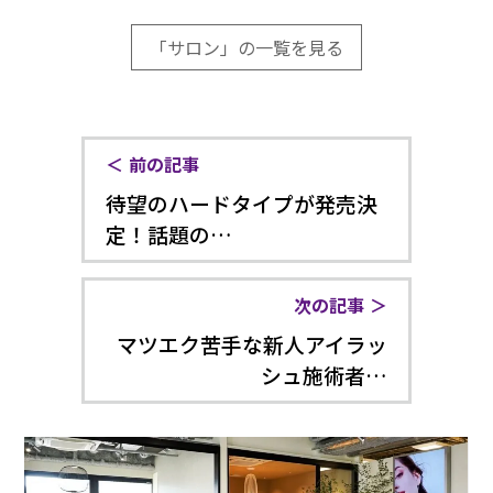
「サロン」の一覧を見る
前の記事
待望のハードタイプが発売決
定！話題の…
次の記事
マツエク苦手な新人アイラッ
シュ施術者…