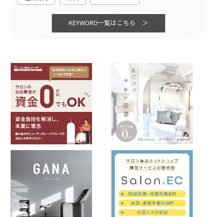
KEYWORD一覧はこちら