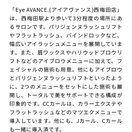
「Eye AVANCE.(アイアヴァンス)西梅田店」
は、西梅田駅より歩いて3分程度の場所にあ
るサロンです。パリジェンヌラッシュリフト
やフラットラッシュ、バインドロックなど、
幅広いアイラッシュメニューを展開していま
す。また、眉ワックスやハリウッドブロウリ
フトなどのアイブロウメニューに加えて、フ
ェイシャルの施術も用意。他にもアイブロウ
とパリジェンヌラッシュリフトといったよう
に、2つのメニューをセットにした施術も展
開し、トータルで美をサポートできる構成が
印象的です。CCカールは、カラーエクステや
フラットラッシュなどのマツエクメニューで
導入しています。他にも、Jカール、Cカール
も一緒に導入済です。