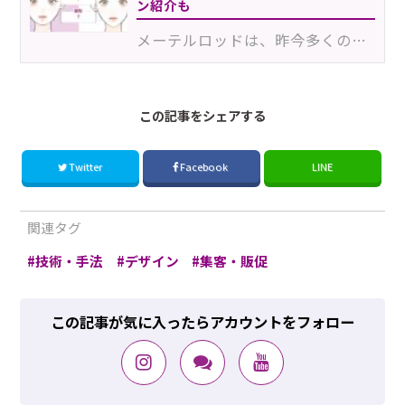
ン紹介も
メーテルロッドは、昨今多くのサロンで導入される人気のロッド。一方で、同じく人気のあるパリジェンヌラ…
この記事をシェアする
Twitter
Facebook
LINE
関連タグ
技術・手法
デザイン
集客・販促
この記事が気に入ったらアカウントをフォロー