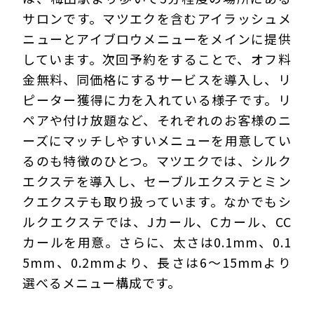
サロンです。マツエクを含むアイラッシュメ
ニューとアイブロウメニューをメインに提供
しています。次回予約をすることで、オフ料
金無料、同価格にするサービスを導入し、リ
ピーター獲得に力を入れている様子です。リ
ペアや付け放題など、それぞれのお客様のニ
ーズにマッチしやすいメニューを用意してい
るのも特徴のひとつ。マツエクでは、シルク
エクステを導入し、セーブルエクステとミン
クエクステも取り扱っています。なかでもシ
ルクエクステでは、Jカール、Cカール、CC
カールを用意。さらに、太さは0.1mm、0.1
5mm、0.2mmより、長さは6～15mmより
選べるメニュー構成です。