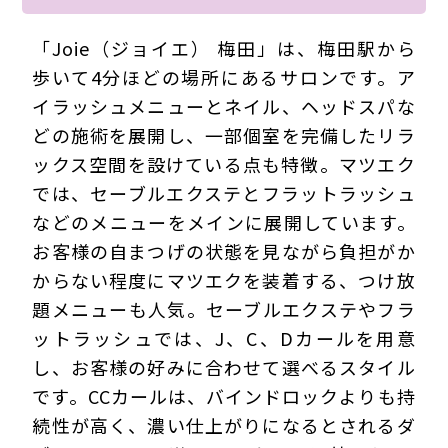
「Joie（ジョイエ） 梅田」は、梅田駅から
歩いて4分ほどの場所にあるサロンです。ア
イラッシュメニューとネイル、ヘッドスパな
どの施術を展開し、一部個室を完備したリラ
ックス空間を設けている点も特徴。マツエク
では、セーブルエクステとフラットラッシュ
などのメニューをメインに展開しています。
お客様の自まつげの状態を見ながら負担がか
からない程度にマツエクを装着する、つけ放
題メニューも人気。セーブルエクステやフラ
ットラッシュでは、J、C、Dカールを用意
し、お客様の好みに合わせて選べるスタイル
です。CCカールは、バインドロックよりも持
続性が高く、濃い仕上がりになるとされるダ