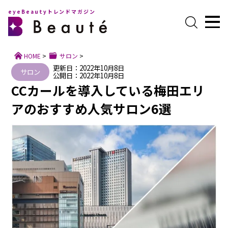
eyeBeautyトレンドマガジン
HOME
>
サロン
>
更新日：2022年10月8日
サロン
公開日：2022年10月8日
CCカールを導入している梅田エリ
アのおすすめ人気サロン6選