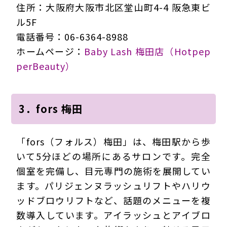
住所：大阪府大阪市北区堂山町4-4 阪急東ビ
ル5F
電話番号：06-6364-8988
ホームページ：
Baby Lash 梅田店（Hotpep
perBeauty）
3．fors 梅田
「fors（フォルス）梅田」は、梅田駅から歩
いて5分ほどの場所にあるサロンです。完全
個室を完備し、目元専門の施術を展開してい
ます。パリジェンヌラッシュリフトやハリウ
ッドブロウリフトなど、話題のメニューを複
数導入しています。アイラッシュとアイブロ