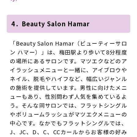
4．Beauty Salon Hamar
「Beauty Salon Hamar（ビューティーサロ
ン ハマー）」は、梅田駅より歩いて8分程度
の場所にあるサロンです。マツエクなどのア
イラッシュメニューと一緒に、アイブロウや
ネイル、脱毛やハイフなど、幅広いジャンル
の施術を提供しています。男性に向けたメニ
ューもあり、性別問わず人気を集めているよ
う。そんな同サロンでは、フラットシングル
やボリュームラッシュがマツエクメニューの
中心です。なかでもフラットシングルでは、
J、JC、D、C、CCカールからお客様の好み