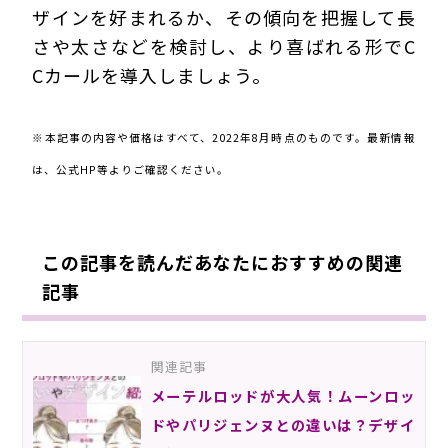
ザインを好まれるか、その傾向を把握して長
さや太さなどを検討し、より喜ばれる形でC
Cカールを導入しましょう。
220811Ehc
※本記事の内容や価格はすべて、2022年8月時点のものです。最新情報
は、公式HP等よりご確認ください。
この記事を読んだあなたにおすすめの関連
記事
関連記事
メーテルロッドが大人気！ムーンロッ
ドやパリジェンヌとの違いは？デザイ