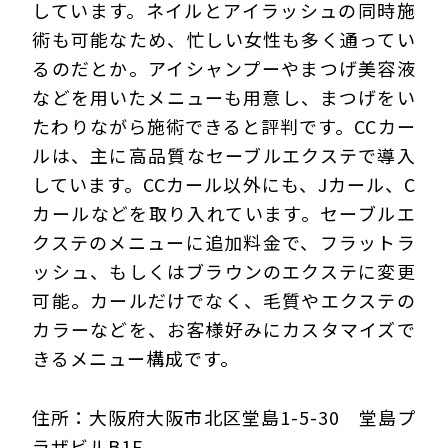
しています。ネイルとアイラッシュの同時施
術も可能なため、忙しい女性も多く通ってい
るのだとか。アイシャンプーやまつげ美容液
などを用いたメニューも用意し、まつげをい
たわりながら施術できると評判です。CCカー
ルは、主に高品質なセーブルエクステで導入
しています。CCカール以外にも、Jカール、C
カールなどを取り入れています。セーブルエ
クステのメニューに追加料金で、フラットラ
ッシュ、もしくはブラウンのエクステに変更
可能。カールだけでなく、毛質やエクステの
カラーなどを、お客様好みにカスタマイズで
きるメニュー構成です。
住所：大阪府大阪市北区堂島1-5-30 堂島プ
ラザビルB1F