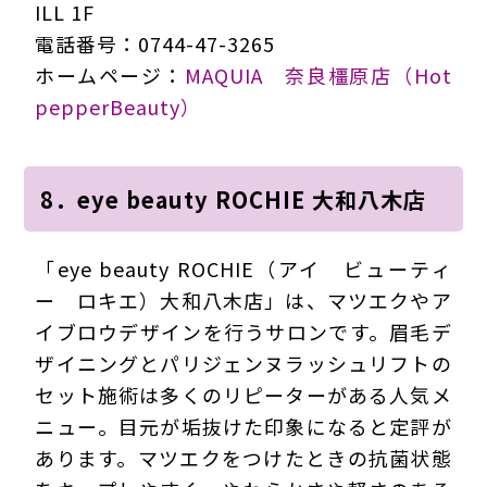
ILL 1F
電話番号：0744-47-3265
ホームページ：
MAQUIA 奈良橿原店（Hot
pepperBeauty）
8．eye beauty ROCHIE 大和八木店
「eye beauty ROCHIE（アイ ビューティ
ー ロキエ）大和八木店」は、マツエクやア
イブロウデザインを行うサロンです。眉毛デ
ザイニングとパリジェンヌラッシュリフトの
セット施術は多くのリピーターがある人気メ
ニュー。目元が垢抜けた印象になると定評が
あります。マツエクをつけたときの抗菌状態