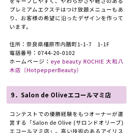
をキープしやすく、やわらかさや軽さのある
プレミアムエクステはつけ放題メニューもあ
り、お客様の希望に沿ったデザインを作って
います。
住所：奈良県橿原市内膳町1-1-7 1-1F
電話番号：0744-20-0102
ホームページ：
eye beauty ROCHIE 大和八
木店（HotpepperBeauty）
9．Salon de Oliveエコールマミ店
コンテストでの優勝経験をもつオーナーが運
営する「Salon de Olive (サロンドオリーブ)
エコールマミ店」。高い技術のあるアイリス