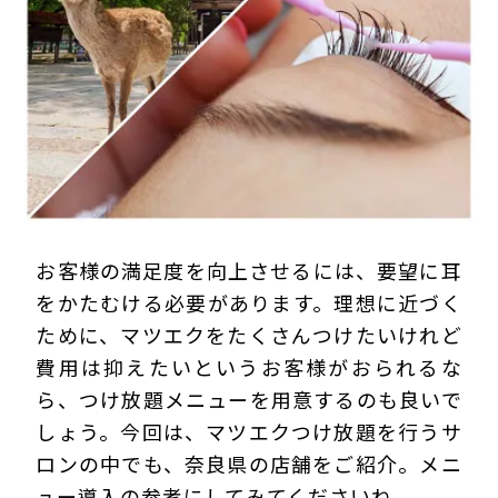
プライバシーポリシー
お客様の満足度を向上させるには、要望に耳
をかたむける必要があります。理想に近づく
ために、マツエクをたくさんつけたいけれど
費用は抑えたいというお客様がおられるな
ら、つけ放題メニューを用意するのも良いで
しょう。今回は、マツエクつけ放題を行うサ
ロンの中でも、奈良県の店舗をご紹介。メニ
ュー導入の参考にしてみてくださいね。