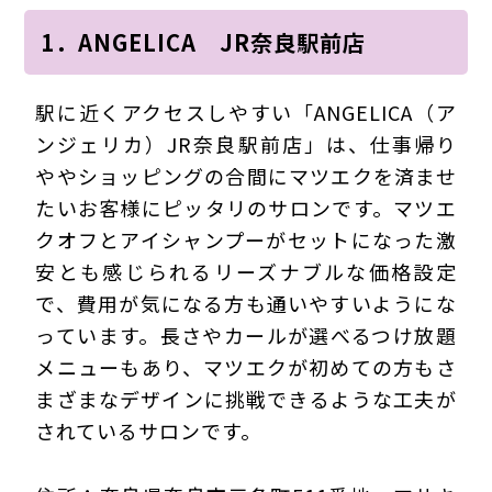
1．ANGELICA JR奈良駅前店
駅に近くアクセスしやすい「ANGELICA（ア
ンジェリカ）JR奈良駅前店」は、仕事帰り
ややショッピングの合間にマツエクを済ませ
たいお客様にピッタリのサロンです。マツエ
クオフとアイシャンプーがセットになった激
安とも感じられるリーズナブルな価格設定
で、費用が気になる方も通いやすいようにな
っています。長さやカールが選べるつけ放題
メニューもあり、マツエクが初めての方もさ
まざまなデザインに挑戦できるような工夫が
されているサロンです。