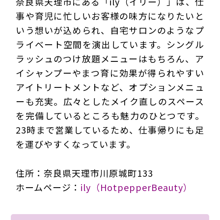
奈良県天理市にある「ily（イリー）」は、仕
事や育児に忙しいお客様の味方になりたいと
いう想いが込められ、自宅サロンのようなプ
ライベート空間を演出しています。シングル
ラッシュのつけ放題メニューはもちろん、ア
イシャンプーやまつ育に効果が得られやすい
アイトリートメントなど、オプションメニュ
ーも充実。広々としたメイク直しのスペース
を完備しているところも魅力のひとつです。
23時まで営業しているため、仕事帰りにも足
を運びやすくなっています。
住所：奈良県天理市川原城町133
ホームページ：
ily（HotpepperBeauty）