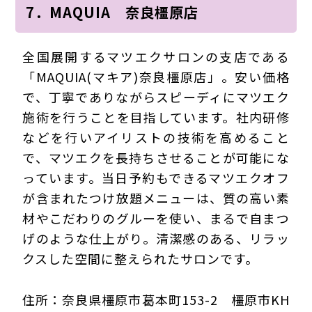
7．MAQUIA 奈良橿原店
全国展開するマツエクサロンの支店である
「MAQUIA(マキア)奈良橿原店」。安い価格
で、丁寧でありながらスピーディにマツエク
施術を行うことを目指しています。社内研修
などを行いアイリストの技術を高めること
で、マツエクを長持ちさせることが可能にな
っています。当日予約もできるマツエクオフ
が含まれたつけ放題メニューは、質の高い素
材やこだわりのグルーを使い、まるで自まつ
げのような仕上がり。清潔感のある、リラッ
クスした空間に整えられたサロンです。
住所：奈良県橿原市葛本町153-2 橿原市KH