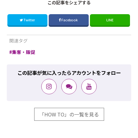
この記事をシェアする
Twitter
Facebook
LINE
関連タグ
集客・販促
この記事が気に入ったらアカウントをフォロー
「HOW TO」の一覧を見る