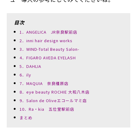
目次
1．ANGELICA JR奈良駅前店
2．inni hair design works
3．WIND-Total Beauty Salon-
4．FIGARO AVEDA EYELASH
5．DAHLIA
6．ily
7．MAQUIA 奈良橿原店
8．eye beauty ROCHIE 大和八木店
9．Salon de Oliveエコールマミ店
10．Ra・kia 五位堂駅前店
まとめ