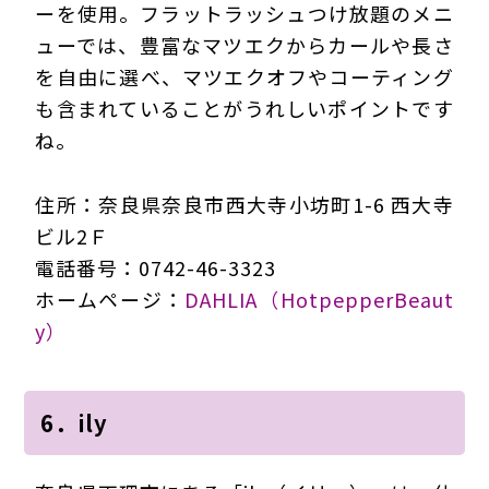
ーを使用。フラットラッシュつけ放題のメニ
ューでは、豊富なマツエクからカールや長さ
を自由に選べ、マツエクオフやコーティング
も含まれていることがうれしいポイントです
ね。
住所：奈良県奈良市西大寺小坊町1-6 西大寺
ビル2Ｆ
電話番号：0742-46-3323
ホームページ：
DAHLIA（HotpepperBeaut
y）
6．ily