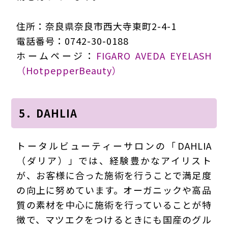
住所：奈良県奈良市西大寺東町2-4-1
電話番号：0742-30-0188
ホームページ：
FIGARO AVEDA EYELASH
（HotpepperBeauty）
5．DAHLIA
トータルビューティーサロンの「DAHLIA
（ダリア）」では、経験豊かなアイリスト
が、お客様に合った施術を行うことで満足度
の向上に努めています。オーガニックや高品
質の素材を中心に施術を行っていることが特
徴で、マツエクをつけるときにも国産のグル