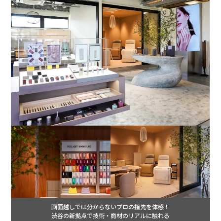
画面越しでは分からないプロの指先を体感！
渋谷の新拠点で技術・商材のリアルに触れる