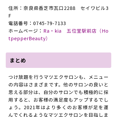
住所：奈良県香芝市瓦口2288 セイワビル3
F
電話番号：0745-79-7133
ホームページ：
Ra・kia 五位堂駅前店（Ho
tpepperBeauty）
まとめ
つけ放題を行うマツエクサロンも、メニュー
の内容はさまざまです。他のサロンの良いと
思える部分は、自分のサロンでも積極的に採
用すると、お客様の満足度もアップするでし
ょう。2021年はより多くのお客様が足を運
んでくれるようなマツエクサロンを目指しま