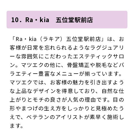
10．Ra・kia 五位堂駅前店
「Ra・kia（ラキア）五位堂駅前店」は、お
客様が日常を忘れられるようなラグジュアリ
ーな雰囲気にこだわったエステティックサロ
ン。マツエクの他に、骨盤矯正や脱毛などバ
ラエティー豊富なメニューが揃っています。
マツエクでは、お客様の魅力を引き出すよう
な上品なデザインを得意しており、自然な仕
上がりとモチの良さが人気の理由です。目の
形やまつげの生え方をしっかりと見極めたう
えで、ベテランのアイリストが素早く施術し
ます。