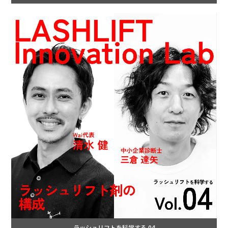
ラッシュリフトを科学する 04