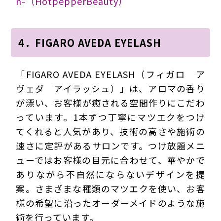
n-（HotpepperBeauty）
4．FIGARO AVEDA EYELASH
「FIGARO AVEDA EYELASH（フィガロ ア
ヴェダ アイラッシュ）」は、アロマの香り
が漂い、お客様が癒される空間作りにこだわ
っています。1本ずつ丁寧にマツエクをつけ
てくれると人気があり、技術の高さや施術の
速さに定評があるサロンです。つけ放題メニ
ューではお客様の目元に合わせて、華やかで
ありながら不自然にならないデザインを提
案。さまざまな種類のマツエクを使い、お客
様の希望に沿ったオーダーメイドのような施
術を行っています。