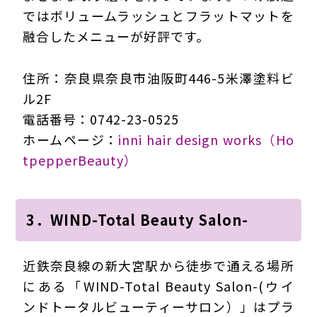
ではボリュームラッシュとフラットマットを
融合したメニューが好評です。
住所：奈良県奈良市油阪町446-5米澤塗料ビ
ル2F
電話番号：0742-23-0525
ホームページ：
inni hair design works（Ho
tpepperBeauty）
3．WIND-Total Beauty Salon-
近鉄奈良線の新大宮駅から徒歩で通える場所
にある「WIND-Total Beauty Salon-(ウイ
ンドトータルビューティーサロン）」はプラ