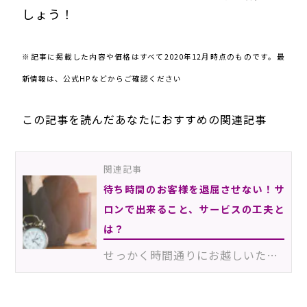
しょう！
※記事に掲載した内容や価格はすべて2020年12月時点のものです。最
新情報は、公式HPなどからご確認ください
この記事を読んだあなたにおすすめの関連記事
関連記事
待ち時間のお客様を退屈させない！サ
ロンで出来ること、サービスの工夫と
は？
せっかく時間通りにお越しいただいたのに、お客様をお待たせしてしまった…。このような心苦しい経験をした…