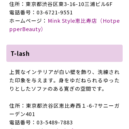
住所：東京都渋谷区東3-16-10三浦ビル6F
電話番号：03-6721-9551
ホームページ：
Mink Style恵比寿店（Hotpe
pperBeauty）
T-lash
上質なインテリアが白い壁を飾り、洗練され
た印象を与えます。身をゆだねられるゆった
りとしたソファのある寛ぎの空間です。
住所：東京都渋谷区恵比寿西１-6-7サニーガ
ーデン401
電話番号：03-5489-7883