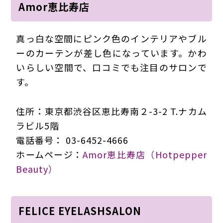
Amor恵比寿店
真っ白な空間にピンク色のインテリアやブル
ーのカーテンが差し色になっています。かわ
いらしい空間で、口コミでも注目のサロンで
す。
住所：東京都渋谷区恵比寿南２-3-2 T.ナカム
ラビル5階
電話番号： 03-6452-4666
ホームページ：
Amor恵比寿店（Hotpepper
Beauty）
FELICE EYELASHSALON