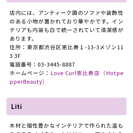
店内には、アンティーク調のソファや装飾性
のある小物が置かれており華やかです。イン
テリアも内装も白で統一されていて清潔感が
あります。
住所：東京都渋谷区恵比寿１-13-3メゾン11
3 3F
電話番号：03-3445-8887
ホームページ：
Love Curl恵比寿店（Hotpe
pperBeauty）
Liti
木材と個性豊かなインテリアで作られた温も