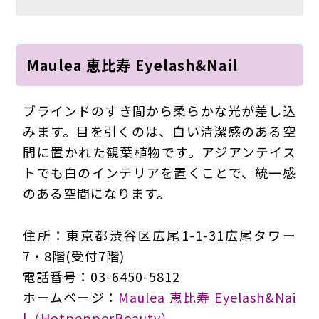
Maulea 恵比寿 Eyelash&Nail
ブラインドのすき間から柔らかな光が差し込
みます。目を引くのは、白い清潔感のある空
間に置かれた観葉植物です。アジアンテイス
トでも白のインテリアを置くことで、統一感
のある空間になります。
住所：東京都渋谷区広尾1-1-31広尾タワー
7・8階(受付7階)
電話番号：03-6450-5812
ホームページ：
Maulea 恵比寿 Eyelash&Nai
l（HotpepperBeauty）