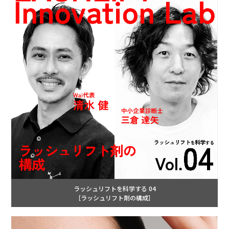
ラッシュリフトを科学する 04
［ラッシュリフト剤の構成］