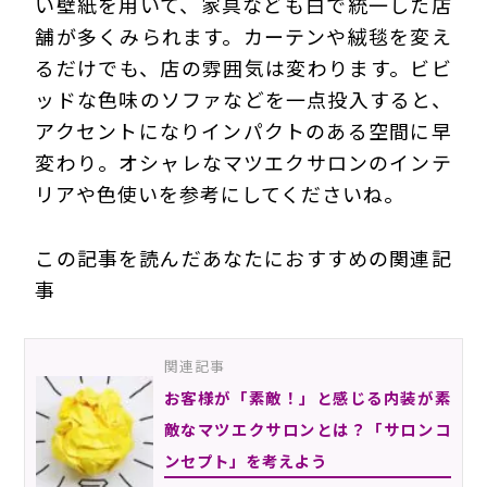
い壁紙を用いて、家具なども白で統一した店
舗が多くみられます。カーテンや絨毯を変え
るだけでも、店の雰囲気は変わります。ビビ
ッドな色味のソファなどを一点投入すると、
アクセントになりインパクトのある空間に早
変わり。オシャレなマツエクサロンのインテ
リアや色使いを参考にしてくださいね。
この記事を読んだあなたにおすすめの関連記
事
関連記事
お客様が「素敵！」と感じる内装が素
敵なマツエクサロンとは？「サロンコ
ンセプト」を考えよう