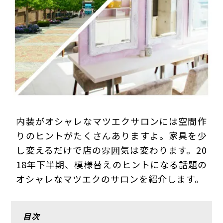
プライバシーポリシー
内装がオシャレなマツエクサロンには空間作
りのヒントがたくさんありますよ。家具を少
し変えるだけで店の雰囲気は変わります。20
18年下半期、模様替えのヒントになる話題の
オシャレなマツエクのサロンを紹介します。
目次