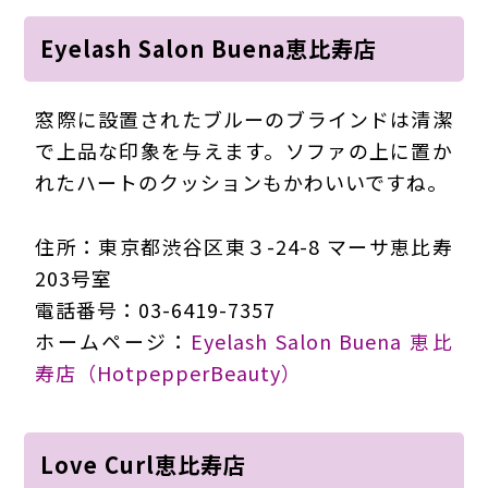
Eyelash Salon Buena恵比寿店
窓際に設置されたブルーのブラインドは清潔
で上品な印象を与えます。ソファの上に置か
れたハートのクッションもかわいいですね。
住所：東京都渋谷区東３-24-8 マーサ恵比寿
203号室
電話番号：03-6419-7357
ホームページ：
Eyelash Salon Buena 恵比
寿店（HotpepperBeauty）
Love Curl恵比寿店