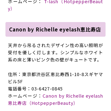
ホームページ：
T-lash（HotpepperBeaut
y）
Canon by Richelle eyelash恵比寿店
天井から吊るされたデザイン性の高い照明が
受付を優しく灯します。シンプルなホワイト
系の床と薄いピンク色の壁がキュートです。
住所：東京都渋谷区恵比寿西1-10-8スギヤマ
ビル5F
電話番号：03-6427-0845
ホームページ：
Canon by Richelle eyelash
恵比寿店（HotpepperBeauty）