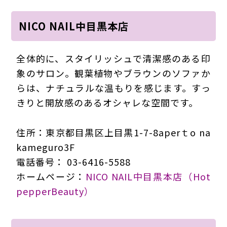
NICO NAIL中目黒本店
全体的に、スタイリッシュで清潔感のある印
象のサロン。観葉植物やブラウンのソファか
らは、ナチュラルな温もりを感じます。すっ
きりと開放感のあるオシャレな空間です。
住所：東京都目黒区上目黒1-7-8aperｔo na
kameguro3F
電話番号： 03-6416-5588
ホームページ：
NICO NAIL中目黒本店（Hot
pepperBeauty）