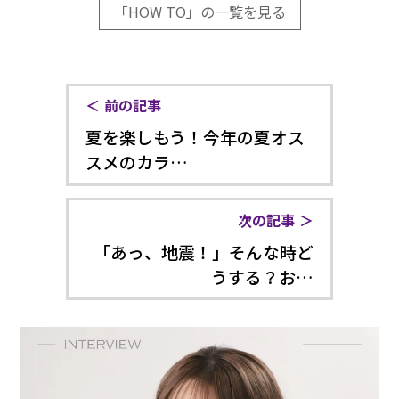
「HOW TO」の一覧を見る
前の記事
夏を楽しもう！今年の夏オス
スメのカラ…
次の記事
「あっ、地震！」そんな時ど
うする？お…