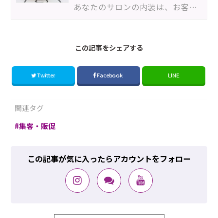
あなたのサロンの内装は、お客様にどのような印象を持たれているでしょうか？サロンのコンセプトがしっか…
この記事をシェアする
Twitter
Facebook
LINE
関連タグ
集客・販促
この記事が気に入ったらアカウントをフォロー