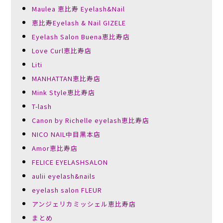
Maulea 恵比寿 Eyelash&Nail
恵比寿Eyelash & Nail GIZELE
Eyelash Salon Buena恵比寿店
Love Curl恵比寿店
Liti
MANHATTAN恵比寿店
Mink Style恵比寿店
T-lash
Canon by Richelle eyelash恵比寿店
NICO NAIL中目黒本店
Amor恵比寿店
FELICE EYELASHSALON
aulii eyelash&nails
eyelash salon FLEUR
アンジェリカミッシェル恵比寿店
まとめ