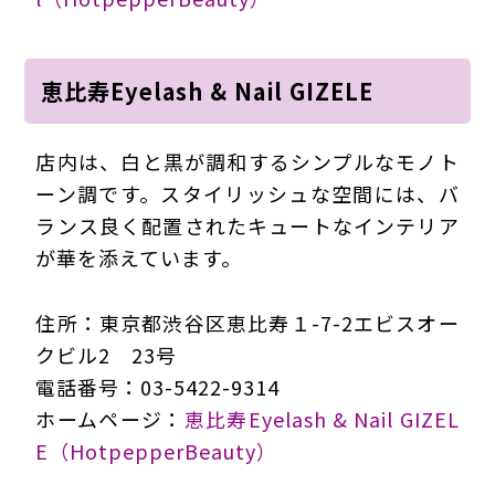
恵比寿Eyelash & Nail GIZELE
店内は、白と黒が調和するシンプルなモノト
ーン調です。スタイリッシュな空間には、バ
ランス良く配置されたキュートなインテリア
が華を添えています。
住所：東京都渋谷区恵比寿１-7-2エビスオー
クビル2 23号
電話番号：03-5422-9314
ホームページ：
恵比寿Eyelash & Nail GIZEL
E（HotpepperBeauty）