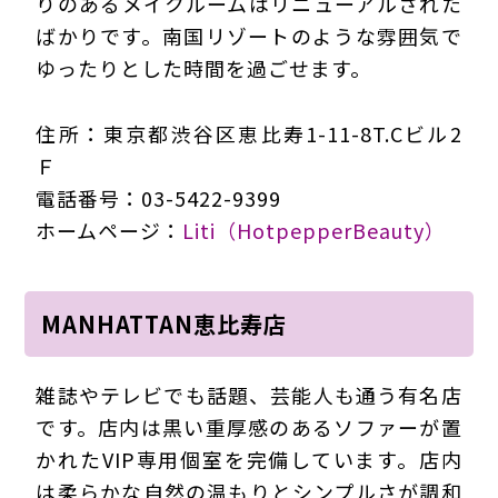
りのあるメイクルームはリニューアルされた
ばかりです。南国リゾートのような雰囲気で
ゆったりとした時間を過ごせます。
住所：東京都渋谷区恵比寿1-11-8T.Cビル2
Ｆ
電話番号：03-5422-9399
ホームページ：
Liti（HotpepperBeauty）
MANHATTAN恵比寿店
雑誌やテレビでも話題、芸能人も通う有名店
です。店内は黒い重厚感のあるソファーが置
かれたVIP専用個室を完備しています。店内
は柔らかな自然の温もりとシンプルさが調和