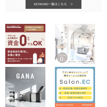
KEYWORD一覧はこちら