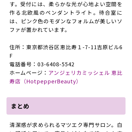
す。受付には、柔らかな光が心地よい空間を
作る北欧風のペンダントライト。待合室に
は、ピンク色のモダンなフォルムが美しいソ
ファが置かれています。
住所：東京都渋谷区恵比寿１-7-11吉原ビル6
F
電話番号：03-6408-5542
ホームページ：
アンジェリカミッシェル 恵比
寿店（HotpepperBeauty）
まとめ
清潔感が求められるマツエク専門サロン。白