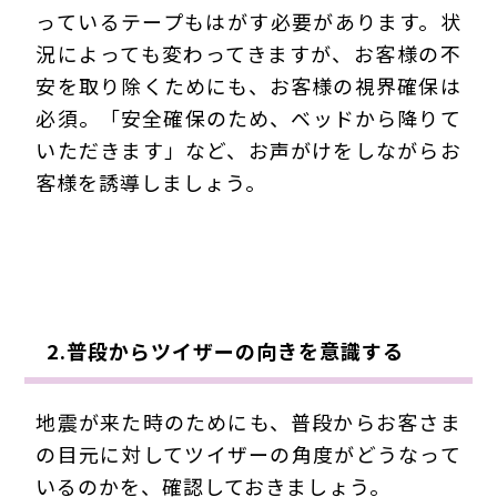
っているテープもはがす必要があります。状
況によっても変わってきますが、お客様の不
安を取り除くためにも、お客様の視界確保は
必須。「安全確保のため、ベッドから降りて
いただきます」など、お声がけをしながらお
客様を誘導しましょう。
2.普段からツイザーの向きを意識する
地震が来た時のためにも、普段からお客さま
の目元に対してツイザーの角度がどうなって
いるのかを、確認しておきましょう。