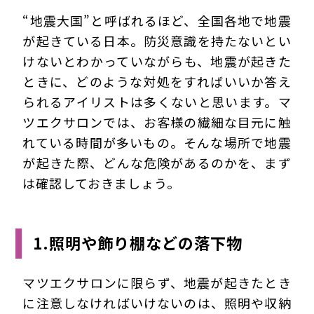
“地震大国”と呼ばれるほど、全国各地で地震
が起きている日本。防災意識を持たないとい
けないとわかっていながらも、地震が起きた
ときに、どのような対処をすればいいか答え
られるアイリストは多くないと思います。マ
ツエクサロンでは、お客様の繊細な目元に触
れている時間が多いもの。そんな場所で地震
が起きた際、どんな危険があるのかを、まず
は確認しておきましょう。
1.照明や飾り棚などの落下物
マツエクサロンに限らず、地震が起きたとき
に注意しなければいけないのは、照明や収納