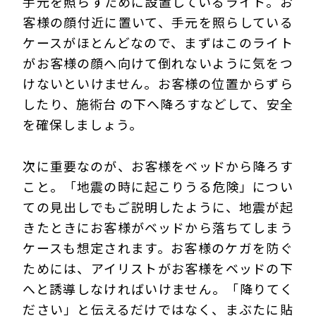
手元を照らすために設置しているライト。お
客様の顔付近に置いて、手元を照らしている
ケースがほとんどなので、まずはこのライト
がお客様の顔へ向けて倒れないように気をつ
けないといけません。お客様の位置からずら
したり、施術台 の下へ降ろすなどして、安全
を確保しましょう。
次に重要なのが、お客様をベッドから降ろす
こと。「地震の時に起こりうる危険」につい
ての見出しでもご説明したように、地震が起
きたときにお客様がベッドから落ちてしまう
ケースも想定されます。お客様のケガを防ぐ
ためには、アイリストがお客様をベッドの下
へと誘導しなければいけません。「降りてく
ださい」と伝えるだけではなく、まぶたに貼