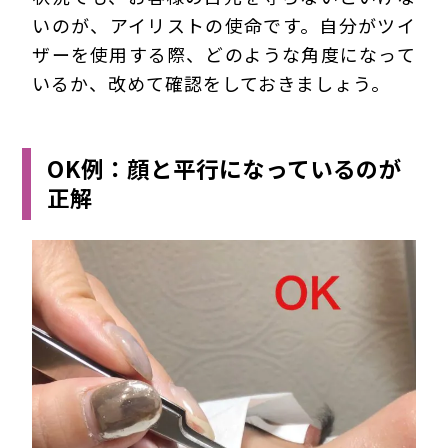
いのが、アイリストの使命です。自分がツイ
ザーを使用する際、どのような角度になって
いるか、改めて確認をしておきましょう。
OK例：顔と平行になっているのが
正解