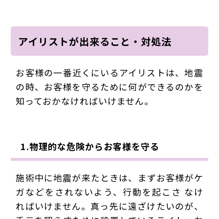
アイリストが出来ること・対処法
お客様の一番近くにいるアイリストは、地震
の時、お客様を守るために何ができるのかを
知っておかなければいけません。
1.物理的な危険からお客様を守る
施術中に地震が来たときは、まずお客様がケ
ガなどをされないよう、行動を起こさ なけ
ればいけません。真っ先に遠ざけたいのが、