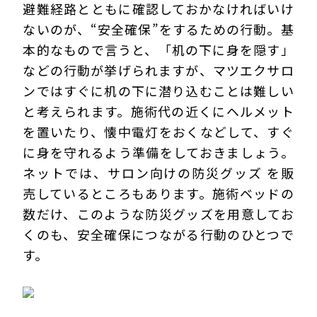
避難経路とともに確認しておかなければいけ
ないのが、“安全確保”をするための行動。基
本的なもので言うと、「机の下に身を隠す」
などの行動が挙げられますが、マツエクサロ
ンではすぐに机の下に潜り込むことは難しい
と考えられます。施術代の近くにヘルメット
を置いたり、懐中電灯をおくなどして、すぐ
に身を守れるよう準備をしておきましょう。
ネットでは、サロン向けの防災グッズ を販
売しているところもあります。施術ベッドの
数だけ、このような防災グッズを用意してお
くのも、安全確保につながる行動のひとつで
す。