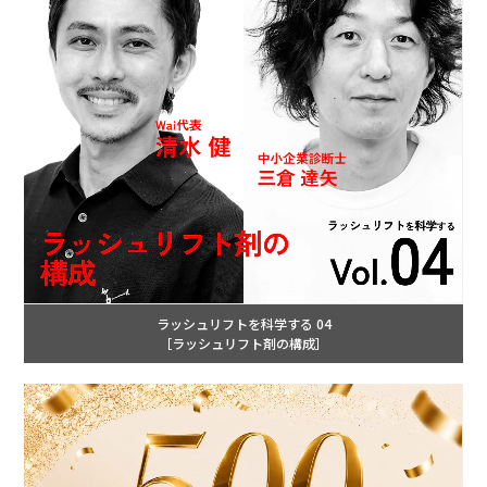
ラッシュリフトを科学する 04
［ラッシュリフト剤の構成］