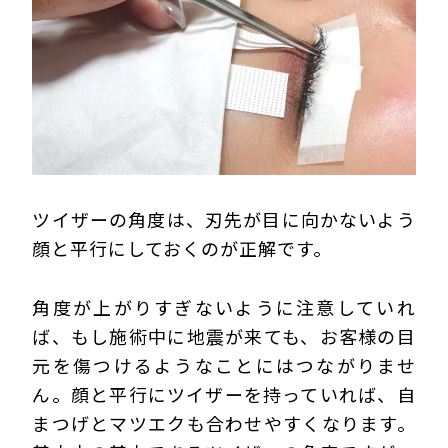
ツイザーの角度は、刃先が目に向かないよう
顔と平行にしておくのが正解です。
角度が上がりすぎないように注意していれ
ば、もし施術中に地震が来ても、お客様の目
元を傷つけるようなことにはつながりませ
ん。顔と平行にツイザーを持っていれば、自
まつげとマツエクも合わせやすくなります。