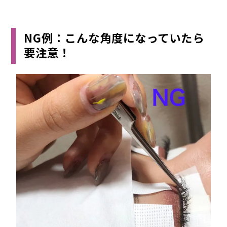
NG例：こんな角度になっていたら
要注意！