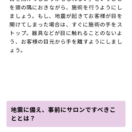
を頭の隅におきながら、施術を行うようにし
ましょう。もし、地震が起きてお客様が目を
開けてしまった場合は、すぐに施術の手をス
トップ。器具などが目に触れることのないよ
う、お客様の目元から手を離すようにしまし
ょう。
地震に備え、事前にサロンですべきこ
ととは？