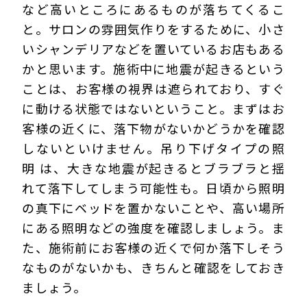
など高いところにあるものが落ちてくるこ
と。サロンの雰囲気作りをするために、小さ
いシャンデリアなどを置いているお店もある
かと思います。施術中に地震が起きるという
ことは、お客様の視界は遮られており、すぐ
に動ける状態ではないということ。まずはお
客様の近くに、落下物がないかどうかを確認
しないといけません。吊り下げタイプの照
明 は、大きな地震が起きるとブラブラと揺
れて落下してしまう可能性も。日頃から照明
の真下にベッドを置かないことや、高い場所
にある照明などの強度を確認しましょう。ま
た、施術前にお客様の近くで何か落下しそう
なものがないかも、きちんと確認をしておき
ましょう。