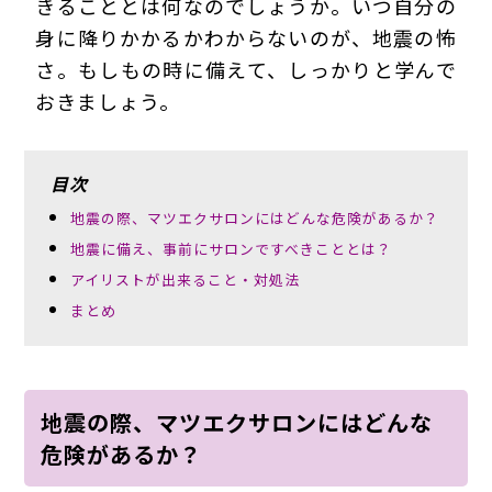
きることとは何なのでしょうか。いつ自分の
身に降りかかるかわからないのが、地震の怖
さ。もしもの時に備えて、しっかりと学んで
おきましょう。
目次
地震の際、マツエクサロンにはどんな危険があるか？
地震に備え、事前にサロンですべきこととは？
アイリストが出来ること・対処法
まとめ
地震の際、マツエクサロンにはどんな
危険があるか？