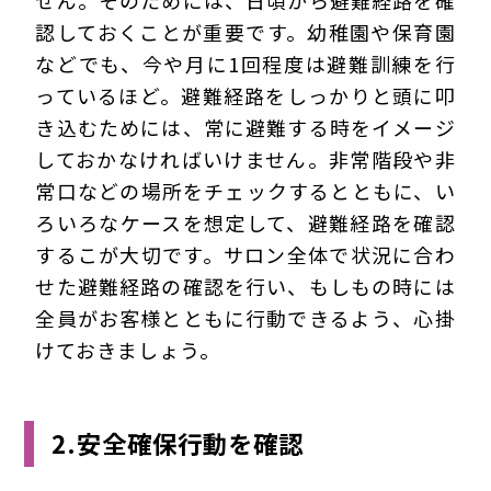
せん。そのためには、日頃から避難経路を確
認しておくことが重要です。幼稚園や保育園
などでも、今や月に1回程度は避難訓練を行
っているほど。避難経路をしっかりと頭に叩
き込むためには、常に避難する時をイメージ
しておかなければいけません。非常階段や非
常口などの場所をチェックするとともに、い
ろいろなケースを想定して、避難経路を確認
するこが大切です。サロン全体で状況に合わ
せた避難経路の確認を行い、もしもの時には
全員がお客様とともに行動できるよう、心掛
けておきましょう。
2.安全確保行動を確認