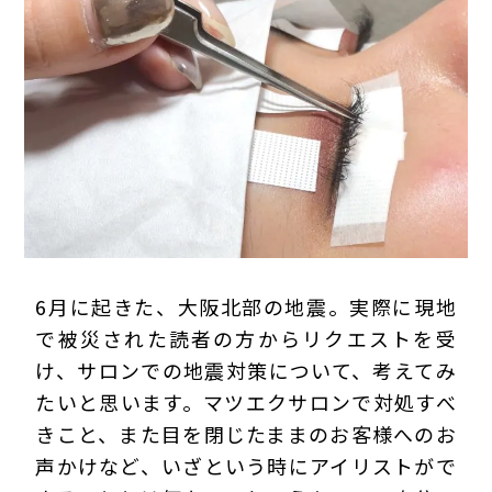
プライバシーポリシー
6月に起きた、大阪北部の地震。実際に現地
で被災された読者の方からリクエストを受
け、サロンでの地震対策について、考えてみ
たいと思います。マツエクサロンで対処すべ
きこと、また目を閉じたままのお客様へのお
声かけなど、いざという時にアイリストがで