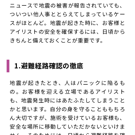
ニュースで地震の被害が報告されていても、
ついつい他人事ととらえてしまっているケー
スがほとんど。地震が起きた時に、お客様と
アイリストの安全を確保するには、日頃から
きちんと備えておくことが重要です。
1.避難経路確認の徹底
地震が起きたとき、人はパニックに陥るも
の。お客様を迎える立場であるアイリスト
も、地震発生時にはあたふたしてしまうこと
かと思います。自分の身を守ることももちろ
ん大切ですが、施術を受けているお客様も、
安全な場所に移動していただかないといけま