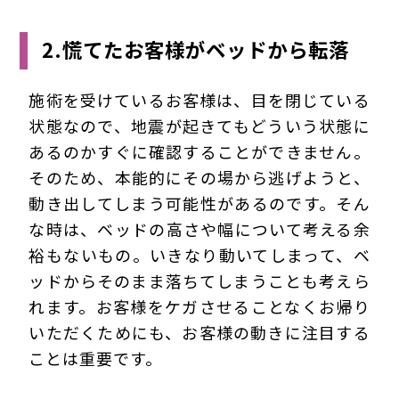
2.慌てたお客様がベッドから転落
施術を受けているお客様は、目を閉じている
状態なので、地震が起きてもどういう状態に
あるのかすぐに確認することができません。
そのため、本能的にその場から逃げようと、
動き出してしまう可能性があるのです。そん
な時は、ベッドの高さや幅について考える余
裕もないもの。いきなり動いてしまって、ベ
ッドからそのまま落ちてしまうことも考えら
れます。お客様をケガさせることなくお帰り
いただくためにも、お客様の動きに注目する
ことは重要です。