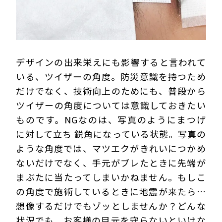
デザインの出来栄えにも影響すると言われて
いる、ツイザーの角度。防災意識を持つため
だけでなく、技術向上のためにも、普段から
ツイザーの角度については意識しておきたい
ものです。NGなのは、写真のようにまつげ
に対して立ち 鋭角になっている状態。写真の
ような角度では、マツエクがきれいにつかめ
ないだけでなく、手元がブレたときに先端が
まぶたに当たってしまいかねません。もしこ
の角度で施術しているときに地震が来たら…
想像するだけでもゾッとしませんか？どんな
状況でも、お客様の目元を守らないといけな