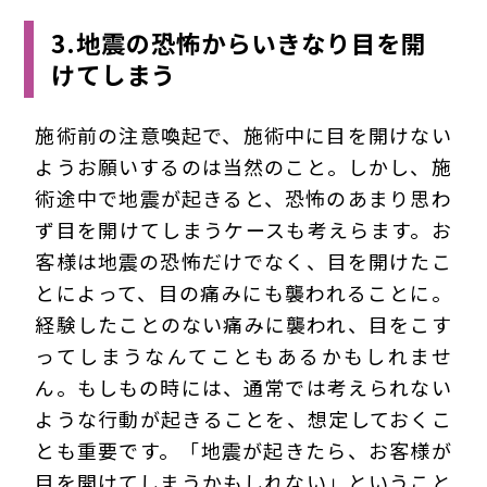
3.地震の恐怖からいきなり目を開
けてしまう
施術前の注意喚起で、施術中に目を開けない
ようお願いするのは当然のこと。しかし、施
術途中で地震が起きると、恐怖のあまり思わ
ず目を開けてしまうケースも考えらます。お
客様は地震の恐怖だけでなく、目を開けたこ
とによって、目の痛みにも襲われることに。
経験したことのない痛みに襲われ、目をこす
ってしまうなんてこともあるかもしれませ
ん。もしもの時には、通常では考えられない
ような行動が起きることを、想定しておくこ
とも重要です。「地震が起きたら、お客様が
目を開けてしまうかもしれない」ということ