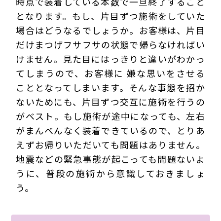
時点で装着している本数で一旦終了すること
となります。もし、片目ずつ施術をしていた
場合はどうなるでしょうか。お客様は、片目
だけまつげフサフサの状態で帰らなければい
けません。見た目にはっきりと違いがわかっ
てしまうので、お客様に 嫌な思いをさせる
こととなってしまいます。そんな事態を招か
ないためにも、片目ずつ交互に施術を行うの
がベスト。もし施術が途中になっても、左右
がまんべんなく装着できているので、とりあ
えずお帰りいただいても問題はありません。
地震などの緊急事態が起こっても問題ないよ
うに、普段の施術から意識しておきましょ
う。