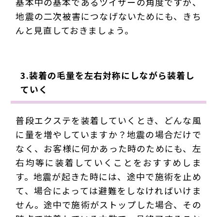
基本中の基本であるツイザーの角度ですが、
地震の二次被害につなげないためにも、きち
んと見直しておきましょう。
3.装着の毛量を左右対称にしながら装着し
ていく
普段エクステを装着していくとき、どんな風
に量を増やしていますか？地震の場合だけで
なく、お客様に何かあった時のためにも、左
右均等に装着していくことをおすすめしま
す。地震が起きた時には、途中で施術を止め
て、場合によっては避難をしなければいけま
せん。途中で施術がストップした場合、その