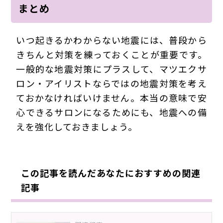
まとめ
いつ起きるかわからない地震には、普段から
きちんと対策を練っておくことが重要です。
一般的な地震対策にプラスして、マツエクサ
ロン・アイリストならではの地震対策を考え
ておかなければいけません。本当の意味で安
心できるサロンになるためにも、地震への備
えを強化しておきましょう。
180701Eue
この記事を読んだあなたにおすすめの関連
記事