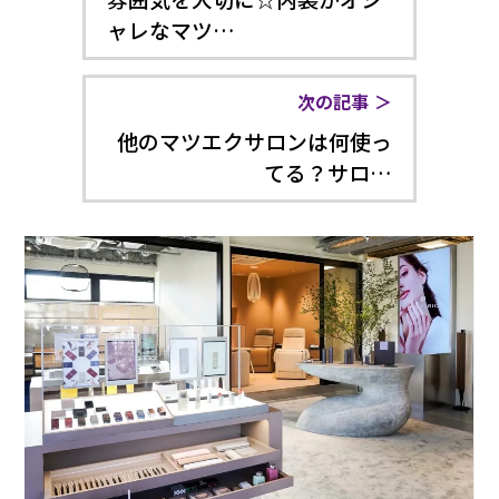
ャレなマツ…
次の記事
他のマツエクサロンは何使っ
てる？サロ…