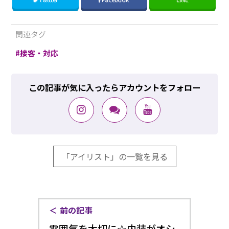
関連タグ
接客・対応
この記事が気に入ったらアカウントをフォロー
「アイリスト」の一覧を見る
前の記事
雰囲気を大切に☆内装がオシ