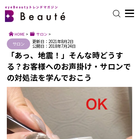
eyeBeautyトレンドマガジン
HOME
>
サロン
>
更新日：2021年8月2日
サロン
公開日：2018年7月24日
「あっ、地震！」そんな時どうす
る？お客様へのお声掛け・サロンで
の対処法を学んでおこう