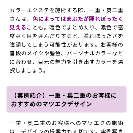
カラーエクステを施術する際、一重・奥二重
さんは、
色によってはまぶたが腫れぼったく
見える
ことも。暖色でまとめたり、濃色で密
度高く目を囲んだりすると、腫れぼったさを
強調してしまう可能性があります。お客様の
普段のメイクや髪色、パーソナルカラーなど
に合わせ、目元の魅力を引き出すカラーを選
択しましょう。
【実例紹介】一重・奥二重のお客様に
おすすめのマツエクデザイン
一重・奥二重のお客様へのマツエクの施術
は、デザインの提案力も大切です。実例写真