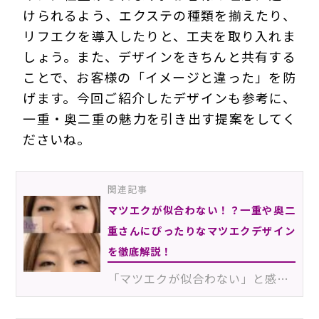
けられるよう、エクステの種類を揃えたり、
リフエクを導入したりと、工夫を取り入れま
しょう。また、デザインをきちんと共有する
ことで、お客様の「イメージと違った」を防
げます。今回ご紹介したデザインも参考に、
一重・奥二重の魅力を引き出す提案をしてく
ださいね。
関連記事
マツエクが似合わない！？一重や奥二
重さんにぴったりなマツエクデザイン
を徹底解説！
「マツエクが似合わない」と感じているお客様は少なくありません。特に、まぶたにマツエクが埋もれやすい…