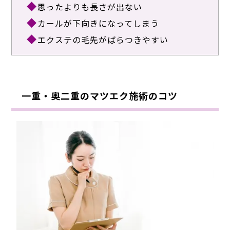
思ったよりも長さが出ない
カールが下向きになってしまう
エクステの毛先がばらつきやすい
一重・奥二重のマツエク施術のコツ