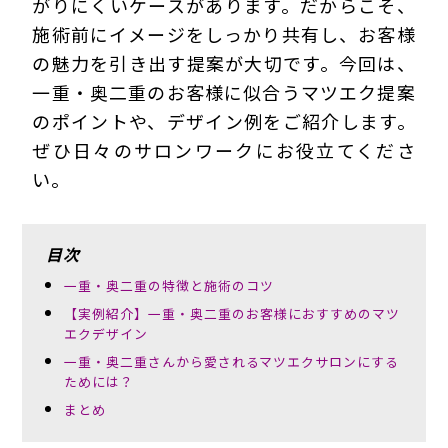
がりにくいケースがあります。だからこそ、
施術前にイメージをしっかり共有し、お客様
の魅力を引き出す提案が大切です。今回は、
一重・奥二重のお客様に似合うマツエク提案
のポイントや、デザイン例をご紹介します。
ぜひ日々のサロンワークにお役立てくださ
い。
目次
一重・奥二重の特徴と施術のコツ
【実例紹介】一重・奥二重のお客様におすすめのマツ
エクデザイン
一重・奥二重さんから愛されるマツエクサロンにする
ためには？
まとめ