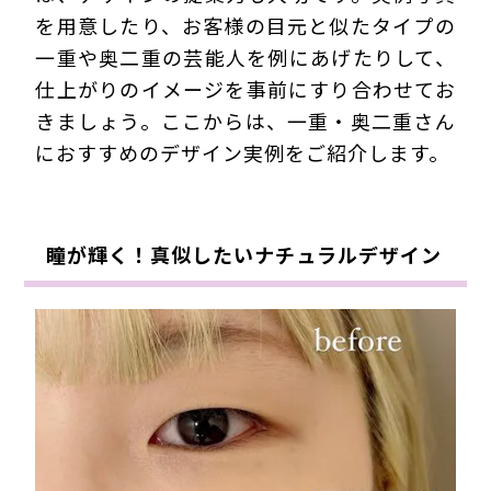
を用意したり、お客様の目元と似たタイプの
一重や奥二重の芸能人を例にあげたりして、
仕上がりのイメージを事前にすり合わせてお
きましょう。ここからは、一重・奥二重さん
におすすめのデザイン実例をご紹介します。
瞳が輝く！真似したいナチュラルデザイン