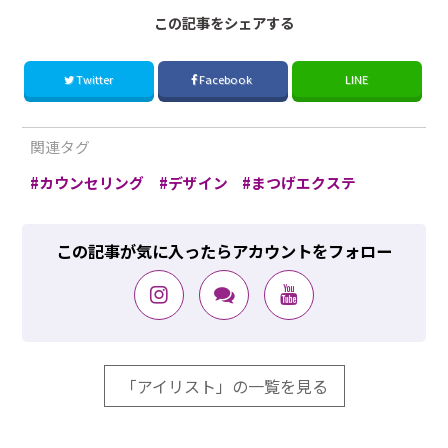
この記事をシェアする
Twitter
Facebook
LINE
関連タグ
カウンセリング
デザイン
まつげエクステ
この記事が気に入ったらアカウントをフォロー
「アイリスト」の一覧を見る