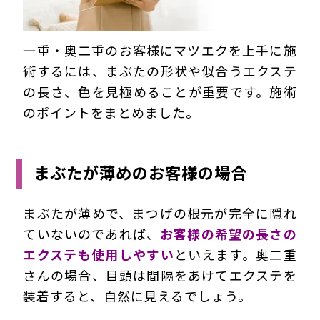
一重・奥二重のお客様にマツエクを上手に施
術するには、まぶたの形状や似合うエクステ
の長さ、色を見極めることが重要です。施術
のポイントをまとめました。
まぶたが薄めのお客様の場合
まぶたが薄めで、まつげの根元が完全に隠れ
ていないのであれば、
お客様の希望の長さの
エクステも使用しやすい
といえます。奥二重
さんの場合、目頭は間隔をあけてエクステを
装着すると、自然に見えるでしょう。