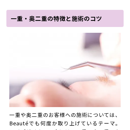
一重・奥二重の特徴と施術のコツ
一重や奥二重のお客様への施術については、
Beautéでも何度か取り上げているテーマ。