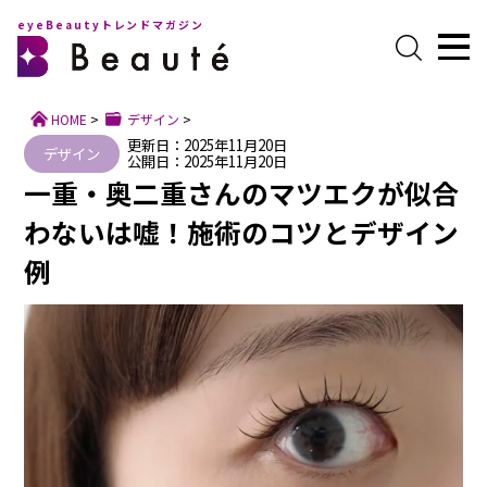
eyeBeautyトレンドマガジン
HOME
>
デザイン
>
更新日：2025年11月20日
デザイン
公開日：2025年11月20日
一重・奥二重さんのマツエクが似合
わないは嘘！施術のコツとデザイン
例