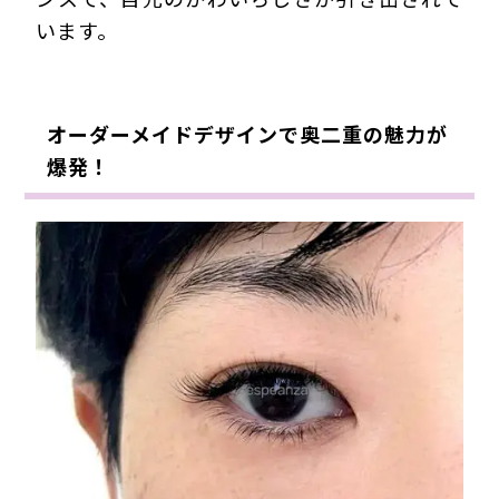
います。
オーダーメイドデザインで奥二重の魅力が
爆発！