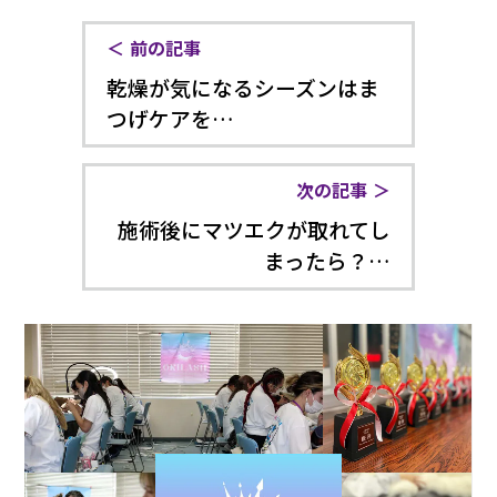
前の記事
乾燥が気になるシーズンはま
つげケアを…
次の記事
施術後にマツエクが取れてし
まったら？…