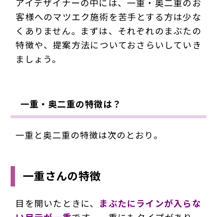
アイデザイナーの中には、一重・奥二重のお
客様へのマツエク施術を苦手とする方は少な
くありません。まずは、それぞれのまぶたの
特徴や、提案方法についておさらいしていき
ましょう。
一重・奥二重の特徴は？
一重と奥二重の特徴は次のとおり。
一重さんの特徴
目を開いたときに、
まぶたにラインが入らな
い目元が一重
です。一重にもタイプがあり、