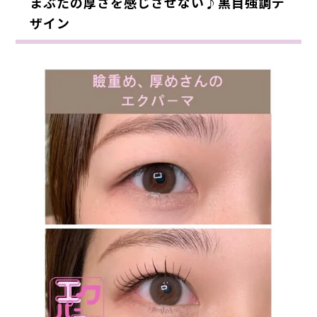
まぶたの厚さを感じさせない♪黒目強調デ
ザイン