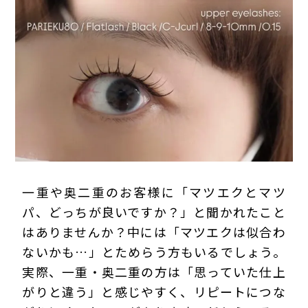
プライバシーポリシー
一重や奥二重のお客様に「マツエクとマツ
パ、どっちが良いですか？」と聞かれたこと
はありませんか？中には「マツエクは似合わ
ないかも…」とためらう方もいるでしょう。
実際、一重・奥二重の方は「思っていた仕上
がりと違う」と感じやすく、リピートにつな