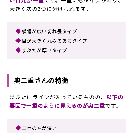
大きく次の3つに分けられます。
横幅が広い切れ長タイプ
目が大きく丸みのあるタイプ
まぶたが厚いタイプ
奥二重さんの特徴
まぶたにラインが入っているものの、
以下の
要因で
一重のように見えるのが奥二重
です。
二重の幅が狭い