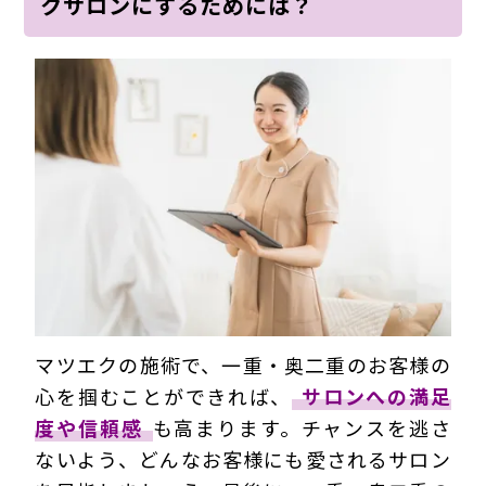
クサロンにするためには？
マツエクの施術で、一重・奥二重のお客様の
心を掴むことができれば、
サロンへの満足
度や信頼感
も高まります。チャンスを逃さ
ないよう、どんなお客様にも愛されるサロン