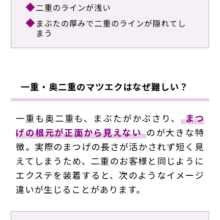
二重のラインが浅い
まぶたの厚みで二重のラインが隠れてし
まう
一重・奥二重のマツエクはなぜ難しい？
一重も奥二重も、まぶたがかぶさり、
まつ
げの根元が正面から見えない
のが大きな特
徴。実際のまつげの長さが活かされず短く見
えてしまうため、二重のお客様と同じように
エクステを装着すると、次のようなイメージ
違いが生じることがあります。