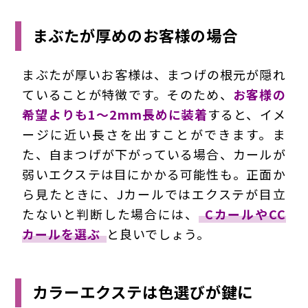
まぶたが厚めのお客様の場合
まぶたが厚いお客様は、まつげの根元が隠れ
ていることが特徴です。そのため、
お客様の
希望よりも1～2mm長めに装着
すると、イメ
ージに近い長さを出すことができます。ま
た、自まつげが下がっている場合、カールが
弱いエクステは目にかかる可能性も。正面か
ら見たときに、Jカールではエクステが目立
たないと判断した場合には、
CカールやCC
カールを選ぶ
と良いでしょう。
カラーエクステは色選びが鍵に