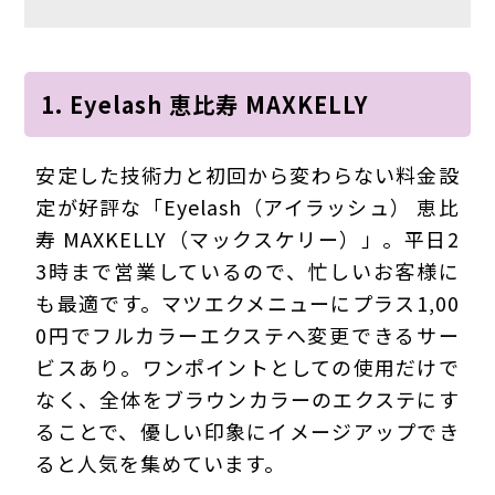
1. Eyelash 恵比寿 MAXKELLY
安定した技術力と初回から変わらない料金設
定が好評な「Eyelash（アイラッシュ） 恵比
寿 MAXKELLY（マックスケリー）」。平日2
3時まで営業しているので、忙しいお客様に
も最適です。マツエクメニューにプラス1,00
0円でフルカラーエクステへ変更できるサー
ビスあり。ワンポイントとしての使用だけで
なく、全体をブラウンカラーのエクステにす
ることで、優しい印象にイメージアップでき
ると人気を集めています。