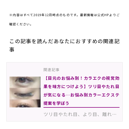
※内容はすべて2019年12月時点のものです。最新情報は公式HPよりご
確認ください。
この記事を読んだあなたにおすすめの関連記
事
関連記事
【目元のお悩み別！カラエクの視覚効
果を味方につけよう】ツリ目やたれ目
が気になる…お悩み別カラーエクステ
提案を学ぼう
ツリ目やたれ目、より目、離れ目など、お客様の目は千差万別。そのお悩みがお客様のコンプレックスになっ…