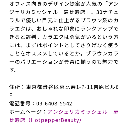
オフィス向きのデザイン提案が人気の「アン
ジェリカミッシェル 恵比寿店」。30ナチュ
ラルで優しい目元に仕上がるブラウン系のカ
ラエクは、おしゃれな印象にランクアップで
きると評判。カラエクは勇気がいるという方
には、まずはポイントとしてさりげなく使う
ことをオススメしているとか。ブラウンカラ
ーのバリエーションが豊富に揃うのも魅力で
す。
住所：東京都渋谷区恵比寿1-7-11吉原ビル6
F
電話番号：03-6408-5542
ホームページ：
アンジェリカミッシェル 恵
比寿店（HotpepperBeauty）