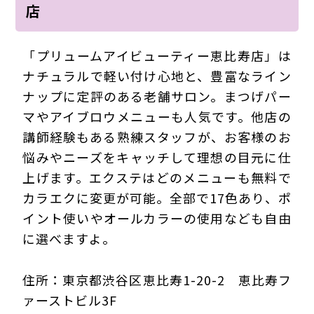
店
「プリュームアイビューティー恵比寿店」は
ナチュラルで軽い付け心地と、豊富なライン
ナップに定評のある老舗サロン。まつげパー
マやアイブロウメニューも人気です。他店の
講師経験もある熟練スタッフが、お客様のお
悩みやニーズをキャッチして理想の目元に仕
上げます。エクステはどのメニューも無料で
カラエクに変更が可能。全部で17色あり、ポ
イント使いやオールカラーの使用なども自由
に選べますよ。
住所：東京都渋谷区恵比寿1-20-2 恵比寿フ
ァーストビル3F