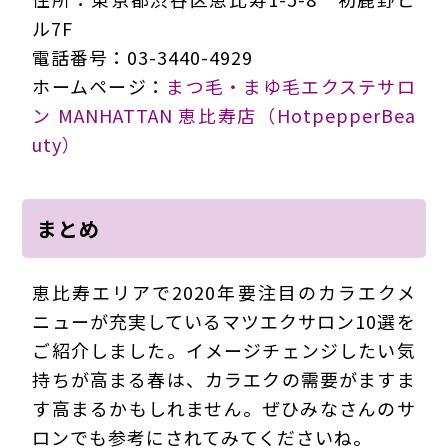
ル7F
電話番号：03-3440-4929
ホームページ：
まつ毛・まゆ毛エクステサロ
ン MANHATTAN 恵比寿店（HotpepperBea
uty）
まとめ
恵比寿エリアで2020年要注目のカラエクメ
ニューが充実しているマツエクサロン10選を
ご紹介しました。イメージチェンジしたい気
持ちが高まる春は、カラエクの需要がますま
す高まるかもしれません。ぜひみなさんのサ
ロンでも参考にされてみてくださいね。