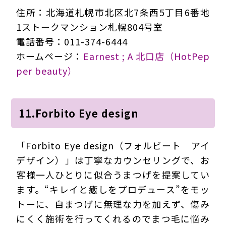
住所：北海道札幌市北区北7条西5丁目6番地
1ストークマンション札幌804号室
電話番号：011-374-6444
ホームページ：
Earnest ; A 北口店（HotPep
per beauty）
11.Forbito Eye design
「Forbito Eye design（フォルビート アイ
デザイン）」は丁寧なカウンセリングで、お
客様一人ひとりに似合うまつげを提案してい
ます。“キレイと癒しをプロデュース”をモッ
トーに、自まつげに無理な力を加えず、傷み
にくく施術を行ってくれるのでまつ毛に悩み