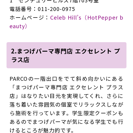
電話番号：011-200-0975
ホームページ：
Celeb Hill’s（HotPepper b
eauty）
2.まつげパーマ専門店 エクセレント プ
ラス店
PARCOの一階出口をでて斜め向かいにある
「まつげパーマ専門店 エクセレント プラス
店」はなりたい目元を実現してくれ、さらに
落ち着いた雰囲気の個室でリラックスしなが
ら施術を行っています。学生限定クーポンも
あるのでまつげパーマが気になる学生でも行
けるところが魅力的です。