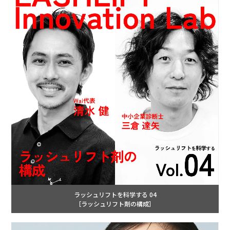
ラッシュリフトを科学する 04
［ラッシュリフト剤の構成］