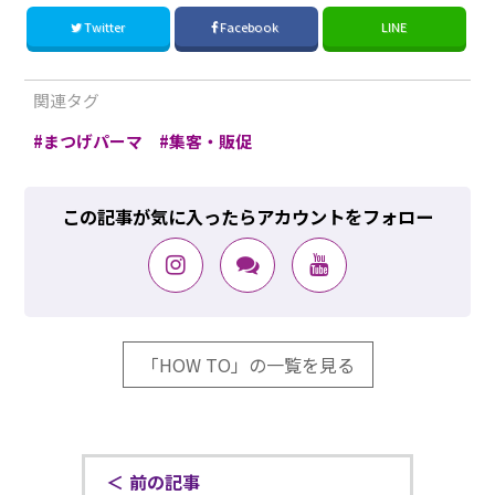
Twitter
Facebook
LINE
関連タグ
まつげパーマ
集客・販促
この記事が気に入ったらアカウントをフォロー
「HOW TO」の一覧を見る
前の記事