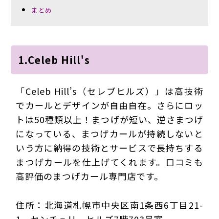
まとめ
1.Celeb Hill's
「Celeb Hill’s（セレブヒルズ）」は高技術
でカールとデザインが自由自在。さらにロッ
トは50種類以上！まつげが短い、逆さまつげ
になっている、まつげカールが持続しないと
いう方に納得の技術とサービスで長持ちする
まつげカールを仕上げてくれます。口コミも
高評価のまつげカール専門店です。
住所：北海道札幌市中央区南1条西6丁目21-
1 センチュリーヒルズ7階703号室