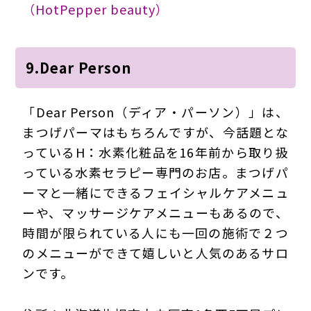
（HotPepper beauty）
9.Dear Person
「Dear Person（ディア・パーソン）」は、
まつげパーマはもちろんですが、今話題とな
っているH：水素化粧品を16年前から取り扱
っている水素セラピー専門のお店。まつげパ
ーマと一緒にできるフェイシャルケアメニュ
ーや、マッサージケアメニューもあるので、
時間が限られている人にも一回の施術で２つ
のメニューができて嬉しいと人気のあるサロ
ンです。