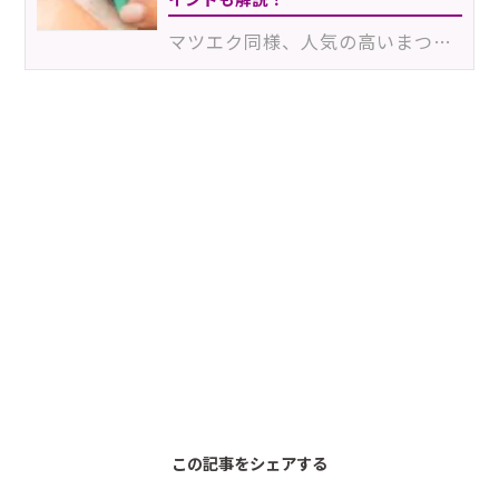
マツエク同様、人気の高いまつげパーマ。マツエクサロンの中には、メニューのひとつとして導入していると…
この記事をシェアする