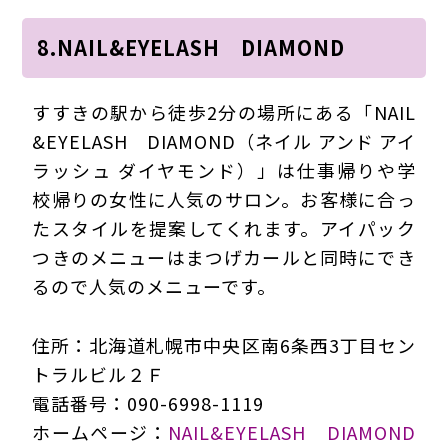
8.NAIL&EYELASH DIAMOND
すすきの駅から徒歩2分の場所にある「NAIL
&EYELASH DIAMOND（ネイル アンド アイ
ラッシュ ダイヤモンド）」は仕事帰りや学
校帰りの女性に人気のサロン。お客様に合っ
たスタイルを提案してくれます。アイパック
つきのメニューはまつげカールと同時にでき
るので人気のメニューです。
住所：北海道札幌市中央区南6条西3丁目セン
トラルビル２Ｆ
電話番号：090-6998-1119
ホームページ：
NAIL&EYELASH DIAMOND