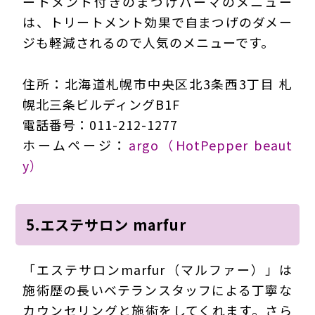
ートメント付きのまつげパーマのメニュー
は、トリートメント効果で自まつげのダメー
ジも軽減されるので人気のメニューです。
住所：北海道札幌市中央区北3条西3丁目 札
幌北三条ビルディングB1F
電話番号：011-212-1277
ホームページ：
argo（HotPepper beaut
y）
5.エステサロン marfur
「エステサロンmarfur（マルファー）」は
施術歴の長いベテランスタッフによる丁寧な
カウンセリングと施術をしてくれます。さら