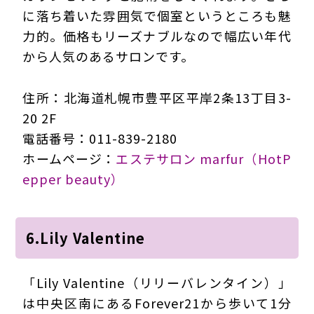
に落ち着いた雰囲気で個室というところも魅
力的。価格もリーズナブルなので幅広い年代
から人気のあるサロンです。
住所：北海道札幌市豊平区平岸2条13丁目3-
20 2F
電話番号：011-839-2180
ホームページ：
エステサロン marfur（HotP
epper beauty）
6.Lily Valentine
「Lily Valentine（リリーバレンタイン）」
は中央区南にあるForever21から歩いて1分