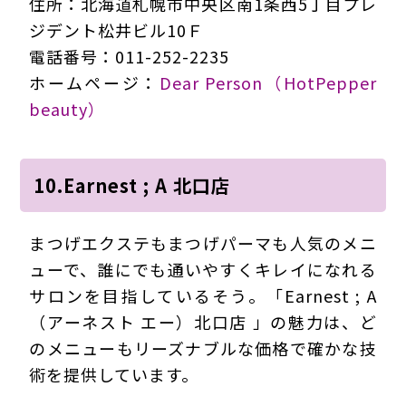
住所：北海道札幌市中央区南1条西5丁目プレ
ジデント松井ビル10Ｆ
電話番号：011-252-2235
ホームページ：
Dear Person（HotPepper
beauty）
10.Earnest ; A 北口店
まつげエクステもまつげパーマも人気のメニ
ューで、誰にでも通いやすくキレイになれる
サロンを目指しているそう。「Earnest ; A
（アーネスト エー）北口店 」の魅力は、ど
のメニューもリーズナブルな価格で確かな技
術を提供しています。