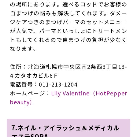
の場所にあります。選べるロッドでお客様の
自まつげの悩みも解決してくれます。ダメー
ジケアつきのまつげパーマのセットメニュー
が人気で、パーマといっしょにトリートメン
トもしてくれるので自まつげの負担が少なく
なります。
住所：北海道札幌市中央区南2条西3丁目13-
4 カタオカビル6Ｆ
電話番号：011-213-1204
ホームページ：
Lily Valentine（HotPepper
beauty）
7.ネイル・アイラッシュ＆メディカル
エステSORA