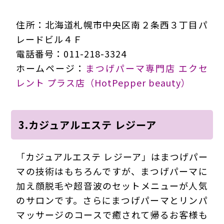
住所：北海道札幌市中央区南２条西３丁目パ
レードビル４Ｆ
電話番号：011-218-3324
ホームページ：
まつげパーマ専門店 エクセ
レント プラス店（HotPepper beauty）
3.カジュアルエステ レジーア
「カジュアルエステ レジーア」はまつげパー
マの技術はもちろんですが、まつげパーマに
加え顔脱毛や超音波のセットメニューが人気
のサロンです。さらにまつげパーマとリンパ
マッサージのコースで癒されて帰るお客様も