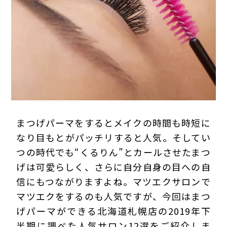
プライバシーポリシー
まつげパーマをするとメイクの時間も時短に
なり目もとがパッチリすると人気。そしてい
つの時代でも“くるりん”とカールさせたまつ
げは可愛らしく、さらに自分自身の目への自
信にもつながりますよね。マツエクサロンで
マツエクをするのも人気ですが、今回はまつ
げパーマができる北海道札幌店の2019年下
半期に調べた人気サロン12選をご紹介しま