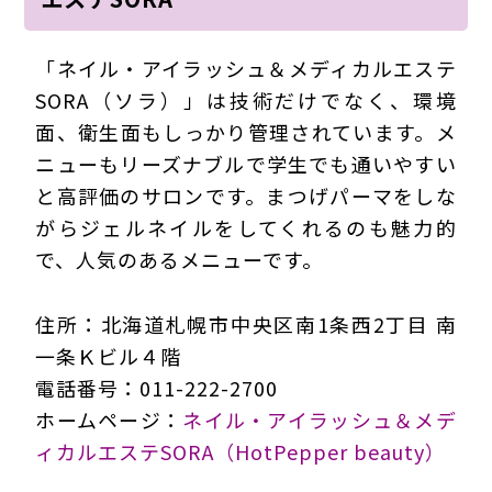
「ネイル・アイラッシュ＆メディカルエステ
SORA（ソラ）」は技術だけでなく、環境
面、衛生面もしっかり管理されています。メ
ニューもリーズナブルで学生でも通いやすい
と高評価のサロンです。まつげパーマをしな
がらジェルネイルをしてくれるのも魅力的
で、人気のあるメニューです。
住所：北海道札幌市中央区南1条西2丁目 南
一条Ｋビル４階
電話番号：011-222-2700
ホームページ：
ネイル・アイラッシュ＆メデ
ィカルエステSORA（HotPepper beauty）