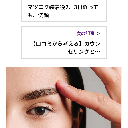
マツエク装着後2、3日経って
も、洗顔…
次の記事
【口コミから考える】カウン
セリングと…