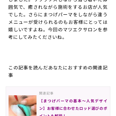
囲気で、癒されながら施術をするお店が人気
でした。さらにまつげパーマをしながら違う
メニューが受けられるのもお客様にとっては
嬉しいですよね。今回のマツエクサロンを参
考にしてみたくださいね。
この記事を読んだあなたにおすすめの関連記
事
関連記事
【まつげパーマの基本～人気デザイ
ン】お客様に合わせたロッド選びのポ
イントも解説！