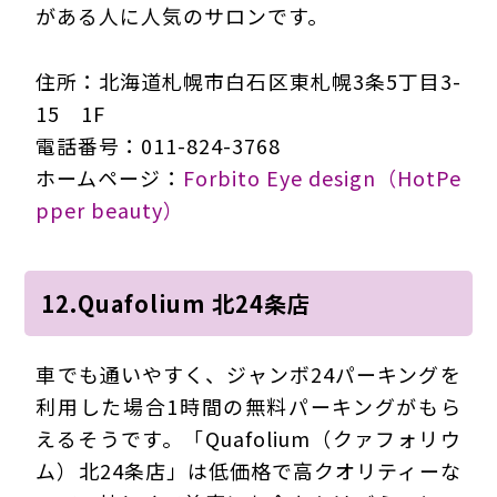
がある人に人気のサロンです。
住所：北海道札幌市白石区東札幌3条5丁目3-
15 1F
電話番号：011-824-3768
ホームページ：
Forbito Eye design（HotPe
pper beauty）
12.Quafolium 北24条店
車でも通いやすく、ジャンボ24パーキングを
利用した場合1時間の無料パーキングがもら
えるそうです。「Quafolium（クァフォリウ
ム）北24条店」は低価格で高クオリティーな