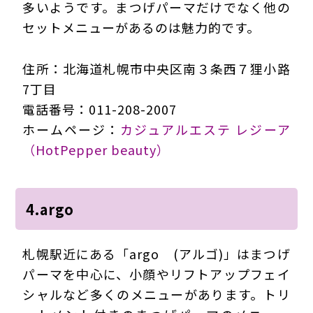
多いようです。まつげパーマだけでなく他の
セットメニューがあるのは魅力的です。
住所：北海道札幌市中央区南３条西７狸小路
7丁目
電話番号：011-208-2007
ホームページ：
カジュアルエステ レジーア
（HotPepper beauty）
4.argo
札幌駅近にある「argo (アルゴ)」はまつげ
パーマを中心に、小顔やリフトアップフェイ
シャルなど多くのメニューがあります。トリ