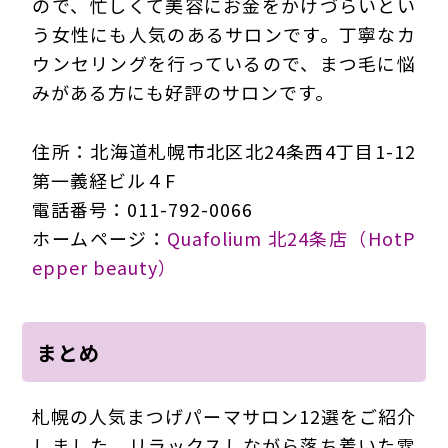
ので、忙しくて美容にお金をかけづらいとい
う女性にも人気のあるサロンです。丁寧なカ
ウンセリングを行っているので、まつ毛に悩
みがある方にも好評のサロンです。
住所：北海道札幌市北区北24条西4丁目1-12
第一義経ビル４F
電話番号：011-792-0066
ホームページ：
Quafolium 北24条店（HotP
epper beauty）
まとめ
札幌の人気まつげパーマサロン12選をご紹介
しました。リラックスしながら落ち着いた雰