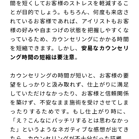
間を短くしてお客様のストレスを軽減するこ
とが目的でしょう。もちろん、何度も来店さ
れているお客様であれば、アイリストもお客
様の好みや自まつげの状態を把握しやすくな
っているため、カウンセリングにかかる時間
を短縮できます。しかし、
安易なカウンセリ
ング時間の短縮は要注意
。
カウンセリングの時間が短いと、お客様の要
望をしっかりと汲み取れず、仕上がりに満足
していただけなかったり、お客様と信頼関係
を築けず、不安なまま施術を受けさせてしま
ったりするためです。もし仕上がり時に、
「え？こんなにパッチリするとは思わなかっ
た」というようなネガティブな感想が出てき
たら、カウンセリングが不十分だった証拠。