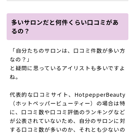
多いサロンだと何件くらい口コミがあ
るの？
「自分たちのサロンは、口コミ件数が多い方
なの？」
と疑問に思っているアイリストも多いですよ
ね。
代表的な口コミサイト、HotpepperBeauty
（ホットペッパービューティー）の場合は特
に、口コミ数や口コミ評価のランキングなど
が公表されていないため、自分のサロンに対
する口コミ数が多いのか、それとも少ないの