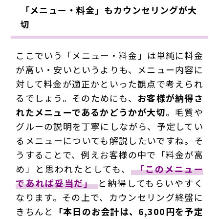
「メニュー・料金」もカウンセリングが大
切
ここでいう「メニュー・料金」は単純に料金
が高い・安いというよりも、メニュー内容に
対して料金が適正かといった観点で考えられ
るでしょう。そのためにも、
お客様が納得さ
れたメニューであるかどうかが大切
。毛質や
グルーの説明を丁寧にしながら、予定してい
るメニューについても解説したいですね。そ
うすることで、例えお客様の中で「料金が高
め」と思われたとしても、
「このメニュー
であれば妥当だ」
と納得してもらいやすく
なります。その上で、カウンセリング終盤に
きちんと
「本日のお会計は、6,300円を予定