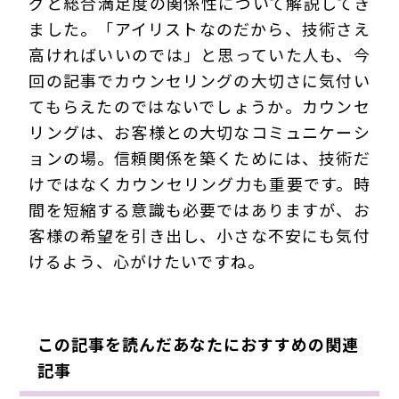
グと総合満足度の関係性について解説してき
ました。「アイリストなのだから、技術さえ
高ければいいのでは」と思っていた人も、今
回の記事でカウンセリングの大切さに気付い
てもらえたのではないでしょうか。カウンセ
リングは、お客様との大切なコミュニケーシ
ョンの場。信頼関係を築くためには、技術だ
けではなくカウンセリング力も重要です。時
間を短縮する意識も必要ではありますが、お
客様の希望を引き出し、小さな不安にも気付
けるよう、心がけたいですね。
この記事を読んだあなたにおすすめの関連
記事