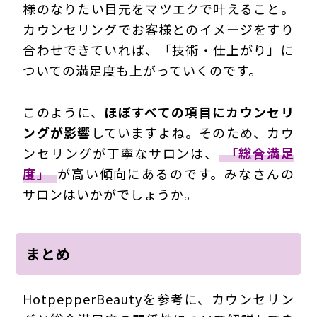
様のなりたい目元をマツエクで叶えること。
カウンセリングでお客様とのイメージをすり
合わせできていれば、「技術・仕上がり」に
ついての満足度も上がっていくのです。
このように、
ほぼすべての項目にカウンセリ
ングが影響
していますよね。そのため、カウ
ンセリングが丁寧なサロンは、
「総合満足
度」
が高い傾向にあるのです。みなさんの
サロンはいかがでしょうか。
まとめ
HotpepperBeautyを参考に、カウンセリン