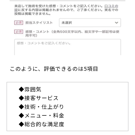
このように、評価できるのは5項目
◆
雰囲気
◆
接客サービス
◆
技術・仕上がり
◆
メニュー・料金
◆
総合的な満足度