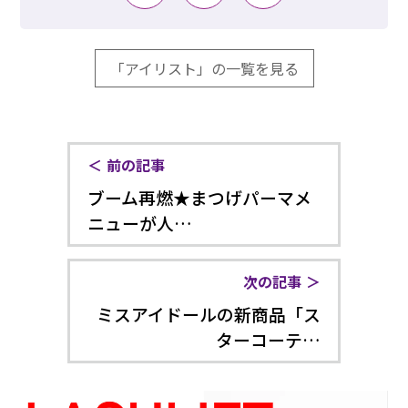
「アイリスト」の一覧を見る
前の記事
ブーム再燃★まつげパーマメ
ニューが人…
次の記事
ミスアイドールの新商品「ス
ターコーテ…