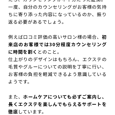
一度、自分のカウンセリングがお客様の気持
ちに寄り添った内容になっているのか、振り
返る必要があるでしょう。
例えば口コミ評価の高いサロン様の場合、
初
来店のお客様では30分程度カウンセリング
に時間を割く
とのこと。
仕上がりのデザインはもちろん、エクステの
毛質やグルーについての説明を丁寧に行い、
お客様の負担を軽減できるよう意識している
ようです。
また、
ホームケアについても必ずご案内し、
長くエクステを楽しんでもらえるサポートを
徹底
しています。