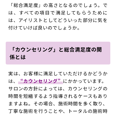
「総合満足度」の高さとなるのでしょう。で
は、すべての項目で満足してもらうために
は、アイリストとしてどういった部分に気を
付けていけば良いのでしょうか。
「カウンセリング」と総合満足度の関
係とは
実は、お客様に満足していただけるかどうか
は、
“カウンセリング”
にかかっています。
サロンの方針によっては、カウンセリングの
時間を短縮するよう指導されるケースもあり
ますよね。その場合、施術時間を多く取り、
丁寧な施術を行うことや、トータルの施術時