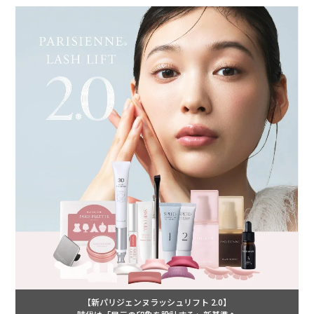
【新パリジェンヌラッシュリフト 2.0】