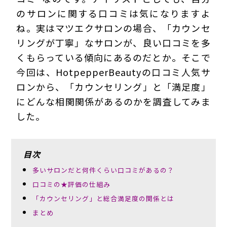
のサロンに関する口コミは気になりますよ
ね。実はマツエクサロンの場合、「カウンセ
リングが丁寧」なサロンが、良い口コミを多
くもらっている傾向にあるのだとか。そこで
今回は、HotpepperBeautyの口コミ人気サ
ロンから、「カウンセリング」と「満足度」
にどんな相関関係があるのかを調査してみま
した。
目次
多いサロンだと何件くらい口コミがあるの？
口コミの★評価の仕組み
「カウンセリング」と総合満足度の関係とは
まとめ