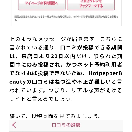
上のようなメッセージが届きます。こちらに
書かれている通り、
口コミが投稿できる期間
は、来店日より20日以内
だけ。
限られた期
間中にのみ投稿され、かつネット予約利用者
でなければ投稿できないため、HotpepperB
eautyの口コミはねつ造や不正が難しい
と言
われています。つまり、リアルな声が聞ける
サイトと言えるでしょう。
続いて、投稿画面を見てみましょう。