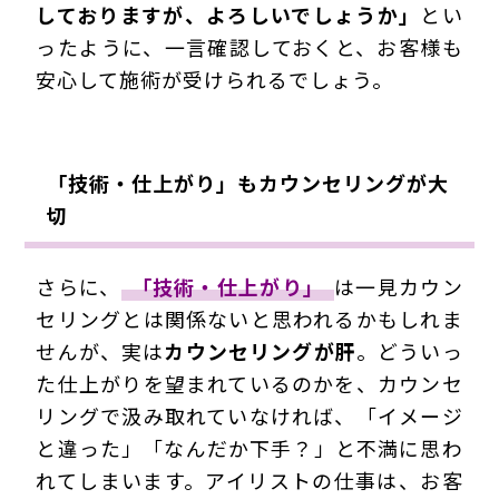
しておりますが、よろしいでしょうか」
とい
ったように、一言確認しておくと、お客様も
安心して施術が受けられるでしょう。
「技術・仕上がり」もカウンセリングが大
切
さらに、
「技術・仕上がり」
は一見カウン
セリングとは関係ないと思われるかもしれま
せんが、実は
カウンセリングが肝
。どういっ
た仕上がりを望まれているのかを、カウンセ
リングで汲み取れていなければ、「イメージ
と違った」「なんだか下手？」と不満に思わ
れてしまいます。アイリストの仕事は、お客