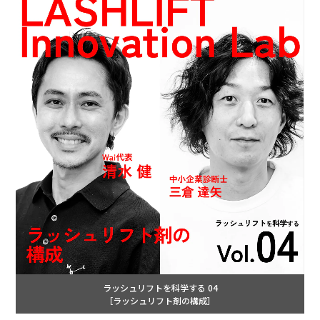
ラッシュリフトを科学する 04
［ラッシュリフト剤の構成］