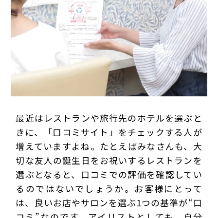
プライバシーポリシー
最近はレストランや旅行先のホテルを選ぶと
きに、「口コミサイト」をチェックする人が
増えていますよね。たとえばみなさんも、大
切な友人の誕生日をお祝いするレストランを
選ぶとなると、口コミでの評価を確認してい
るのではないでしょうか。お客様にとって
は、良いお店やサロンを選ぶ1つの基準が“口
コミ”なのです。アイリストとしても、自分