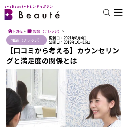
eyeBeautyトレンドマガジン
HOME
>
知識 （ナレッジ）
>
更新日：2021年8月4日
知識 （ナレッジ）
公開日：2019年10月16日
【口コミから考える】カウンセリン
グと満足度の関係とは