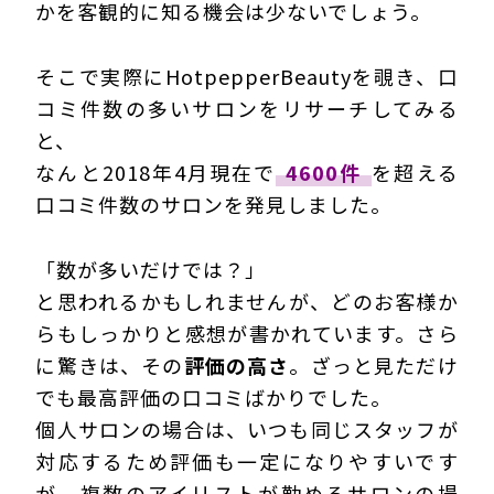
かを客観的に知る機会は少ないでしょう。
そこで実際にHotpepperBeautyを覗き、口
コミ件数の多いサロンをリサーチしてみる
と、
なんと2018年4月現在で
4600件
を超える
口コミ件数のサロンを発見しました。
「数が多いだけでは？」
と思われるかもしれませんが、どのお客様か
らもしっかりと感想が書かれています。さら
に驚きは、その
評価の高さ
。ざっと見ただけ
でも最高評価の口コミばかりでした。
個人サロンの場合は、いつも同じスタッフが
対応するため評価も一定になりやすいです
が、複数のアイリストが勤めるサロンの場