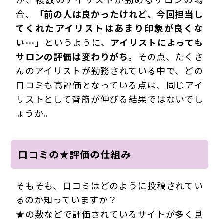
合、
「前の人は良かったけれど、今回担当し
てくれたアイリストはあまり印象が良くな
い…」
というように、
アイリストによっても
サロンの評価は変わりがち
。その点、たくさ
んのアイリストが勤務されている中で、どの
口コミも高評価となっている点は、同じアイ
リストとして背筋が伸びる結果ではないでし
ょうか。
口コミの★評価の仕組み
そもそも、口コミはどのように投稿されてい
るのか知っていますか？
★の数などで評価されているサイトが多く見