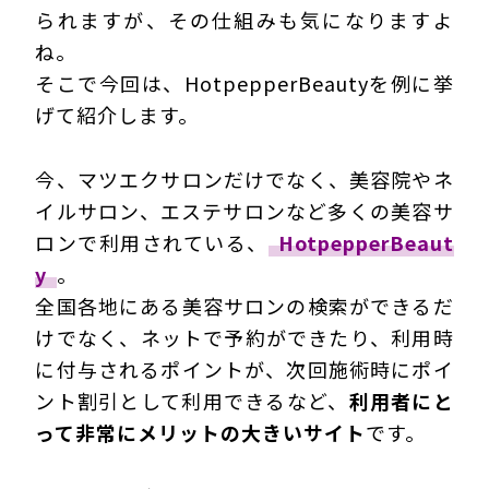
られますが、その仕組みも気になりますよ
ね。
そこで今回は、HotpepperBeautyを例に挙
げて紹介します。
今、マツエクサロンだけでなく、美容院やネ
イルサロン、エステサロンなど多くの美容サ
ロンで利用されている、
HotpepperBeaut
y
。
全国各地にある美容サロンの検索ができるだ
けでなく、ネットで予約ができたり、利用時
に付与されるポイントが、次回施術時にポイ
ント割引として利用できるなど、
利用者にと
って非常にメリットの大きいサイト
です。