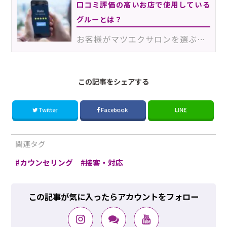
口コミ評価の高いお店で使用している
グルーとは？
お客様がマツエクサロンを選ぶとき、重要なポイントとなる「口コミ評価」。アイリストのみなさんも、美容…
この記事をシェアする
Twitter
Facebook
LINE
関連タグ
カウンセリング
接客・対応
この記事が気に入ったらアカウントをフォロー