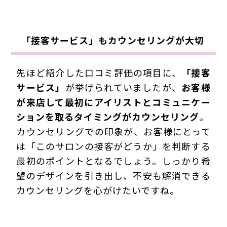
「接客サービス」もカウンセリングが大切
先ほど紹介した口コミ評価の項目に、
「接客
サービス」
が挙げられていましたが、
お客様
が来店して最初にアイリストとコミュニケー
ションを取るタイミングがカウンセリング
。
カウンセリングでの印象が、お客様にとって
は「このサロンの接客がどうか」を判断する
最初のポイントとなるでしょう。しっかり希
望のデザインを引き出し、不安も解消できる
カウンセリングを心がけたいですね。