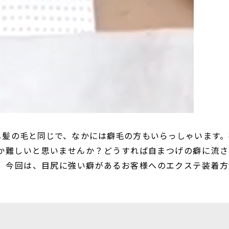
し髪の毛と同じで、なかには癖毛の方もいらっしゃいます。
か難しいと思いませんか？どうすれば自まつげの癖に流さ
。今回は、目尻に強い癖があるお客様へのエクステ装着方