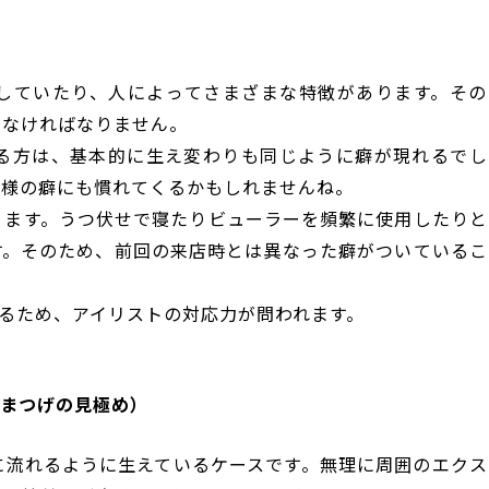
していたり、人によってさまざまな特徴があります。その
えなければなりません。
る方は、基本的に生え変わりも同じように癖が現れるでし
客様の癖にも慣れてくるかもしれませんね。
ります。うつ伏せで寝たりビューラーを頻繁に使用したりと
す。そのため、前回の来店時とは異なった癖がついているこ
るため、アイリストの対応力が問われます。
まつげの見極め）
に流れるように生えているケースです。無理に周囲のエクス