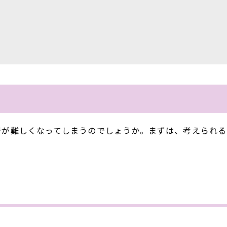
着が難しくなってしまうのでしょうか。まずは、考えられる