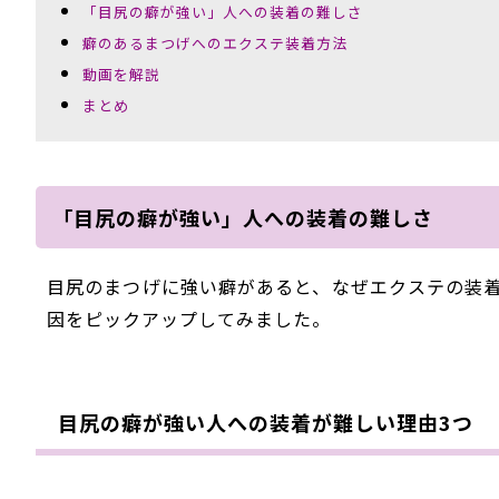
「目尻の癖が強い」人への装着の難しさ
癖のあるまつげへのエクステ装着方法
動画を解説
まとめ
「目尻の癖が強い」人への装着の難しさ
目尻のまつげに強い癖があると、なぜエクステの装
因をピックアップしてみました。
目尻の癖が強い人への装着が難しい理由3つ