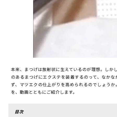
本来、まつげは放射状に生えているのが理想。しか
のあるまつげにエクステを装着するのって、なかな
ず、マツエクの仕上がりを高められるのでしょうか
を、動画とともにご紹介します。
目次