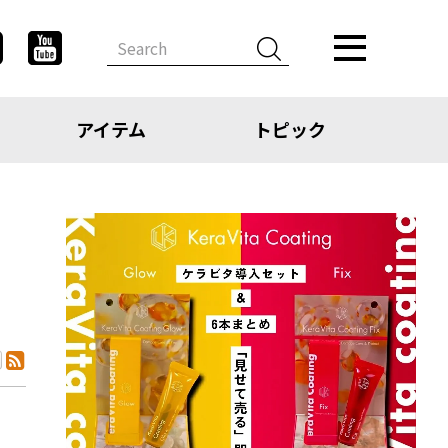
アイテム
トピック
デザイン