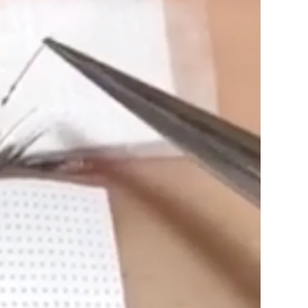
利用規約
お問い合わせ
広告掲載
プライバシーポリシー
Official Social account