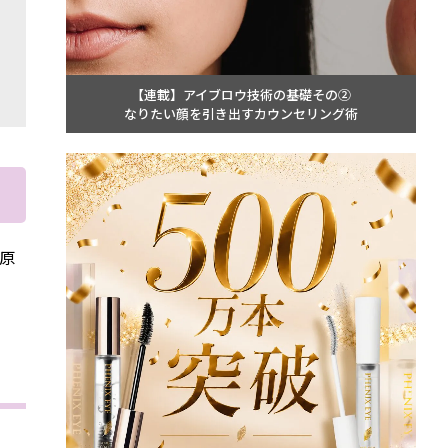
【連載】アイブロウ技術の基礎その②
なりたい顔を引き出すカウンセリング術
原