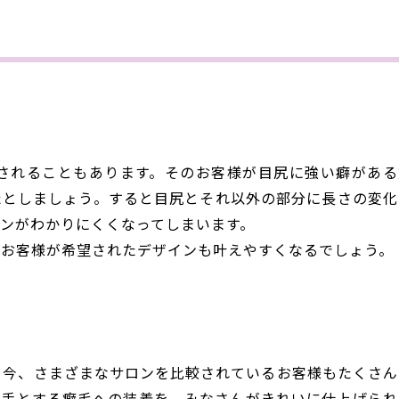
る
されることもあります。そのお客様が目尻に強い癖がある
たとしましょう。すると目尻とそれ以外の部分に長さの変化
ンがわかりにくくなってしまいます。
、お客様が希望されたデザインも叶えやすくなるでしょう。
る今、さまざまなサロンを比較されているお客様もたくさん
苦手とする癖毛への装着を、みなさんがきれいに仕上げられ