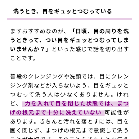
洗うとき、目をギュッとつむっている
まずおすすめなのが、
「日頃、目の周りを洗
うときって、つい目をギュッとつむってしま
いませんか？」
といった感じで話を切り出す
ことです。
普段のクレンジングや洗顔では、目にクレン
ジング剤などが入らないよう、目をギュッと
つむって洗う人は少なくありません。けれ
ど、
力を入れて目を閉じた状態では、まつ
げの根元まで十分に洗えていない
可能性が
あります。きちんと汚れを落とすには、目を
固く閉じず、まつげの根元まで意識して洗う
ことが大切です。そのことをきちんとお伝え