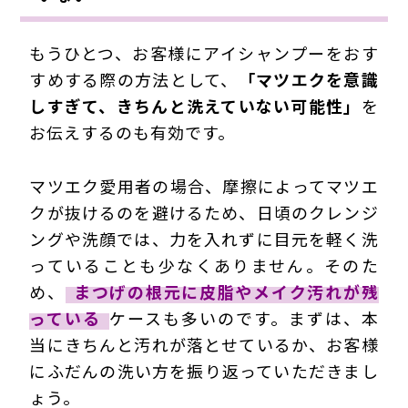
もうひとつ、お客様にアイシャンプーをおす
すめする際の方法として、
「マツエクを意識
しすぎて、きちんと洗えていない可能性」
を
お伝えするのも有効です。
マツエク愛用者の場合、摩擦によってマツエ
クが抜けるのを避けるため、日頃のクレンジ
ングや洗顔では、力を入れずに目元を軽く洗
っていることも少なくありません。そのた
め、
まつげの根元に皮脂やメイク汚れが残
っている
ケースも多いのです。まずは、本
当にきちんと汚れが落とせているか、お客様
にふだんの洗い方を振り返っていただきまし
ょう。