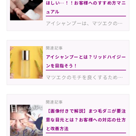
ほしい…！！お客様へのすすめ方マニ
ュアル
アイシャンプーは、マツエクのモチアップや目元のトラブル防止などに役立つなどのメリットがあります。そ…
関連記事
アイシャンプーとは？リッドハイジー
ンを目指そう！
マツエクのモチを良くするためやまつげダニの繁殖を抑えるためには、目元を清潔にすることが重要です。通…
関連記事
【画像付きで解説】まつ毛ダニが要注
意な目元とは？お客様への対応の仕方
と改善方法