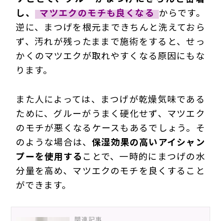
し、
マツエクのモチも良くなる
からです。
逆に、まつげを根元まできちんと洗えておら
ず、汚れが残ったままで施術をすると、せっ
かくのマツエクが取れやすくなる原因にもな
ります。
また人によっては、まつげが乾燥気味である
ために、グルーがうまく硬化せず、マツエク
のモチが悪くなるケースもあるでしょう。そ
のような場合は、
保湿効果の高いアイシャン
プーを使用する
ことで、一時的にまつげの水
分量を高め、マツエクのモチを良くすること
ができます。
関連記事