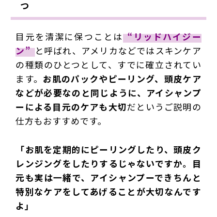
つ
目元を清潔に保つことは
“リッドハイジー
ン”
と呼ばれ、アメリカなどではスキンケア
の種類のひとつとして、すでに確立されてい
ます。
お肌のパックやピーリング、頭皮ケア
などが必要なのと同じように、アイシャンプ
ーによる目元のケアも大切
だというご説明の
仕方もおすすめです。
「お肌を定期的にピーリングしたり、頭皮ク
レンジングをしたりするじゃないですか。目
元も実は一緒で、アイシャンプーできちんと
特別なケアをしてあげることが大切なんです
よ」