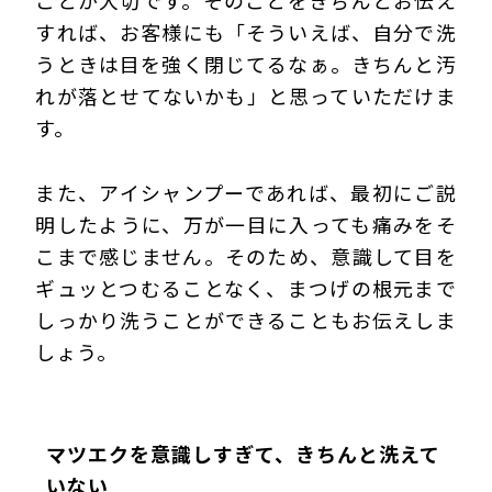
すれば、お客様にも「そういえば、自分で洗
うときは目を強く閉じてるなぁ。きちんと汚
れが落とせてないかも」と思っていただけま
す。
また、アイシャンプーであれば、最初にご説
明したように、万が一目に入っても痛みをそ
こまで感じません。そのため、意識して目を
ギュッとつむることなく、まつげの根元まで
しっかり洗うことができることもお伝えしま
しょう。
マツエクを意識しすぎて、きちんと洗えて
いない