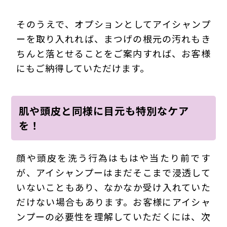
そのうえで、オプションとしてアイシャンプ
ーを取り入れれば、まつげの根元の汚れもき
ちんと落とせることをご案内すれば、お客様
にもご納得していただけます。
肌や頭皮と同様に目元も特別なケア
を！
顔や頭皮を洗う行為はもはや当たり前です
が、アイシャンプーはまだそこまで浸透して
いないこともあり、なかなか受け入れていた
だけない場合もあります。お客様にアイシャ
ンプーの必要性を理解していただくには、次