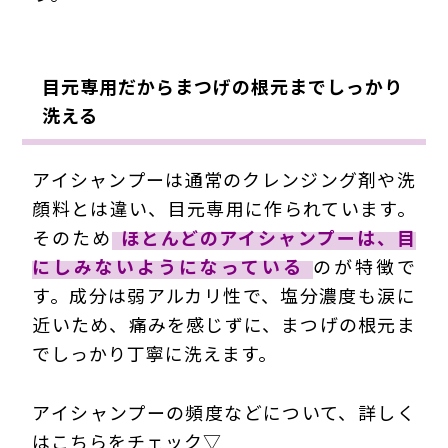
目元専用だからまつげの根元までしっかり
洗える
アイシャンプーは通常のクレンジング剤や洗
顔料とは違い、目元専用に作られています。
そのため
ほとんどのアイシャンプーは、目
にしみないようになっている
のが特徴で
す。成分は弱アルカリ性で、塩分濃度も涙に
近いため、痛みを感じずに、まつげの根元ま
でしっかり丁寧に洗えます。
アイシャンプーの頻度などについて、詳しく
はこちらをチェック▽