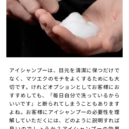
プライバシーポリシー
アイシャンプーは、目元を清潔に保つだけで
なく、マツエクのモチをよくするためにも大
切です。けれどオプションとしてお客様にお
すすめしても、「毎日自分で洗っているから
いいです」と断られてしまうこともあります
よね。お客様にアイシャンプーの必要性を理
解していただくには、どのように説明すれば
良いのでしょうか？アイシャンプーの効果