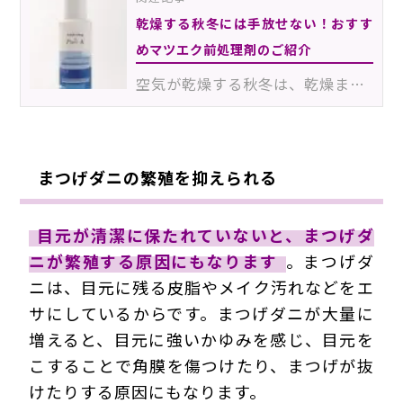
乾燥する秋冬には手放せない！おすす
めマツエク前処理剤のご紹介
空気が乾燥する秋冬は、乾燥まつげのお客様が増える季節。ご存知のとおり、自まつげが乾燥しているとグル…
まつげダニの繁殖を抑えられる
目元が清潔に保たれていないと、まつげダ
ニが繁殖する原因にもなります
。まつげダ
ニは、目元に残る皮脂やメイク汚れなどをエ
サにしているからです。まつげダニが大量に
増えると、目元に強いかゆみを感じ、目元を
こすることで角膜を傷つけたり、まつげが抜
けたりする原因にもなります。