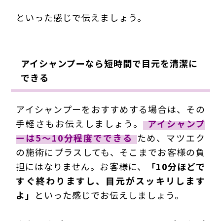
といった感じで伝えましょう。
アイシャンプーなら短時間で目元を清潔に
できる
アイシャンプーをおすすめする場合は、その
手軽さもお伝えしましょう。
アイシャンプ
ーは5～10分程度でできる
ため、マツエク
の施術にプラスしても、そこまでお客様の負
担にはなりません。お客様に、
「10分ほどで
すぐ終わりますし、目元がスッキリします
よ」
といった感じでお伝えしましょう。