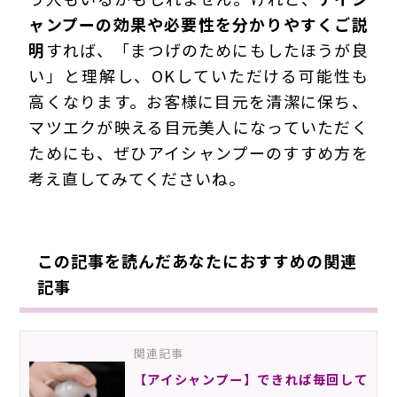
ャンプーの効果や必要性を分かりやすくご説
明
すれば、「まつげのためにもしたほうが良
い」と理解し、OKしていただける可能性も
高くなります。お客様に目元を清潔に保ち、
マツエクが映える目元美人になっていただく
ためにも、ぜひアイシャンプーのすすめ方を
考え直してみてくださいね。
200303Ena
この記事を読んだあなたにおすすめの関連
記事
関連記事
【アイシャンプー】できれば毎回して