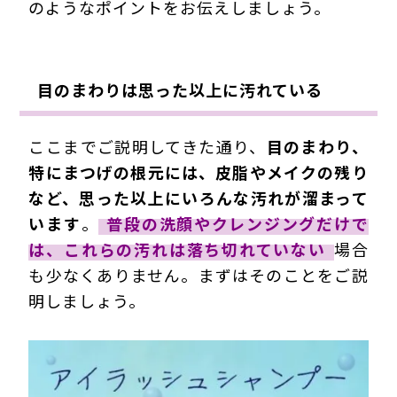
のようなポイントをお伝えしましょう。
目のまわりは思った以上に汚れている
ここまでご説明してきた通り、
目のまわり、
特にまつげの根元には、皮脂やメイクの残り
など、思った以上にいろんな汚れが溜まって
います
。
普段の洗顔やクレンジングだけで
は、これらの汚れは落ち切れていない
場合
も少なくありません。まずはそのことをご説
明しましょう。