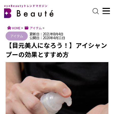
eyeBeautyトレンドマガジン
HOME
>
アイテム
>
更新日：2021年8月4日
アイテム
公開日：2020年4月11日
【目元美人になろう！】アイシャン
プーの効果とすすめ方