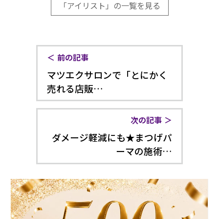
「アイリスト」の一覧を見る
前の記事
マツエクサロンで「とにかく
売れる店販…
次の記事
ダメージ軽減にも★まつげパ
ーマの施術…