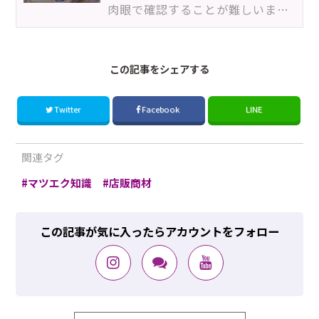
肉眼で確認することが難しいまつ毛ダニ。お客様のまつ毛の状態を見て「これは怪しい……」と気付くためには…
この記事をシェアする
Twitter
Facebook
LINE
関連タグ
マツエク知識
店販商材
この記事が気に入ったらアカウントをフォロー