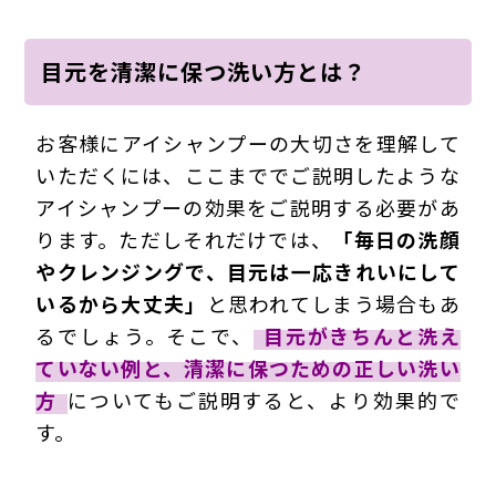
目元を清潔に保つ洗い方とは？
お客様にアイシャンプーの大切さを理解して
いただくには、ここまででご説明したような
アイシャンプーの効果をご説明する必要があ
ります。ただしそれだけでは、
「毎日の洗顔
やクレンジングで、目元は一応きれいにして
いるから大丈夫」
と思われてしまう場合もあ
るでしょう。そこで、
目元がきちんと洗え
ていない例と、清潔に保つための正しい洗い
方
についてもご説明すると、より効果的で
す。