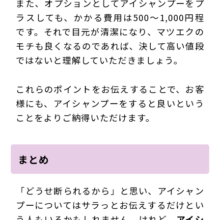
また、オプションとしてアイシャンプーをプ
ラスしても、かかる費用は500～1,000円程
です。それで目元が清潔になり、マツエクの
モチも良くなるのであれば、決して高い値段
ではないと理解していただきましょう。
これらのポイントをお伝えすることで、お客
様にも、アイシャンプーをすると良いという
ことをよりご納得いただけます。
まとめ
「どうせ断られるから」と思い、アイシャン
プーについてはサラっとお伝えするだけとい
う人もいるかもしれません。けれど、
アイシ