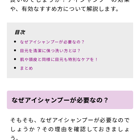
や、有効なすすめ方について解説します。
目次
なぜアイシャンプーが必要なの？
目元を清潔に保つ洗い方とは？
肌や頭皮と同様に目元も特別なケアを！
まとめ
なぜアイシャンプーが必要なの？
そもそも、なぜアイシャンプーが必要なので
しょうか？その理由を確認しておきましょ
う。