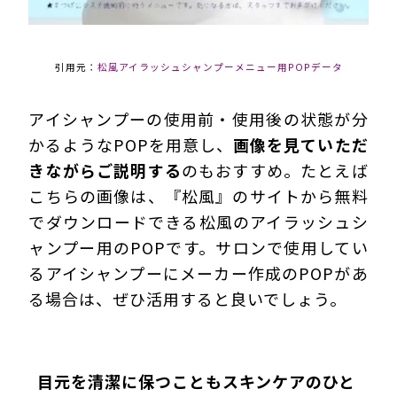
引用元：
松風アイラッシュシャンプーメニュー用POPデータ
アイシャンプーの使用前・使用後の状態が分
かるようなPOPを用意し、
画像を見ていただ
きながらご説明する
のもおすすめ。たとえば
こちらの画像は、『松風』のサイトから無料
でダウンロードできる松風のアイラッシュシ
ャンプー用のPOPです。サロンで使用してい
るアイシャンプーにメーカー作成のPOPがあ
る場合は、ぜひ活用すると良いでしょう。
目元を清潔に保つこともスキンケアのひと