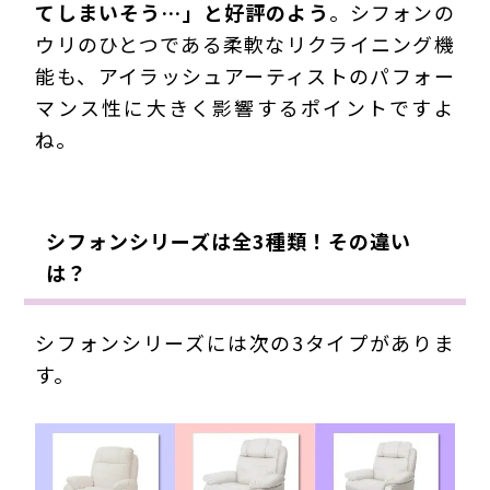
てしまいそう…」と好評のよう
。シフォンの
ウリのひとつである柔軟なリクライニング機
能も、アイラッシュアーティストのパフォー
マンス性に大きく影響するポイントですよ
ね。
シフォンシリーズは全3種類！その違い
は？
シフォンシリーズには次の3タイプがありま
す。