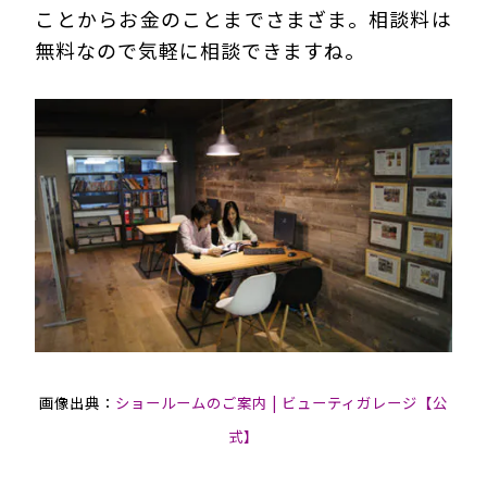
ことからお金のことまでさまざま。相談料は
無料なので気軽に相談できますね。
画像出典：
ショールームのご案内 | ビューティガレージ【公
式】