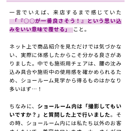
一言でいえば、来店するまで感じていた
「『○○が一番良さそう！』という思い込
みをいい意味で覆せる」
こと。
ネット上で商品紹介を見ただけでは気づかな
い、実際に体感したからこそ分かる良さがあ
りました。中でも施術用チェアは、腰の沈み
込み具合や施術中の使用感を確かめられるた
め、ショールーム見学から得るものはかなり
多いはず…！
ちなみに、
ショールーム内は「撮影してもい
いですか？」と質問した上で行いました
。そ
の時、ショールーム内には私たち以外のお客