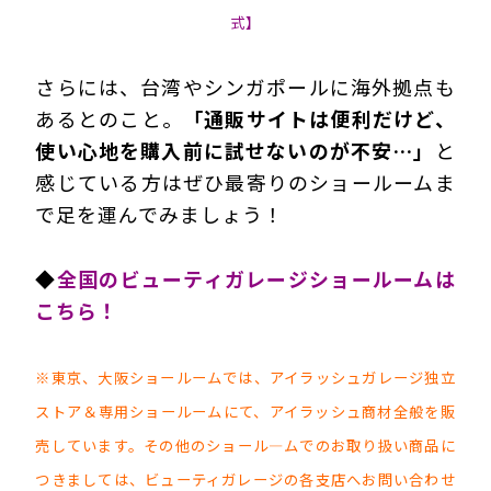
式】
さらには、台湾やシンガポールに海外拠点も
あるとのこと。
「通販サイトは便利だけど、
使い心地を購入前に試せないのが不安…」
と
感じている方はぜひ最寄りのショールームま
で足を運んでみましょう！
◆
全国のビューティガレージショールームは
こちら！
※東京、大阪ショールームでは、アイラッシュガレージ独立
ストア＆専用ショールームにて、アイラッシュ商材全般を販
売しています。その他のショール―ムでのお取り扱い商品に
つきましては、ビューティガレージの各支店へお問い合わせ