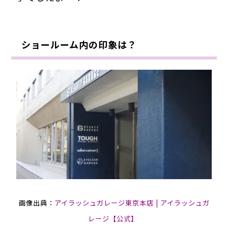
ショールーム内の印象は？
画像出典：
アイラッシュガレージ東京本店 | アイラッシュガ
レージ【公式】