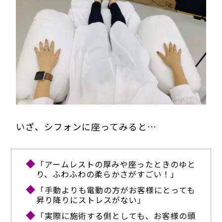
いざ、シフォンに座ってみると…
「アームレストの厚みや座ったときのゆと
り、ふわふわの柔らかさがすごい！」
「手動よりも電動の方がお客様にとっても
昇り降りにストレスがない」
「実際に施術する側としても、お客様の頭