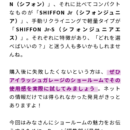
N（シフォン）
」、それに比べてコンパクト
なものが「
SHIFFON Jr（シフォンジュニ
ア）
」、手動リクライニングで軽量タイプが
「
SHIFFON Jr-S（シフォンジュニアエ
ス）
」。それぞれに特徴があり、「どれを選
べばいいの？」と迷う人も多いかもしれませ
んね。
購入後に失敗したくないという方は、
ぜひ
アイラッシュガレージのショールームでその
使用感を実際に試してみましょう
。ネット
の情報だけでは得られなかった発見がきっと
ありますよ！
今回はみなさんにショールームの魅力をお伝