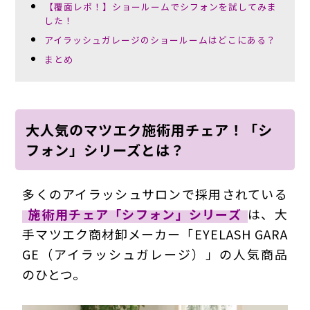
【覆面レポ！】ショールームでシフォンを試してみま
した！
アイラッシュガレージのショールームはどこにある？
まとめ
大人気のマツエク施術用チェア！「シ
フォン」シリーズとは？
多くのアイラッシュサロンで採用されている
施術用チェア「シフォン」シリーズ
は、大
手マツエク商材卸メーカー「EYELASH GARA
GE（アイラッシュガレージ）」の人気商品
のひとつ。