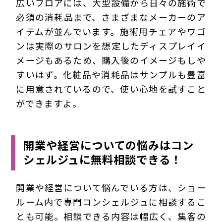
広いフロアには、大型設備から日々の施術で
必須の消耗品まで、さまざまなメーカーのア
イテムが並んでいます。施術用チェアやワゴ
ンは実際のサロンを想定したディスプレイイ
メージもあるため、購入後のイメージもしや
すいはず。化粧品や消耗品はサンプルも豊富
に用意されているので、使い心地を試すこと
ができますよ。
開業や経営についての悩みはコン
シェルジュに無料相談できる！
開業や経営について悩んでいる方は、ショー
ルーム内で専門コンシェルジュに相談するこ
とも可能。相談できる内容は幅広く、集客の