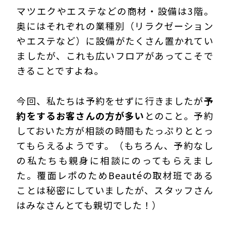
マツエクやエステなどの商材・設備は3階。
奥にはそれぞれの業種別（リラクゼーション
やエステなど）に設備がたくさん置かれてい
ましたが、これも広いフロアがあってこそで
きることですよね。
今回、私たちは予約をせずに行きましたが
予
約をするお客さんの方が多い
とのこと。予約
しておいた方が相談の時間もたっぷりととっ
てもらえるようです。（もちろん、予約なし
の私たちも親身に相談にのってもらえまし
た。覆面レポのためBeautéの取材班である
ことは秘密にしていましたが、スタッフさん
はみなさんとても親切でした！）