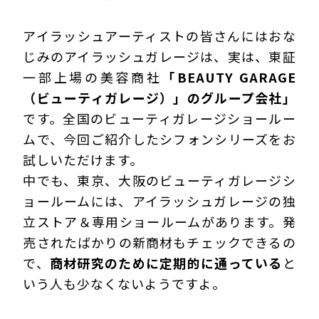
アイラッシュアーティストの皆さんにはおな
じみのアイラッシュガレージは、実は、東証
一部上場の美容商社
「BEAUTY GARAGE
（ビューティガレージ）」のグループ会社」
です。全国のビューティガレージショールー
ムで、今回ご紹介したシフォンシリーズをお
試しいただけます。
中でも、東京、大阪のビューティガレージシ
ョールームには、アイラッシュガレージの独
立ストア＆専用ショールームがあります。発
売されたばかりの新商材もチェックできるの
で、
商材研究のために定期的に通っている
と
いう人も少なくないようですよ。