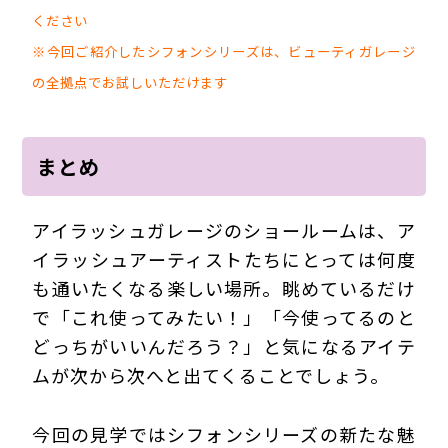
ください
※今回ご紹介したシフォンシリーズは、ビューティガレージ
の全拠点でお試しいただけます
まとめ
アイラッシュガレージのショールームは、ア
イラッシュアーティストたちにとっては何度
も通いたくなる楽しい場所。眺めているだけ
で「これ使ってみたい！」「今使ってるのと
どっちがいいんだろう？」と気になるアイテ
ムが次から次へと出てくることでしょう。
今回の見学ではシフォンシリーズの新たな魅