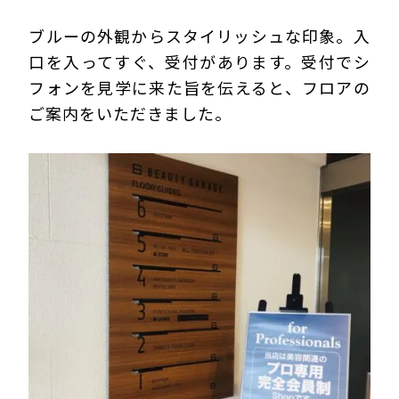
ブルーの外観からスタイリッシュな印象。入
口を入ってすぐ、受付があります。受付でシ
フォンを見学に来た旨を伝えると、フロアの
ご案内をいただきました。