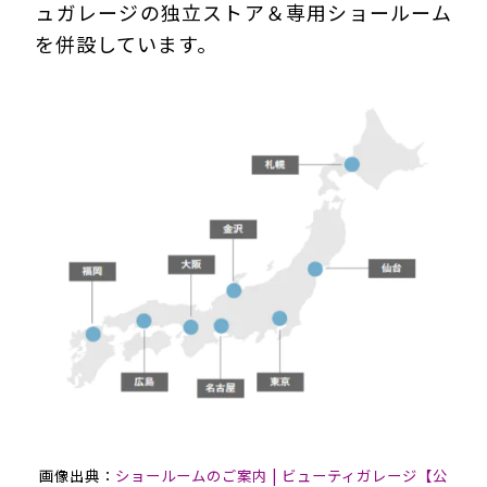
ュガレージの独立ストア＆専用ショールーム
を併設しています。
画像出典：
ショールームのご案内 | ビューティガレージ【公