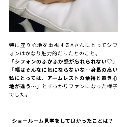
特に座り心地を重視するAさんにとってシフ
ォンはかなり魅力的だったとのこと。
「シフォンのふかふか感が忘れられない♡」
「幅はそんなに気にならないな…身長の高い
私にとっては、アームレストの余裕と置き心
地が違う…」
とすっかりファンになった様子
でした。
ショールーム見学をして良かったことは？