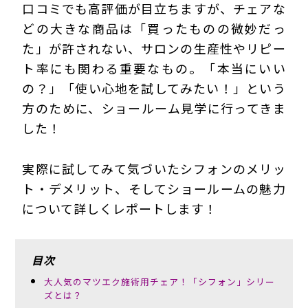
口コミでも高評価が目立ちますが、チェアな
どの大きな商品は「買ったものの微妙だっ
た」が許されない、サロンの生産性やリピー
ト率にも関わる重要なもの。「本当にいい
の？」「使い心地を試してみたい！」という
方のために、ショールーム見学に行ってきま
した！
実際に試してみて気づいたシフォンのメリッ
ト・デメリット、そしてショールームの魅力
について詳しくレポートします！
目次
大人気のマツエク施術用チェア！「シフォン」シリー
ズとは？