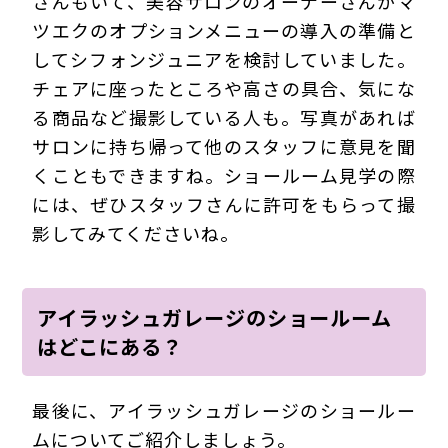
さんもいて、美容サロンのオーナーさんがマ
ツエクのオプションメニューの導入の準備と
してシフォンジュニアを検討していました。
チェアに座ったところや高さの具合、気にな
る商品など撮影している人も。写真があれば
サロンに持ち帰って他のスタッフに意見を聞
くこともできますね。ショールーム見学の際
には、ぜひスタッフさんに許可をもらって撮
影してみてくださいね。
アイラッシュガレージのショールーム
はどこにある？
最後に、アイラッシュガレージのショールー
ムについてご紹介しましょう。