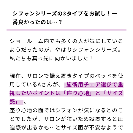
シフォンシリーズの3タイプをお試し！一
番良かったのは…？
ショールーム内でも多くの人が気にしている
ようだったのが、やはりシフォンシリーズ。
私たちも真っ先に向かいました！
現在、サロンで据え置きタイプのベッドを使
用しているAさんが、
施術用チェア選びで重
視したいポイントは「座り心地」と「サイズ
感」
。
座り心地の面ではシフォンが気になるとのこ
とでしたが、サロンが狭いため設置すると圧
迫感が出るかも…とサイズ面が不安なようで