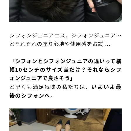
シフォンジュニアエス、シフォンジュニア…
とそれぞれの座り心地や使用感をお試し。
「シフォンとシフォンジュニアの違いって横
幅10センチのサイズ差だけ？それならシフ
ォンジュニアで良さそう」
いよいよ最
と早くも満足気味の私たちは、
後のシフォンへ
。