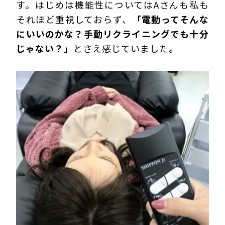
す。はじめは機能性についてはAさんも私も
それほど重視しておらず、
「電動ってそんな
にいいのかな？手動リクライニングでも十分
じゃない？」
とさえ感じていました。