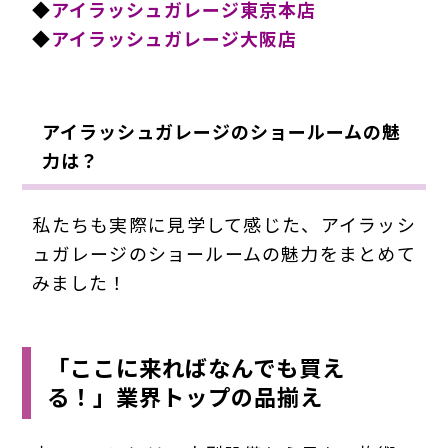
◆
アイラッシュガレージ東京本店
◆
アイラッシュガレージ大阪店
アイラッシュガレージのショールームの魅
力は？
私たちも実際に見学して感じた、アイラッシ
ュガレージのショールームの魅力をまとめて
みました！
「ここに来ればなんでも買え
る！」業界トップの品揃え