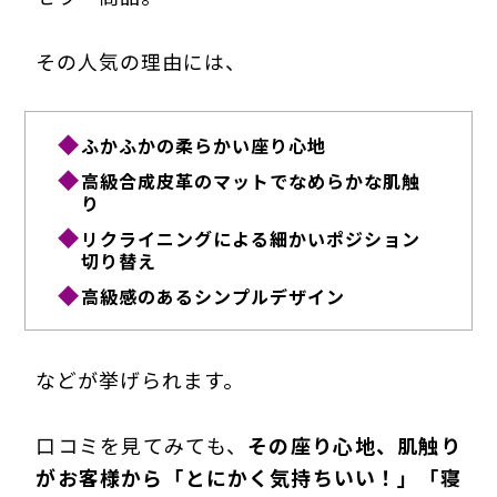
その人気の理由には、
ふかふかの柔らかい座り心地
高級合成皮革のマットでなめらかな肌触
り
リクライニングによる細かいポジション
切り替え
高級感のあるシンプルデザイン
などが挙げられます。
口コミを見てみても、
その座り心地、肌触り
がお客様から「とにかく気持ちいい！」「寝