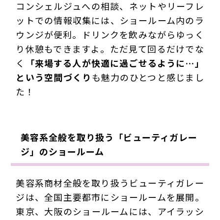
コンシェルジュへの相談、ネットやリーフレ
ットでの情報収集には、ショールーム内のラ
ウンジが便利。ドリンクを飲みながらゆっく
り休憩もできますよ。ただ見て回るだけでな
く
「来場する人が快適に過ごせるように…」
という空間づくり
も魅力のひとつと感じまし
た！
美容系全般を取り扱う「ビューティガレー
ジ」のショールーム
美容系商材全般を取り扱うビューティガレー
ジは、全国主要都市にショールームを展開。
東京、大阪のショールームには、アイラッシ