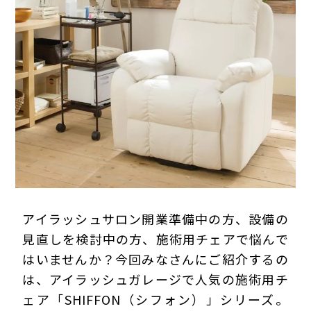
プライバシーポリシー
アイラッシュサロン開業準備中の方、設備の
見直しを検討中の方、施術用チェアで悩んで
はいませんか？今回みなさんにご紹介するの
は、アイラッシュガレージで人気の施術用チ
ェア「SHIFFON（シフォン）」シリーズ。