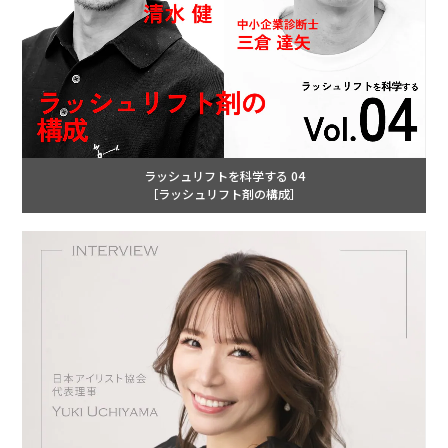
ラッシュリフトを科学する 04
［ラッシュリフト剤の構成］