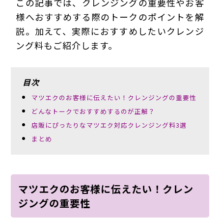
この記事では、クレンジングの重要性やお客
様へおすすめする際のトークのポイントを解
説。加えて、実際におすすめしたいクレンジ
ング料もご紹介します。
目次
マツエクのお客様に伝えたい！クレンジングの重要性
どんなトークでおすすめするのが正解？
店販にぴったりなマツエク対応クレンジング料3選
まとめ
マツエクのお客様に伝えたい！クレン
ジングの重要性