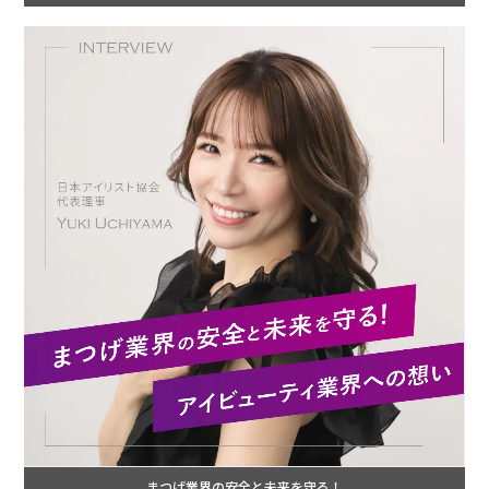
まつげ業界の安全と未来を守る！