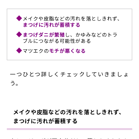
メイクや皮脂などの汚れを落としきれず、
まつげに汚れが蓄積する
まつげダニが繁殖
し、かゆみなどのトラ
ブルにつながる可能性がある
マツエクの
モチが悪くなる
一つひとつ詳しくチェックしていきましょ
う。
メイクや皮脂などの汚れを落としきれず、
まつげに汚れが蓄積する