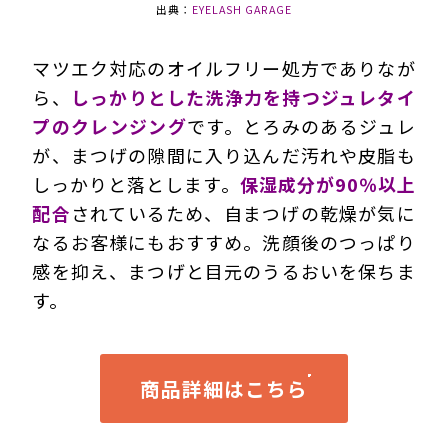
出典：
EYELASH GARAGE
マツエク対応のオイルフリー処方でありなが
ら、
しっかりとした洗浄力を持つジュレタイ
プのクレンジング
です。とろみのあるジュレ
が、まつげの隙間に入り込んだ汚れや皮脂も
しっかりと落とします。
保湿成分が90％以上
配合
されているため、自まつげの乾燥が気に
なるお客様にもおすすめ。洗顔後のつっぱり
感を抑え、まつげと目元のうるおいを保ちま
す。
商品詳細はこちら