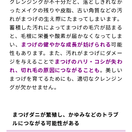
クレンジングが不十分だと、落としきれなか
ったメイクの残りや皮脂、古い角質などの汚
れがまつげの生え際にたまってしまいます。
蓄積した汚れによってまつげの毛穴が詰まる
と、毛根に栄養や酸素が届かなくなってしま
い、
まつげの健やかな成長が妨げられる
可能
性もあります。また、汚れがまつげにダメー
ジを与えることで
まつげのハリ・コシが失わ
れ、切れ毛の原因につながることも
。美しい
まつげを育てるためにも、適切なクレンジン
グが欠かせません。
まつげダニが繁殖し、かゆみなどのトラブ
ルにつながる可能性がある