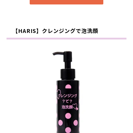
【HARIS】クレンジングで泡洗顔