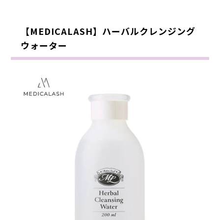
【MEDICALASH】ハーバルクレンジング
ウォーター