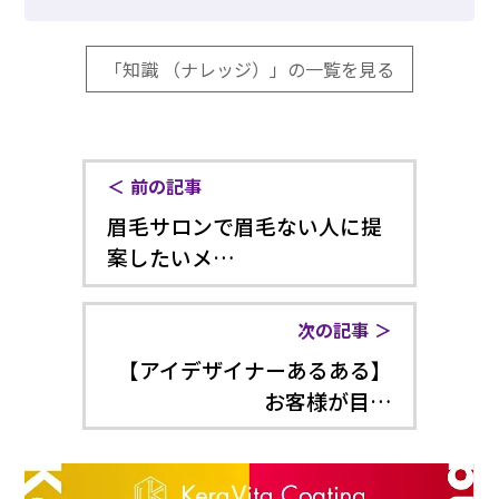
「知識 （ナレッジ）」の一覧を見る
前の記事
眉毛サロンで眉毛ない人に提
案したいメ…
次の記事
【アイデザイナーあるある】
お客様が目…