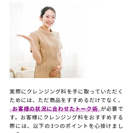
実際にクレンジング料を手に取っていただく
ためには、ただ商品をすすめるだけでなく、
お客様の状況に合わせたトーク術
が必要で
す。お客様にクレンジング料をおすすめする
際には、以下の3つのポイントを心掛けまし