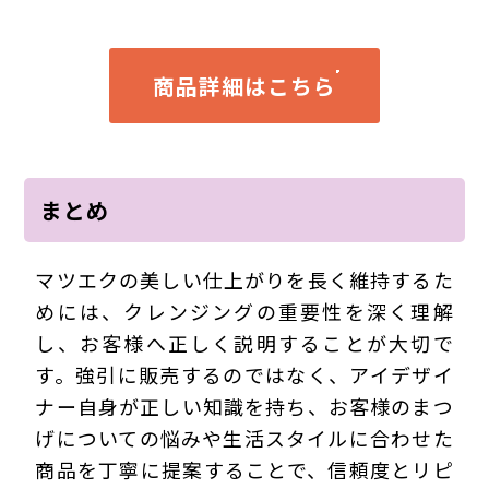
商品詳細はこちら
まとめ
マツエクの美しい仕上がりを長く維持するた
めには、クレンジングの重要性を深く理解
し、お客様へ正しく説明することが大切で
す。強引に販売するのではなく、アイデザイ
ナー自身が正しい知識を持ち、お客様のまつ
げについての悩みや生活スタイルに合わせた
商品を丁寧に提案することで、信頼度とリピ