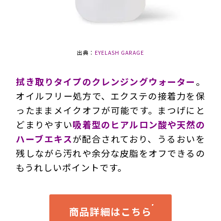
出典：
EYELASH GARAGE
拭き取りタイプのクレンジングウォーター
。
オイルフリー処方で、エクステの接着力を保
ったままメイクオフが可能です。まつげにと
どまりやすい
吸着型のヒアルロン酸や天然の
ハーブエキス
が配合されており、うるおいを
残しながら汚れや余分な皮脂をオフできるの
もうれしいポイントです。
商品詳細はこちら