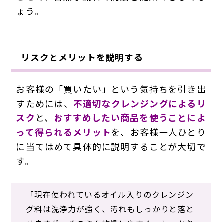
ょう。
リスクとメリットを説明する
お客様の「買いたい」という気持ちを引き出
すためには、
不適切なクレンジングによるリ
スク
と、
おすすめしたい商品を使うことによ
って得られるメリット
を、お客様一人ひとり
に当てはめて具体的に説明することが大切で
す。
「現在使われているオイル入りのクレンジン
グ料は洗浄力が強く、汚れもしっかりと落と