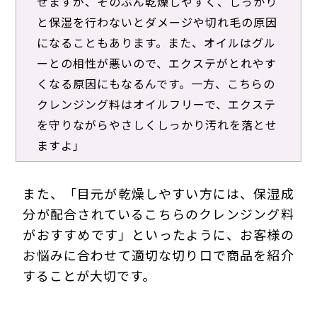
せますが、そのぶん乾燥しやすく、しっかり
と保湿を行わないとダメージや切れ毛の原因
になることもあります。また、オイルはグル
ーとの相性が悪いので、エクステがとれやす
くなる原因にもなるんです。一方、こちらの
クレンジング料はオイルフリーで、エクステ
を守りながらやさしくしっかり汚れを落とせ
ますよ」
また、「目元が乾燥しやすい方には、保湿成
分が配合されているこちらのクレンジング料
がおすすめです」といったように、お客様の
お悩みに合わせて適切な切り口で商品を紹介
することが大切です。