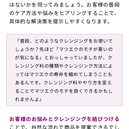
はないかを伺ってみましょう。お客様の普段
のケア方法や悩みをヒアリングすることで、
具体的な解決策を提示しやすくなります。
「普段、どのようなクレンジングをお使いで
しょうか？先ほど「マツエクのモチが悪いの
が気になる」とおっしゃっていましたが、ク
レンジング料の種類やクレンジング方法によ
ってはマツエクの寿命を縮めてしまうことも
あるんです。クレンジング料ややり方を変え
ることでマツエクのモチを良くできるかもし
れませんよ」
お客様のお悩みとクレンジングを結びつける
ことで、自然な流れで商品を提案できるでし