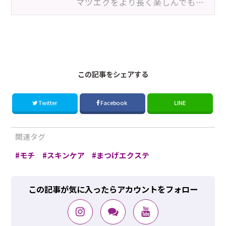
マツエクをより長く楽しんでもらうためには、クレンジング選びも大切な要素のひとつ。モチを重視するなら…
2510_4ETR
この記事をシェアする
Twitter
Facebook
LINE
関連タグ
モチ
スキンケア
まつげエクステ
この記事が気に入ったらアカウントをフォロー