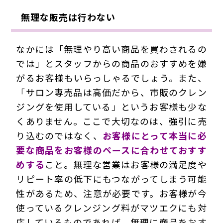
無理な販売は行わない
なかには「無理やり高い商品を買わされるの
では」とスタッフからの商品のおすすめを嫌
がるお客様もいらっしゃるでしょう。また、
「サロン専売品は高価だから、市販のクレン
ジングを使用している」というお客様も少な
くありません。ここで大切なのは、強引に売
り込むのではなく、
お客様にとって本当に必
要な商品をお客様のペースに合わせておすす
めする
こと。無理な営業はお客様の満足度や
リピート率の低下にもつながってしまう可能
性があるため、注意が必要です。お客様が今
使っているクレンジング料がマツエクにも対
応しているものであれば、無理に商品をおす