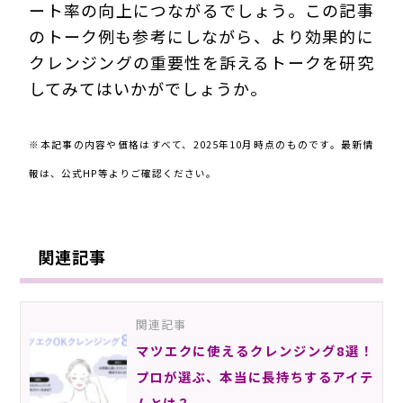
ート率の向上につながるでしょう。この記事
のトーク例も参考にしながら、より効果的に
クレンジングの重要性を訴えるトークを研究
してみてはいかがでしょうか。
※本記事の内容や価格はすべて、2025年10月時点のものです。最新情
報は、公式HP等よりご確認ください。
関連記事
関連記事
マツエクに使えるクレンジング8選！
プロが選ぶ、本当に長持ちするアイテ
ムとは？