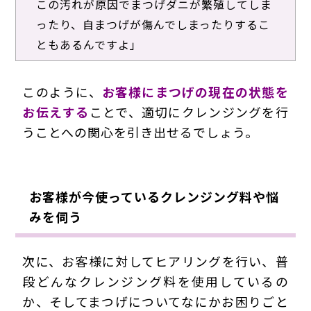
この汚れが原因でまつげダニが繁殖してしま
ったり、自まつげが傷んでしまったりするこ
ともあるんですよ」
このように、
お客様にまつげの現在の状態を
お伝えする
ことで、適切にクレンジングを行
うことへの関心を引き出せるでしょう。
お客様が今使っているクレンジング料や悩
みを伺う
次に、お客様に対してヒアリングを行い、普
段どんなクレンジング料を使用しているの
か、そしてまつげについてなにかお困りごと