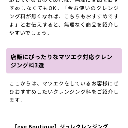
すめしなくてもOK。「今お使いのクレンジ
ング料が無くなれば、こちらもおすすめです
よ」とお伝えすると、無理なく商品を紹介し
やすいでしょう。
店販にぴったりなマツエク対応クレン
ジング料3選
ここからは、マツエクをしているお客様にぜ
ひおすすめしたいクレンジング料をご紹介し
ます。
【eye Boutique】ジュレクレンジング