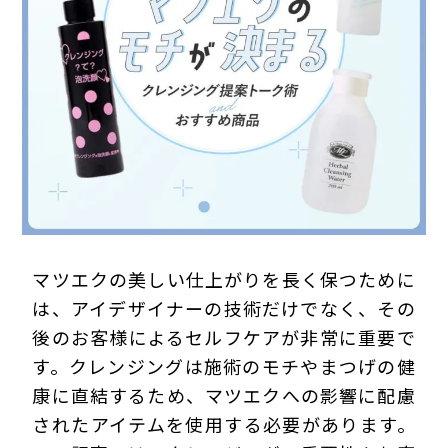
プライバシーポリシー
マツエクの美しい仕上がりを長く保つために
は、アイデザイナーの技術だけでなく、その
後のお客様によるセルフケアが非常に重要で
す。クレンジングは施術のモチやまつげの健
康に直結するため、マツエクへの影響に配慮
されたアイテムを使用する必要があります。