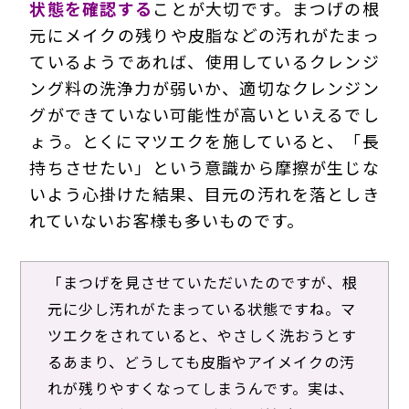
状態を確認する
ことが大切です。まつげの根
元にメイクの残りや皮脂などの汚れがたまっ
ているようであれば、使用しているクレンジ
ング料の洗浄力が弱いか、適切なクレンジン
グができていない可能性が高いといえるでし
ょう。とくにマツエクを施していると、「長
持ちさせたい」という意識から摩擦が生じな
いよう心掛けた結果、目元の汚れを落としき
れていないお客様も多いものです。
「まつげを見させていただいたのですが、根
元に少し汚れがたまっている状態ですね。マ
ツエクをされていると、やさしく洗おうとす
るあまり、どうしても皮脂やアイメイクの汚
れが残りやすくなってしまうんです。実は、