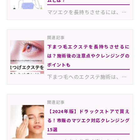
マツエクを長持ちさせるには、クレンジング選びが重要です。ドラッグストアなどで購入できる市販品の中に…
関連記事
下まつ毛エクステを長持ちさせるに
は？施術後の注意点やクレンジングの
ポイントも
下まつ毛へのエクステ施術は、上だけにエクステをつけたときよりも目が大きく見えるため、目力を意識する…
関連記事
【2024年版】ドラックストアで買え
る！市販のマツエク対応クレンジング
15選