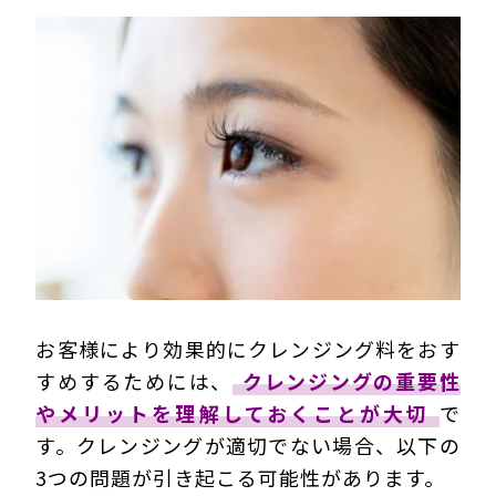
お客様により効果的にクレンジング料をおす
すめするためには、
クレンジングの重要性
やメリットを理解しておくことが大切
で
す。クレンジングが適切でない場合、以下の
3つの問題が引き起こる可能性があります。