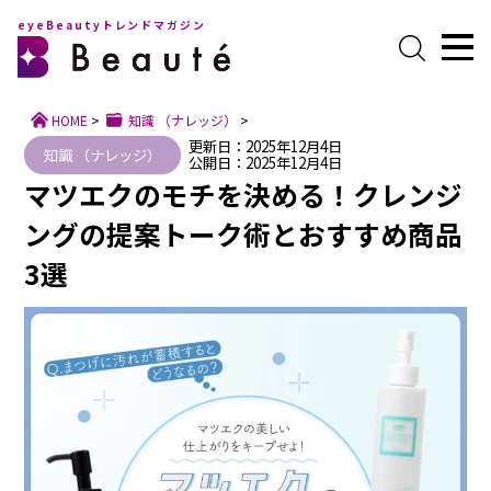
eyeBeautyトレンドマガジン
HOME
>
知識 （ナレッジ）
>
更新日：2025年12月4日
知識 （ナレッジ）
公開日：2025年12月4日
マツエクのモチを決める！クレンジ
ングの提案トーク術とおすすめ商品
3選