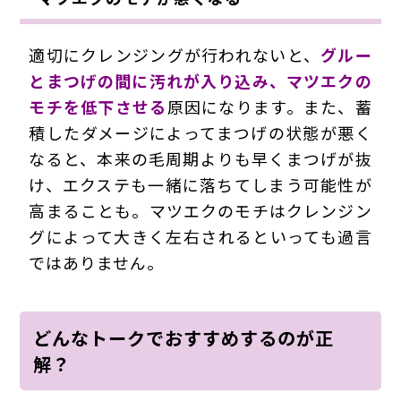
適切にクレンジングが行われないと、
グルー
とまつげの間に汚れが入り込み、マツエクの
モチを低下させる
原因になります。また、蓄
積したダメージによってまつげの状態が悪く
なると、本来の毛周期よりも早くまつげが抜
け、エクステも一緒に落ちてしまう可能性が
高まることも。マツエクのモチはクレンジン
グによって大きく左右されるといっても過言
ではありません。
どんなトークでおすすめするのが正
解？