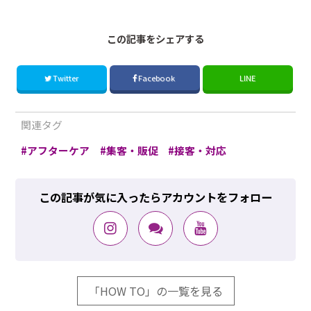
この記事をシェアする
Twitter
Facebook
LINE
関連タグ
アフターケア
集客・販促
接客・対応
この記事が気に入ったらアカウントをフォロー
「HOW TO」の一覧を見る