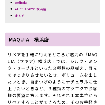
Belinda
ALICE TOKYO 横浜店
まとめ
MAQUIA 横浜店
リペアを手軽に行えるところが魅力の「MAQ
UIA（マキア）横浜店」では、シルク・ミン
ク・セーブルといった３種類の品揃え。目元
をはっきりさせたいとき、ボリュームを出し
たいとき、自まつげのようにナチュラルに仕
上げたいときなど、３種類のマツエクでお客
様の要望に答えます。それぞれ１本単位から
リペアすることができるため、そのお手軽さ