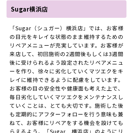
Sugar横浜店
「Sugar（シュガー）横浜店」では、お客様
の目元をキレイな状態のまま維持するための
リペアメニューが充実しています。お客様が
来店して、初回施術の2週間後もしくは3週間
後に受けられるよう設定されたリペアメニュ
ーを作り、徐々に劣化していくマツエクをキ
レイに維持できるように配慮をしています。
お客様の目の安全性や健康面も考えた上で、
毎日劣化していくマツエクをメンテナンスし
ていくことは、とても大切です。施術した後
も定期的にアフターフォローを行う意味も兼
ねて、お客様にリペアをする機会を設けても
らえるよう、「Sugar 横浜店」のようにリ