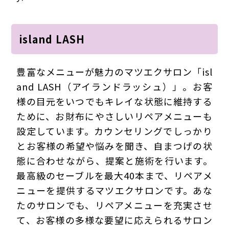
island LASH
豊富なメニューが魅力のマツエクサロン「isl
and LASH（アイランドラッシュ）」。お客
様の目元をいつでもキレイな状態に維持する
ために、お財布にやさしいリペアメニューも
設定しています。カウンセリングでしっかり
とお客様の希望や悩みを聞き、自まつげの状
態に合わせながら、提案と施術を行います。
最高級のセーブルを最大40本まで、リペアメ
ニューを提供するマツエクサロンです。あな
たのサロンでも、リペアメニューを充実させ
て、お客様の多様な要望に応えられるサロン