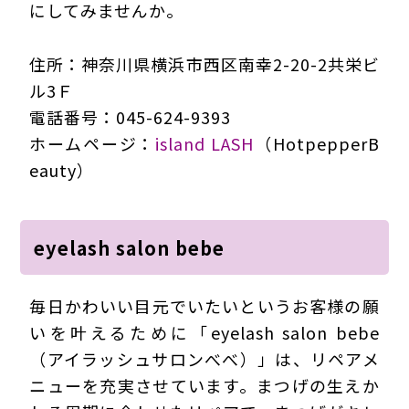
にしてみませんか。
住所：神奈川県横浜市西区南幸2-20-2共栄ビ
ル3Ｆ
電話番号：045-624-9393
ホームページ：
island LASH
（HotpepperB
eauty）
eyelash salon bebe
毎日かわいい目元でいたいというお客様の願
いを叶えるために「eyelash salon bebe
（アイラッシュサロンべべ）」は、リペアメ
ニューを充実させています。まつげの生えか