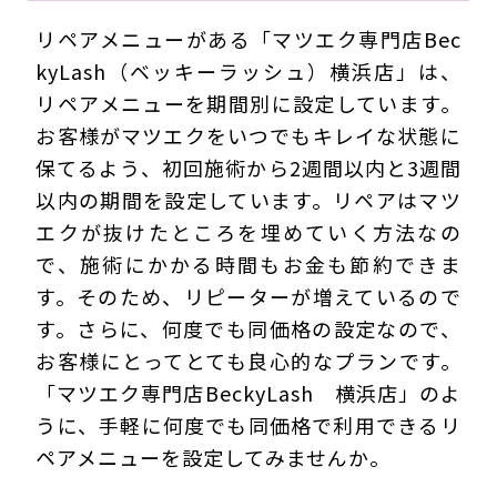
リペアメニューがある「マツエク専門店Bec
kyLash（ベッキーラッシュ）横浜店」は、
リペアメニューを期間別に設定しています。
お客様がマツエクをいつでもキレイな状態に
保てるよう、初回施術から2週間以内と3週間
以内の期間を設定しています。リペアはマツ
エクが抜けたところを埋めていく方法なの
で、施術にかかる時間もお金も節約できま
す。そのため、リピーターが増えているので
す。さらに、何度でも同価格の設定なので、
お客様にとってとても良心的なプランです。
「マツエク専門店BeckyLash 横浜店」のよ
うに、手軽に何度でも同価格で利用できるリ
ペアメニューを設定してみませんか。