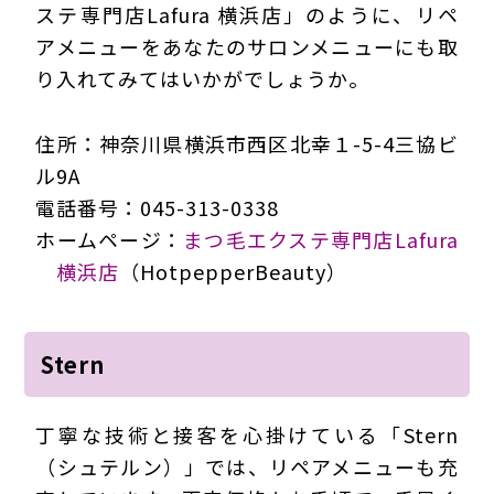
ステ専門店Lafura 横浜店」のように、リペ
アメニューをあなたのサロンメニューにも取
り入れてみてはいかがでしょうか。
住所：神奈川県横浜市西区北幸１-5-4三協ビ
ル9A
電話番号：045-313-0338
ホームページ：
まつ毛エクステ専門店Lafura
横浜店
（HotpepperBeauty）
Stern
丁寧な技術と接客を心掛けている「Stern
（シュテルン）」では、リペアメニューも充