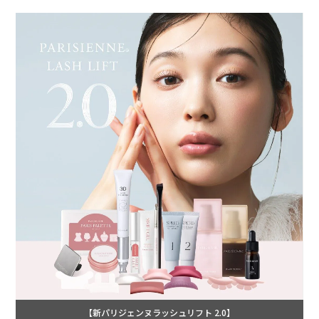
【新パリジェンヌラッシュリフト 2.0】