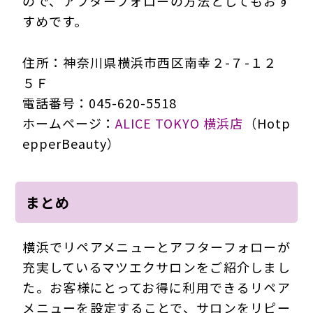
ので、アフターフォローの方法としてもおす
すめです。
住所：神奈川県横浜市西区南幸２-７-１２
５Ｆ
電話番号：045-620-5518
ホームページ：
ALICE TOKYO 横浜店
（Hotp
epperBeauty）
まとめ
横浜でリペアメニューとアフターフォローが
充実しているマツエクサロンをご紹介しまし
た。お客様にとってお得に利用できるリペア
メニューを設定することで、サロンをリピー