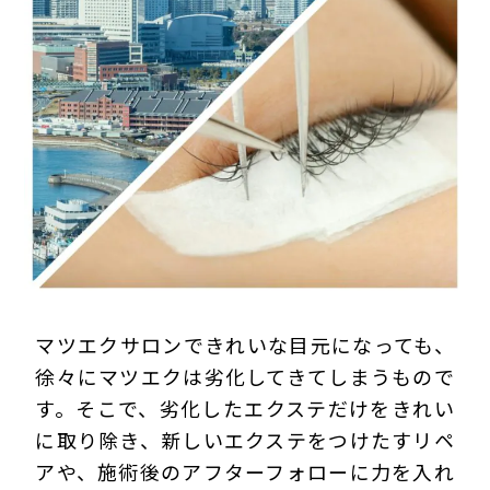
プライバシーポリシー
マツエクサロンできれいな目元になっても、
徐々にマツエクは劣化してきてしまうもので
す。そこで、劣化したエクステだけをきれい
に取り除き、新しいエクステをつけたすリペ
アや、施術後のアフターフォローに力を入れ