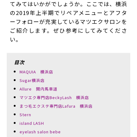
てみてはいかがでしょうか。ここでは、横浜
の2019年上半期でリペアメニューとアフタ
ーフォローが充実しているマツエクサロンを
ご紹介します。ぜひ参考にしてみてくださ
い。
目次
MAQUIA 横浜店
Sugar横浜店
Allure 関内馬車道
マツエク専門店BeckyLash 横浜店
まつ毛エクステ専門店Lafura 横浜店
Stern
island LASH
eyelash salon bebe