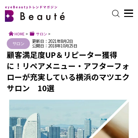
eyeBeautyトレンドマガジン
HOME
>
サロン
>
更新日：2021年8月2日
サロン
公開日：2018年10月25日
顧客満足度UP＆リピーター獲得
に！リペアメニュー・アフターフォ
ローが充実している横浜のマツエク
サロン 10選