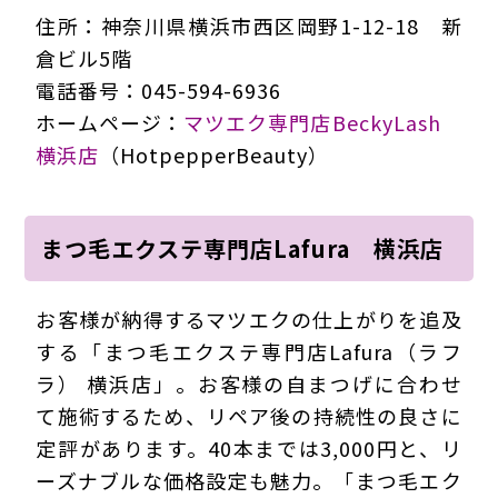
住所：神奈川県横浜市西区岡野1-12-18 新
倉ビル5階
電話番号：045-594-6936
ホームページ：
マツエク専門店BeckyLash
横浜店
（HotpepperBeauty）
まつ毛エクステ専門店Lafura 横浜店
お客様が納得するマツエクの仕上がりを追及
する「まつ毛エクステ専門店Lafura（ラフ
ラ） 横浜店」。お客様の自まつげに合わせ
て施術するため、リペア後の持続性の良さに
定評があります。40本までは3,000円と、リ
ーズナブルな価格設定も魅力。「まつ毛エク