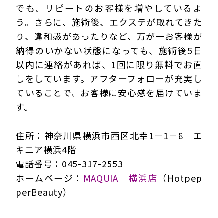
でも、リピートのお客様を増やしているよ
う。さらに、施術後、エクステが取れてきた
り、違和感があったりなど、万が一お客様が
納得のいかない状態になっても、施術後5日
以内に連絡があれば、1回に限り無料でお直
しをしています。アフターフォローが充実し
ていることで、お客様に安心感を届けていま
す。
住所：神奈川県横浜市西区北幸1－1－8 エ
キニア横浜4階
電話番号：045-317-2553
ホームページ：
MAQUIA 横浜店
（Hotpep
perBeauty）