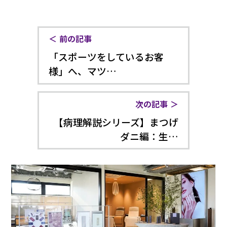
前の記事
「スポーツをしているお客
様」へ、マツ…
次の記事
【病理解説シリーズ】まつげ
ダニ編：生…