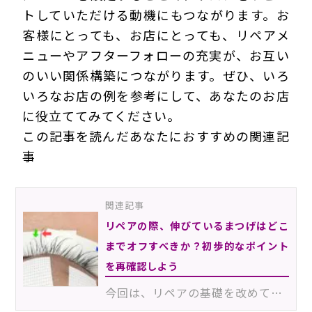
トしていただける動機にもつながります。お
客様にとっても、お店にとっても、リペアメ
ニューやアフターフォローの充実が、お互い
のいい関係構築につながります。ぜひ、いろ
いろなお店の例を参考にして、あなたのお店
に役立ててみてください。
この記事を読んだあなたにおすすめの関連記
事
関連記事
リペアの際、伸びているまつげはどこ
までオフすべきか？初歩的なポイント
を再確認しよう
今回は、リペアの基礎を改めて学ぶ記事です。リペアの際に伸びているまつげを見つけて、「どこまでオフし…