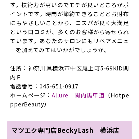
す。技術力が高いのでモチが良いところがポ
イントです。時間が節約できることとお財布
にもやさしいことから、コスパが良く大満足
という口コミが、多くのお客様から寄せられ
ています。あなたのサロンにもリペアメニュ
ーを加えてみてはいかがでしょうか。
住所：神奈川県横浜市中区尾上町5-69KiD関
内Ｆ
電話番号：045-651-0917
ホームページ：
Allure 関内馬車道
（Hotpe
pperBeauty）
マツエク専門店BeckyLash 横浜店