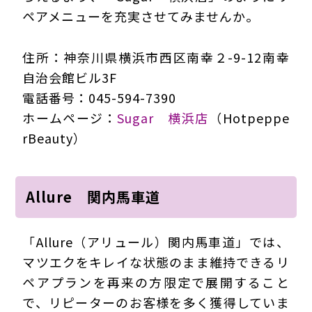
ペアメニューを充実させてみませんか。
住所：神奈川県横浜市西区南幸２-9-12南幸
自治会館ビル3F
電話番号：045-594-7390
ホームページ：
Sugar 横浜店
（Hotpeppe
rBeauty）
Allure 関内馬車道
「Allure（アリュール）関内馬車道」では、
マツエクをキレイな状態のまま維持できるリ
ペアプランを再来の方限定で展開すること
で、リピーターのお客様を多く獲得していま