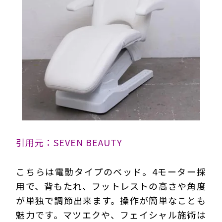
引用元：SEVEN BEAUTY
こちらは電動タイプのベッド。4モーター採
用で、背もたれ、フットレストの高さや角度
が単独で調節出来ます。操作が簡単なことも
魅力です。マツエクや、フェイシャル施術は