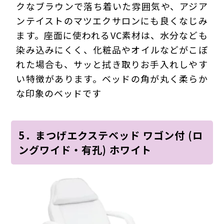
クなブラウンで落ち着いた雰囲気や、アジア
ンテイストのマツエクサロンにも良くなじみ
ます。座面に使われるVC素材は、水分なども
染み込みにくく、化粧品やオイルなどがこぼ
れた場合も、サッと拭き取りお手入れしやす
い特徴があります。ベッドの角が丸く柔らか
な印象のベッドです
5．まつげエクステベッド ワゴン付 (ロ
ングワイド・有孔) ホワイト