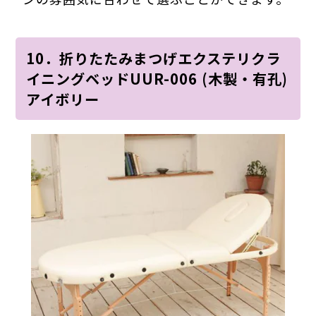
10．折りたたみまつげエクステリクラ
イニングベッドUUR-006 (木製・有孔)
アイボリー