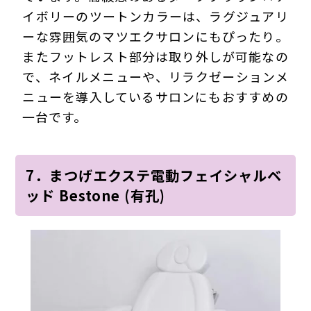
イボリーのツートンカラーは、ラグジュアリ
ーな雰囲気のマツエクサロンにもぴったり。
またフットレスト部分は取り外しが可能なの
で、ネイルメニューや、リラクゼーションメ
ニューを導入しているサロンにもおすすめの
一台です。
7．まつげエクステ電動フェイシャルベ
ッド Bestone (有孔)