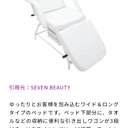
引用元：SEVEN BEAUTY
ゆったりとお客様を包み込むワイド＆ロング
タイプのベッドです。ベッド下部分に、タオ
ルなどの収納に便利な引き出しワゴンが3段