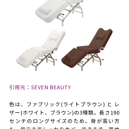
引用元：SEVEN BEAUTY
色は、ファブリック(ライトブラウン) と レ
ザー(ホワイト、ブラウン)の3種類。長さ190
センチのロングサイズのため、背が高い方