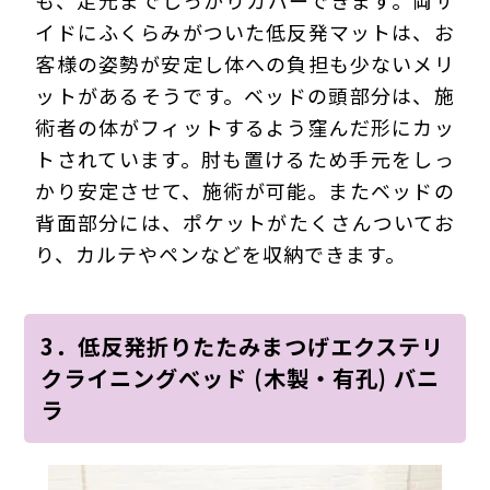
も、足元までしっかりカバーできます。両サ
イドにふくらみがついた低反発マットは、お
客様の姿勢が安定し体への負担も少ないメリ
ットがあるそうです。ベッドの頭部分は、施
術者の体がフィットするよう窪んだ形にカッ
トされています。肘も置けるため手元をしっ
かり安定させて、施術が可能。またベッドの
背面部分には、ポケットがたくさんついてお
り、カルテやペンなどを収納できます。
3．低反発折りたたみまつげエクステリ
クライニングべッド (木製・有孔) バニ
ラ