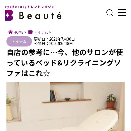
eyeBeautyトレンドマガジン
HOME
>
アイテム
>
更新日：2021年7月30日
アイテム
公開日：2020年6月8日
自店の参考に…今、他のサロンが使
っているベッド&リクライニングソ
ファはこれ☆