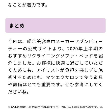
なことが魅力です。
まとめ
今回は、総合美容専門メーカーセブンビュー
ティーの公式サイトより、2020年上半期の
おすすめリクライニングソファ・ベッドを紹
介しました。お客様に快適に過ごしていただ
くためにも、アイリストが負担を感じずに施
術するためにも、マツエクサロンで使う道具
や設備はとても重要です。ぜひ参考にしてく
ださいね。
※記事に掲載した内容や価格はすべて、2020年4月時点のものです。最