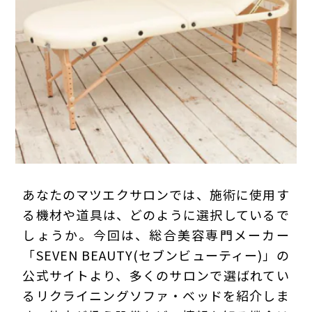
プライバシーポリシー
あなたのマツエクサロンでは、施術に使用す
る機材や道具は、どのように選択しているで
しょうか。今回は、総合美容専門メーカー
「SEVEN BEAUTY(セブンビューティー)」の
公式サイトより、多くのサロンで選ばれてい
るリクライニングソファ・ベッドを紹介しま