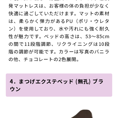
発マットレスは、お客様の体の負担が少なく
快適に過ごしていただけます。マットの素材
は、柔らかく弾力があるPU（ポリ・ウレタ
ン）を使用しており、水や汚れにも強く耐久
性が魅力です。ベッドの高さは、53～85cm
の間で11段階調節、リクライニングは10段
階の調節が可能です。カラーは写真のバニラ
の他、チョコレートの2色展開。
4．まつげエクステベッド (無孔) ブラ
ウン