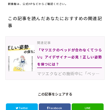
新情報は、公式HPなどからご確認ください。
この記事を読んだあなたにおすすめの関連記
事
関連記事
「マツエクのベッドが合わなくてつら
い」アイデザイナー必見！正しい姿勢
を保つには？
マツエクなどの施術中に「ベッドの角度が合わなくてつらい」「体勢がしんどい…」と感じたことはありません…
この記事をシェアする
Twitter
Facebook
LINE