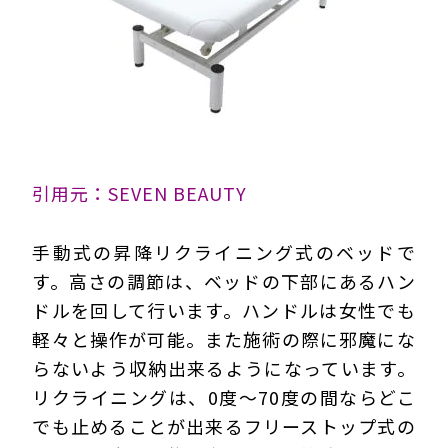
引用元：SEVEN BEAUTY
手動式の昇降リクライニング式のベッドで
す。高さの調節は、ベッドの下部にあるハン
ドルを回して行います。ハンドルは女性でも
軽々と操作が可能。また施術の際に邪魔にな
らないよう収納出来るようになっています。
リクライニングは、0度～70度の間ならどこ
でも止めることが出来るフリーストップ式の