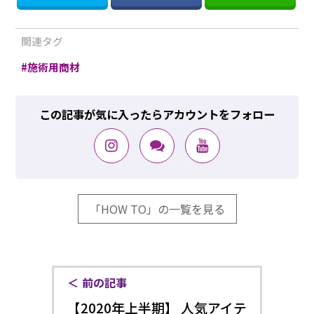
関連タグ
施術用商材
この記事が気に入ったらアカウントをフォロー
「HOW TO」の一覧を見る
前の記事
【2020年上半期】 人気アイテ