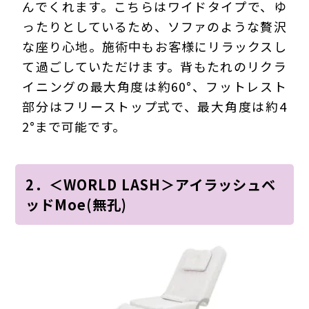
んでくれます。こちらはワイドタイプで、ゆ
ったりとしているため、ソファのような贅沢
な座り心地。施術中もお客様にリラックスし
て過ごしていただけます。背もたれのリクラ
イニングの最大角度は約60°、フットレスト
部分はフリーストップ式で、最大角度は約4
2°まで可能です。
2．＜WORLD LASH＞アイラッシュベ
ッドMoe(無孔)