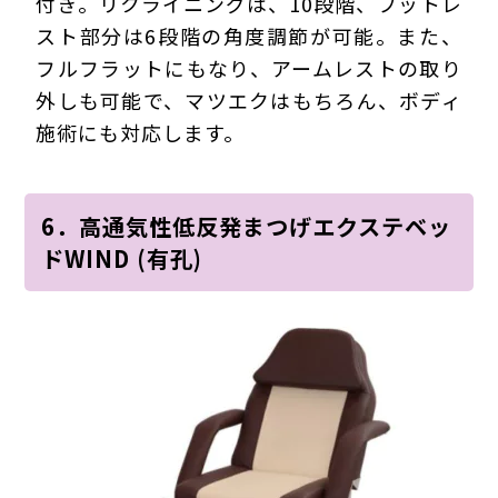
付き。リクライニングは、10段階、フットレ
スト部分は6段階の角度調節が可能。また、
フルフラットにもなり、アームレストの取り
外しも可能で、マツエクはもちろん、ボディ
施術にも対応します。
6．高通気性低反発まつげエクステベッ
ドWIND (有孔)