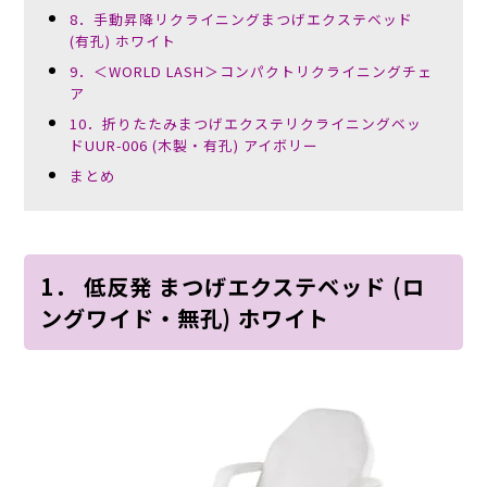
8．手動昇降リクライニングまつげエクステベッド
(有孔) ホワイト
9．＜WORLD LASH＞コンパクトリクライニングチェ
ア
10．折りたたみまつげエクステリクライニングベッ
ドUUR-006 (木製・有孔) アイボリー
まとめ
1． 低反発 まつげエクステベッド (ロ
ングワイド・無孔) ホワイト