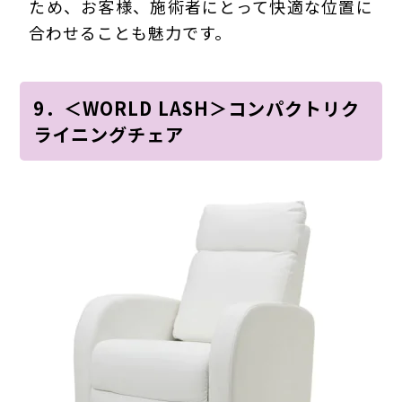
ため、お客様、施術者にとって快適な位置に
合わせることも魅力です。
9．＜WORLD LASH＞コンパクトリク
ライニングチェア