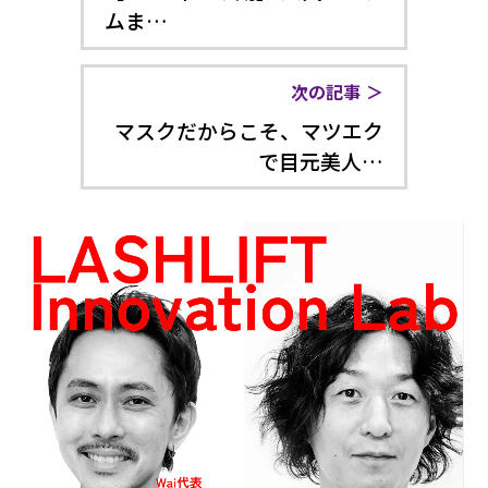
ムま…
次の記事
マスクだからこそ、マツエク
で目元美人…