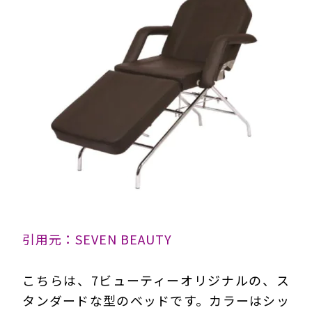
引用元：SEVEN BEAUTY
こちらは、7ビューティーオリジナルの、ス
タンダードな型のベッドです。カラーはシッ