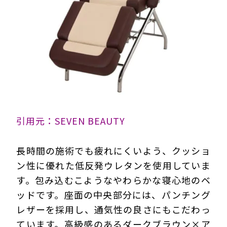
引用元：SEVEN BEAUTY
長時間の施術でも疲れにくいよう、クッショ
ン性に優れた低反発ウレタンを使用していま
す。包み込むこようなやわらかな寝心地のベ
ッドです。座面の中央部分には、パンチング
レザーを採用し、通気性の良さにもこだわっ
ています。高級感のあるダークブラウン×ア