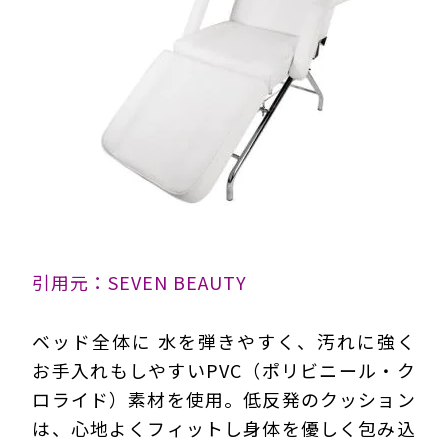
引用元：SEVEN BEAUTY
ベッド全体に 水を弾きやすく、汚れに強く
お手入れもしやすいPVC（ポリビニール・ク
ロライド）素材を使用。低反発のクッション
は、心地よくフィットし身体を優しく包み込