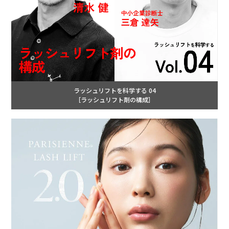
ラッシュリフトを科学する 04
［ラッシュリフト剤の構成］