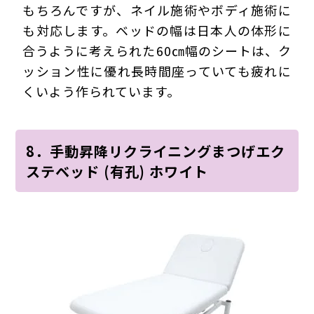
もちろんですが、ネイル施術やボディ施術に
も対応します。ベッドの幅は日本人の体形に
合うように考えられた60㎝幅のシートは、ク
ッション性に優れ長時間座っていても疲れに
くいよう作られています。
8．手動昇降リクライニングまつげエク
ステベッド (有孔) ホワイト