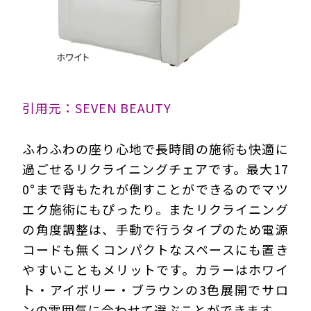
引用元：SEVEN BEAUTY
ふわふわの座り心地で長時間の施術も快適に
過ごせるリクライニングチェアです。最大17
0°まで背もたれが倒すことができるのでマツ
エク施術にもぴったり。またリクライニング
の角度調整は、手動で行うタイプのため電源
コードも無くコンパクトなスペースにも置き
やすいこともメリットです。カラーはホワイ
ト・アイボリー・ブラウンの3色展開でサロ
ンの雰囲気に合わせて選ぶことができます。