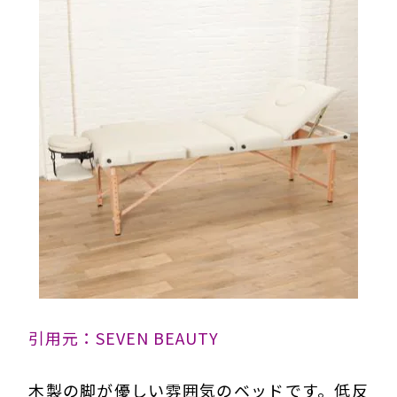
引用元：SEVEN BEAUTY
木製の脚が優しい雰囲気のベッドです。低反