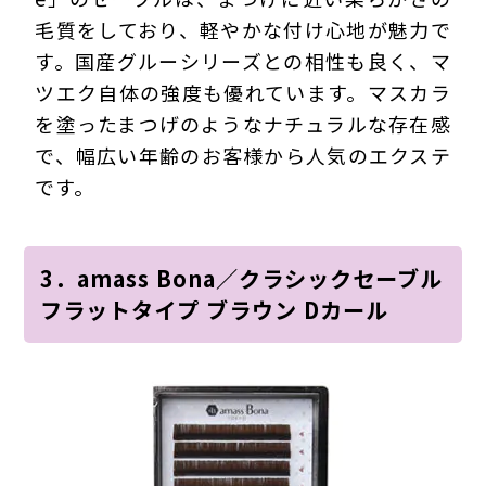
毛質をしており、軽やかな付け心地が魅力で
す。国産グルーシリーズとの相性も良く、マ
ツエク自体の強度も優れています。マスカラ
を塗ったまつげのようなナチュラルな存在感
で、幅広い年齢のお客様から人気のエクステ
です。
3．amass Bona／クラシックセーブル
フラットタイプ ブラウン Dカール