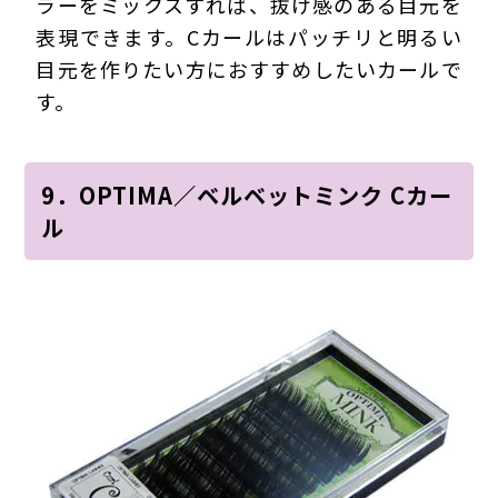
ラーをミックスすれば、抜け感のある目元を
表現できます。Cカールはパッチリと明るい
目元を作りたい方におすすめしたいカールで
す。
9．OPTIMA／ベルベットミンク Cカー
ル