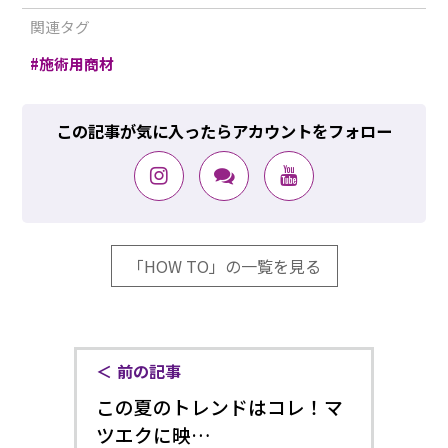
関連タグ
施術用商材
この記事が気に入ったらアカウントをフォロー
「HOW TO」の一覧を見る
前の記事
この夏のトレンドはコレ！マ
ツエクに映…