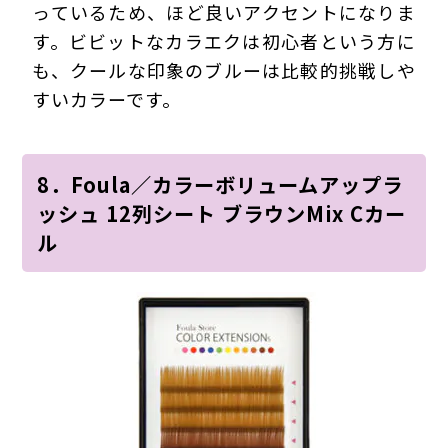
っているため、ほど良いアクセントになりま
す。ビビットなカラエクは初心者という方に
も、クールな印象のブルーは比較的挑戦しや
すいカラーです。
8．Foula／カラーボリュームアップラ
ッシュ 12列シート ブラウンMix Cカー
ル