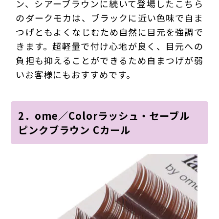
ン、シアーブラウンに続いて登場したこちら
のダークモカは、ブラックに近い色味で自ま
つげともよくなじむため自然に目元を強調で
きます。超軽量で付け心地が良く、目元への
負担も抑えることができるため自まつげが弱
いお客様にもおすすめです。
2．ome／Colorラッシュ・セーブル
ピンクブラウン Cカール