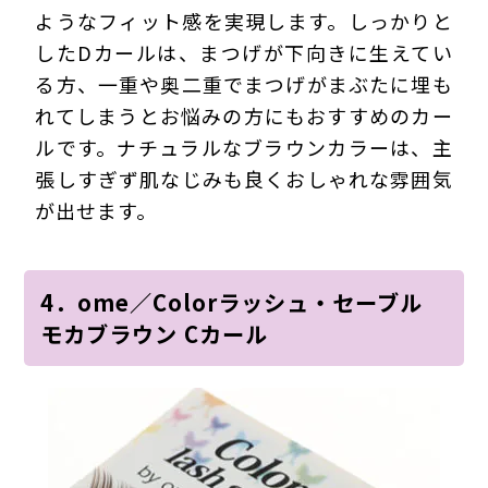
ようなフィット感を実現します。しっかりと
したDカールは、まつげが下向きに生えてい
る方、一重や奥二重でまつげがまぶたに埋も
れてしまうとお悩みの方にもおすすめのカー
ルです。ナチュラルなブラウンカラーは、主
張しすぎず肌なじみも良くおしゃれな雰囲気
が出せます。
4．ome／Colorラッシュ・セーブル
モカブラウン Cカール