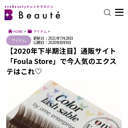
eyeBeautyトレンドマガジン
HOME
>
アイテム
>
更新日：2021年7月28日
アイテム
公開日：2020年8月9日
【2020年下半期注目】通販サイト
「Foula Store」で今人気のエクス
テはこれ♡