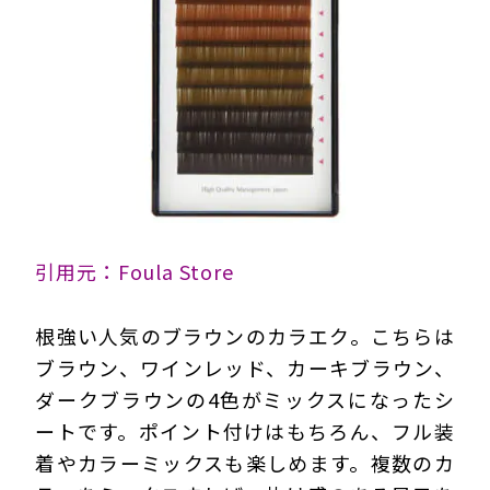
引用元：Foula Store
根強い人気のブラウンのカラエク。こちらは
ブラウン、ワインレッド、カーキブラウン、
ダークブラウンの4色がミックスになったシ
ートです。ポイント付けはもちろん、フル装
着やカラーミックスも楽しめます。複数のカ