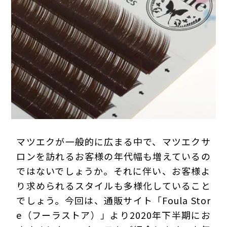
プライバシーポリシー
マツエクが一般的に広まる中で、マツエクサ
ロンを訪れるお客様の年代幅も増えているの
ではないでしょうか。それに伴い、お客様よ
り求められるスタイルも多様化していること
でしょう。今回は、通販サイト「Foula Stor
e（フーラストア）」より2020年下半期にお