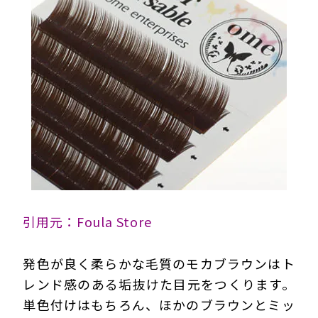
引用元：Foula Store
発色が良く柔らかな毛質のモカブラウンはト
レンド感のある垢抜けた目元をつくります。
単色付けはもちろん、ほかのブラウンとミッ