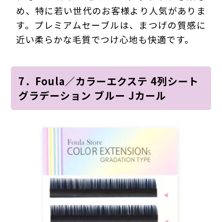
め、特に若い世代のお客様より人気がありま
す。プレミアムセーブルは、まつげの質感に
近い柔らかな毛質でつけ心地も快適です。
7．Foula／カラーエクステ 4列シート
グラデーション ブルー Jカール