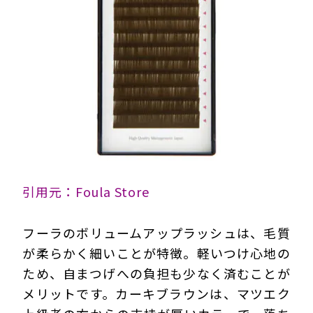
引用元：Foula Store
フーラのボリュームアップラッシュは、毛質
が柔らかく細いことが特徴。軽いつけ心地の
ため、自まつげへの負担も少なく済むことが
メリットです。カーキブラウンは、マツエク