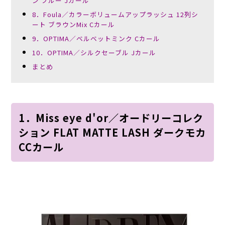
ン ブルー Jカール
8．Foula／カラーボリュームアップラッシュ 12列シ
ート ブラウンMix Cカール
9．OPTIMA／ベルベットミンク Cカール
10．OPTIMA／シルクセーブル Jカール
まとめ
1．Miss eye d'or／オードリーコレク
ション FLAT MATTE LASH ダークモカ
CCカール