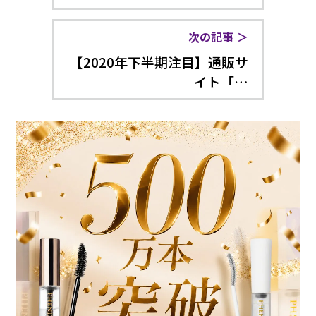
次の記事
【2020年下半期注目】通販サ
イト「…