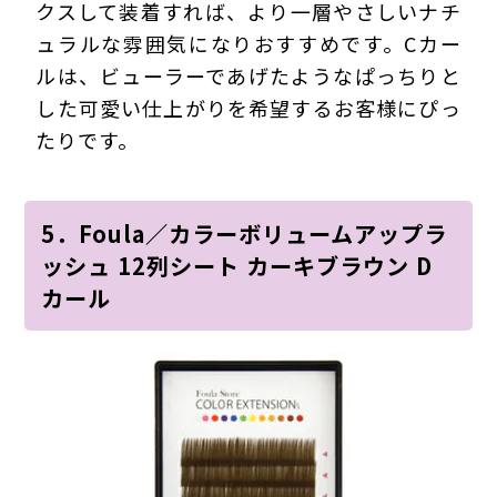
クスして装着すれば、より一層やさしいナチ
ュラルな雰囲気になりおすすめです。Cカー
ルは、ビューラーであげたようなぱっちりと
した可愛い仕上がりを希望するお客様にぴっ
たりです。
5．Foula／カラーボリュームアップラ
ッシュ 12列シート カーキブラウン D
カール