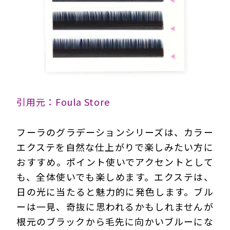
引用元：Foula Store
フーラのグラデーションシリーズは、カラー
エクステを自然な仕上がりで楽しみたい方に
おすすめ。ポイント使いでアクセントとして
も、全体使いでも楽しめます。エクステは、
日の光に当たると魅力的に発色します。ブル
ーは一見、奇抜に思われるかもしれませんが
根元のブラックから毛先に向かいブルーにな