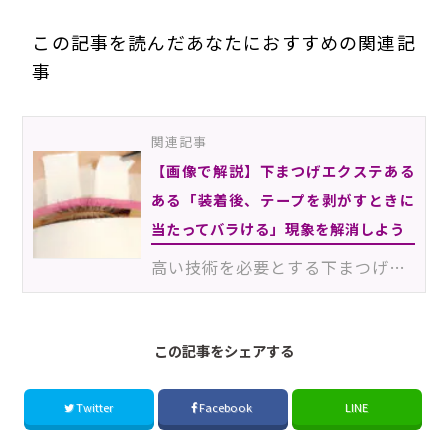
この記事を読んだあなたにおすすめの関連記
事
関連記事
【画像で解説】下まつげエクステある
ある「装着後、テープを剥がすときに
当たってバラける」現象を解消しよう
高い技術を必要とする下まつげエクステの施術。施術中に、下まつげならではの難しさを感じる場面も多いで…
この記事をシェアする
Twitter
Facebook
LINE