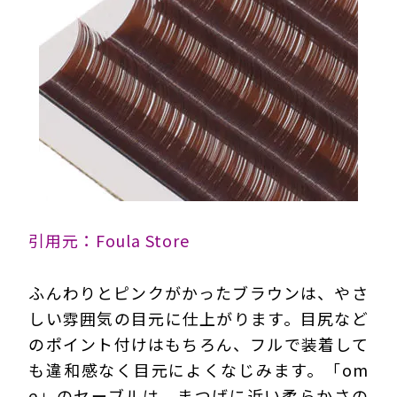
引用元：Foula Store
ふんわりとピンクがかったブラウンは、やさ
しい雰囲気の目元に仕上がります。目尻など
のポイント付けはもちろん、フルで装着して
も違和感なく目元によくなじみます。「om
e」のセーブルは、まつげに近い柔らかさの