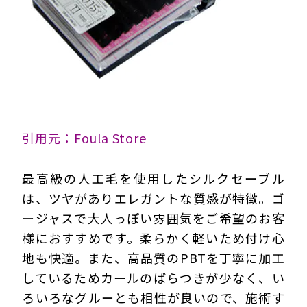
引用元：Foula Store
最高級の人工毛を使用したシルクセーブル
は、ツヤがありエレガントな質感が特徴。ゴ
ージャスで大人っぽい雰囲気をご希望のお客
様におすすめです。柔らかく軽いため付け心
地も快適。また、高品質のPBTを丁寧に加工
しているためカールのばらつきが少なく、い
ろいろなグルーとも相性が良いので、施術す