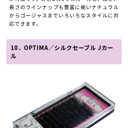
長さのラインナップも豊富に揃いナチュラル
からゴージャスまでいろいろなスタイルに対
応できます。
10．OPTIMA／シルクセーブル Jカー
ル