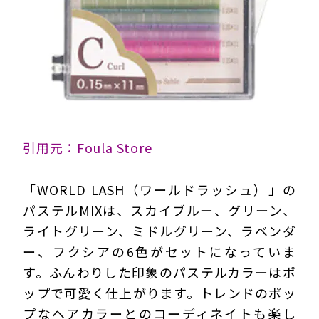
引用元：Foula Store
「WORLD LASH（ワールドラッシュ）」の
パステルMIXは、スカイブルー、グリーン、
ライトグリーン、ミドルグリーン、ラベンダ
ー、フクシアの6色がセットになっていま
す。ふんわりした印象のパステルカラーはポ
ップで可愛く仕上がります。トレンドのポッ
プなヘアカラーとのコーディネイトも楽し