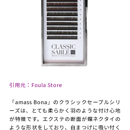
引用元：Foula Store
「amass Bona」のクラシックセーブルシリ
ーズは、とても柔らかく羽のような付け心地
が特徴です。エクステの断面が蝶ネクタイの
ような形状をしており、自まつげに吸い付く