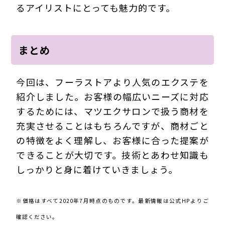
るアイリストにとっても魅力的です。
まとめ
今回は、フーラストアより人気のエクステを
紹介しました。お客様の幅広いニーズに対応
するためには、マツエクサロンで扱う商材を
充実させることはもちろんですが、商材ごと
の特徴をよく理解し、お客様に合った提案が
できることが大切です。技術とあわせ知識も
しっかりと身に着けていきましょう。
※価格はすべて2020年7月時点のものです。最新情報は公式HPよりご
確認ください。