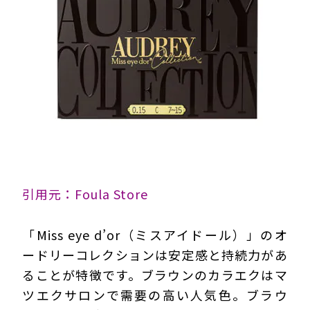
引用元：Foula Store
「Miss eye d’or（ミスアイドール）」のオ
ードリーコレクションは安定感と持続力があ
ることが特徴です。ブラウンのカラエクはマ
ツエクサロンで需要の高い人気色。ブラウ