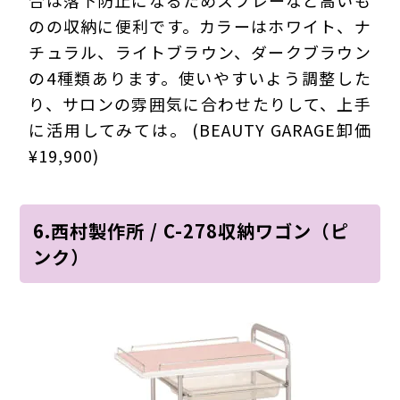
のの収納に便利です。カラーはホワイト、ナ
チュラル、ライトブラウン、ダークブラウン
の4種類あります。使いやすいよう調整した
り、サロンの雰囲気に合わせたりして、上手
に活用してみては。 (BEAUTY GARAGE卸価
¥19,900)
6.西村製作所 / C-278収納ワゴン（ピ
ンク）