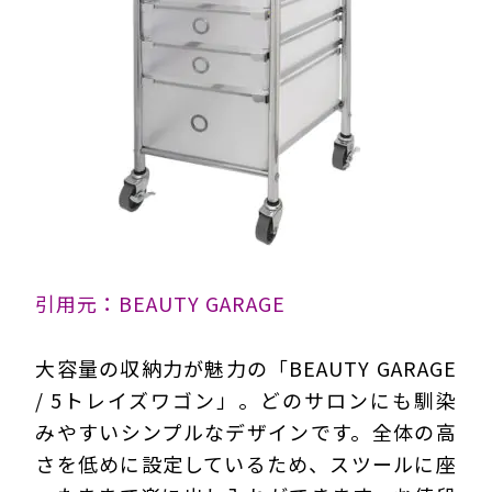
引用元：BEAUTY GARAGE
大容量の収納力が魅力の「BEAUTY GARAGE
/ 5トレイズワゴン」。どのサロンにも馴染
みやすいシンプルなデザインです。全体の高
さを低めに設定しているため、スツールに座