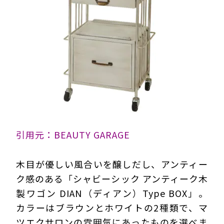
引用元：BEAUTY GARAGE
木目が優しい風合いを醸しだし、アンティー
ク感のある「シャビーシック アンティーク木
製ワゴン DIAN（ディアン）Type BOX」。
カラーはブラウンとホワイトの2種類で、マ
ツエクサロンの雰囲気にあったものを選べま