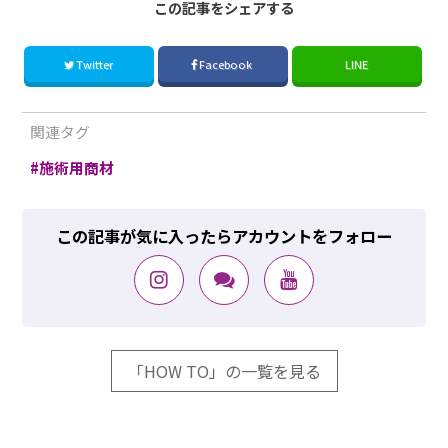
この記事をシェアする
Twitter
Facebook
LINE
関連タグ
施術用商材
この記事が気に入ったらアカウントをフォロー
「HOW TO」の一覧を見る