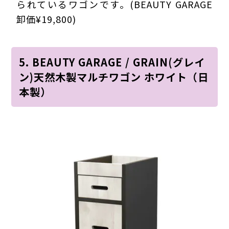
られているワゴンです。(BEAUTY GARAGE
卸価¥19,800)
5. BEAUTY GARAGE / GRAIN(グレイ
ン)天然木製マルチワゴン ホワイト（日
本製）