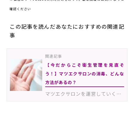
確認ください
この記事を読んだあなたにおすすめの関連記
事
関連記事
【今だからこそ衛生管理を見直そ
う！】マツエクサロンの消毒、どんな
方法があるの？
マツエクサロンを運営していくにあたって、衛生管理は必須項目です。衛生管理に関しては、どのサロンも厳…