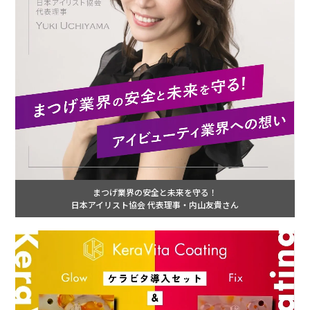
まつげ業界の安全と未来を守る！
日本アイリスト協会 代表理事・内山友貴さん