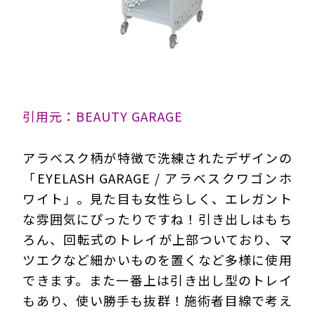
引用元：BEAUTY GARAGE
アラベスク柄が特徴で洗練されたデザインの
「EYELASH GARAGE / アラベスクワゴンホ
ワイト」。見た目も女性らしく、エレガント
な雰囲気にぴったりですね！引き出しはもち
ろん、回転式のトレイが上部ついており、マ
ツエクなど細かいものを置くなど多様に使用
できます。また一番上は引き出し型のトレイ
もあり、使い勝手も抜群！施術者目線で考え