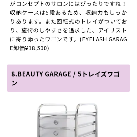
がコンセプトのサロンにはぴったりですね！
収納ケースは5段あるため、収納力もしっか
りあります。また回転式のトレイがついてお
り、施術のしやすさを追求した、アイリスト
に寄り添ったワゴンです。(EYELASH GARAG
E卸価¥18,500)
8.BEAUTY GARAGE / 5トレイズワゴ
ン