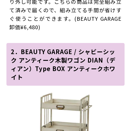
り外し可能です。こちらの商品は完全組み立
て済みで届くので、組み立てる手間が省けす
ぐ使うことができます。(BEAUTY GARAGE
卸価¥6,480)
2．BEAUTY GARAGE / シャビーシッ
ク アンティーク木製ワゴン DIAN（デ
ィアン）Type BOX アンティークホワ
イト