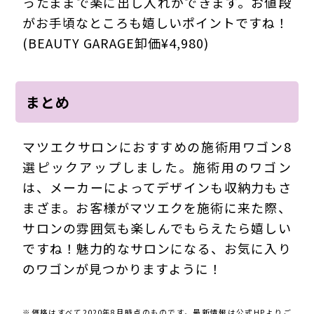
ったままで楽に出し入れができます。お値段
がお手頃なところも嬉しいポイントですね！
(BEAUTY GARAGE卸価¥4,980)
まとめ
マツエクサロンにおすすめの施術用ワゴン8
選ピックアップしました。施術用のワゴン
は、メーカーによってデザインも収納力もさ
まざま。お客様がマツエクを施術に来た際、
サロンの雰囲気も楽しんでもらえたら嬉しい
ですね！魅力的なサロンになる、お気に入り
のワゴンが見つかりますように！
※価格はすべて2020年8月時点のものです。最新情報は公式HPよりご