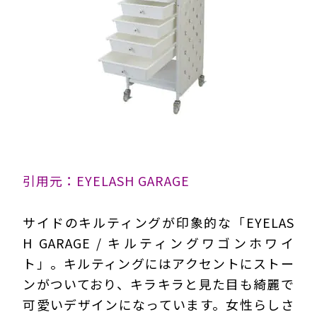
引用元：EYELASH GARAGE
サイドのキルティングが印象的な「EYELAS
H GARAGE / キルティングワゴンホワイ
ト」。キルティングにはアクセントにストー
ンがついており、キラキラと見た目も綺麗で
可愛いデザインになっています。女性らしさ