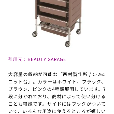
引用元：BEAUTY GARAGE
大容量の収納が可能な「西村製作所 / C-265
ロット台」。カラーはホワイト、ブラック、
ブラウン、ピンクの4種類展開しています。7
段に分かれており、商材によって使い分ける
ことも可能です。サイドにはフックがついて
いて、いろんな用途に使えるところが嬉しい