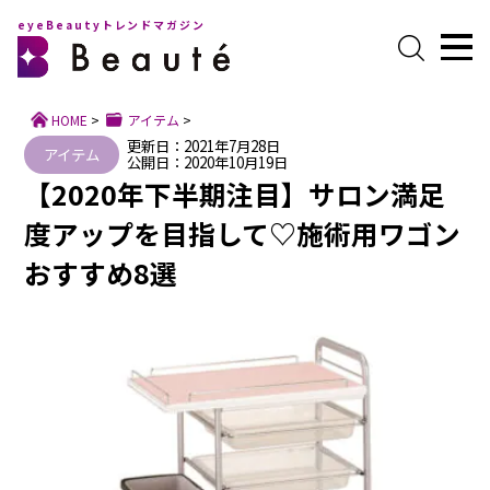
eyeBeautyトレンドマガジン
HOME
>
アイテム
>
更新日：2021年7月28日
アイテム
公開日：2020年10月19日
【2020年下半期注目】サロン満足
度アップを目指して♡施術用ワゴン
おすすめ8選