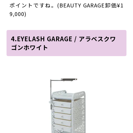
ポイントですね。(BEAUTY GARAGE卸価¥1
9,000)
4.EYELASH GARAGE / アラベスクワ
ゴンホワイト