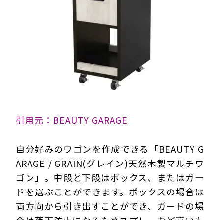
引用元：BEAUTY GARAGE
自分好みのワゴンを作成できる「BEAUTY G
ARAGE / GRAIN(グレイン)天然木製マルチワ
ゴン」。中段と下段はボックス、またはガー
ドを選ぶことができます。ボックスの場合は
両方向から引き出すことができ、ガードの場
合は落下防止になるためスプレーなど高いも