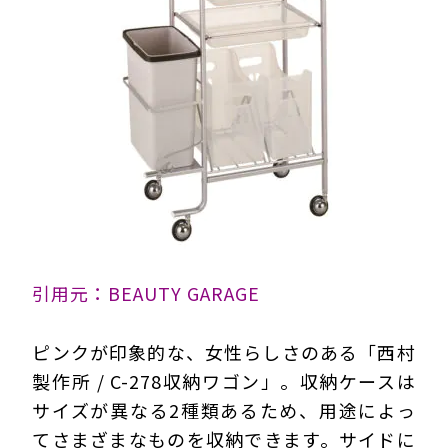
引用元：BEAUTY GARAGE
ピンクが印象的な、女性らしさのある「西村
製作所 / C-278収納ワゴン」。収納ケースは
サイズが異なる2種類あるため、用途によっ
てさまざまなものを収納できます。サイドに