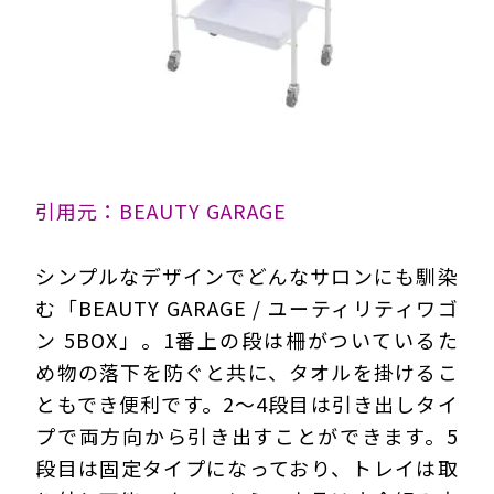
引用元：BEAUTY GARAGE
シンプルなデザインでどんなサロンにも馴染
む「BEAUTY GARAGE / ユーティリティワゴ
ン 5BOX」。1番上の段は柵がついているた
め物の落下を防ぐと共に、タオルを掛けるこ
ともでき便利です。2～4段目は引き出しタイ
プで両方向から引き出すことができます。5
段目は固定タイプになっており、トレイは取