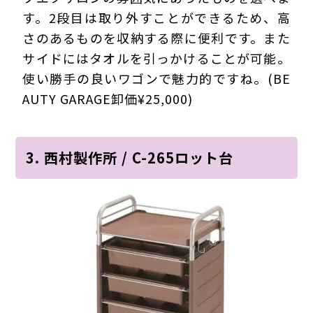
す。2段目は取り外すことができるため、高
さのあるものを収納する際に便利です。また
サイドにはタオルを引っかけることが可能。
使い勝手の良いワゴンで魅力的ですね。(BE
AUTY GARAGE卸価¥25,000)
3. 西村製作所 / C-265ロット台