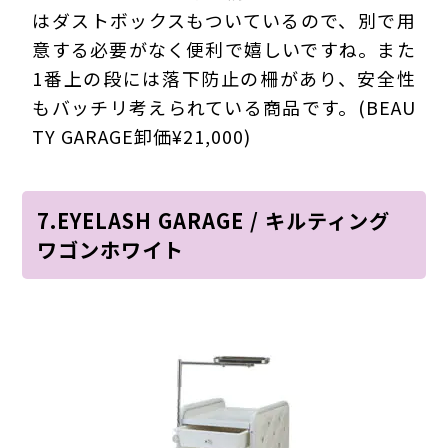
はダストボックスもついているので、別で用
意する必要がなく便利で嬉しいですね。また
1番上の段には落下防止の柵があり、安全性
もバッチリ考えられている商品です。(BEAU
TY GARAGE卸価¥21,000)
7.EYELASH GARAGE / キルティング
ワゴンホワイト