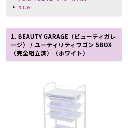
まとめ
1. BEAUTY GARAGE（ビューティガレ
ージ） / ユーティリティワゴン 5BOX
（完全組立済）（ホワイト）