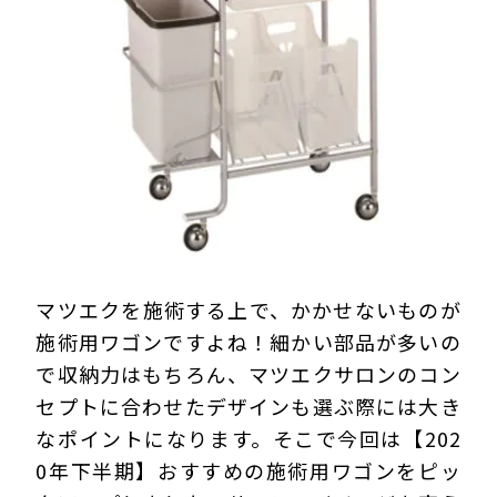
プライバシーポリシー
マツエクを施術する上で、かかせないものが
施術用ワゴンですよね！細かい部品が多いの
で収納力はもちろん、マツエクサロンのコン
セプトに合わせたデザインも選ぶ際には大き
なポイントになります。そこで今回は【202
0年下半期】おすすめの施術用ワゴンをピッ