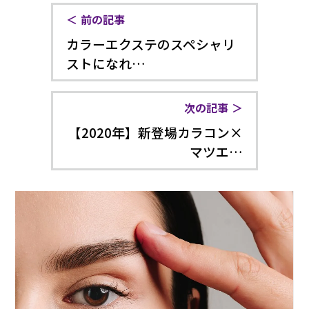
前の記事
カラーエクステのスペシャリ
ストになれ…
次の記事
【2020年】新登場カラコン×
マツエ…