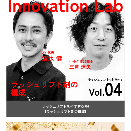
ラッシュリフトを科学する 04
［ラッシュリフト剤の構成］