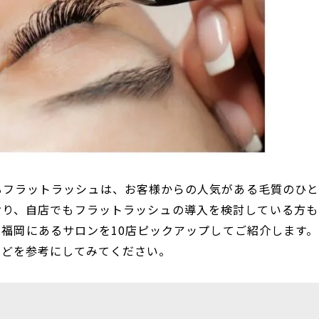
るフラットラッシュは、お客様からの人気がある毛質のひと
おり、自店でもフラットラッシュの導入を検討している方も
福岡にあるサロンを10店ピックアップしてご紹介します。
などを参考にしてみてください。