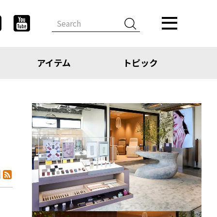
アイテム
トピック
デザイン