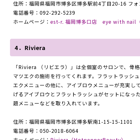
住所：福岡県福岡市博多区博多駅前4丁目20-16 フ
電話番号：092-292-5239
ホームページ：
est-r. 福岡博多口店 eye with nail
4．Riviera
「Riviera （リビエラ）」は全個室のサロンで
マツエクの施術を行ってくれます。フラットラッシュ
エクメニューの他に、アイブロウメニューが充実し
げるアイブロウとフラットラッシュがセットになっ
題メニューなどを取り入れています。
住所：福岡県福岡市博多区博多駅南1-15-15-1101
電話番号：050-2018-6064
ホームページ：
Riviera（HotpepperBeauty）