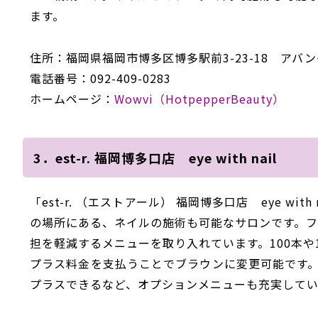
ます。
住所：福岡県福岡市博多区博多駅前3-23-18 アバン
電話番号：092-409-0283
ホームページ：
Wowvi（HotpepperBeauty）
3．est-r. 福岡博多口店 eye with nail
「est-r. （エストアール） 福岡博多口店 eye w
の場所にある、ネイルの施術も可能なサロンです。フ
担を軽減するメニューを取り入れています。100本や
プラス料金を支払うことでブラウンに変更可能です
プラスできるなど、オプションメニューも充実してい