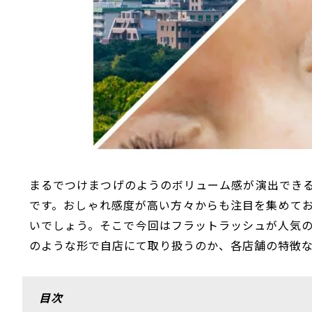
まるでつけまつげのようのボリューム感が演出でき
です。おしゃれ感度が高い方々からも注目を集めて
いでしょう。そこで今回はフラットラッシュが人気の
のような形で自店にて取り扱うのか、各店舗の特徴
目次