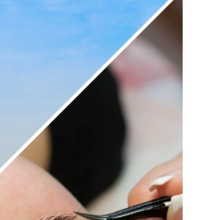
利用規約
お問い合わせ
広告掲載
プライバシーポリシー
Official Social account