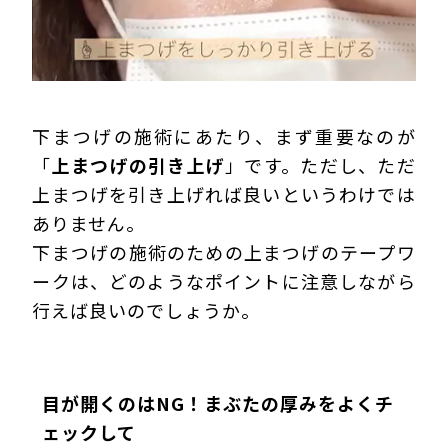
下まつげの施術にあたり、まず重要なのが
「
上まつげの引き上げ
」です。ただし、ただ
上まつげを引き上げれば良いというわけでは
ありません。
下まつげの施術のための上まつげのテープワ
ークは、どのようなポイントに注意しながら
行えば良いのでしょうか。
目が開くのはNG！まぶたの厚みをよくチ
ェックして