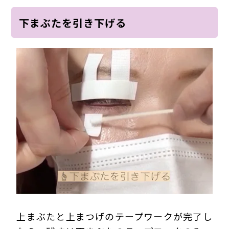
下まぶたを引き下げる
上まぶたと上まつげのテープワークが完了し