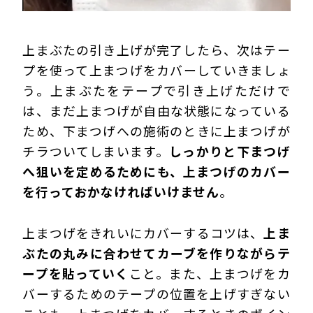
上まぶたの引き上げが完了したら、次はテー
プを使って上まつげをカバーしていきましょ
う。上まぶたをテープで引き上げただけで
は、まだ上まつげが自由な状態になっている
ため、下まつげへの施術のときに上まつげが
チラついてしまいます。
しっかりと下まつげ
へ狙いを定めるためにも、上まつげのカバー
を行っておかなければいけません
。
上まつげをきれいにカバーするコツは、
上ま
ぶたの丸みに合わせてカーブを作りながらテ
ープを貼っていく
こと。また、上まつげをカ
バーするためのテープの位置を上げすぎない