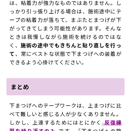
は、粘着力が強力なものではありません。し
っかり引っ張り上げる場合は、施術途中にテ
ープの粘着力が落ちて、まぶたとまつげが下
がってきてしまう可能性があります。そんな
ときは我慢しながら施術を続けるのではな
く、
施術の途中でもきちんと貼り直しを行っ
て
、常にベストな状態で下まつげへの装着が
できるよう心掛けてください。
まとめ
下まつげへのテープワークは、上まつげに比
べて難しいと感じる人が少なくありません。
しかし、上達するためにはとにかく
反復練
習を繰り返すのみ
です。「下まつげへの施