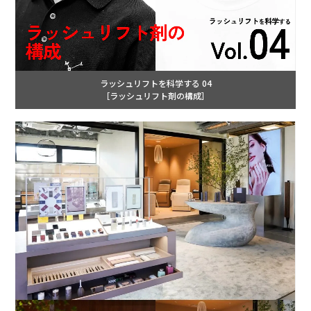
ラッシュリフトを科学する 04
［ラッシュリフト剤の構成］