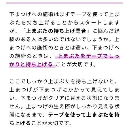
下まつげへの施術はまずテープを使って上ま
ぶたを持ち上げることからスタートします
が、「
上まぶたの持ち上げ具合
」に悩んだ経
験のある人は多いのではないでしょうか。上
まつげへの施術のときとは違い、下まつげへ
の施術のときは、
上まぶたをテープでしっ
かりと持ち上げる
ことが大切です。
ここでしっかり上まぶたを持ち上げないと、
上まつげが下まつげにかかって見えてしま
い、下まつげがクリアに見える状態になりま
せん。上まつげの生え際がしっかり見える状
態になるまで、
テープを使って上まぶたを持
ち上げる
ことが大切です。