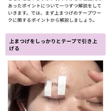
あったポイントについて一つずつ解説をして
いきます。では、まず上まつげのテープワー
クに関するポイントから解説しましょう。
上まつげをしっかりとテープで引き上
げる