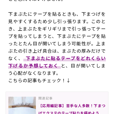
下まぶたにテープを貼るときも、下まつげを
見やすくするため少し引っ張ります。このと
き、上まぶたをギリギリまで引っ張ってテー
プを貼ってしまうと、下まぶたにテープを貼
ったとたん目が開いてしまう可能性が。上ま
ぶたの引き上げ具合は、まぶたの厚みだけで
なく、
下まぶたに貼るテープをどれくらい
下げるか予想しておく
と、目が開いてしま
う心配がなくなります。
こちらの記事もチェック！↓
関連記事
【応用編記事】苦手な人多数！下まつ
げエクステのテープ貼りを極めよう