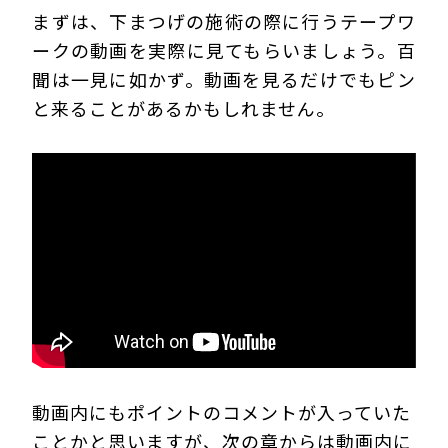
まずは、下まつげの施術の際に行うテープワ
ークの動画を実際に見てもらいましょう。百
聞は一見に如かず。動画を見るだけでもピン
と来ることがあるかもしれません。
動画内にもポイントのコメントが入っていた
ことかと思いますが、次の章からは動画内に