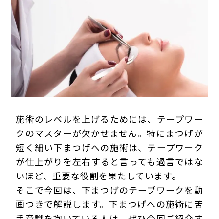
プライバシーポリシー
施術のレベルを上げるためには、テープワー
クのマスターが欠かせません。特にまつげが
短く細い下まつげへの施術は、テープワーク
が仕上がりを左右すると言っても過言ではな
いほど、重要な役割を果たしています。
そこで今回は、下まつげのテープワークを動
画つきで解説します。下まつげへの施術に苦
手意識を抱いている人は、ぜひ今回ご紹介す