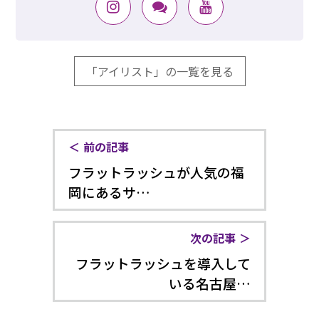
「アイリスト」の一覧を見る
前の記事
フラットラッシュが人気の福
岡にあるサ…
次の記事
フラットラッシュを導入して
いる名古屋…