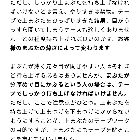
ただし、しっかり上まぶたを持ち上げなけれ
ばいけないとは言え、やりすぎは禁物。テー
プで上まぶたをひっぱりすぎた結果、目がう
っすら開いてしまうケースも珍しくありませ
ん。どの程度持ち上げれば良いのかは、
お客
様のまぶたの薄さによって変わります
。
まぶたが薄く元々目が開きやすい人はそれほ
ど持ち上げる必要はありませんが、
まぶたが
分厚めで目にかぶるという人の場合は、テー
プでしっかり持ち上げなければいけません
。
ただし、ここで注意点がひとつ。上まぶたを
持ち上げて上まつげを下まつげにかからない
ようにすることが、上まぶたのテープワーク
の目的ですが、下まぶたにもテープを貼るこ
とを忘れてはいけません。