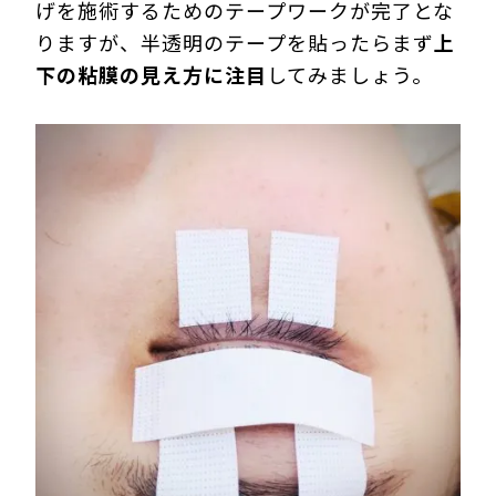
げを施術するためのテープワークが完了とな
りますが、半透明のテープを貼ったらまず
上
下の粘膜の見え方に注目
してみましょう。