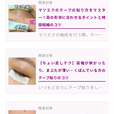
関連記事
マツエクのテープの貼り方をマスタ
ー！目の形状に合わせるポイントと時
間短縮のコツ
マツエクの施術を行う際、テープの貼り方に悩んでいませんか？「施術中にグルーが沁みる」「エクステのば…
関連記事
【ちょい足しテク】目幅が狭かった
り、まぶたが薄い・くぼんでいる方の
テープ貼りのコツ
いつもどおりにテープ貼りをしてみたものの、貼りにくさを感じたり目が開きやすかったりすることはありま…
関連記事