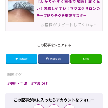
【わかりやすく画像で解説】痛くな
い！装着しやすい！マツエクサロンの
テープ貼りテクを徹底マスター
「お客様がリピートしてくれない」「マツエク施術に時間がかかる」といった悩みの原因のひとつは、テープ…
この記事をシェアする
Twitter
Facebook
LINE
関連タグ
技術・手法
下まつげ
この記事が気に入ったらアカウントをフォロー