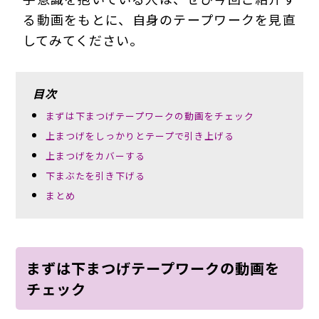
る動画をもとに、自身のテープワークを見直
してみてください。
目次
まずは下まつげテープワークの動画をチェック
上まつげをしっかりとテープで引き上げる
上まつげをカバーする
下まぶたを引き下げる
まとめ
まずは下まつげテープワークの動画を
チェック