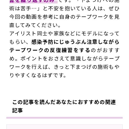
術は苦手…」と不安を抱いている人は、ぜひ
今回の動画を参考に自身のテープワークを見
直してみてください。
アイリスト同士や家族などにモデルになって
もらい、
感染予防にじゅうぶん注意しながら
テープワークの反復練習をする
のがおすす
め。ポイントをおさえて意識しながらテープ
ワークを行えば、きっと下まつげの施術もや
りやすくなるはずです。
210625Eue
この記事を読んだあなたにおすすめの関連
記事