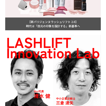
【新パリジェンヌラッシュリフト 2.0】
時代は「目元の印象を設計する」新基準へ