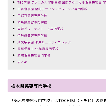
TBC学院 テクニカル宇都宮校 国際テクニカル理容美容専門
白百合学園 足利デザイン・ビューティ専門学校
宇都宮美容専門学校
群馬県美容専門学校
高崎ビューティモード専門学校
伊勢崎美容専門学校
八文字学園 水戸ビューティカレッジ
盈科学園 EIKA美容専門学校
茨城理容美容専門学校
まとめ
栃木県美容専門学校
「栃木県美容専門学校」はTOCHIBI（トチビ）の