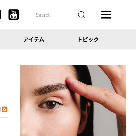
アイテム
トピック
デザイン