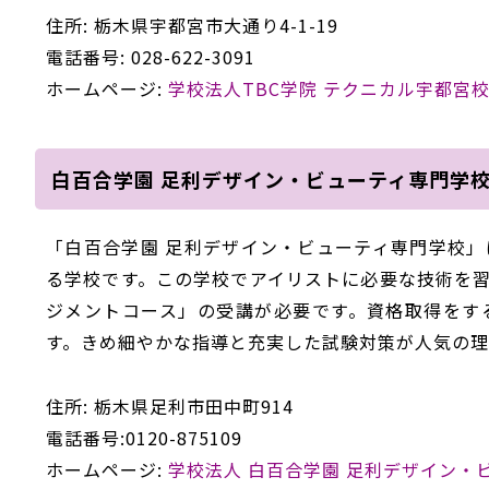
住所: 栃木県宇都宮市大通り4-1-19
電話番号: 028-622-3091
ホームページ:
学校法人TBC学院 テクニカル宇都宮
白百合学園 足利デザイン・ビューティ専門学
「白百合学園 足利デザイン・ビューティ専門学校
る学校です。この学校でアイリストに必要な技術を
ジメントコース」の受講が必要です。資格取得をす
す。きめ細やかな指導と充実した試験対策が人気の理
住所: 栃木県足利市田中町914
電話番号:0120-875109
ホームページ:
学校法人 白百合学園 足利デザイン・