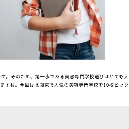
です。そのため、第一歩である美容専門学校選びはとても大
ますね。今回は北関東で人気の美容専門学校を10校ピック