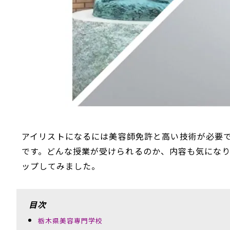
アイリストになるには美容師免許と高い技術が必要
です。どんな授業が受けられるのか、内容も気になり
ップしてみました。
目次
栃木県美容専門学校