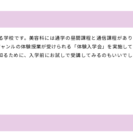
る学校です。美容科には通学の昼間課程と通信課程があり
ジャンルの体験授業が受けられる「体験入学会」を実施して
知るために、入学前にお試しで受講してみるのもいいでし