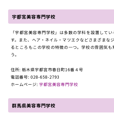
宇都宮美容専門学校
「宇都宮美容専門学校」は多数の学科を設置してい
す。また、ヘア・ネイル・マツエクなどさまざまな
るところもこの学校の特徴の一つ。学校の雰囲気も
う。
住所: 栃木県宇都宮市春日町16番４号
電話番号: 028-658-2793
ホームページ:
宇都宮美容専門学校
群馬県美容専門学校