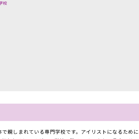
学校
愛称で親しまれている専門学校です。アイリストになるために