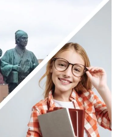
利用規約
お問い合わせ
広告掲載
プライバシーポリシー
Official Social account