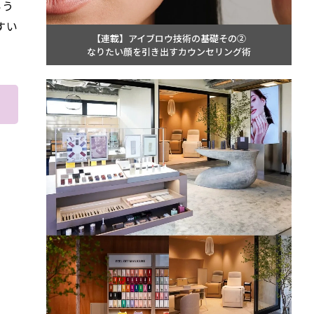
いう
すい
【連載】アイブロウ技術の基礎その②
なりたい顔を引き出すカウンセリング術