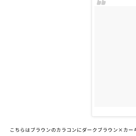
こちらはブラウンのカラコンにダークブラウン×カーキ