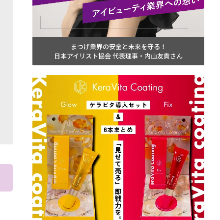
まつげ業界の安全と未来を守る！
日本アイリスト協会 代表理事・内山友貴さん