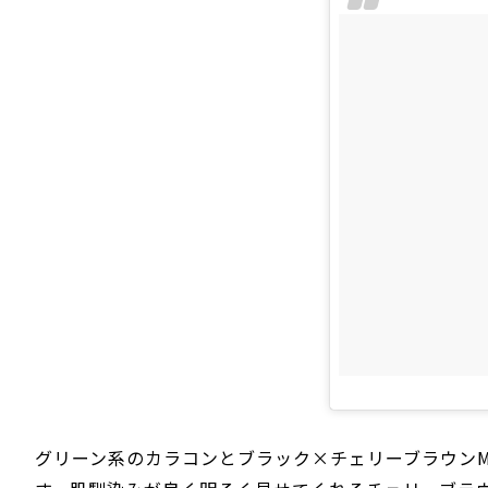
グリーン系のカラコンとブラック×チェリーブラウンM