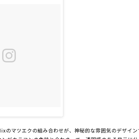
ixのマツエクの組み合わせが、神秘的な雰囲気のデザイン