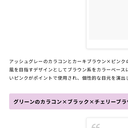
アッシュグレーのカラコンとカーキブラウン×ピンク
風を目指すデザインとしてブラウン系をカラーベース
いピンクがポイントで使用され、個性的な目元を演出
グリーンのカラコン×ブラック×チェリーブラウ