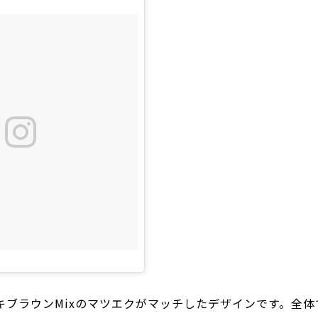
ブラウンMixのマツエクがマッチしたデザインです。全体