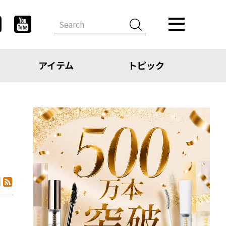
アイテム
トピック
デザイン