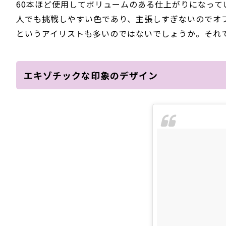
60本ほど使用してボリュームのある仕上がりになっ
人でも挑戦しやすい色であり、主張しすぎないのでオ
というアイリストも多いのではないでしょうか。それ
エキゾチックな印象のデザイン