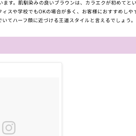
ています。肌馴染みの良いブラウンは、カラエクが初めてと
フィスや学校でもOKの場合が多く、お客様におすすめしや
でいてハーフ顔に近づける王道スタイルと言えるでしょう。