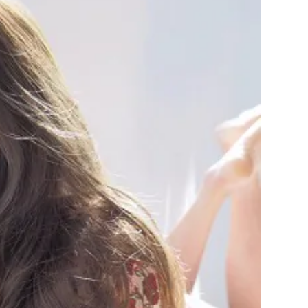
利用規約
お問い合わせ
広告掲載
プライバシーポリシー
Official Social account