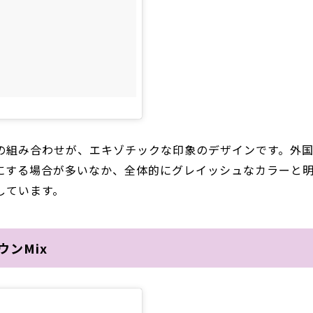
の組み合わせが、エキゾチックな印象のデザインです。外
にする場合が多いなか、全体的にグレイッシュなカラーと
しています。
ンMix