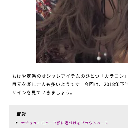
もはや定番のオシャレアイテムのひとつ「カラコン
目元を楽しむ人も多いようです。今回は、2018年
ザインを見ていきましょう。
目次
ナチュラルにハーフ顔に近づけるブラウンベース