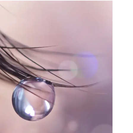
利用規約
お問い合わせ
広告掲載
プライバシーポリシー
Official Social account