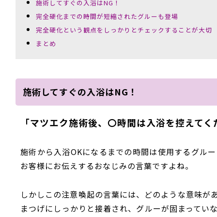
施術してすぐの入浴はNG！
完全硬化までの時間が短縮されたグルーも登場
完全硬化という観点をしっかりとチェックすることが大切
まとめ
施術してすぐの入浴はNG！
「マツエク施術後、〇時間は入浴を控えてく
施術から入浴OKになるまでの時間は使用するグル
お客様にお伝えするおなじみの言葉ですよね。
しかしこの注意喚起の言葉には、どのような意味が
まつげにしっかりと接着され、グルーが固まってい