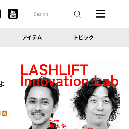
アイテム
トピック
よ
デザイン