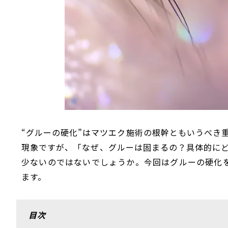
“グルーの硬化”はマツエク施術の根幹ともいうべき
現象ですが、「なぜ、グルーは固まるの？具体的に
少ないのではないでしょうか。今回はグルーの硬化
ます。
目次