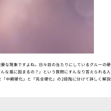
重要な現象ですよね。日々目の当たりにしているグルーの硬
どんな風に固まるの？」という質問にすんなり答えられる人
を「中期硬化」と「完全硬化」の2段階に分けて詳しく解説