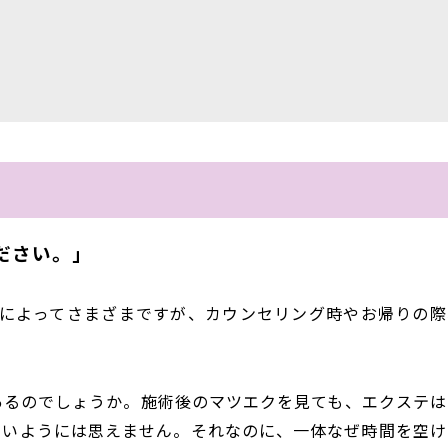
ださい。」
ーによってさまざまですが、カウンセリング時やお帰りの際
あるのでしょうか。施術後のマツエクを見ても、エクステは
ないようには思えません。それなのに、一体なぜ時間を空け