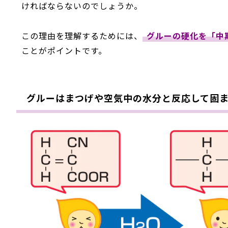
ければならないのでしょうか。
この理由を理解するためには、
グルーの硬化を「中
ことがポイントです。
グルーはまつげや空気中の水分と反応して固