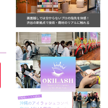
画面越しでは分からないプロの指先を体感！
渋谷の新拠点で技術・商材のリアルに触れる