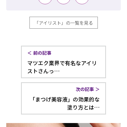
「アイリスト」の一覧を見る
前の記事
マツエク業界で有名なアイリ
ストさんっ…
次の記事
「まつげ美容液」の効果的な
塗り方とは…