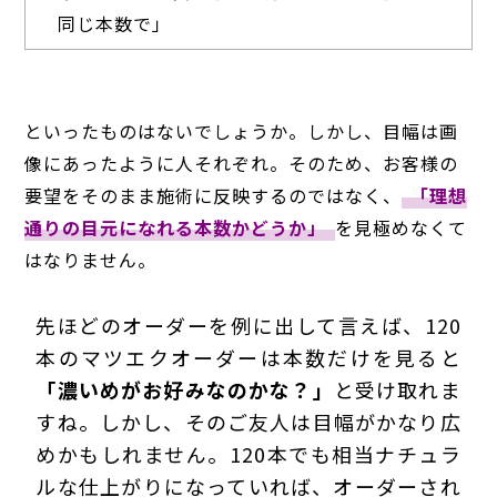
同じ本数で」
といったものはないでしょうか。しかし、目幅は画
像にあったように人それぞれ。そのため、お客様の
要望をそのまま施術に反映するのではなく、
「理想
通りの目元になれる本数かどうか」
を見極めなくて
はなりません。
先ほどのオーダーを例に出して言えば、120
本のマツエクオーダーは本数だけを見ると
「濃いめがお好みなのかな？」
と受け取れま
すね。しかし、そのご友人は目幅がかなり広
めかもしれません。120本でも相当ナチュラ
ルな仕上がりになっていれば、オーダーされ