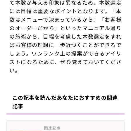
て本数が与える印象は異なるため、本数選定
には目幅は重要なポイントとなります。「本
数はメニューで決まっているから」「お客様
のオーダーだから」といったマニュアル通り
の施術から、目幅を考慮した本数選定をすれ
ばお客様の理想に一歩近づくことができるで
しょう。ワンランク上の提案ができるアイリ
ストになるために、ぜひ覚えておいてくださ
い。
190119E3s
この記事を読んだあなたにおすすめの関連
記事
関連記事