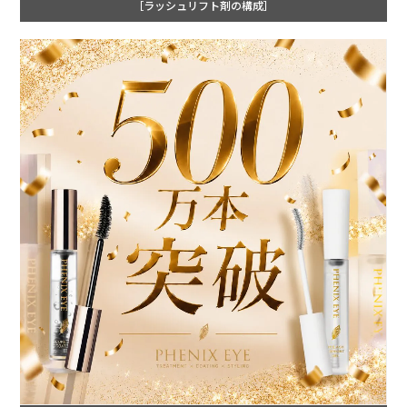
［ラッシュリフト剤の構成］