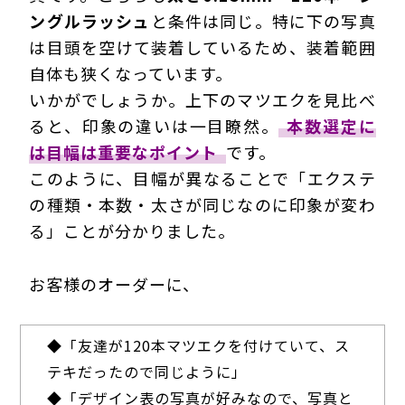
ングルラッシュ
と条件は同じ。特に下の写真
は目頭を空けて装着しているため、装着範囲
自体も狭くなっています。
いかがでしょうか。上下のマツエクを見比べ
ると、印象の違いは一目瞭然。
本数選定に
は目幅は重要なポイント
です。
このように、目幅が異なることで「エクステ
の種類・本数・太さが同じなのに印象が変わ
る」ことが分かりました。
お客様のオーダーに、
◆
「友達が120本マツエクを付けていて、ス
テキだったので同じように」
◆
「デザイン表の写真が好みなので、写真と