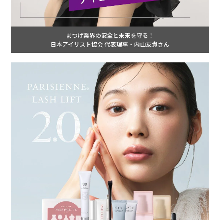
まつげ業界の安全と未来を守る！
日本アイリスト協会 代表理事・内山友貴さん