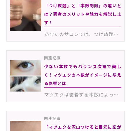
「つけ放題」と「本数制限」の違いと
は？両者のメリットや魅力を解説しま
す！
あなたのサロンでは、つけ放題と本数制限のどちらをメインにしていますか？また、きちんとそれぞれの魅力…
関連記事
少ない本数でもバランス次第で美し
く！マツエクの本数がイメージに与え
る影響とは
マツエクは装着する本数によって、仕上がりの印象が大きく変わります。ナチュラルな仕上がりを望むお客様…
関連記事
「マツエクを沢山つけると目元に影が