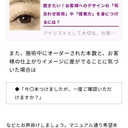
磨きたい！お客様へのデザインの「似
合わせ技術」や「提案力」を身につけ
るには？
アイリストとして大切な、お客様への「似合わせ提案」。美容師さんが「似合わせヘア」を日々勉強し続けて…
また、施術中にオーダーされた本数と、お客
様の仕上がりイメージに差がでることに気づ
いた場合は
◆
「今〇本つけましたが、一度ご確認いただ
けますか？」
などとお声掛けしましょう。マニュアル通り希望本