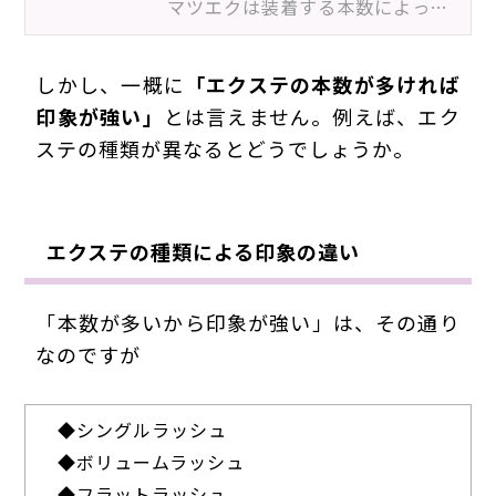
マツエクは装着する本数によって、仕上がりの印象が大きく変わります。ナチュラルな仕上がりを望むお客様…
しかし、一概に
「エクステの本数が多ければ
印象が強い」
とは言えません。例えば、エク
ステの種類が異なるとどうでしょうか。
エクステの種類による印象の違い
「本数が多いから印象が強い」は、その通り
なのですが
◆
シングルラッシュ
◆
ボリュームラッシュ
◆
フラットラッシュ