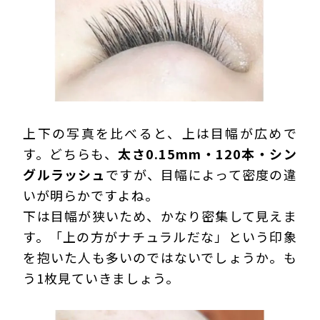
上下の写真を比べると、上は目幅が広めで
す。どちらも、
太さ0.15mm・120本・シン
グルラッシュ
ですが、目幅によって密度の違
いが明らかですよね。
下は目幅が狭いため、かなり密集して見えま
す。「上の方がナチュラルだな」という印象
を抱いた人も多いのではないでしょうか。も
う1枚見ていきましょう。