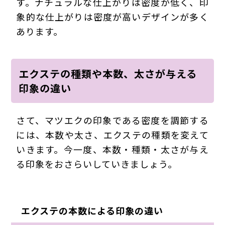
す。ナチュラルな仕上がりは密度が低く、印
象的な仕上がりは密度が高いデザインが多く
あります。
エクステの種類や本数、太さが与える
印象の違い
さて、マツエクの印象である密度を調節する
には、本数や太さ、エクステの種類を変えて
いきます。今一度、本数・種類・太さが与え
る印象をおさらいしていきましょう。
エクステの本数による印象の違い