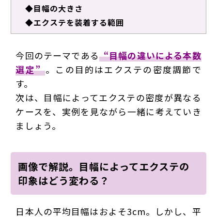
◆
目幅の大きさ
◆
エクステを装着する範囲
今回のテーマである
“目幅の違いによる本数
選定”
。この目的はエクステの密度調節で
す。
次は、目幅によってエクステの密度が異なる
ケースを、実例を見ながら一緒に考えていき
ましょう。
画像で解説。目幅によってエクステの
印象はどう変わる？
日本人の平均目幅はおよそ3cm。しかし、平