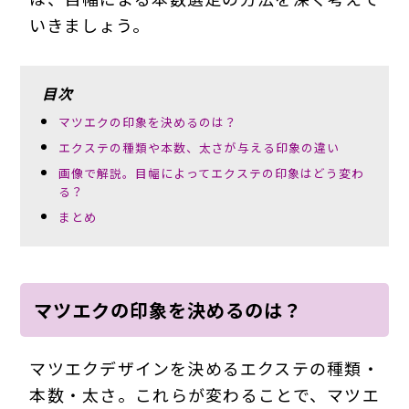
いきましょう。
目次
マツエクの印象を決めるのは？
エクステの種類や本数、太さが与える印象の違い
画像で解説。目幅によってエクステの印象はどう変わ
る？
まとめ
マツエクの印象を決めるのは？
マツエクデザインを決めるエクステの種類・
本数・太さ。これらが変わることで、マツエ