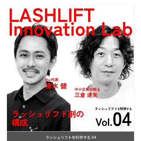
ラッシュリフトを科学する 04