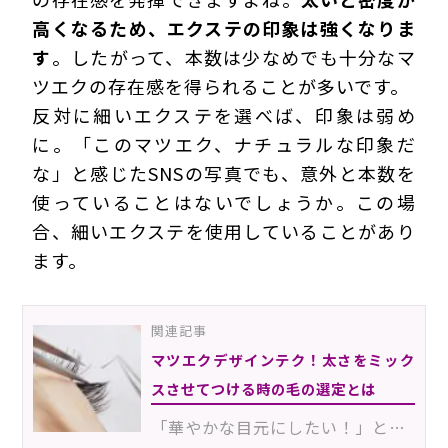
高くなるため、エクステの印象は強くなりま
す
。したがって、本数は少なめでも十分なマ
ツエクの存在感を得られることが多いです。
反対に細いエクステを選べば、印象は弱め
に。「このマツエク、ナチュラルな印象だ
な」と感じたSNSの写真でも、意外と本数を
使っていることはないでしょうか。この場
合、細いエクステを使用していることがあり
ます。
関連記事
マツエクデザインテク！太さをミック
スさせてつける時の毛の選定とは
「華やかな目元にしたい！」というお客様の中には、太いエクステをつけることを望まれる方もいます。確か…