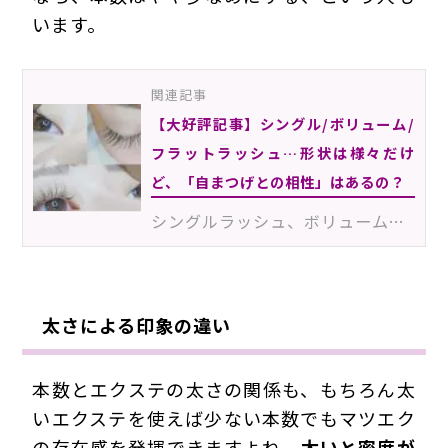
います。
関連記事
【大好評記事】シングル/ボリューム/
フラットラッシュ…形状は様々だけ
ど、「自まつげとの相性」はあるの？
シングルラッシュ、ボリュームラッシュ、フラットラッシュなど、さまざまな種類のあるエクステ。それぞれ…
太さによる印象の違い
本数とエクステの太さの関係も、もちろん太
いエクステを使えば少ない本数でもマツエク
の存在感を発揮できますよね。
太いと密度が