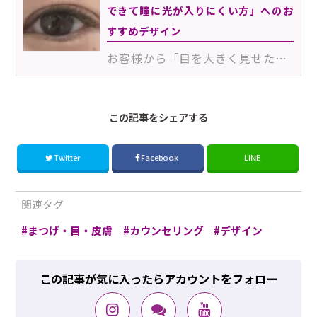
できて瞳に光が入りにくい方」へのお
すすめデザイン
お客様から「目を大きく見せたいから、エクステの本数を増やしてほしい」とオーダーされることがあるでし…
この記事をシェアする
Twitter
Facebook
LINE
関連タグ
まつげ・目・皮膚
カウンセリング
デザイン
この記事が気に入ったらアカウントをフォロー