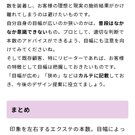
数を装着し、お客様の理想と現実の施術結果がかけ
離れてしまうのは避けたいものです。
自分自身の目幅が広いのか狭いのかは、
普段はなか
なか意識できない
もの。プロとして、適切な判断で
本数のアドバイスができるよう、目幅にも注意を向
けてみてくださいね。
そして既存顧客、特にリピーターであれば、お客様
の特徴として目幅は把握しておきたいものです。
「目幅が広め」「狭め」などは
カルテに記載
してお
き、今後のデザイン提案に役立てましょう。
まとめ
印象を左右するエクステの本数。目幅によっ