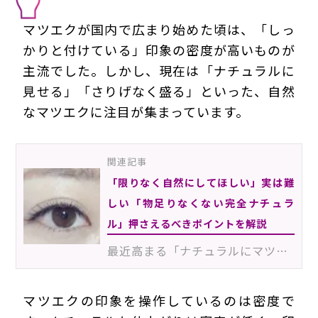
マツエクが国内で広まり始めた頃は、「しっ
かりと付けている」印象の密度が高いものが
主流でした。しかし、現在は「ナチュラルに
見せる」「さりげなく盛る」といった、自然
なマツエクに注目が集まっています。
関連記事
「限りなく自然にしてほしい」実は難
しい「物足りなくない完全ナチュラ
ル」押さえるべきポイントを解説
最近高まる「ナチュラルにマツエクを付けたい」という需要。お客様から、こうした希望をいただくアイリス…
マツエクの印象を操作しているのは密度で