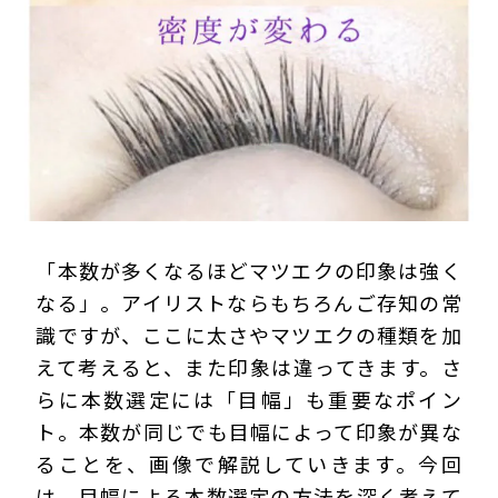
プライバシーポリシー
「本数が多くなるほどマツエクの印象は強く
なる」。アイリストならもちろんご存知の常
識ですが、ここに太さやマツエクの種類を加
えて考えると、また印象は違ってきます。さ
らに本数選定には「目幅」も重要なポイン
ト。本数が同じでも目幅によって印象が異な
ることを、画像で解説していきます。今回
は、目幅による本数選定の方法を深く考えて