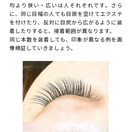
均より狭い・広いは人それぞれです。さら
に、同じ目幅の人でも目頭を空けてエクステ
を付けたり、反対に目尻から広がるように装
着したりすると、接着範囲が異なります。
同じ本数を装着しても、印象が異なる例を画
像検証していきましょう。