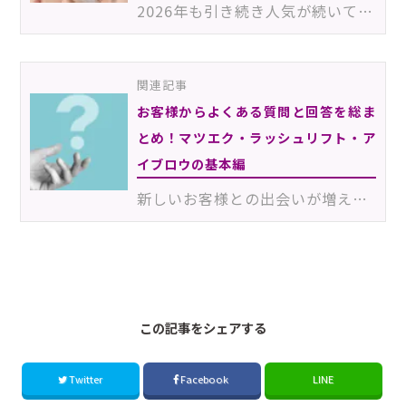
2026年も引き続き人気が続いているマツエク。ただ、その人気とともに全国にサロンが増え続けているため、…
関連記事
お客様からよくある質問と回答を総ま
とめ！マツエク・ラッシュリフト・ア
イブロウの基本編
新しいお客様との出会いが増える新年度。お客様からさまざまな質問を投げかけられ、緊張感から答えに詰ま…
2605_2_EHC
この記事をシェアする
Twitter
Facebook
LINE