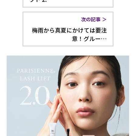
次の記事
梅雨から真夏にかけては要注
意！グルー…