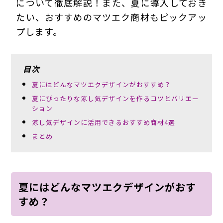
について徹底解説！また、夏に導入しておき
たい、おすすめのマツエク商材もピックアッ
プします。
目次
夏にはどんなマツエクデザインがおすすめ？
夏にぴったりな涼し気デザインを作るコツとバリエー
ション
涼し気デザインに活用できるおすすめ商材4選
まとめ
夏にはどんなマツエクデザインがおす
すめ？