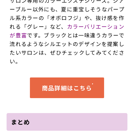
サロン専用のカラーエクステシリーズ。シア
ーブルー以外にも、夏に重宝しそうなパープ
ル系カラーの「オボロフジ」や、抜け感を作
れる「グレー」など、
カラーバリエーション
が豊富
です。ブラックとは一味違うカラーで
流れるようなシルエットのデザインを提案し
たいサロンは、ぜひチェックしてみてくださ
い。
商品詳細はこちら
まとめ