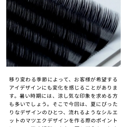
プライバシーポリシー
移り変わる季節によって、お客様が希望する
アイデザインにも変化を感じることがありま
す。暑い時期には、涼し気な印象を求める方
も多いでしょう。そこで今回は、夏にぴった
りなデザインのひとつ、流れるようなシルエ
ットのマツエクデザインを作る際のポイント