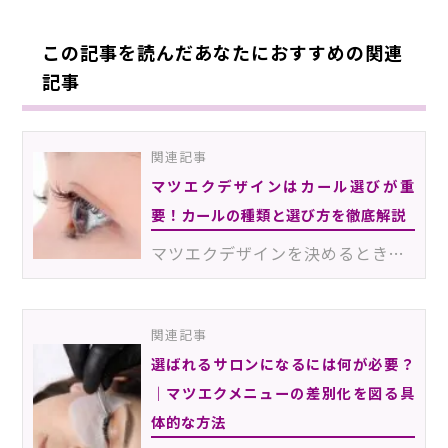
この記事を読んだあなたにおすすめの関連
記事
関連記事
マツエクデザインはカール選びが重
要！カールの種類と選び方を徹底解説
マツエクデザインを決めるとき、カールの種類は仕上がりを左右する要素の1つです。同じ長さ・太さのエクス…
関連記事
選ばれるサロンになるには何が必要？
｜マツエクメニューの差別化を図る具
体的な方法