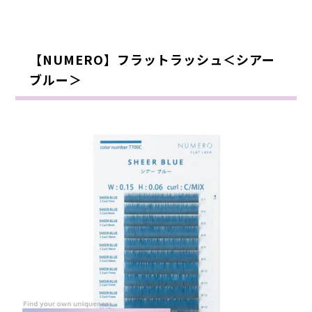
【NUMERO】フラットラッシュ＜シアー
ブルー＞