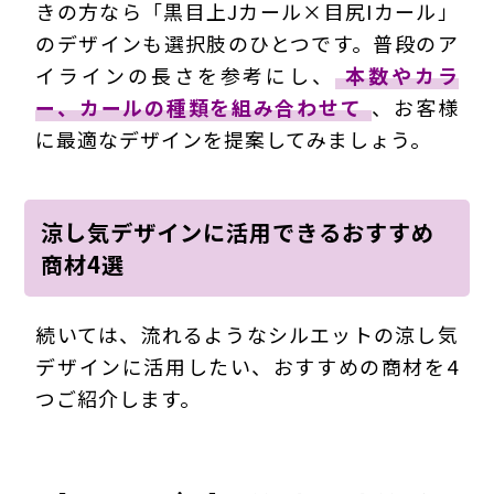
きの方なら「黒目上Jカール×目尻Iカール」
のデザインも選択肢のひとつです。普段のア
イラインの長さを参考にし、
本数やカラ
ー、カールの種類を組み合わせて
、お客様
に最適なデザインを提案してみましょう。
涼し気デザインに活用できるおすすめ
商材4選
続いては、流れるようなシルエットの涼し気
デザインに活用したい、おすすめの商材を4
つご紹介します。