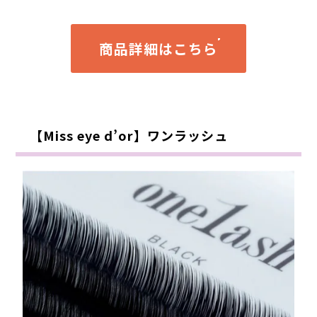
商品詳細はこちら
【Miss eye d’or】ワンラッシュ