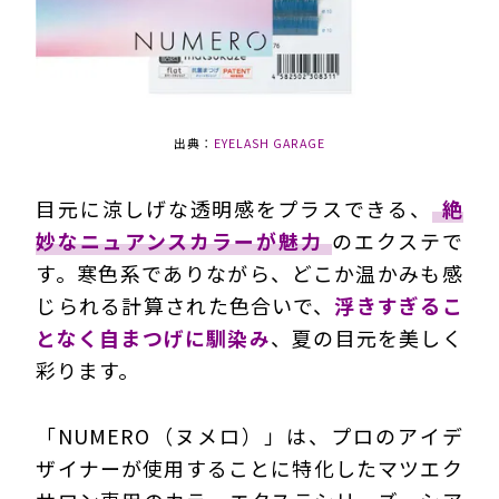
出典：
EYELASH GARAGE
目元に涼しげな透明感をプラスできる、
絶
妙なニュアンスカラーが魅力
のエクステで
す。寒色系でありながら、どこか温かみも感
じられる計算された色合いで、
浮きすぎるこ
となく自まつげに馴染み
、夏の目元を美しく
彩ります。
「NUMERO（ヌメロ）」は、プロのアイデ
ザイナーが使用することに特化したマツエク