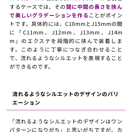
するケースでは、その
間に中間の長さを挟ん
で美しいグラデーションを作る
ことがポイン
トです。具体的には、C10mmとJ15mmの間
に「C11mm、J12mm、J13mm、J14m
m」のエクステを段階的に挟んで装着しま
す。このように
丁寧につなぎ合わせる
こと
で、流れるようなシルエットを表現すること
ができるのです。
流れるようなシルエットのデザインのバリ
エーション
「流れるようなシルエットのデザインはワン
パターンになりがち」と思いがちですが、カ