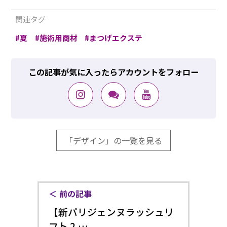
関連タグ
夏
施術用商材
まつげエクステ
この記事が気に入ったらアカウントをフォロー
「デザイン」の一覧を見る
前の記事
【新パリジェンヌラッシュリ
フト 2.…