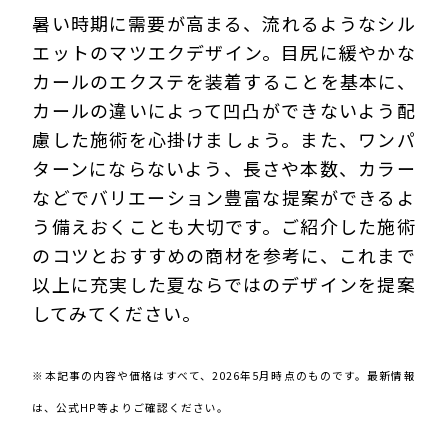
暑い時期に需要が高まる、流れるようなシル
エットのマツエクデザイン。目尻に緩やかな
カールのエクステを装着することを基本に、
カールの違いによって凹凸ができないよう配
慮した施術を心掛けましょう。また、ワンパ
ターンにならないよう、長さや本数、カラー
などでバリエーション豊富な提案ができるよ
う備えおくことも大切です。ご紹介した施術
のコツとおすすめの商材を参考に、これまで
以上に充実した夏ならではのデザインを提案
してみてください。
※本記事の内容や価格はすべて、2026年5月時点のものです。最新情報
は、公式HP等よりご確認ください。