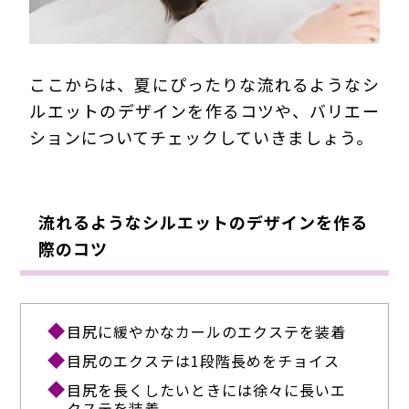
ここからは、夏にぴったりな流れるようなシ
ルエットのデザインを作るコツや、バリエー
ションについてチェックしていきましょう。
流れるようなシルエットのデザインを作る
際のコツ
目尻に緩やかなカールのエクステを装着
目尻のエクステは1段階長めをチョイス
目尻を長くしたいときには徐々に長いエ
クステを装着