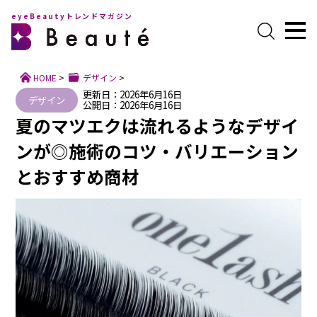
eyeBeautyトレンドマガジン
HOME
>
デザイン
>
更新日：2026年6月16日
デザイン
公開日：2026年6月16日
夏のマツエクは流れるようなデザイ
ンが◎施術のコツ・バリエーション
とおすすめ商材