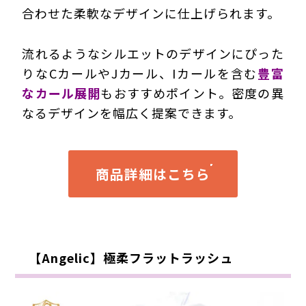
合わせた柔軟なデザインに仕上げられます。
流れるようなシルエットのデザインにぴった
りなCカールやJカール、Iカールを含む
豊富
なカール展開
もおすすめポイント。密度の異
なるデザインを幅広く提案できます。
商品詳細はこちら
【Angelic】極柔フラットラッシュ