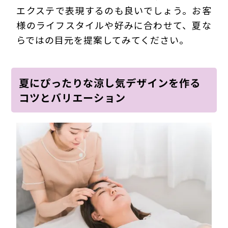
エクステで表現するのも良いでしょう。お客
様のライフスタイルや好みに合わせて、夏な
らではの目元を提案してみてください。
夏にぴったりな涼し気デザインを作る
コツとバリエーション