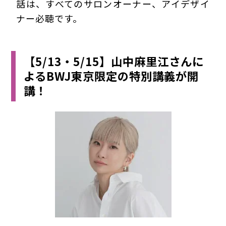
話は、すべてのサロンオーナー、アイデザイ
ナー必聴です。
【5/13・5/15】山中麻里江さんに
よるBWJ東京限定の特別講義が開
講！