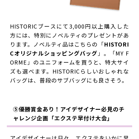
HISTORICブースにて3,000円以上購入した
方には、特別にノベルティのプレゼントがあ
ります。ノベルティ品はこちらの「
HISTORI
Cオリジナルショッピングバッグ
」。「MY F
ORME」のユニフォームを買うと、特大サイ
ズも選べます。HISTORICらしいおしゃれな
バッグは、普段のサブバッグにも良さそう。
⑤優勝賞金あり！アイデザイナー必見のチ
ャレンジ企画「エクステ早付け大会」
アイデザイナーは日々、エクステをいかに早