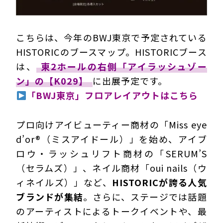
こちらは、今年のBWJ東京で予定されている
HISTORICのブースマップ。HISTORICブース
は、
東2ホールの右側「アイラッシュゾー
ン」の【K029】
に出展予定です。
「BWJ東京」フロアレイアウトはこちら
プロ向けアイビューティー商材の「Miss eye
d’or®（ミスアイドール）」を始め、アイブ
ロウ・ラッシュリフト商材の「SERUM’S
（セラムズ）」、ネイル商材「oui nails（ウ
ィネイルズ）」など、
HISTORICが誇る人気
ブランドが集結
。さらに、ステージでは話題
のアーティストによるトークイベントや、最