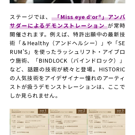
ステージでは、
「Miss eye dʼor®」アンバ
サダーによるデモンストレーション
が常時
開催されます。例えば、特許出願中の最新技
術「＆Healthy（アンドヘルシー）」や「SE
RUM’S」を使ったラッシュリフト・アイブロ
ウ施術、「BINDLOCK（バインドロック）」
など、話題の技術が続々と登場。HISTORIC
の人気技術をアイデザイナー憧れのアーティ
ストが扱うデモンストレーションは、ここで
しか見られません。