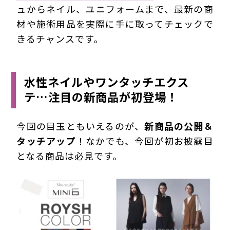
ュからネイル、ユニフォームまで、最新の商
材や施術用品を実際に手に取ってチェックで
きるチャンスです。
水性ネイルやワンタッチエクス
テ…注目の新商品が初登場！
今回の目玉ともいえるのが、
新商品の公開＆
タッチアップ
！なかでも、今回が初お披露目
となる商品は必見です。