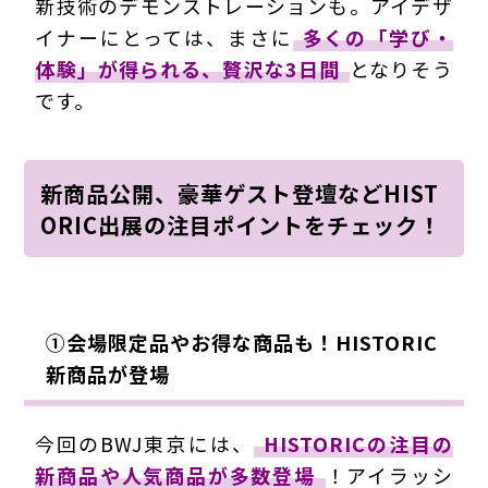
新技術のデモンストレーションも。アイデザ
イナーにとっては、まさに
多くの「学び・
体験」が得られる、贅沢な3日間
となりそう
です。
新商品公開、豪華ゲスト登壇などHIST
ORIC出展の注目ポイントをチェック！
①会場限定品やお得な商品も！HISTORIC
新商品が登場
今回のBWJ東京には、
HISTORICの注目の
新商品や人気商品が多数登場
！アイラッシ