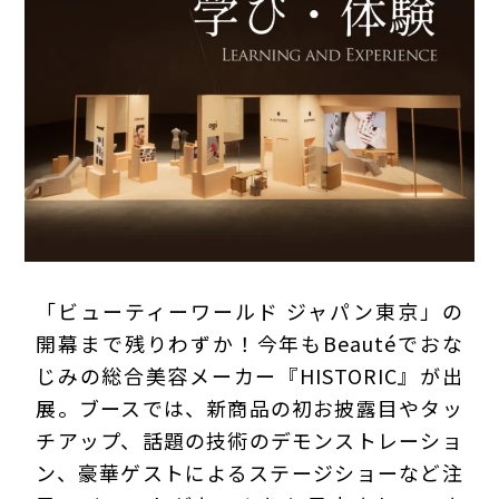
プライバシーポリシー
「ビューティーワールド ジャパン東京」の
開幕まで残りわずか！今年もBeautéでおな
じみの総合美容メーカー『HISTORIC』が出
展。ブースでは、新商品の初お披露目やタッ
チアップ、話題の技術のデモンストレーショ
ン、豪華ゲストによるステージショーなど注