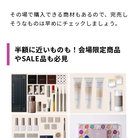
その場で購入できる商材もあるので、完売し
そうなものは早めにチェックしましょう。
半額に近いものも！会場限定商品
やSALE品も必見