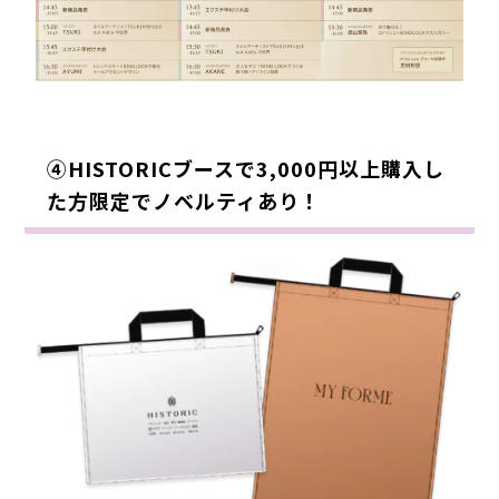
④HISTORICブースで3,000円以上購入し
た方限定でノベルティあり！