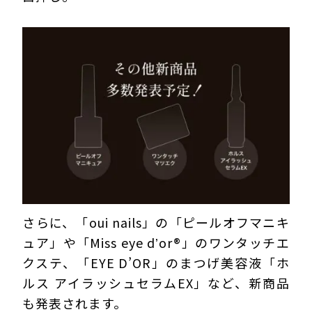
さらに、「oui nails」の「ピールオフマニキ
ュア」や「Miss eye dʼor®」のワンタッチエ
クステ、「EYE D’OR」のまつげ美容液「ホ
ルス アイラッシュセラムEX」など、新商品
も発表されます。