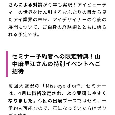
さんによる対談
が今年も実現！アイビューテ
ィーの世界をけん引するおふたりの目から見
たアイ業界の未来、アイデザイナーの今後の
展開について、ご自身の経験談とともに語ら
れる予定です。
セミナー予約者への限定特典！山
中麻里江さんの特別イベントへご
招待
毎回大盛況の「Miss eye d’or®」セミナー
は、
4月に価格改定され、より受講しやすく
なりました
。今回の出展ブースではセミナー
予約も可能なので、気になっていた方はぜひ