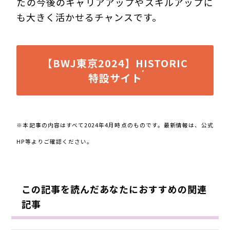
たの今後のキャリアアップやスキルアップに
も大きく活かせるチャンスです。
【BWJ東京2024】HISTORIC
特設サイト
※本記事の内容はすべて2024年4月時点のものです。最新情報は、公式
HP等よりご確認ください。
この記事を読んだあなたにおすすめの関連
記事