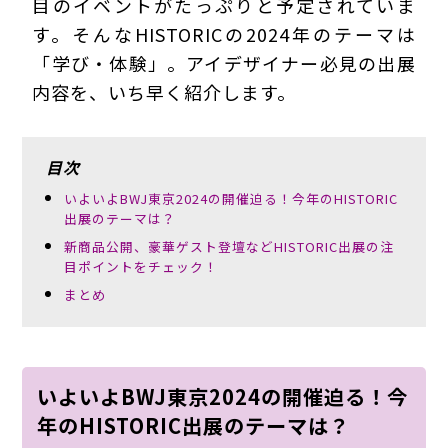
目のイベントがたっぷりと予定されていま
す。そんなHISTORICの2024年のテーマは
「学び・体験」。アイデザイナー必見の出展
内容を、いち早く紹介します。
目次
いよいよBWJ東京2024の開催迫る！今年のHISTORIC
出展のテーマは？
新商品公開、豪華ゲスト登壇などHISTORIC出展の注
目ポイントをチェック！
まとめ
いよいよBWJ東京2024の開催迫る！今
年のHISTORIC出展のテーマは？