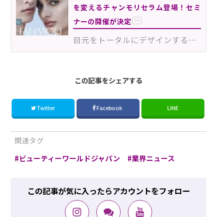
を変えるチャンモリセラム登場！セミ
ナーの開催が決定
PR
目元をトータルにデザインするブランド『SERUM’S（セラムズ）』に、新技術が加わりました。その名は「チャ…
この記事をシェアする
Twitter
Facebook
LINE
関連タグ
ビューティーワールドジャパン
業界ニュース
この記事が気に入ったらアカウントをフォロー