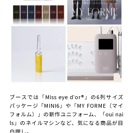
ブースでは「Miss eye dʼor®」の6列サイズ
パッケージ「MINI6」や「MY FORME（マイ
フォルム）」の新作ユニフォーム、「oui nai
ls」のネイルマシンなど、気になる商品が目
白押し。