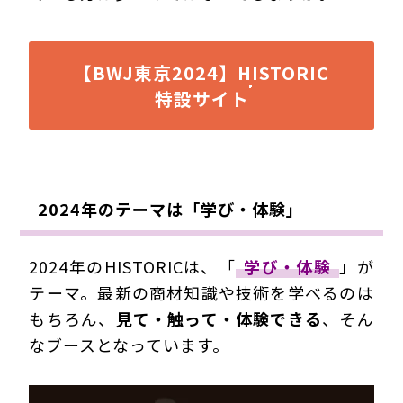
【BWJ東京2024】HISTORIC
特設サイト
2024年のテーマは「学び・体験」
2024年のHISTORICは、「
学び・体験
」が
テーマ。最新の商材知識や技術を学べるのは
もちろん、
見て・触って・体験できる
、そん
なブースとなっています。