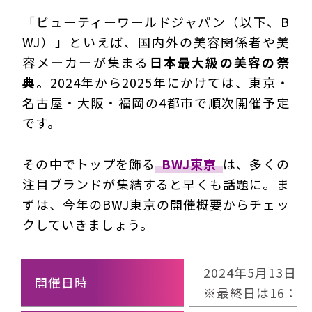
「ビューティーワールドジャパン（以下、B
WJ）」といえば、国内外の美容関係者や美
容メーカーが集まる
日本最大級の美容の祭
典
。2024年から2025年にかけては、東京・
名古屋・大阪・福岡の4都市で順次開催予定
です。
その中でトップを飾る
BWJ東京
は、多くの
注目ブランドが集結すると早くも話題に。ま
ずは、今年のBWJ東京の開催概要からチェッ
クしていきましょう。
2024年5月13日
開催日時
※最終日は16：3