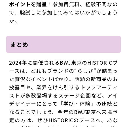
ポイントを贈呈
！参加費無料、経験不問なの
で、腕試しに参加してみてはいかがでしょう
か。
まとめ
2024年に開催されるBWJ東京のHISTORICブ
ースは、どれもブランドの“らしさ”が詰まっ
た贅沢なイベントばかり。話題の新商品のお
披露目や、業界をけん引するトップアーティ
ストが多数登場するステージ企画など、アイ
デザイナーにとって「学び・体験」の連続と
なることでしょう。今年のBWJ東京へ来場予
定の方は、ぜひHISTORICのブースへ。あな