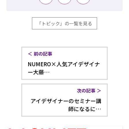
「トピック」の一覧を見る
前の記事
NUMERO×人気アイデザイナ
ー大藤…
次の記事
アイデザイナーのセミナー講
師になるに…