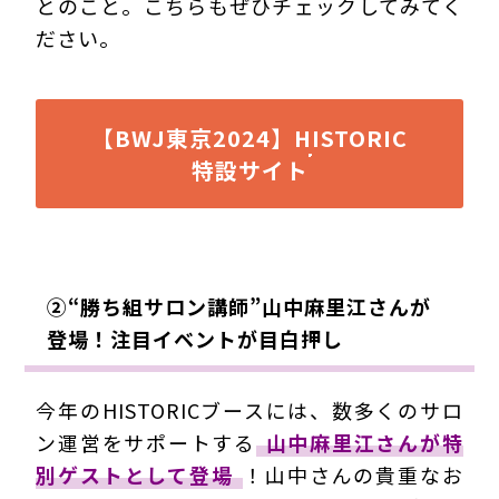
とのこと。こちらもぜひチェックしてみてく
ださい。
【BWJ東京2024】HISTORIC
特設サイト
②“勝ち組サロン講師”山中麻里江さんが
登場！注目イベントが目白押し
今年のHISTORICブースには、数多くのサロ
ン運営をサポートする
山中麻里江さんが特
別ゲストとして登場
！山中さんの貴重なお