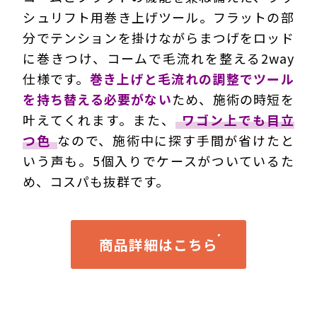
シュリフト用巻き上げツール。フラットの部
分でテンションを掛けながらまつげをロッド
に巻きつけ、コームで毛流れを整える2way
仕様です。
巻き上げと毛流れの調整でツール
を持ち替える必要がない
ため、施術の時短を
叶えてくれます。また、
ワゴン上でも目立
つ色
なので、施術中に探す手間が省けたと
いう声も。5個入りでケースがついているた
め、コスパも抜群です。
商品詳細はこちら