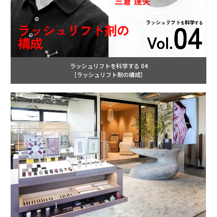
ラッシュリフトを科学する 04
［ラッシュリフト剤の構成］