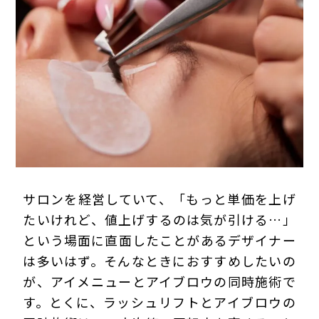
プライバシーポリシー
サロンを経営していて、「もっと単価を上げ
たいけれど、値上げするのは気が引ける…」
という場面に直面したことがあるデザイナー
は多いはず。そんなときにおすすめしたいの
が、アイメニューとアイブロウの同時施術で
す。とくに、ラッシュリフトとアイブロウの