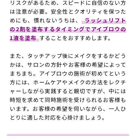
リスクがあるため、スピードに自信のない方
は注意が必要。安全性とクオリティを保つた
めにも、慣れないうちは、
ラッシュリフト
の2剤を塗布するタイミングでアイブロウの
1液を塗布
することをおすすめします。
また、タッチアップ後にメイクをするかどう
かは、サロンの方針やお客様の希望によって
まちまち。アイブロウの施術が初めてという
方には、ホームケアやメイクの方法をレクチ
ャーしながら実践すると親切ですが、中には
時短を求めて同時施術を受けられるお客様も
います。お客様の希望を伺いながら、一人ひ
とりに適した対応を心掛けましょう。