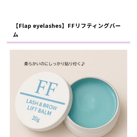
【Flap eyelashes】FFリフティングバー
ム