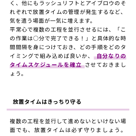
く、他にもラッシュリフトとアイブロウのそ
れぞれで放置タイムの管理が発生するなど、
気を遣う場面が一気に増えます。
平常心で複数の工程を並行させるには、「こ
の作業は○分で完了できる！」と具体的な時
間間隔を身につけておき、どの手順をどのタ
イミングで組み込めば良いか、
自分なりの
タイムスケジュールを確立
させておきまし
ょう。
放置タイムはきっちり守る
複数の工程を並行して進めないといけない場
面でも、放置タイムは必ず守りましょう。