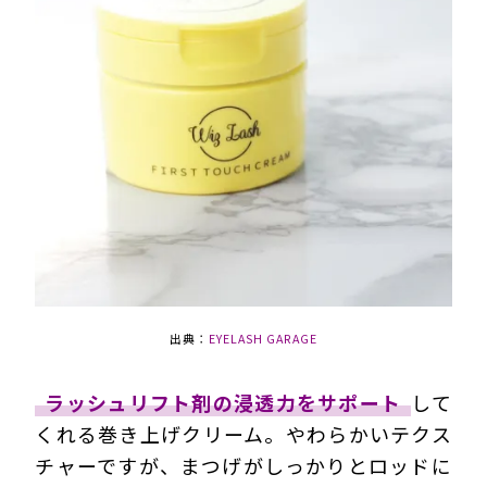
出典：
EYELASH GARAGE
ラッシュリフト剤の浸透力をサポート
して
くれる巻き上げクリーム。やわらかいテクス
チャーですが、まつげがしっかりとロッドに