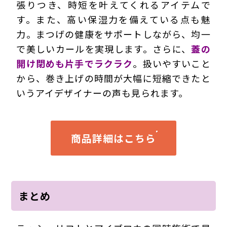
張りつき、時短を叶えてくれるアイテムで
す。また、高い保湿力を備えている点も魅
力。まつげの健康をサポートしながら、均一
で美しいカールを実現します。さらに、
蓋の
開け閉めも片手でラクラク
。扱いやすいこと
から、巻き上げの時間が大幅に短縮できたと
いうアイデザイナーの声も見られます。
商品詳細はこちら
まとめ