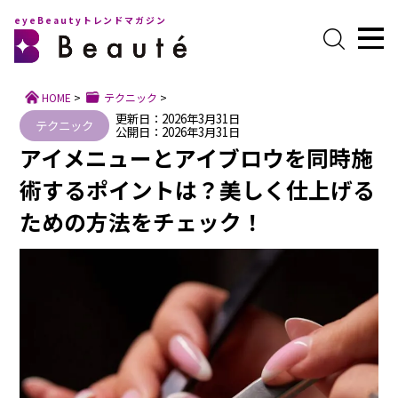
eyeBeautyトレンドマガジン
HOME
>
テクニック
>
更新日：2026年3月31日
テクニック
公開日：2026年3月31日
アイメニューとアイブロウを同時施
術するポイントは？美しく仕上げる
ための方法をチェック！