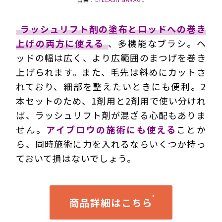
ラッシュリフト剤の塗布とロッドへの巻き
上げの両方に使える
、多機能なブラシ。ヘ
ッドの幅は広く、より広範囲のまつげを巻き
上げられます。また、毛先は斜めにカットさ
れており、細部を整えたいときにも便利。2
本セットのため、1剤用と2剤用で使い分けれ
ば、ラッシュリフト剤が混ざる心配もありま
せん。
アイブロウの施術にも使える
ことか
ら、同時施術に力を入れるならいくつか持っ
ておいて損はないでしょう。
商品詳細はこちら