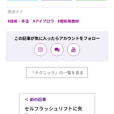
関連タグ
技術・手法
アイブロウ
施術用商材
この記事が気に入ったらアカウントをフォロー
「テクニック」の一覧を見る
前の記事
セルフラッシュリフトに失