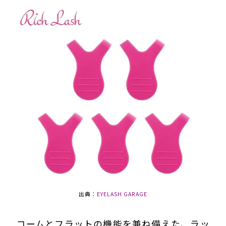
出典：
EYELASH GARAGE
コームとフラットの機能を兼ね備えた、ラッ