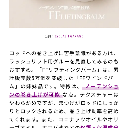
出典：
EYELASH GARAGE
ロッドへの巻き上げに苦手意識がある方は、
ラッシュリフト用グルーを見直してみるのも
おすすめ。「FFリフティングバーム」は、累
計販売数5万個を突破した「FFワインドバー
ム」の姉妹品です。特徴は、
ノーテンショ
ンの巻き上げが可能
な点。テクスチャーは
やわらかめですが、まつげがロッドにしっか
りとロックされるため、巻き上げ効率を高め
てくれます。また、ココナッツオイルやオリ
ーブオイル、ホホバ油などの
保護・保湿成分