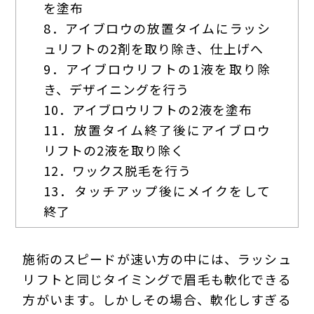
を塗布
8．アイブロウの放置タイムにラッシ
ュリフトの2剤を取り除き、仕上げへ
9．アイブロウリフトの1液を取り除
き、デザイニングを行う
10．アイブロウリフトの2液を塗布
11．放置タイム終了後にアイブロウ
リフトの2液を取り除く
12．ワックス脱毛を行う
13．タッチアップ後にメイクをして
終了
施術のスピードが速い方の中には、ラッシュ
リフトと同じタイミングで眉毛も軟化できる
方がいます。しかしその場合、軟化しすぎる