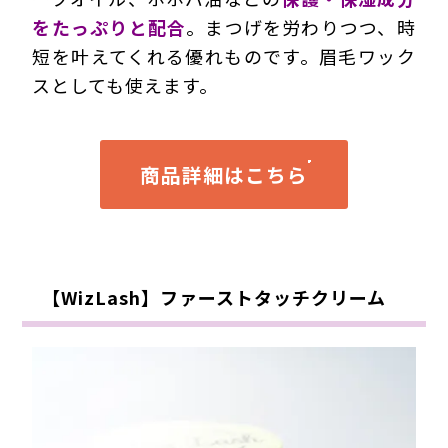
をたっぷりと配合
。まつげを労わりつつ、時
短を叶えてくれる優れものです。眉毛ワック
スとしても使えます。
商品詳細はこちら
【WizLash】ファーストタッチクリーム