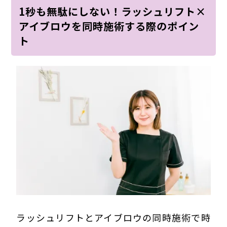
1秒も無駄にしない！ラッシュリフト×
アイブロウを同時施術する際のポイン
ト
ラッシュリフトとアイブロウの同時施術で時