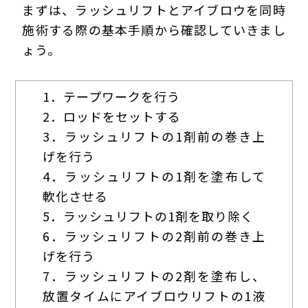
まずは、ラッシュリフトとアイブロウを同時
施術する際の基本手順から確認していきまし
ょう。
1．テープワークを行う
2．ロッドをセットする
3．ラッシュリフトの1剤前の巻き上
げを行う
4．ラッシュリフトの1剤を塗布して
軟化させる
5．ラッシュリフトの1剤を取り除く
6．ラッシュリフトの2剤前の巻き上
げを行う
7．ラッシュリフトの2剤を塗布し、
放置タイムにアイブロウリフトの1液