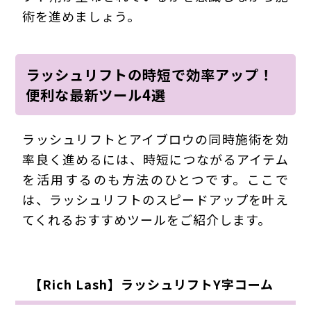
術を進めましょう。
ラッシュリフトの時短で効率アップ！
便利な最新ツール4選
ラッシュリフトとアイブロウの同時施術を効
率良く進めるには、時短につながるアイテム
を活用するのも方法のひとつです。ここで
は、ラッシュリフトのスピードアップを叶え
てくれるおすすめツールをご紹介します。
【Rich Lash】ラッシュリフトY字コーム