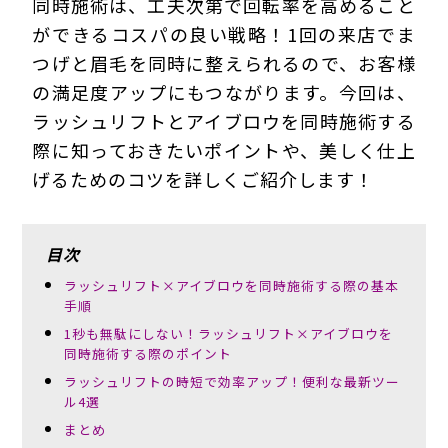
同時施術は、工夫次第で回転率を高めること
ができるコスパの良い戦略！1回の来店でま
つげと眉毛を同時に整えられるので、お客様
の満足度アップにもつながります。今回は、
ラッシュリフトとアイブロウを同時施術する
際に知っておきたいポイントや、美しく仕上
げるためのコツを詳しくご紹介します！
目次
ラッシュリフト×アイブロウを同時施術する際の基本
手順
1秒も無駄にしない！ラッシュリフト×アイブロウを
同時施術する際のポイント
ラッシュリフトの時短で効率アップ！便利な最新ツー
ル4選
まとめ