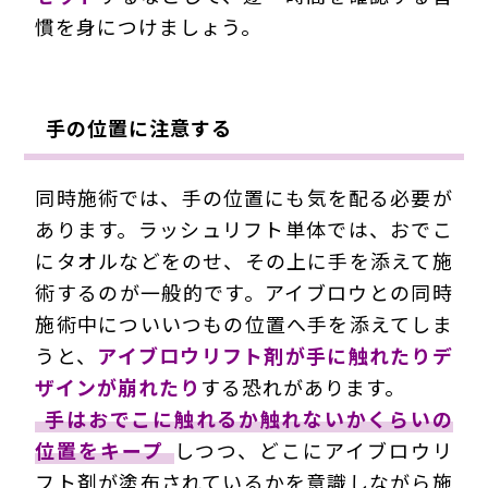
慣を身につけましょう。
手の位置に注意する
同時施術では、手の位置にも気を配る必要が
あります。ラッシュリフト単体では、おでこ
にタオルなどをのせ、その上に手を添えて施
術するのが一般的です。アイブロウとの同時
施術中についいつもの位置へ手を添えてしま
うと、
アイブロウリフト剤が手に触れたりデ
ザインが崩れたり
する恐れがあります。
手はおでこに触れるか触れないかくらいの
位置をキープ
しつつ、どこにアイブロウリ
フト剤が塗布されているかを意識しながら施