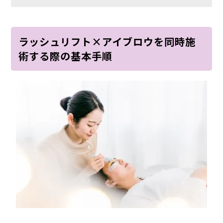
ラッシュリフト×アイブロウを同時施
術する際の基本手順