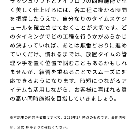
ラッシュリフトとアイブロウの同時施術で早
く美しく仕上げるには、各工程に掛かる時間
を把握したうえで、自分なりのタイムスケジ
ュールを確立させておくことが大切です。ど
のタイミングでどの工程を行うかがあらかじ
め決まっていれば、あとは順番どおりに進め
ていくだけ。慣れるまでは、放置タイムの管
理や手を置く位置で悩むこともあるかもしれ
ませんが、練習を重ねることでスムーズに対
応できるようになります。時短につながるア
イテムも活用しながら、お客様に喜ばれる質
の高い同時施術を目指していきましょう。
※本記事の内容や価格はすべて、2026年2月時点のものです。最新情報
は、公式HP等よりご確認ください。