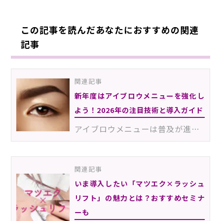
この記事を読んだあなたにおすすめの関連
記事
関連記事
新年度はアイブロウメニューを強化し
よう！2026年の注目技術と導入ガイド
アイブロウメニューは普及が進んできたとはいえ、まだまだ伸びしろのある分野。お客様のニーズを取りこぼ…
関連記事
いま導入したい「マツエク×ラッシュ
リフト」の魅力とは？おすすめセミナ
ーも