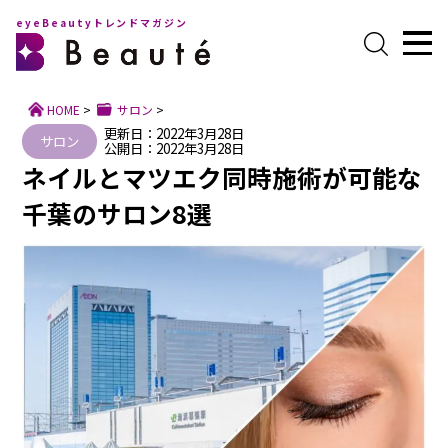
eyeBeautyトレンドマガジン
HOME
>
サロン
>
更新日：2022年3月28日
サロン
公開日：2022年3月28日
ネイルとマツエク同時施術が可能な
千葉のサロン8選