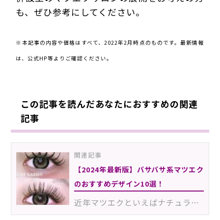
も、ぜひ参考にしてください。
220206Est
※本記事の内容や価格はすべて、2022年2月時点のものです。最新情報
は、公式HP等よりご確認ください。
この記事を読んだあなたにおすすめの関連
記事
関連記事
【2024年最新版】バサバサ系マツエク
のおすすめデザイン10選！
近年マツエクといえばナチュラル系が主流ですが、バサバサ系マツエクに惹かれるお客様も増加中。中には…