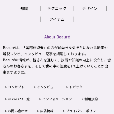
知識
テクニック
デザイン
アイテム
About Beauté
Beautéは、「美容施術者」の方が前向きな気持ちになれる動画や
解説レシピ、インタビュー記事を掲載しております。
Beautéの情報が、皆さんを通じて、技術や知識の向上に役立ち、皆
さんのお客さまを、そして世の中の温度を1℃上げて
いくことが出
来ますように。
コンセプト
インタビュー
トピック
KEYWORD一覧
インフォメーション
利用規約
お問い合わせ
広告掲載
プライバシーポリシー