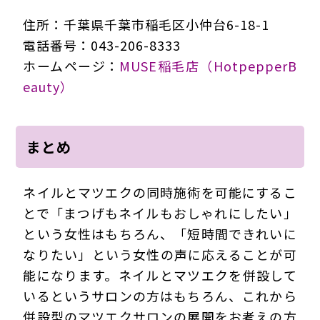
住所：千葉県千葉市稲毛区小仲台6-18-1
電話番号：043-206-8333
ホームページ：
MUSE稲毛店（HotpepperB
eauty）
まとめ
ネイルとマツエクの同時施術を可能にするこ
とで「まつげもネイルもおしゃれにしたい」
という女性はもちろん、「短時間できれいに
なりたい」という女性の声に応えることが可
能になります。ネイルとマツエクを併設して
いるというサロンの方はもちろん、これから
併設型のマツエクサロンの展開をお考えの方