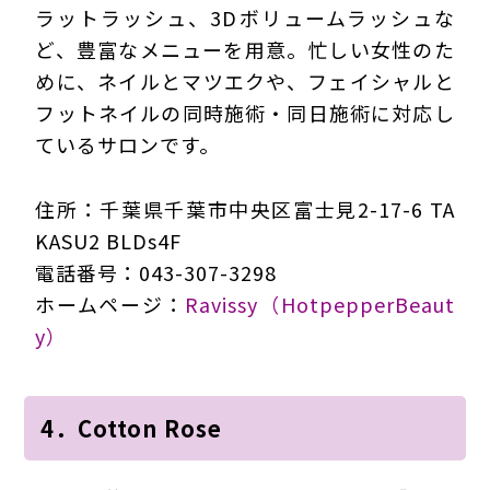
ラットラッシュ、3Dボリュームラッシュな
ど、豊富なメニューを用意。忙しい女性のた
めに、ネイルとマツエクや、フェイシャルと
フットネイルの同時施術・同日施術に対応し
ているサロンです。
住所：千葉県千葉市中央区富士見2-17-6 TA
KASU2 BLDs4F
電話番号：043-307-3298
ホームページ：
Ravissy（HotpepperBeaut
y）
4．Cotton Rose