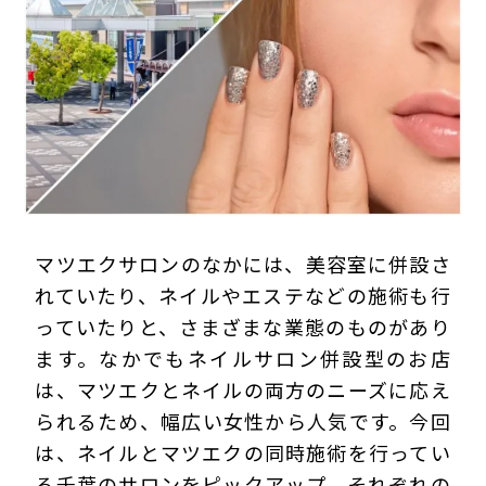
プライバシーポリシー
マツエクサロンのなかには、美容室に併設さ
れていたり、ネイルやエステなどの施術も行
っていたりと、さまざまな業態のものがあり
ます。なかでもネイルサロン併設型のお店
は、マツエクとネイルの両方のニーズに応え
られるため、幅広い女性から人気です。今回
は、ネイルとマツエクの同時施術を行ってい
る千葉のサロンをピックアップ。それぞれの