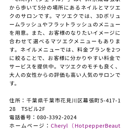
から歩いて5分の場所にあるネイルとマツエ
クのサロンです。マツエクでは、3Dボリュ
ームラッシュやフラットラッシュのメニュー
を用意。また、お客様のなりたいイメージに
合わせて選べるマツエクメニューもありま
す。ネイルメニューでは、料金プランを2つ
に絞ることで、お客様に分かりやすい料金で
サービスを提供中。マツエクのモチも良く、
大人の女性からの評価も高い人気のサロンで
す。
住所：千葉県千葉市花見川区幕張町5-417-1
28 TSビル2F
電話番号：080-3392-2024
ホームページ：
Cheryl（HotpepperBeaut