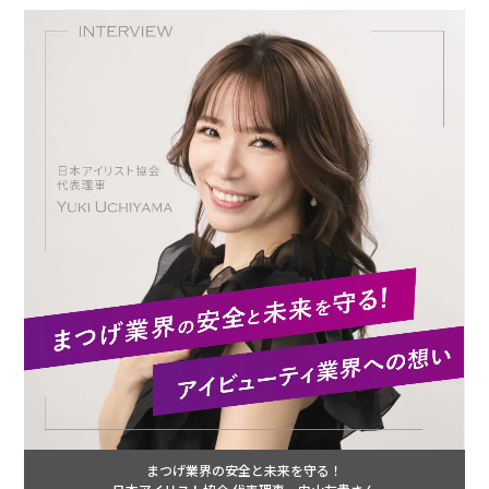
まつげ業界の安全と未来を守る！