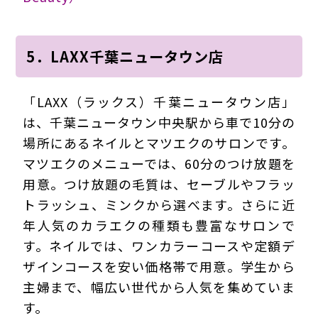
5．LAXX千葉ニュータウン店
「LAXX（ラックス）千葉ニュータウン店」
は、千葉ニュータウン中央駅から車で10分の
場所にあるネイルとマツエクのサロンです。
マツエクのメニューでは、60分のつけ放題を
用意。つけ放題の毛質は、セーブルやフラッ
トラッシュ、ミンクから選べます。さらに近
年人気のカラエクの種類も豊富なサロンで
す。ネイルでは、ワンカラーコースや定額デ
ザインコースを安い価格帯で用意。学生から
主婦まで、幅広い世代から人気を集めていま
す。