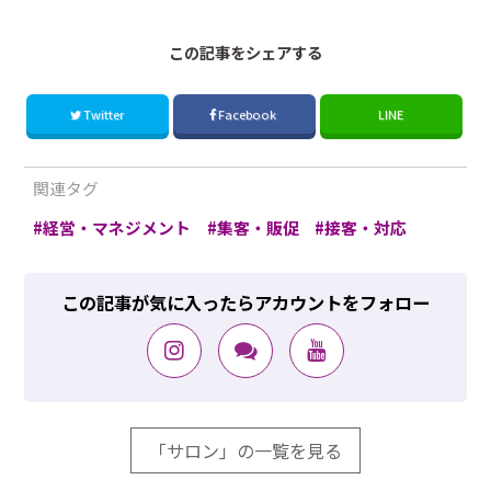
この記事をシェアする
Twitter
Facebook
LINE
関連タグ
経営・マネジメント
集客・販促
接客・対応
この記事が気に入ったらアカウントをフォロー
「サロン」の一覧を見る