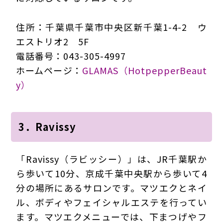
住所：千葉県千葉市中央区新千葉1-4-2 ウ
エストリオ2 5F
電話番号：043-305-4997
ホームページ：
GLAMAS（HotpepperBeaut
y）
3．Ravissy
「Ravissy（ラビッシー）」は、JR千葉駅か
ら歩いて10分、京成千葉中央駅から歩いて4
分の場所にあるサロンです。マツエクとネイ
ル、ボディやフェイシャルエステを行ってい
ます。マツエクメニューでは、下まつげやフ