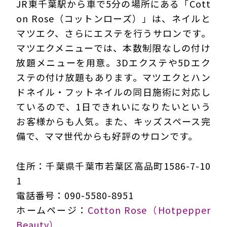
JR東千葉駅から車で5分の場所にある「Cott
on Rose（コットンローズ）」は、ネイルと
マツエク、さらにエステを行うサロンです。
マツエクメニューでは、本数制限なしの付け
放題メニューを用意。3Dエクステや5Dエク
ステの付け放題もあります。マツエクとハン
ドネイル・フットネイルの同日施術に対応し
ているので、1日できれいになりたいという
お客様からも人気。また、キッズスペース完
備で、ママ世代からも好評のサロンです。
住所：千葉県千葉市若葉区高品町1586-7-10
1
電話番号：090-5580-8951
ホームページ：
Cotton Rose（Hotpepper
Beauty）