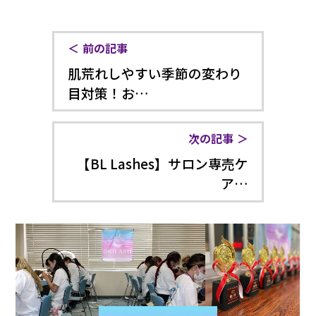
前の記事
肌荒れしやすい季節の変わり
目対策！お…
次の記事
【BL Lashes】サロン専売ケ
ア…