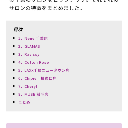
サロンの特徴をまとめました。
目次
1．Nene 千葉店
2．GLAMAS
3．Ravissy
4．Cotton Rose
5．LAXX千葉ニュータウン店
6．Chipie 柏東口店
7．Cheryl
8．MUSE 稲毛店
まとめ