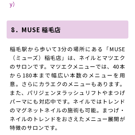
y）
8．MUSE 稲毛店
稲毛駅から歩いて3分の場所にある「MUSE
（ミューズ）稲毛店」は、ネイルとマツエク
のサロンです。マツエクメニューでは、40本
から180本まで幅広い本数のメニューを用
意。さらにカラエクのメニューもあります。
また、パリジェンヌラッシュリフトやまつげ
パーマにも対応中です。ネイルではトレンド
のマグネットネイルの施術も可能。まつげ・
ネイルのトレンドをおさえたメニュー展開が
特徴のサロンです。