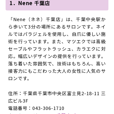
1．Nene 千葉店
「Nene（ネネ）千葉店」は、千葉中央駅か
ら歩いて3分の場所にあるサロンです。ネイ
ルではパラジェルを使用し、自爪に優しい施
術を行っています。また、マツエクでは高級
セーブルやフラットラッシュ、カラエクに対
応。幅広いデザインの提供を行っています。
落ち着いた雰囲気で、技術はもちろん、高い
接客力にもこだわった大人の女性に人気のサ
ロンです。
住所：千葉県千葉市中央区富士見2-18-11 三
広ビル3F
電話番号：043-306-1710