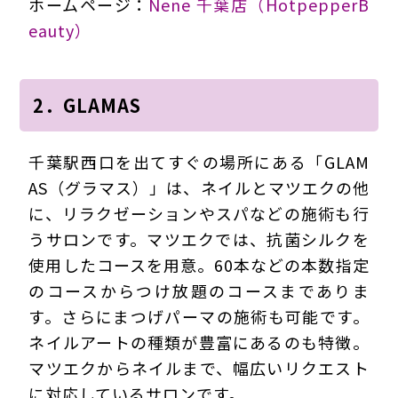
ホームページ：
Nene 千葉店（HotpepperB
eauty）
2．GLAMAS
千葉駅西口を出てすぐの場所にある「GLAM
AS（グラマス）」は、ネイルとマツエクの他
に、リラクゼーションやスパなどの施術も行
うサロンです。マツエクでは、抗菌シルクを
使用したコースを用意。60本などの本数指定
のコースからつけ放題のコースまでありま
す。さらにまつげパーマの施術も可能です。
ネイルアートの種類が豊富にあるのも特徴。
マツエクからネイルまで、幅広いリクエスト
に対応しているサロンです。