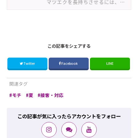
マツエクを長持ちさせるには、クレンジング選びが重要です。ドラッグストアなどで購入できる市販品の中に…
2605_8ENS
この記事をシェアする
Twitter
Facebook
LINE
関連タグ
モチ
夏
接客・対応
この記事が気に入ったらアカウントをフォロー