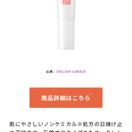
出典：
EYELASH GARAGE
商品詳細はこちら
肌にやさしいノンケミカル※処方の日焼け止