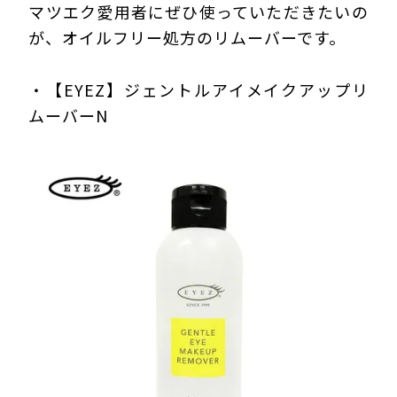
マツエク愛用者にぜひ使っていただきたいの
が、オイルフリー処方のリムーバーです。
・【EYEZ】ジェントルアイメイクアップリ
ムーバーN