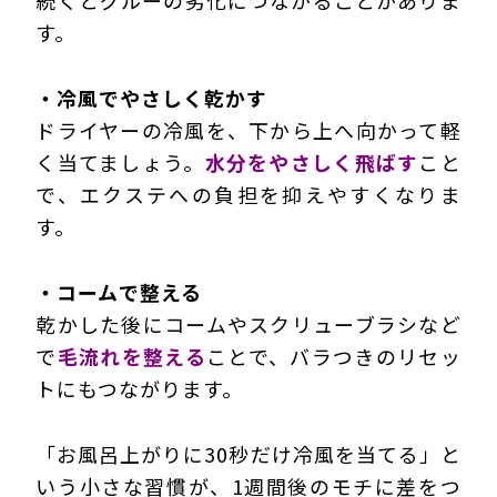
す。
・冷風でやさしく乾かす
ドライヤーの冷風を、下から上へ向かって軽
く当てましょう。
水分をやさしく飛ばす
こと
で、エクステへの負担を抑えやすくなりま
す。
・コームで整える
乾かした後にコームやスクリューブラシなど
で
毛流れを整える
ことで、バラつきのリセッ
トにもつながります。
「お風呂上がりに30秒だけ冷風を当てる」と
いう小さな習慣が、1週間後のモチに差をつ