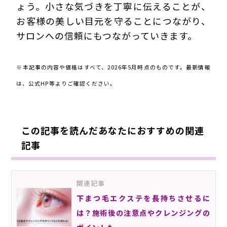
ょう。小さな気づきを丁寧に伝えることが、
お客様の美しい目元を守ることにつながり、
サロンへの信頼にもつながっていきます。
※本記事の内容や価格はすべて、2026年5月時点のものです。最新情報
は、公式HP等よりご確認ください。
この記事を読んだあなたにおすすめの関連
記事
関連記事
下まつ毛エクステを長持ちさせるに
は？施術後の注意点やクレンジングの