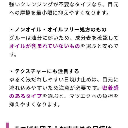
強いクレンジングが不要なタイプなら、目元
への摩擦を最小限に抑えやすくなります。
・ノンオイル・オイルフリー処方のもの
グルーは油分に弱いため、成分表を確認して
オイルが含まれていないもの
を選ぶと安心で
す。
・テクスチャーにも注目する
ゆるく液だれしやすい日焼け止めは、目元に
流れ込みやすいため注意が必要です。
密着感
のあるタイプ
を選ぶと、マツエクへの負担を
抑えやすくなります。