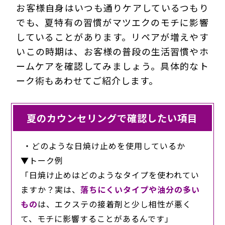
お客様自身はいつも通りケアしているつもり
でも、夏特有の習慣がマツエクのモチに影響
していることがあります。リペアが増えやす
いこの時期は、お客様の普段の生活習慣やホ
ームケアを確認してみましょう。具体的なト
ーク術もあわせてご紹介します。
夏のカウンセリングで確認したい項目
・どのような日焼け止めを使用しているか
▼トーク例
「日焼け止めはどのようなタイプを使われてい
ますか？実は、
落ちにくいタイプや油分の多い
もの
は、エクステの接着剤と少し相性が悪く
て、モチに影響することがあるんです」