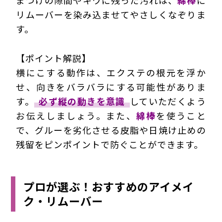
リムーバーを染み込ませてやさしくなぞりま
す。
【ポイント解説】
横にこする動作は、エクステの根元を浮か
せ、向きをバラバラにする可能性がありま
す。
必ず縦の動きを意識
していただくよう
お伝えしましょう。また、
綿棒
を使うこと
で、グルーを劣化させる皮脂や日焼け止めの
残留をピンポイントで防ぐことができます。
プロが選ぶ！おすすめのアイメイ
ク・リムーバー