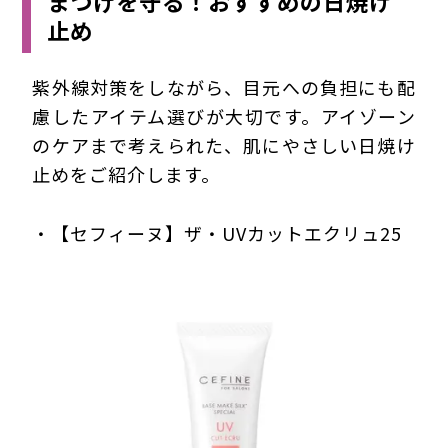
まつげを守る！おすすめの日焼け
止め
紫外線対策をしながら、目元への負担にも配
慮したアイテム選びが大切です。アイゾーン
のケアまで考えられた、肌にやさしい日焼け
止めをご紹介します。
・【セフィーヌ】ザ・UVカットエクリュ25