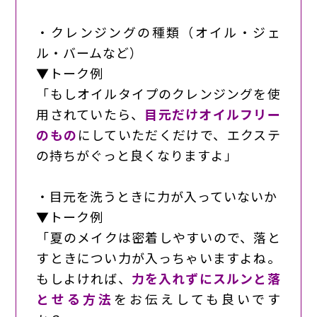
・クレンジングの種類（オイル・ジェ
ル・バームなど）
▼トーク例
「もしオイルタイプのクレンジングを使
用されていたら、
目元だけオイルフリー
のもの
にしていただくだけで、エクステ
の持ちがぐっと良くなりますよ」
・目元を洗うときに力が入っていないか
▼トーク例
「夏のメイクは密着しやすいので、落と
すときについ力が入っちゃいますよね。
もしよければ、
力を入れずにスルンと落
とせる方法
をお伝えしても良いです