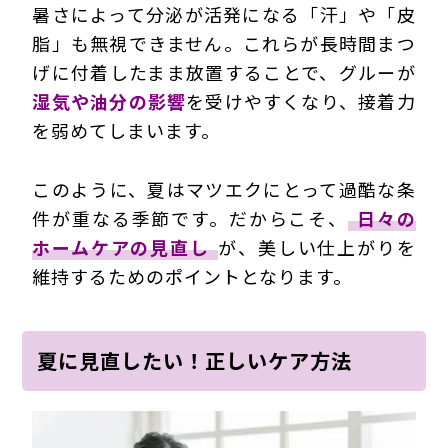
暑さによって分泌が活発になる「汗」や「皮
脂」も無視できません。これらが長時間まつ
げに付着したまま放置することで、グルーが
湿気や油分の影響
を受けやすくなり、接着力
を弱めてしまいます。
このように、夏はマツエクにとって過酷な条
件が重なる季節です。だからこそ、
日々の
ホームケアの見直し
が、美しい仕上がりを
維持するためのポイントとなります。
夏に見直したい！正しいケア方法