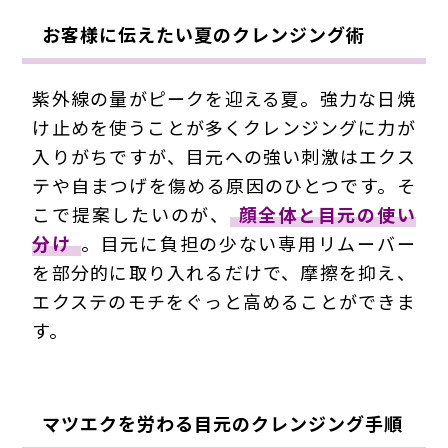
お客様に伝えたい夏のクレンジング術
紫外線の量がピークを迎える夏。強力な日焼
け止めを使うことが多くクレンジングに力が
入りがちですが、目元への強い刺激はエクス
テや自まつげを傷める原因のひとつです。そ
こで提案したいのが、
顔全体と目元の使い
分け
。目元に負担の少ない専用リムーバー
を部分的に取り入れるだけで、摩擦を抑え、
エクステのモチをぐっと高めることができま
す。
マツエクを労わる目元のクレンジング手順