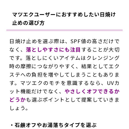
マツエクユーザーにおすすめしたい日焼け
止めの選び方
日焼け止めを選ぶ際は、SPF値の高さだけで
なく、
落としやすさにも注目
することが大切
です。落としにくいアイテムはクレンジング
時の摩擦につながりやすく、結果としてエク
ステへの負担を増やしてしまうこともありま
す。マツエクのモチを意識するなら、UVカ
ット機能だけでなく、
やさしくオフできるか
どうか
も選ぶポイントとして提案していきま
しょう。
・石鹸オフやお湯落ちタイプを選ぶ