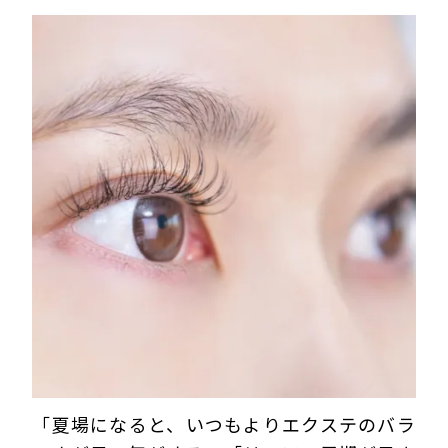
「夏場になると、いつもよりエクステのバラ