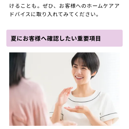
けることも。ぜひ、お客様へのホームケアア
ドバイスに取り入れてみてください。
夏にお客様へ確認したい重要項目