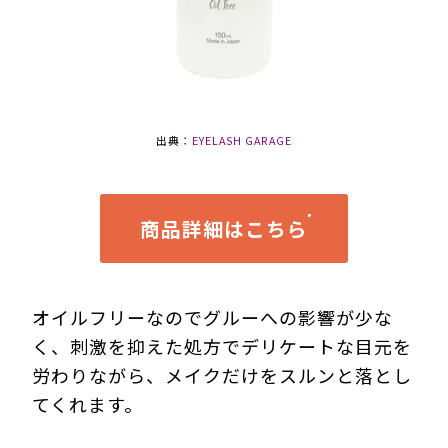
出典：
EYELASH GARAGE
商品詳細はこちら
オイルフリーなのでグルーへの影響が少な
く、刺激を抑えた処方でデリケートな目元を
労わりながら、メイクだけをスルンと落とし
てくれます。