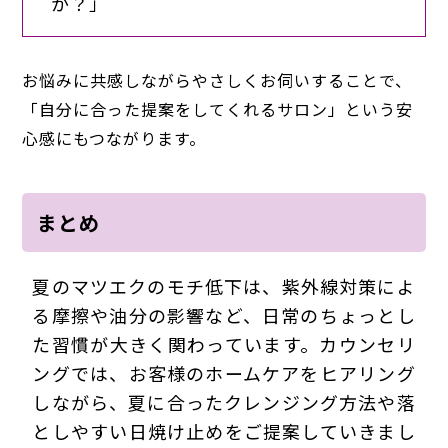
か？」
お悩みに共感しながらやさしくお伺いすることで、
「自分に合った提案をしてくれるサロン」という安
心感にもつながります。
まとめ
夏のマツエクのモチ低下は、紫外線対策によ
る摩擦や油分の影響など、日常のちょっとし
た習慣が大きく関わっています。カウンセリ
ングでは、お客様のホームケアをヒアリング
しながら、夏に合ったクレンジング方法や落
としやすい日焼け止めをご提案していきまし