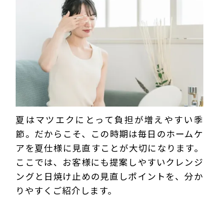
夏はマツエクにとって負担が増えやすい季
節。だからこそ、この時期は毎日のホームケ
アを夏仕様に見直すことが大切になります。
ここでは、お客様にも提案しやすいクレンジ
ングと日焼け止めの見直しポイントを、分か
りやすくご紹介します。