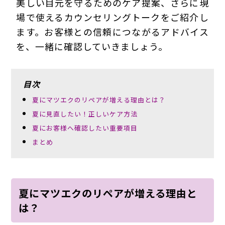
美しい目元を守るためのケア提案、さらに現
場で使えるカウンセリングトークをご紹介し
ます。お客様との信頼につながるアドバイス
を、一緒に確認していきましょう。
目次
夏にマツエクのリペアが増える理由とは？
夏に見直したい！正しいケア方法
夏にお客様へ確認したい重要項目
まとめ
夏にマツエクのリペアが増える理由と
は？