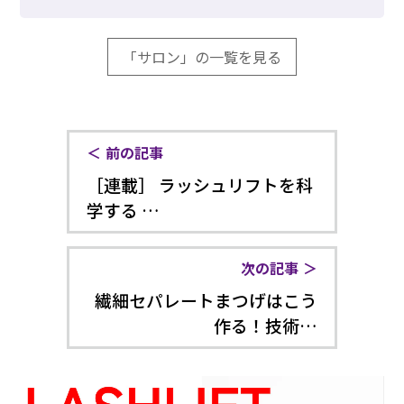
「サロン」の一覧を見る
前の記事
［連載］ ラッシュリフトを科
学する …
次の記事
繊細セパレートまつげはこう
作る！技術…