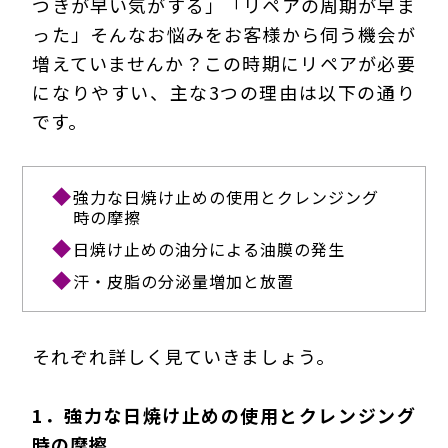
つきが早い気がする」「リペアの周期が早ま
った」そんなお悩みをお客様から伺う機会が
増えていませんか？この時期にリペアが必要
になりやすい、主な3つの理由は以下の通り
です。
強力な日焼け止めの使用とクレンジング
時の摩擦
日焼け止めの油分による油膜の発生
汗・皮脂の分泌量増加と放置
それぞれ詳しく見ていきましょう。
1．強力な日焼け止めの使用とクレンジング
時の摩擦