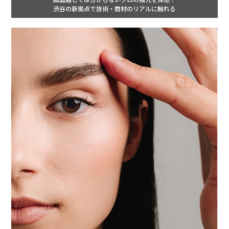
渋谷の新拠点で技術・商材のリアルに触れる