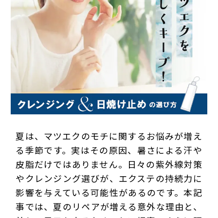
プライバシーポリシー
夏は、マツエクのモチに関するお悩みが増え
る季節です。実はその原因、暑さによる汗や
皮脂だけではありません。日々の紫外線対策
やクレンジング選びが、エクステの持続力に
影響を与えている可能性があるのです。本記
事では、夏のリペアが増える意外な理由と、