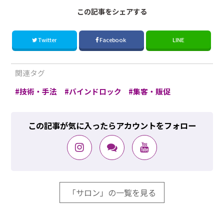
この記事をシェアする
Twitter
Facebook
LINE
関連タグ
技術・手法
バインドロック
集客・販促
この記事が気に入ったらアカウントをフォロー
「サロン」の一覧を見る