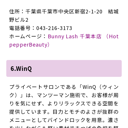
住所：千葉県千葉市中央区新宿2-1-20 結城
野ビル2
電話番号：043-216-3173
ホームページ：
Bunny Lash 千葉本店 （Hot
pepperBeauty）
6.WinQ
プライベートサロンである「WinQ（ウィン
ク）」は、マンツーマン施術で、お客様が周
りを気にせず、よりリラックスできる空間を
提供しています。目力とモチのよさが抜群の
メニューとしてバインドロックを用意。濃さ