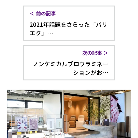
前の記事
2021年話題をさらった「パリ
エク」…
次の記事
ノンケミカルブロウラミネー
ションがお…