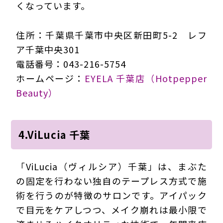
くなっています。
住所：千葉県千葉市中央区新田町5-2 レフ
ア千葉中央301
電話番号：043-216-5754
ホームページ：
EYELA 千葉店（Hotpepper
Beauty）
4.ViLucia 千葉
「ViLucia（ヴィルシア）千葉」は、まぶた
の固定を行わない独自のテープレス方式で施
術を行うのが特徴のサロンです。アイパック
で目元をケアしつつ、メイク崩れは最小限で