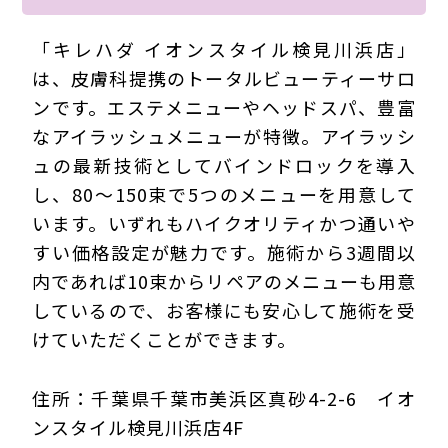
「キレハダ イオンスタイル検見川浜店」
は、皮膚科提携のトータルビューティーサロ
ンです。エステメニューやヘッドスパ、豊富
なアイラッシュメニューが特徴。アイラッシ
ュの最新技術としてバインドロックを導入
し、80～150束で5つのメニューを用意して
います。いずれもハイクオリティかつ通いや
すい価格設定が魅力です。施術から3週間以
内であれば10束からリペアのメニューも用意
しているので、お客様にも安心して施術を受
けていただくことができます。
住所：千葉県千葉市美浜区真砂4-2-6 イオ
ンスタイル検見川浜店4F