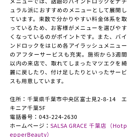
メニューでは、話題のバインドロックをナチ
ュラル派におすすめのメニューとして展開し
ています。束数で分かりやすい料金体系を取
っているため、お客様がメニューを選びやす
くなっているのがポイントです。また、バイ
ンドロックをはじめ各アイラッシュメニュー
のアフターサービスも充実。施術から3週間
以内の来店で、取れてしまったマツエクを綺
麗に戻したり、付け足したりといったサービ
スも用意しています。
住所：千葉県千葉市中央区富士見2-8-14 エ
キニア千葉5F
電話番号：043-224-2630
ホームページ：
SALSA GRACE 千葉店（Hotp
epperBeauty）