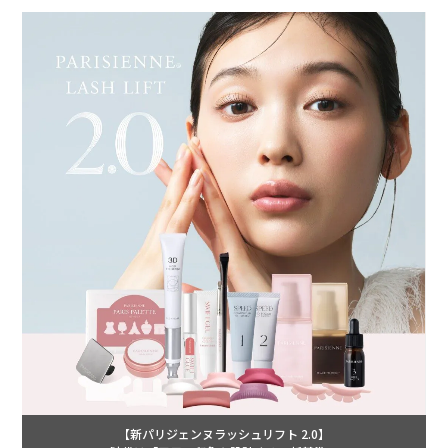
【新パリジェンヌラッシュリフト 2.0】