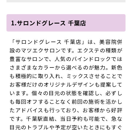
1.サロンドグレース 千葉店
「サロンドグレース 千葉店」は、美容院併
設のマツエクサロンです。エクステの種類が
豊富なサロンで、人気のバインドロックでは
さまざまなカラーから選べるのが魅力。新色
も積極的に取り入れ、ミックスさせることで
お客様だけのオリジナルデザインも提案して
います。個々の目元の状態を確認し、必ずし
も毎回オフすることなく前回の施術を活かし
たアドバイスも行っており、お客様から好評
です。千葉駅直結、当日予約も可能で、急な
目元のトラブルや予定が空いたときにもすぐ