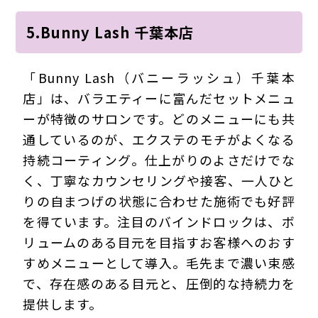
5.Bunny Lash 千葉本店
「Bunny Lash（バニーラッシュ）千葉本
店」は、バラエティーに富んだセットメニュ
ーが特徴のサロンです。どのメニューにも共
通しているのが、エクステのモチがよくなる
持続コーティング。仕上がりのよさだけでな
く、丁寧なカウンセリングや接客、一人ひと
りの自まつげの状態に合わせた施術でも好評
を得ています。注目のバインドロックは、ボ
リュームのある目元を目指すお客様へのおす
すめメニューとして導入。毛先まで濃い束感
で、存在感のある目元と、圧倒的な持続力を
提供します。