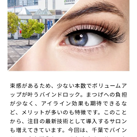
プライバシーポリシー
束感があるため、少ない本数でボリュームア
ップが叶うバインドロック。まつげへの負担
が少なく、アイライン効果も期待できるな
ど、メリットが多いのも特徴です。このこと
から、注目の最新技術として導入するサロン
も増えてきています。今回は、千葉でバイン