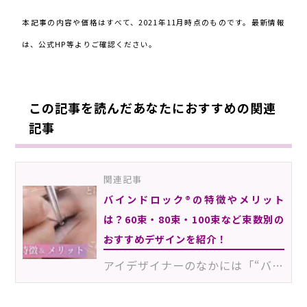
本記事の内容や価格はすべて、2021年11月時点のものです。最新情報
は、公式HP等よりご確認ください。
この記事を読んだあなたにおすすめの関連
記事
関連記事
バインドロック®の特徴やメリット
は？60束・80束・100束など束数別の
おすすめデザインを紹介！
アイデザイナーのなかには「“バインドロック®”ってよく聞くけど、何が魅力なんだろう？」「どのくらい持つ…