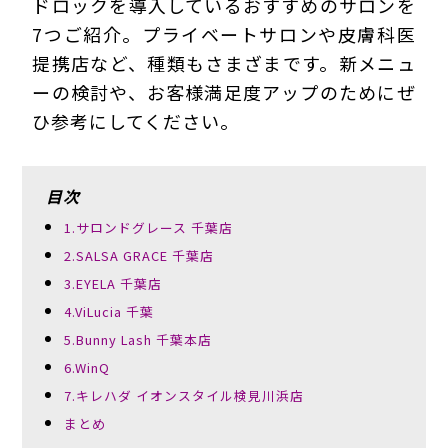
ドロックを導入しているおすすめのサロンを
7つご紹介。プライベートサロンや皮膚科医
提携店など、種類もさまざまです。新メニュ
ーの検討や、お客様満足度アップのためにぜ
ひ参考にしてください。
目次
1.サロンドグレース 千葉店
2.SALSA GRACE 千葉店
3.EYELA 千葉店
4.ViLucia 千葉
5.Bunny Lash 千葉本店
6.WinQ
7.キレハダ イオンスタイル検見川浜店
まとめ