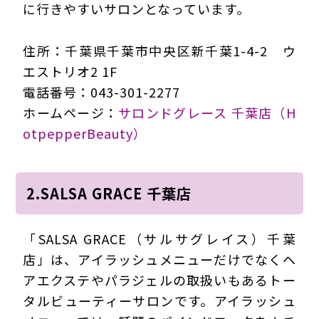
に行きやすいサロンとなっています。
住所：千葉県千葉市中央区新千葉1-4-2 ウ
エストリオ2 1F
電話番号：043-301-2277
ホームページ：
サロンドグレース 千葉店（H
otpepperBeauty）
2.SALSA GRACE 千葉店
「SALSA GRACE（サルサグレイス）千葉
店」は、アイラッシュメニューだけでなくヘ
アエクステやパラジェルの取扱いもあるトー
タルビューティーサロンです。アイラッシュ