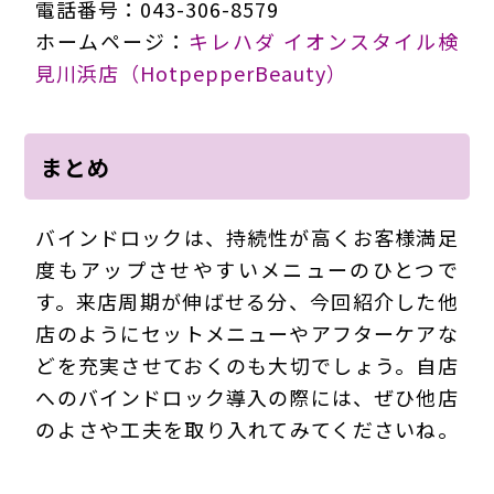
電話番号：043-306-8579
ホームページ：
キレハダ イオンスタイル検
見川浜店（HotpepperBeauty）
まとめ
バインドロックは、持続性が高くお客様満足
度もアップさせやすいメニューのひとつで
す。来店周期が伸ばせる分、今回紹介した他
店のようにセットメニューやアフターケアな
どを充実させておくのも大切でしょう。自店
へのバインドロック導入の際には、ぜひ他店
のよさや工夫を取り入れてみてくださいね。
211111Ekm