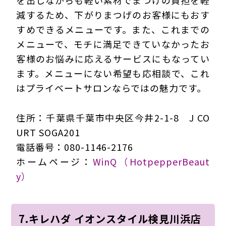
を出しながらも軽い素材でまつげの負担を軽
減するため、下がりまつげのお客様にもおす
すめできるメニューです。また、これまでの
メニューで、モチに満足できていなかったお
客様のお悩みに応えるサービスにもなってい
ます。メニューにない希望も応相談で、これ
はプライベートサロンならではの魅力です。
住所：千葉県千葉市中央区今井2-1-8 J CO
URT SOGA201
電話番号：080-1146-2176
ホームページ：
WinQ（HotpepperBeaut
y）
7.キレハダ イオンスタイル検見川浜店