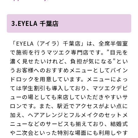
3.EYELA 千葉店
「EYELA（アイラ）千葉店」は、全席半個室
で施術を行うマツエク専門店です。”目元を
濃く見せたいけれど、負担が気になる”とい
うお客様へのおすすめメニューとしてバイン
ドロックを用意しています。メニューによっ
ては学生割引も導入しており、マツエクデビ
ューの場としても来店していただきやすいサ
ロンです。また、駅近でアクセスがよい点に
加え、ヘアアレンジとフルメイクのセットメ
ニューなどのサービスも揃えており、結婚式
や二次会といった特別な場面にも利用しやす