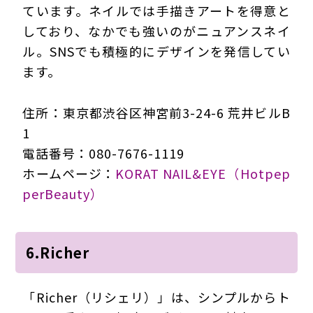
ています。ネイルでは手描きアートを得意と
しており、なかでも強いのがニュアンスネイ
ル。SNSでも積極的にデザインを発信してい
ます。
住所：東京都渋谷区神宮前3-24-6 荒井ビルB
1
電話番号：080-7676-1119
ホームページ：
KORAT NAIL&EYE（Hotpep
perBeauty）
6.Richer
「Richer（リシェリ）」は、シンプルからト