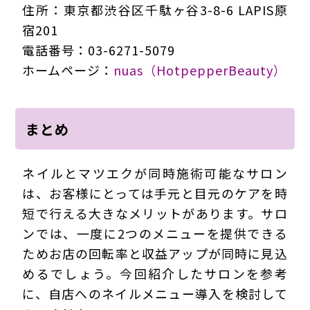
住所：東京都渋谷区千駄ヶ谷3-8-6 LAPIS原
宿201
電話番号：03-6271-5079
ホームページ：
nuas（HotpepperBeauty）
まとめ
ネイルとマツエクが同時施術可能なサロン
は、お客様にとっては手元と目元のケアを時
短で行える大きなメリットがあります。サロ
ンでは、一度に2つのメニューを提供できる
ためお店の回転率と収益アップが同時に見込
めるでしょう。今回紹介したサロンを参考
に、自店へのネイルメニュー導入を検討して