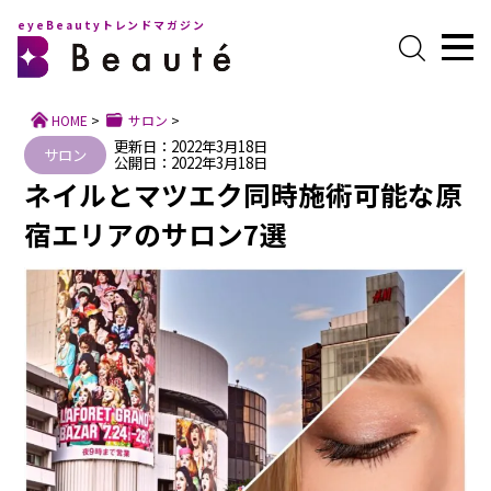
eyeBeautyトレンドマガジン
HOME
>
サロン
>
更新日：2022年3月18日
サロン
公開日：2022年3月18日
ネイルとマツエク同時施術可能な原
宿エリアのサロン7選