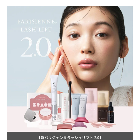
【新パリジェンヌラッシュリフト 2.0】