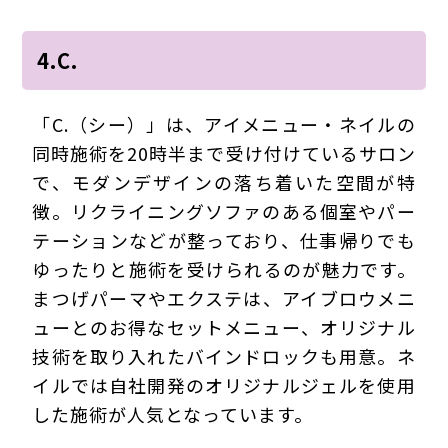
4.C.
「C.（シー）」は、アイメニュー・ネイルの
同時施術を20時半まで受け付けているサロン
で、モダンデザインの落ち着いた空間が特
徴。リクライニングソファのある個室やパー
テーションなどが整っており、仕事帰りでも
ゆったりと施術を受けられるのが魅力です。
まつげパーマやエクステは、アイブロウメニ
ューとのお得なセットメニュー、オリジナル
技術を取り入れたバインドロックも用意。ネ
イルでは自社開発のオリジナルジェルを使用
した施術が人気となっています。