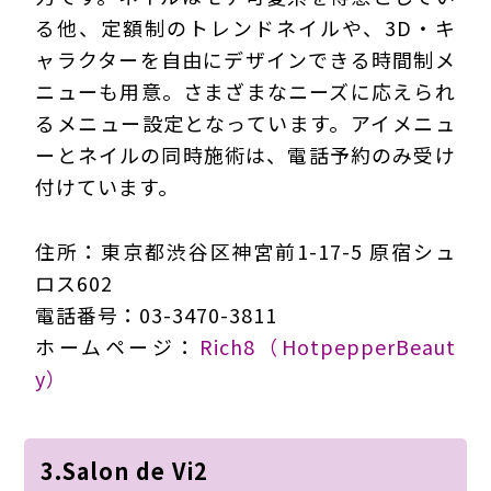
る他、定額制のトレンドネイルや、3D・キ
ャラクターを自由にデザインできる時間制メ
ニューも用意。さまざまなニーズに応えられ
るメニュー設定となっています。アイメニュ
ーとネイルの同時施術は、電話予約のみ受け
付けています。
住所：東京都渋谷区神宮前1-17-5 原宿シュ
ロス602
電話番号：03-3470-3811
ホームページ：
Rich8（HotpepperBeaut
y）
3.Salon de Vi2