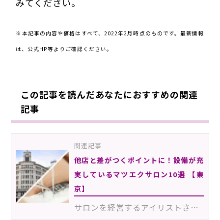
みてください。
220201Ekm
※本記事の内容や価格はすべて、2022年2月時点のものです。最新情報
は、公式HP等よりご確認ください。
この記事を読んだあなたにおすすめの関連
記事
関連記事
他店と差がつくポイントに！設備が充
実しているマツエクサロン10選 【東
京】
サロンを経営するアイリストさんにとって、施術環境はとても重要です。他店と差をつけ集客率をアップする…