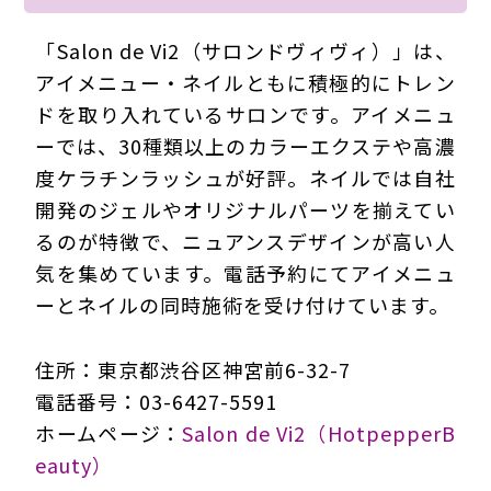
「Salon de Vi2（サロンドヴィヴィ）」は、
アイメニュー・ネイルともに積極的にトレン
ドを取り入れているサロンです。アイメニュ
ーでは、30種類以上のカラーエクステや高濃
度ケラチンラッシュが好評。ネイルでは自社
開発のジェルやオリジナルパーツを揃えてい
るのが特徴で、ニュアンスデザインが高い人
気を集めています。電話予約にてアイメニュ
ーとネイルの同時施術を受け付けています。
住所：東京都渋谷区神宮前6-32-7
電話番号：03-6427-5591
ホームページ：
Salon de Vi2（HotpepperB
eauty）