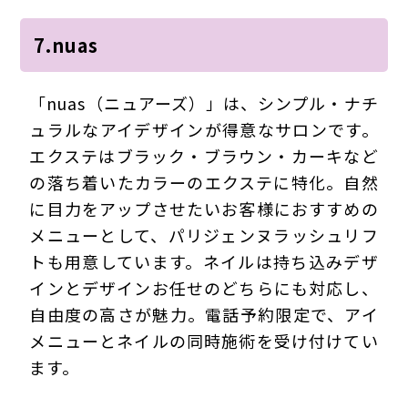
7.nuas
「nuas（ニュアーズ）」は、シンプル・ナチ
ュラルなアイデザインが得意なサロンです。
エクステはブラック・ブラウン・カーキなど
の落ち着いたカラーのエクステに特化。自然
に目力をアップさせたいお客様におすすめの
メニューとして、パリジェンヌラッシュリフ
トも用意しています。ネイルは持ち込みデザ
インとデザインお任せのどちらにも対応し、
自由度の高さが魅力。電話予約限定で、アイ
メニューとネイルの同時施術を受け付けてい
ます。