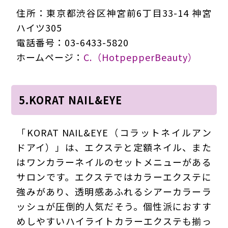
住所：東京都渋谷区神宮前6丁目33-14 神宮
ハイツ305
電話番号：03-6433-5820
ホームページ：
C.（HotpepperBeauty）
5.KORAT NAIL&EYE
「KORAT NAIL&EYE（コラットネイルアン
ドアイ）」は、エクステと定額ネイル、また
はワンカラーネイルのセットメニューがある
サロンです。エクステではカラーエクステに
強みがあり、透明感あふれるシアーカラーラ
ッシュが圧倒的人気だそう。個性派におすす
めしやすいハイライトカラーエクステも揃っ