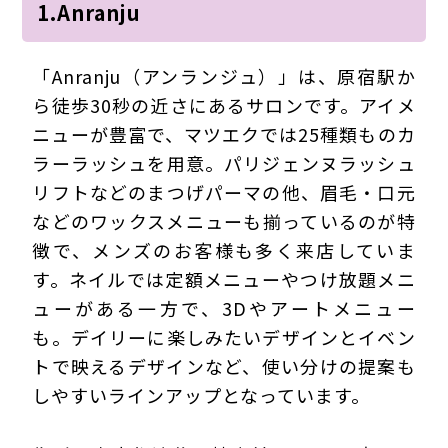
1.Anranju
「Anranju（アンランジュ）」は、原宿駅か
ら徒歩30秒の近さにあるサロンです。アイメ
ニューが豊富で、マツエクでは25種類ものカ
ラーラッシュを用意。パリジェンヌラッシュ
リフトなどのまつげパーマの他、眉毛・口元
などのワックスメニューも揃っているのが特
徴で、メンズのお客様も多く来店していま
す。ネイルでは定額メニューやつけ放題メニ
ューがある一方で、3Dやアートメニュー
も。デイリーに楽しみたいデザインとイベン
トで映えるデザインなど、使い分けの提案も
しやすいラインアップとなっています。