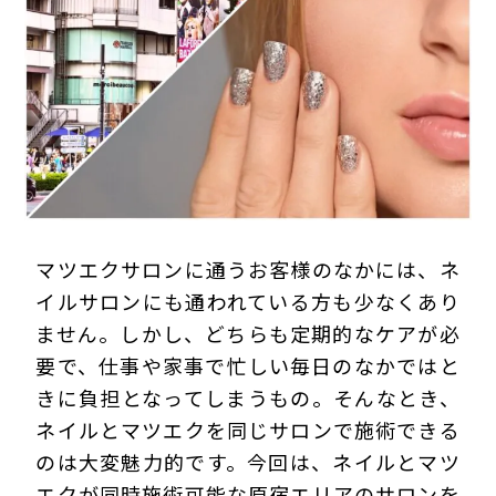
プライバシーポリシー
マツエクサロンに通うお客様のなかには、ネ
イルサロンにも通われている方も少なくあり
ません。しかし、どちらも定期的なケアが必
要で、仕事や家事で忙しい毎日のなかではと
きに負担となってしまうもの。そんなとき、
ネイルとマツエクを同じサロンで施術できる
のは大変魅力的です。今回は、ネイルとマツ
エクが同時施術可能な原宿エリアのサロンを