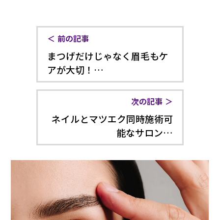
前の記事
まつげだけじゃなく眉毛もケ
アが大切！…
次の記事
ネイルとマツエク同時施術可
能なサロン…