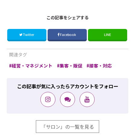
この記事をシェアする
Twitter
Facebook
LINE
関連タグ
経営・マネジメント
集客・販促
接客・対応
この記事が気に入ったらアカウントをフォロー
「サロン」の一覧を見る