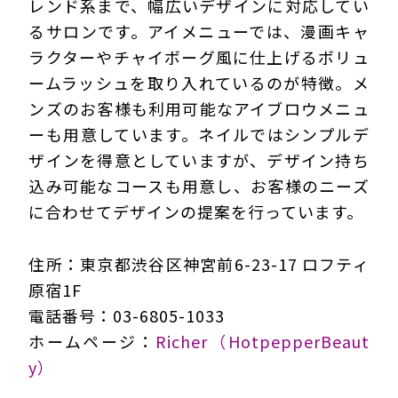
レンド系まで、幅広いデザインに対応してい
るサロンです。アイメニューでは、漫画キャ
ラクターやチャイボーグ風に仕上げるボリュ
ームラッシュを取り入れているのが特徴。メ
ンズのお客様も利用可能なアイブロウメニュ
ーも用意しています。ネイルではシンプルデ
ザインを得意としていますが、デザイン持ち
込み可能なコースも用意し、お客様のニーズ
に合わせてデザインの提案を行っています。
住所：東京都渋谷区神宮前6-23-17 ロフティ
原宿1F
電話番号：03-6805-1033
ホームページ：
Richer（HotpepperBeaut
y）