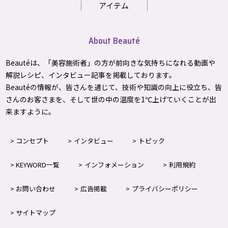
アイテム
About Beauté
Beautéは、「美容施術者」の方が前向きな気持ちになれる動画や
解説レシピ、インタビュー記事を掲載しております。
Beautéの情報が、皆さんを通じて、技術や知識の向上に役立ち、皆
さんのお客さまを、そして世の中の温度を1℃上げて
いくことが出
来ますように。
コンセプト
インタビュー
トピック
KEYWORD一覧
インフォメーション
利用規約
お問い合わせ
広告掲載
プライバシーポリシー
サイトマップ