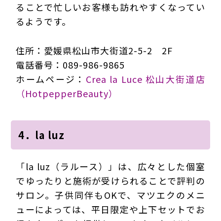
ることで忙しいお客様も訪れやすくなってい
るようです。
住所：愛媛県松山市大街道2-5-2 2F
電話番号：089-986-9865
ホームページ：
Crea la Luce 松山大街道店
（HotpepperBeauty）
4．la luz
「la luz（ラルース）」は、広々とした個室
でゆったりと施術が受けられることで評判の
サロン。子供同伴もOKで、マツエクのメニ
ューによっては、平日限定や上下セットでお