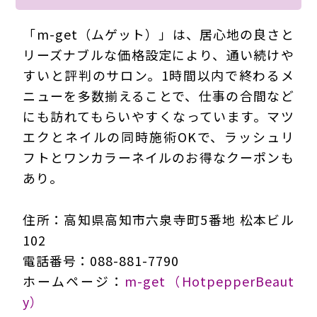
「m-get（ムゲット）」は、居心地の良さと
リーズナブルな価格設定により、通い続けや
すいと評判のサロン。1時間以内で終わるメ
ニューを多数揃えることで、仕事の合間など
にも訪れてもらいやすくなっています。マツ
エクとネイルの同時施術OKで、ラッシュリ
フトとワンカラーネイルのお得なクーポンも
あり。
住所：高知県高知市六泉寺町5番地 松本ビル
102
電話番号：088-881-7790
ホームページ：
m-get（HotpepperBeaut
y）