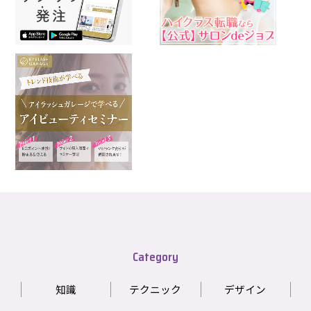
Category
知識
テクニック
デザイン