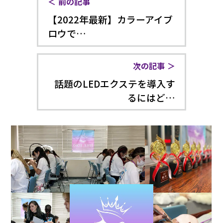
前の記事
【2022年最新】カラーアイブ
ロウで…
次の記事
話題のLEDエクステを導入す
るにはど…