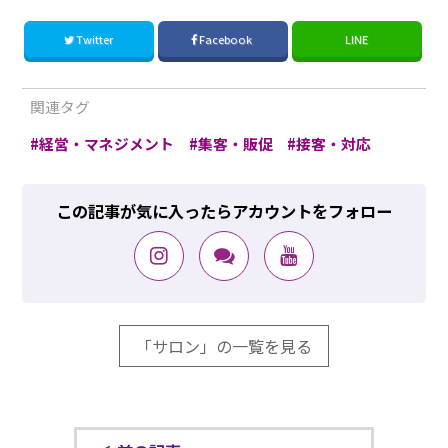
Twitter
Facebook
LINE
関連タグ
経営・マネジメント
集客・販促
接客・対応
この記事が気に入ったらアカウントをフォロー
「サロン」の一覧を見る