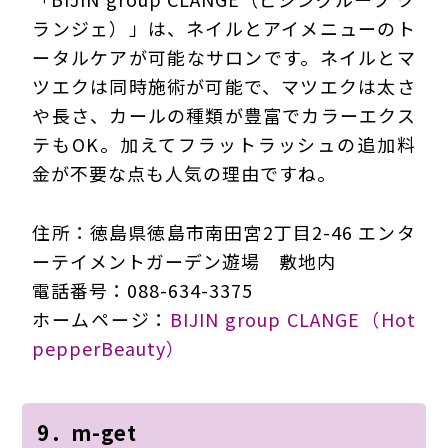
ランジェ）」は、ネイルとアイメニューのト
ータルケアが可能なサロンです。ネイルとマ
ツエクは同時施術が可能で、マツエクは太さ
や長さ、カールの種類が豊富でカラーエクス
テもOK。加えてフラットラッシュの追加料
金が不要な点も人気の理由ですね。
住所：徳島県徳島市南田宮2丁目2-46 エンタ
ーテイメントガーデン遊場 敷地内
電話番号：088-634-3375
ホームページ：
BIJIN group CLANGE（Hot
pepperBeauty）
9．m-get