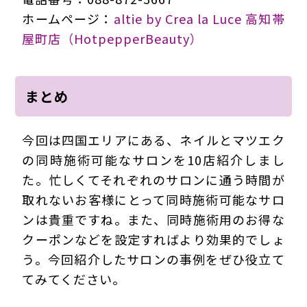
ホームページ：
altie by Crea la Luce 高知帯
屋町店（HotpepperBeauty）
まとめ
今回は四国エリアにある、ネイルとマツエク
の同時施術可能なサロンを10店紹介しまし
た。忙しくてそれぞれのサロンに通う時間が
取れないお客様にとって同時施術可能なサロ
ンは貴重ですね。また、同時施術用のお得な
クーポンなどを設定すればより効果的でしょ
う。今回紹介したサロンの事例をぜひ役立て
てみてください。
220214Eia