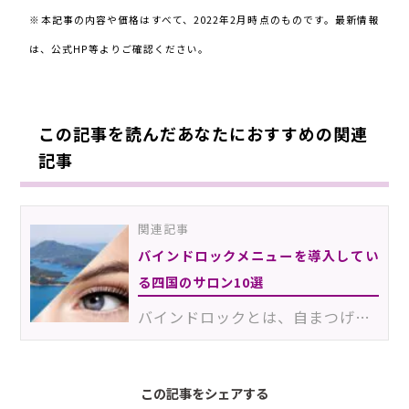
※本記事の内容や価格はすべて、2022年2月時点のものです。最新情報
は、公式HP等よりご確認ください。
この記事を読んだあなたにおすすめの関連
記事
関連記事
バインドロックメニューを導入してい
る四国のサロン10選
バインドロックとは、自まつげの下にフラットラッシュを1本、上にボリュームラッシュを2本装着させるマツ…
この記事をシェアする