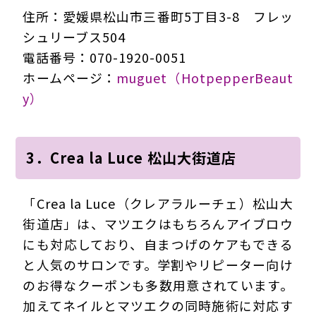
住所：愛媛県松山市三番町5丁目3-8 フレッ
シュリーブス504
電話番号：070-1920-0051
ホームページ：
muguet（HotpepperBeaut
y）
3．Crea la Luce 松山大街道店
「Crea la Luce（クレアラルーチェ）松山大
街道店」は、マツエクはもちろんアイブロウ
にも対応しており、自まつげのケアもできる
と人気のサロンです。学割やリピーター向け
のお得なクーポンも多数用意されています。
加えてネイルとマツエクの同時施術に対応す