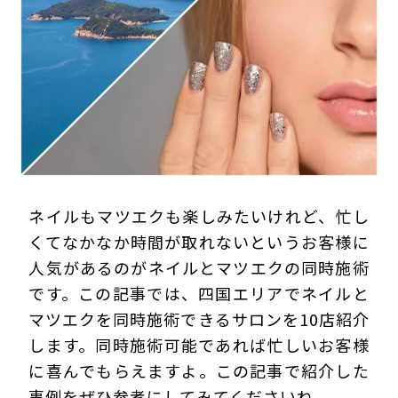
プライバシーポリシー
ネイルもマツエクも楽しみたいけれど、忙し
くてなかなか時間が取れないというお客様に
人気があるのがネイルとマツエクの同時施術
です。この記事では、四国エリアでネイルと
マツエクを同時施術できるサロンを10店紹介
します。同時施術可能であれば忙しいお客様
に喜んでもらえますよ。この記事で紹介した
事例をぜひ参考にしてみてくださいね。