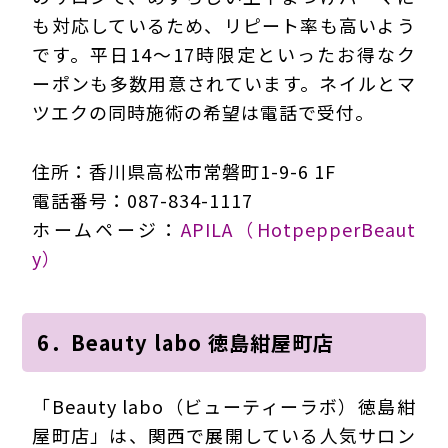
も対応しているため、リピート率も高いよう
です。平日14〜17時限定といったお得なク
ーポンも多数用意されています。ネイルとマ
ツエクの同時施術の希望は電話で受付。
住所：香川県高松市常磐町1-9-6 1F
電話番号：087-834-1117
ホームページ：
APILA（HotpepperBeaut
y）
6．Beauty labo 徳島紺屋町店
「Beauty labo（ビューティーラボ）徳島紺
屋町店」は、関西で展開している人気サロン