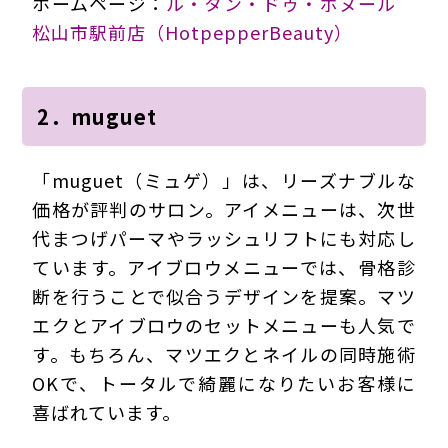
ホームページ：
ル・タン・ドゥ・ボヌール
松山市駅前店（HotpepperBeauty）
2．muguet
「muguet（ミュゲ）」は、リーズナブルな
価格が評判のサロン。アイメニューは、次世
代まつげパーマやラッシュリフトにも対応し
ています。アイブロウメニューでは、骨格診
断を行うことで似合うデザインを提案。マツ
エクとアイブロウのセットメニューも人気で
す。もちろん、マツエクとネイルの同時施術
OKで、トータルで綺麗になりたいお客様に
喜ばれています。