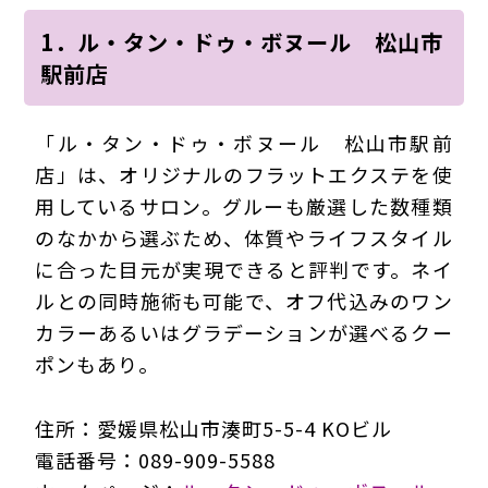
1．ル・タン・ドゥ・ボヌール 松山市
駅前店
「ル・タン・ドゥ・ボヌール 松山市駅前
店」は、オリジナルのフラットエクステを使
用しているサロン。グルーも厳選した数種類
のなかから選ぶため、体質やライフスタイル
に合った目元が実現できると評判です。ネイ
ルとの同時施術も可能で、オフ代込みのワン
カラーあるいはグラデーションが選べるクー
ポンもあり。
住所：愛媛県松山市湊町5-5-4 KOビル
電話番号：089-909-5588