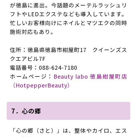
が徳島に進出。今話題のメーテルラッシュリ
フトやLEDエクステなども導入しています。
忙しいお客様向けにネイルとマツエクの同時
施術対応もあり。
住所：徳島県徳島市紺屋町17 クイーンズス
クエアビル7F
電話番号：088-624-7180
ホームページ：
Beauty labo 徳島紺屋町店
（HotpepperBeauty）
7．心の郷
「心の郷（さと）」は、整体やカイロ、エス