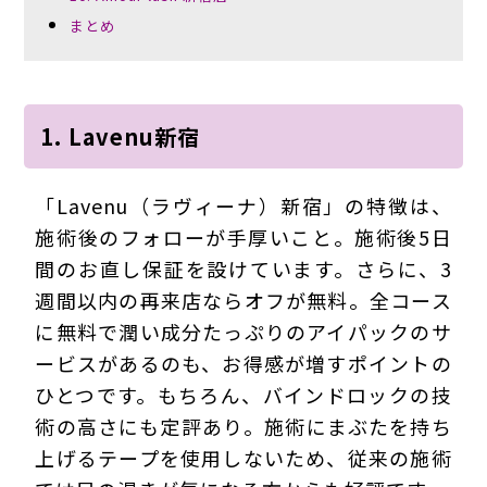
まとめ
1. Lavenu新宿
「Lavenu（ラヴィーナ）新宿」の特徴は、
施術後のフォローが手厚いこと。施術後5日
間のお直し保証を設けています。さらに、3
週間以内の再来店ならオフが無料。全コース
に無料で潤い成分たっぷりのアイパックのサ
ービスがあるのも、お得感が増すポイントの
ひとつです。もちろん、バインドロックの技
術の高さにも定評あり。施術にまぶたを持ち
上げるテープを使用しないため、従来の施術