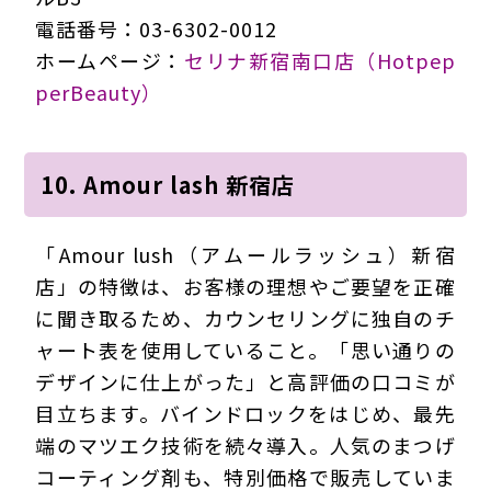
電話番号：03-6302-0012
ホームページ：
セリナ新宿南口店（Hotpep
perBeauty）
10. Amour lash 新宿店
「Amour lush（アムールラッシュ）新宿
店」の特徴は、お客様の理想やご要望を正確
に聞き取るため、カウンセリングに独自のチ
ャート表を使用していること。「思い通りの
デザインに仕上がった」と高評価の口コミが
目立ちます。バインドロックをはじめ、最先
端のマツエク技術を続々導入。人気のまつげ
コーティング剤も、特別価格で販売していま