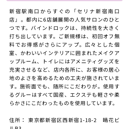
新宿駅南口からすぐの「セリナ新宿南口
店」。都内に6店舗展開の人気サロンのひと
つです。バインドロックは、持続性を大きく
打ち出しています。ご新規様は、初回オフ無
料でお得感がさらにアップ。広々とした個
室、かわいいインテリアに囲まれたメイクア
ップルーム、トイレにはアメニティグッズを
充実させるなど、店内各所に、お客様の居心
地のよさを高めるための工夫が施されていま
す。施術面でも、随所にこだわりが。使用す
るグルーはすべて国産、エクステも軽さや柔
らかさにこだわったものを使用しています。
住所： 東京都新宿区西新宿1-18-2 晴花ビ
ルB3