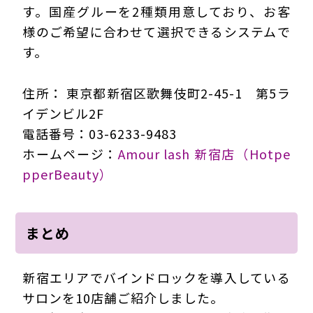
す。国産グルーを2種類用意しており、お客
様のご希望に合わせて選択できるシステムで
す。
住所： 東京都新宿区歌舞伎町2-45-1 第5ラ
イデンビル2F
電話番号：03-6233-9483
ホームページ：
Amour lash 新宿店（Hotpe
pperBeauty）
まとめ
新宿エリアでバインドロックを導入している
サロンを10店舗ご紹介しました。