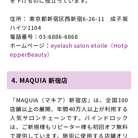
を下げるのに役立っています。
住所： 東京都新宿区西新宿6-26-11 成子坂
ハイツ1104
電話番号：03-6886-6868
ホームページ：
eyelash salon etoile（Hotp
epperBeauty）
4. MAQUIA 新宿店
「MAQUIA（マキア）新宿店」は、全国100
店舗以上の展開、年間40万人以上が利用する
人気サロンチェーンです。バインドロック
は、ご新規様もリピーター様も初回オフ無料
で提供しています。施術に使用する店舗オリ