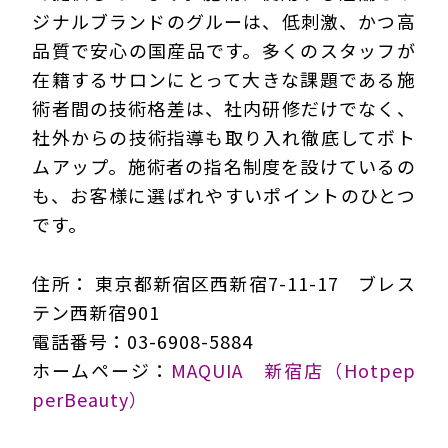
ジナルブランドのグルーは、低刺激、かつ高
品質で安心の国産品です。多くのスタッフが
在籍するサロンにとって大きな課題である施
術者間の技術格差は、社内研修だけでなく、
社外からの技術指導も取り入れ徹底してボト
ムアップ。施術者の指名制度を設けているの
も、お客様に選ばれやすいポイントのひとつ
です。
住所： 東京都新宿区西新宿7-11-17 ブレス
テン西新宿901
電話番号：03-6908-5884
ホームページ：
MAQUIA 新宿店（Hotpep
perBeauty）