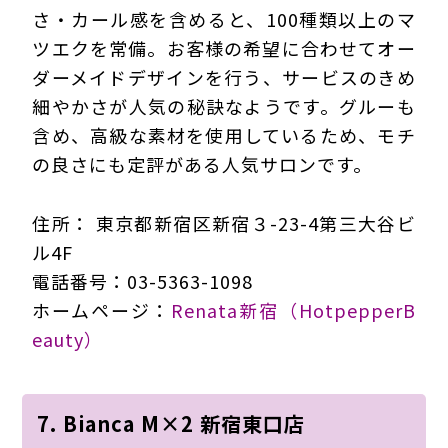
さ・カール感を含めると、100種類以上のマ
ツエクを常備。お客様の希望に合わせてオー
ダーメイドデザインを行う、サービスのきめ
細やかさが人気の秘訣なようです。グルーも
含め、高級な素材を使用しているため、モチ
の良さにも定評がある人気サロンです。
住所： 東京都新宿区新宿３-23-4第三大谷ビ
ル4F
電話番号：03-5363-1098
ホームページ：
Renata新宿（HotpepperB
eauty）
7. Bianca M×2 新宿東口店