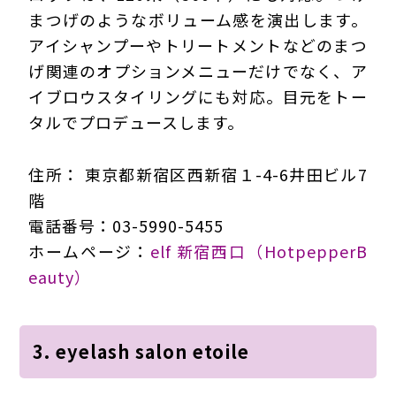
まつげのようなボリューム感を演出します。
アイシャンプーやトリートメントなどのまつ
げ関連のオプションメニューだけでなく、ア
イブロウスタイリングにも対応。目元をトー
タルでプロデュースします。
住所： 東京都新宿区西新宿１-4-6井田ビル7
階
電話番号：03-5990-5455
ホームページ：
elf 新宿西口（HotpepperB
eauty）
3. eyelash salon etoile