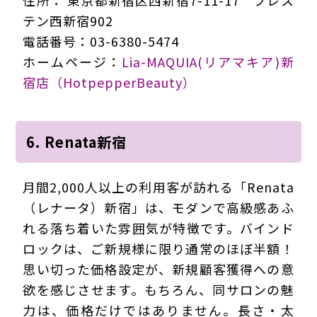
テン西新宿902
電話番号：03-6380-5474
ホームページ：
Lia-MAQUIA(リアマキア)新
宿店（HotpepperBeauty）
6. Renata新宿
月間2,000人以上の利用客が訪れる「Renata
（レナータ）新宿」は、モダンで高級感あふ
れる落ち着いた雰囲気が特徴です。バインド
ロックは、ご新規様に限り通常のほぼ半額！
思い切った価格設定が、新規顧客獲得への意
欲を感じさせます。もちろん、同サロンの魅
力は、価格だけではありません。長さ・太