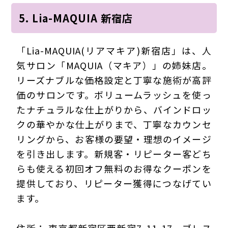
5. Lia-MAQUIA 新宿店
「Lia-MAQUIA(リアマキア)新宿店」は、人
気サロン「MAQUIA（マキア）」の姉妹店。
リーズナブルな価格設定と丁寧な施術が高評
価のサロンです。ボリュームラッシュを使っ
たナチュラルな仕上がりから、バインドロッ
クの華やかな仕上がりまで、丁寧なカウンセ
リングから、お客様の要望・理想のイメージ
を引き出します。新規客・リピーター客どち
らも使える初回オフ無料のお得なクーポンを
提供しており、リピーター獲得につなげてい
ます。
住所： 東京都新宿区西新宿7-11-17 ブレス