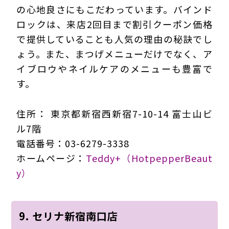
の心地良さにもこだわっています。バインド
ロックは、来店2回目まで割引クーポン価格
で提供していることも人気の理由の秘訣でし
ょう。また、まつげメニューだけでなく、ア
イブロウやネイルケアのメニューも豊富で
す。
住所： 東京都新宿西新宿7-10-14 富士山ビ
ル7階
電話番号：03-6279-3338
ホームページ：
Teddy+（HotpepperBeaut
y）
9. セリナ新宿南口店