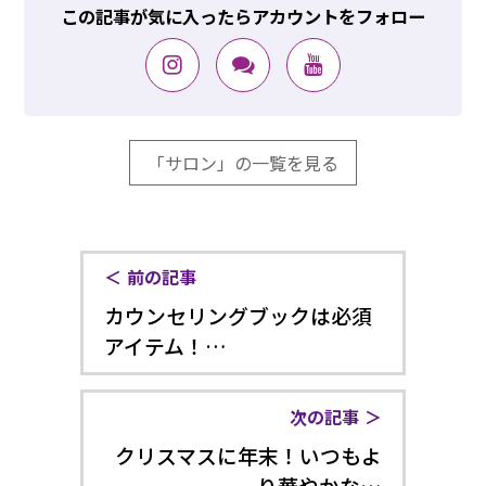
この記事が気に入ったらアカウントをフォロー
「サロン」の一覧を見る
前の記事
カウンセリングブックは必須
アイテム！…
次の記事
クリスマスに年末！いつもよ
り華やかな…