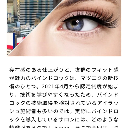
プライバシーポリシー
存在感のある仕上がりと、抜群のフィット感
が魅力のバインドロックは、マツエクの新技
術のひとつ。2021年4月から認定制度が始ま
り、技術を学びやすくなったため、バインド
ロックの技術取得を検討されているアイラッ
シュ施術者も多いのでは。実際にバインドロ
ックを導入しているサロンには、どのような
特徴があるのでしょうか。そこで今回は、バ