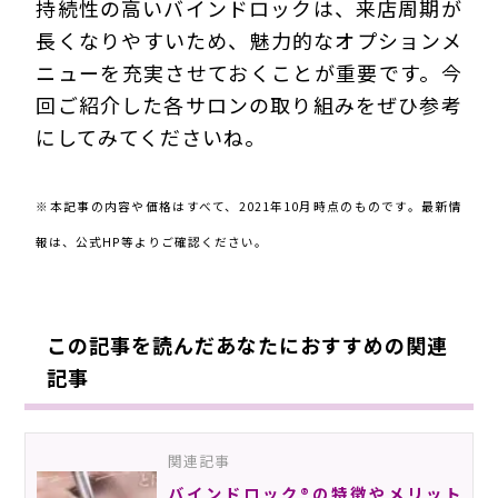
持続性の高いバインドロックは、来店周期が
長くなりやすいため、魅力的なオプションメ
ニューを充実させておくことが重要です。今
回ご紹介した各サロンの取り組みをぜひ参考
にしてみてくださいね。
211101MA
※本記事の内容や価格はすべて、2021年10月時点のものです。最新情
報は、公式HP等よりご確認ください。
この記事を読んだあなたにおすすめの関連
記事
関連記事
バインドロック®の特徴やメリット