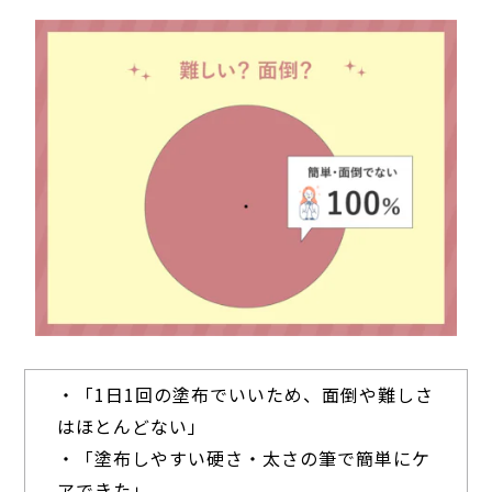
・「1日1回の塗布でいいため、面倒や難しさ
はほとんどない」
・「塗布しやすい硬さ・太さの筆で簡単にケ
アできた」