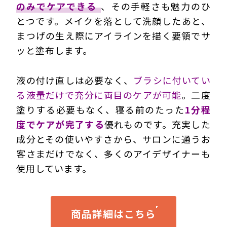
のみでケアできる
、その手軽さも魅力のひ
とつです。メイクを落として洗顔したあと、
まつげの生え際にアイラインを描く要領でサ
ッと塗布します。
液の付け直しは必要なく、
ブラシに付いてい
る液量だけで充分に両目のケアが可能
。二度
塗りする必要もなく、寝る前のたった
1分程
度でケアが完了する
優れものです。充実した
成分とその使いやすさから、サロンに通うお
客さまだけでなく、多くのアイデザイナーも
使用しています。
商品詳細はこちら