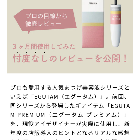
プライバシーポリシー
プロも愛用する人気まつげ美容液シリーズと
いえば「EGUTAM（エグータム）」。前回、
同シリーズから登場した新アイテム「EGUTA
M PREMIUM（エグータム プレミアム）」
を、現役アイデザイナーが実際に使用し、新
年度の店販導入のヒントとなるリアルな感想