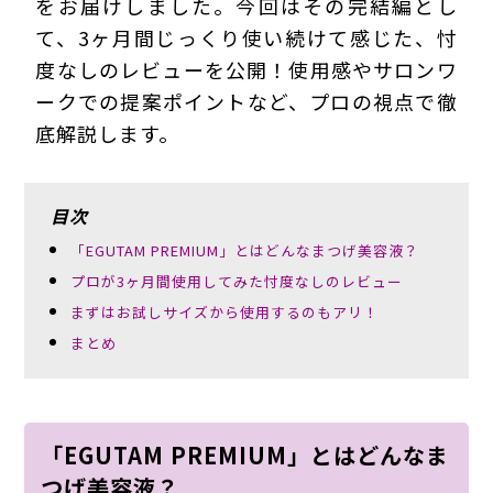
をお届けしました。今回はその完結編とし
て、3ヶ月間じっくり使い続けて感じた、忖
度なしのレビューを公開！使用感やサロンワ
ークでの提案ポイントなど、プロの視点で徹
底解説します。
目次
「EGUTAM PREMIUM」とはどんなまつげ美容液？
プロが3ヶ月間使用してみた忖度なしのレビュー
まずはお試しサイズから使用するのもアリ！
まとめ
「EGUTAM PREMIUM」とはどんなま
つげ美容液？