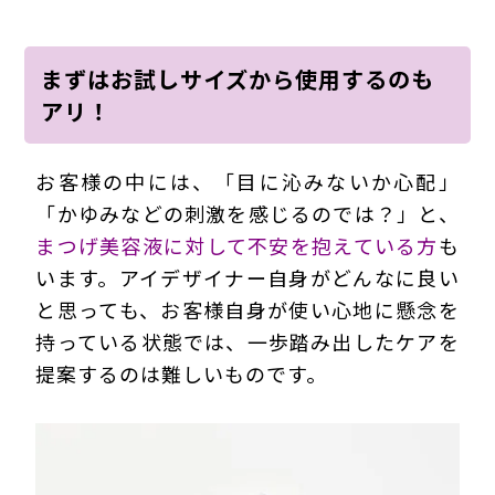
まずはお試しサイズから使用するのも
アリ！
お客様の中には、「目に沁みないか心配」
「かゆみなどの刺激を感じるのでは？」と、
まつげ美容液に対して不安を抱えている方
も
います。アイデザイナー自身がどんなに良い
と思っても、お客様自身が使い心地に懸念を
持っている状態では、一歩踏み出したケアを
提案するのは難しいものです。