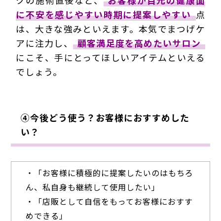
に不安を感じやすい時期に提案しやすい
点
は、大きな強みといえます。本気でまつげケ
アに注力し、
顧客満足度を高めたいサロン
にこそ、手にとってほしいアイテムといえる
でしょう。
④今後どう使う？お客様におすすめした
い？
・「お客様に積極的に提案したいのはもちろ
ん、私自身も継続して使用したい」
・「店販として自信をもってお客様におすす
めできる」