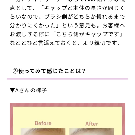
点として、「キャップと本体の長さが同じく
らいなので、ブラシ側がどちらか慣れるまで
分かりにくかった」という意見も。お客様へ
お渡しする際に「こちら側がキャップです」
などとひと言添えておくと、より親切です。
③使ってみて感じたことは？
▼Aさんの様子