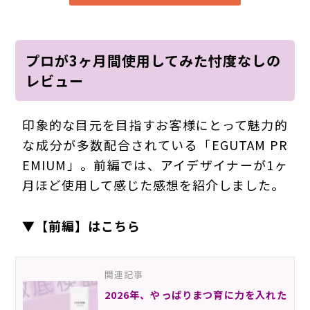
プロが3ヶ月間使用してみた忖度なしの
レビュー
印象的な目元を目指すお客様にとって魅力的
な成分が多数配合されている「EGUTAM PR
EMIUM」。前編では、アイデザイナーが1ヶ
月ほど使用して感じた感想を紹介しました。
▼【前編】はこちら
関連記事
2026年、やっぱりまつ育に力を入れた