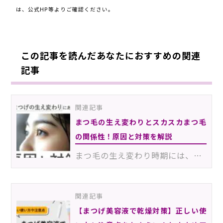
は、公式HP等よりご確認ください。
この記事を読んだあなたにおすすめの関連
記事
関連記事
まつ毛の生え変わりとスカスカまつ毛
の関係性！原因と対策を解説
まつ毛の生え変わり時期には、「大部分のまつ毛が生え揃っているのに、なぜか2～3本だけ間隔が空いてる…」…
関連記事
【まつげ美容液で乾燥対策】正しい使