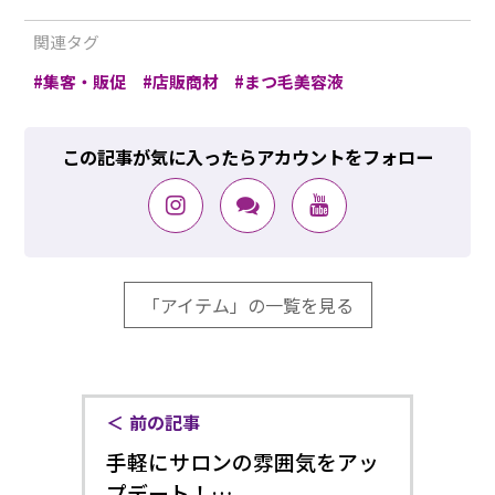
関連タグ
集客・販促
店販商材
まつ毛美容液
この記事が気に入ったらアカウントをフォロー
「アイテム」の一覧を見る
前の記事
手軽にサロンの雰囲気をアッ
プデート！…