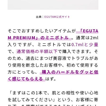
出典：
EGUTAM公式サイト
そこでおすすめしたいアイテムが
「EGUTA
M PREMIUM」のミニボトル
。通常は2ml
入りですが、ミニボトルでは
0.7mlと少量
で、
通常価格の半額以下
で購入できます。そ
のため、過去にまつげ美容液でトラブルがあ
り使用を断念したお客様や、初めて使用する
方にとっても、
購入のハードルをグッと低
く感じてもらえる
はず。
「まずはこの1本で、肌との相性や使い心地
を試してみてください」という、お客様に寄