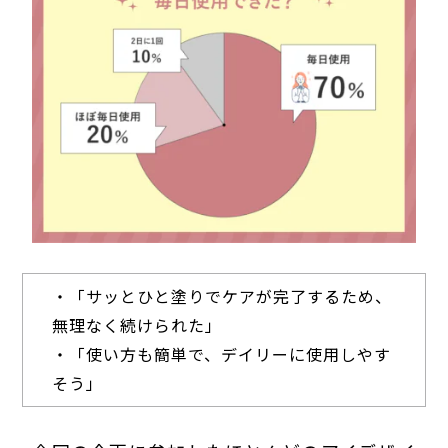
・「サッとひと塗りでケアが完了するため、
無理なく続けられた」
・「使い方も簡単で、デイリーに使用しやす
そう」