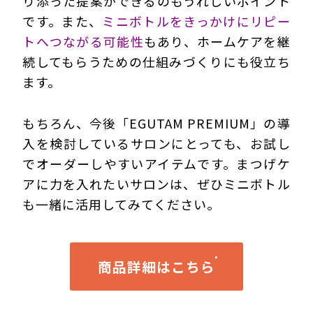
り添った提案ができるのもうれしいポイント
です。また、
ミニボトルをきっかけにリピー
トへつながる可能性
もあり、ホームケアを継
続してもらうための仕組みづくりにも役立ち
ます。
もちろん、今後「EGUTAM PREMIUM」の導
入を検討しているサロンにとっても、お試し
でオーダーしやすいアイテムです。まつげケ
アに力を入れたいサロンは、ぜひミニボトル
も一緒に活用してみてください。
商品詳細はこちら