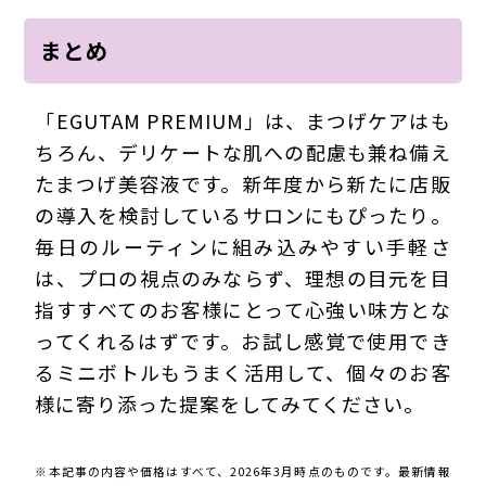
まとめ
「EGUTAM PREMIUM」は、まつげケアはも
ちろん、デリケートな肌への配慮も兼ね備え
たまつげ美容液です。新年度から新たに店販
の導入を検討しているサロンにもぴったり。
毎日のルーティンに組み込みやすい手軽さ
は、プロの視点のみならず、理想の目元を目
指すすべてのお客様にとって心強い味方とな
ってくれるはずです。お試し感覚で使用でき
るミニボトルもうまく活用して、個々のお客
様に寄り添った提案をしてみてください。
※本記事の内容や価格はすべて、2026年3月時点のものです。最新情報