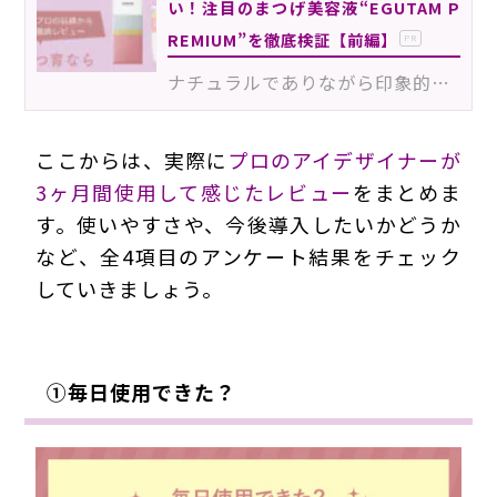
い！注目のまつげ美容液“EGUTAM P
REMIUM”を徹底検証【前編】
PR
ナチュラルでありながら印象的な目元は、2026年も注目のトレンドです。そんな理想の目元を目指したいお客…
ここからは、実際に
プロのアイデザイナーが
3ヶ月間使用して感じたレビュー
をまとめま
す。使いやすさや、今後導入したいかどうか
など、全4項目のアンケート結果をチェック
していきましょう。
➀毎日使用できた？