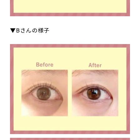
▼Bさんの様子