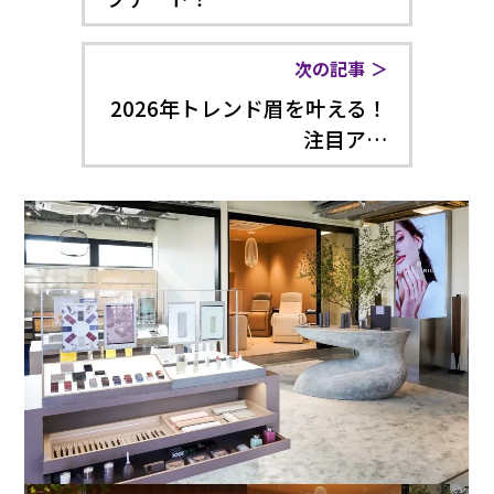
次の記事
2026年トレンド眉を叶える！
注目ア…