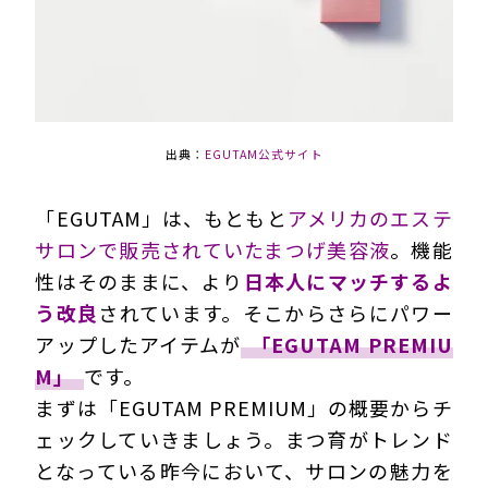
出典：
EGUTAM公式サイト
「EGUTAM」は、もともと
アメリカのエステ
サロンで販売されていたまつげ美容液
。機能
性はそのままに、より
日本人にマッチするよ
う改良
されています。そこからさらにパワー
アップしたアイテムが
「EGUTAM PREMIU
M」
です。
まずは「EGUTAM PREMIUM」の概要からチ
ェックしていきましょう。まつ育がトレンド
となっている昨今において、サロンの魅力を