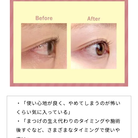
・「使い心地が良く、やめてしまうのが怖い
くらい気に入っている」
・「まつげの生え代わりのタイミングや施術
後すぐなど、さまざまなタイミングで使いや