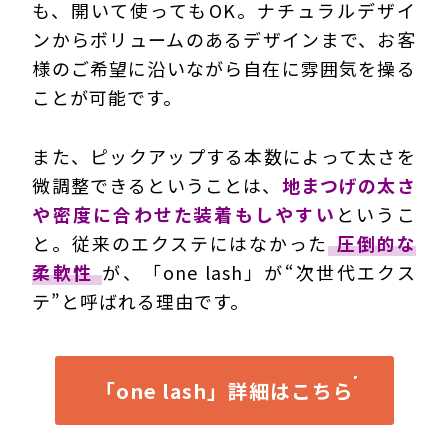
も、開いて使ってもOK。ナチュラルデザイ
ンからボリュームのあるデザインまで、お客
様のご希望に沿いながら自在に雰囲気を操る
ことが可能です。
また、ピックアップする本数によって太さを
微調整できるということは、
地まつげの太さ
や密度に合わせた装着もしやすい
というこ
と。従来のエクステにはなかった
圧倒的な
柔軟性
が、「one lash」が“次世代エクス
テ”と呼ばれる理由です。
「one lash」詳細はこちら