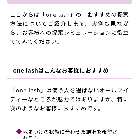
ここからは「one lash」の、おすすめの提案
方法についてご紹介します。実例も見なが
ら、お客様への提案シミュレーションに役立
ててみてください。
one lashはこんなお客様におすすめ
「one lash」は使う人を選ばないオールマイ
ティーなところが魅力ではありますが、特に
次のようなお客様におすすめです。
地まつげの状態に合わせた施術を希望さ
れる方