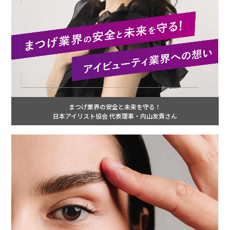
まつげ業界の安全と未来を守る！
日本アイリスト協会 代表理事・内山友貴さん