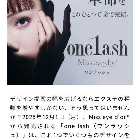
プライバシーポリシー
デザイン提案の幅を広げるならエクステの種
類を増やすしかない、そう思ってはいません
か？2025年12月1日（月）、Miss eye d’or®
から発売される「one lash（ワンラッシ
ュ）」は、これ1つでいくつものデザインを