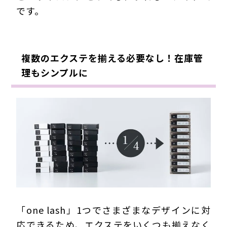
です。
複数のエクステを揃える必要なし！在庫管
理もシンプルに
「one lash」1つでさまざまなデザインに対
応できるため、エクステをいくつも揃えなく