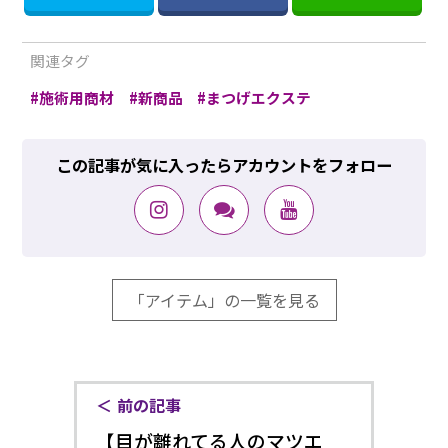
関連タグ
施術用商材
新商品
まつげエクステ
この記事が気に入ったらアカウントをフォロー
「アイテム」の一覧を見る
前の記事
【目が離れてる人のマツエ