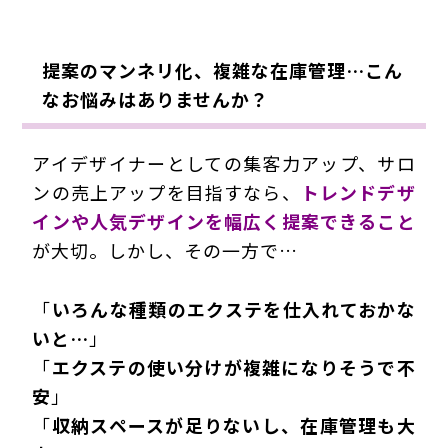
提案のマンネリ化、複雑な在庫管理…こん
なお悩みはありませんか？
アイデザイナーとしての集客力アップ、サロ
ンの売上アップを目指すなら、
トレンドデザ
インや人気デザインを幅広く提案できること
が大切。しかし、その一方で…
「
いろんな種類のエクステを仕入れておかな
いと…
」
「
エクステの使い分けが複雑になりそうで不
安
」
「
収納スペースが足りないし、在庫管理も大