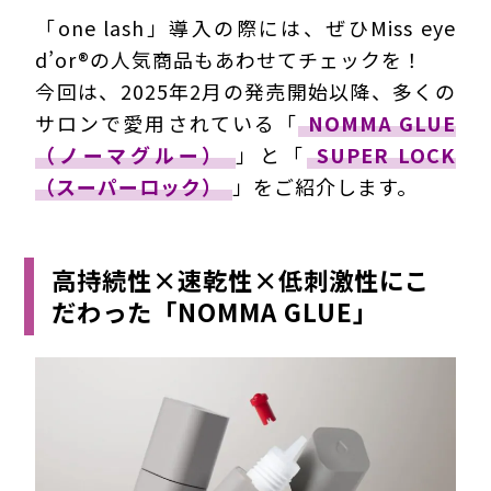
「one lash」導入の際には、ぜひMiss eye
d’or®の人気商品もあわせてチェックを！
今回は、2025年2月の発売開始以降、多くの
サロンで愛用されている「
NOMMA GLUE
（ノーマグルー）
」と「
SUPER LOCK
（スーパーロック）
」をご紹介します。
高持続性×速乾性×低刺激性にこ
だわった「NOMMA GLUE」