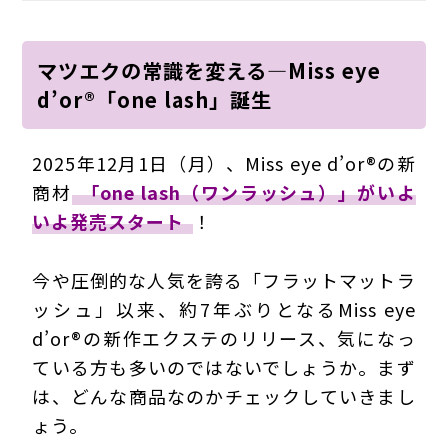
マツエクの常識を変える―Miss eye
d’or®「one lash」誕生
2025年12月1日（月）、Miss eye d’or®の新
商材
「one lash（ワンラッシュ）」がいよ
いよ発売スタート
！
今や圧倒的な人気を誇る「フラットマットラ
ッシュ」以来、約7年ぶりとなるMiss eye
d’or®の新作エクステのリリース、気になっ
ている方も多いのではないでしょうか。まず
は、どんな商品なのかチェックしていきまし
ょう。