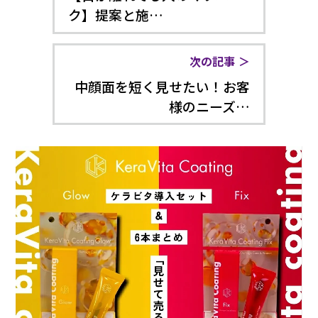
ク】提案と施…
次の記事
中顔面を短く見せたい！お客
様のニーズ…