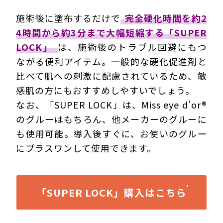
施術後に塗布するだけで
完全硬化時間を約2
4時間から約3分まで大幅短縮する「SUPER
LOCK」
は、施術後のトラブル回避にもつ
ながる便利アイテム。一般的な硬化促進剤と
比べて肌への刺激に配慮されているため、敏
感肌の方にもおすすめしやすいでしょう。
なお、「SUPER LOCK」は、Miss eye d’or®
のグルーはもちろん、他メーカーのグルーに
も使用可能。導入後すぐに、お使いのグルー
にプラスワンして使用できます。
「SUPER LOCK」購入はこちら