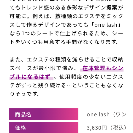
てもトレンド感のある多彩なデザイン提案が
可能に。例えば、数種類のエクステをミック
スして作るデザインであっても「one lash」
なら1つのシートで仕上げられるため、シー
トをいくつも用意する手間がなくなります。
また、エクステの種類を減らせることで収納
スペースが最小限で済み、
在庫管理もシン
プルになるはず
。使用頻度の少ないエクス
テがずっと残り続ける…ということもなくな
りそうです。
商品名
one lash（ワ
価格
3,630円（税込）