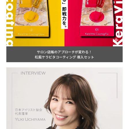
サロン店販のアプローチが変わる！
松風ケラビタコーティング 導入セット