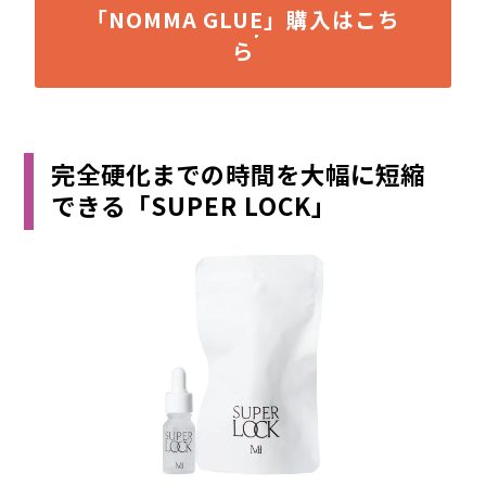
「NOMMA GLUE」購入はこち
ら
完全硬化までの時間を大幅に短縮
できる「SUPER LOCK」