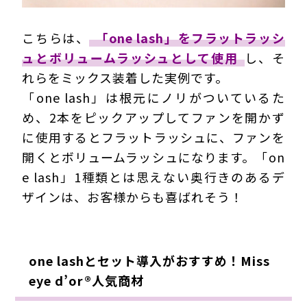
こちらは、
「one lash」をフラットラッシ
ュとボリュームラッシュとして使用
し、そ
れらをミックス装着した実例です。
「one lash」は根元にノリがついているた
め、2本をピックアップしてファンを開かず
に使用するとフラットラッシュに、ファンを
開くとボリュームラッシュになります。「on
e lash」1種類とは思えない奥行きのあるデ
ザインは、お客様からも喜ばれそう！
one lashとセット導入がおすすめ！Miss
eye d’or®人気商材