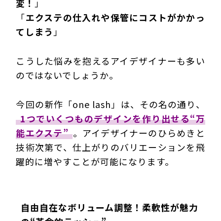
変！
」
「
エクステの仕入れや保管にコストがかかっ
てしまう
」
こうした悩みを抱えるアイデザイナーも多い
のではないでしょうか。
今回の新作「one lash」は、その名の通り、
1つでいくつものデザインを作り出せる“万
能エクステ”
。アイデザイナーのひらめきと
技術次第で、仕上がりのバリエーションを飛
躍的に増やすことが可能になります。
自由自在なボリューム調整！柔軟性が魅力