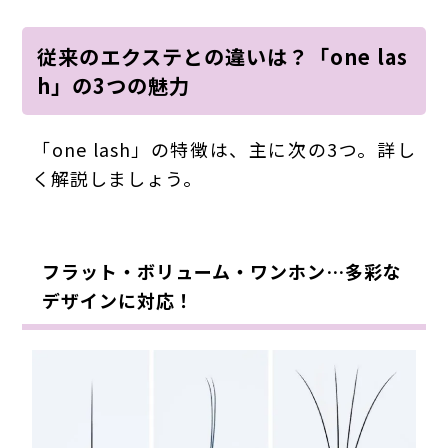
従来のエクステとの違いは？「one las
h」の3つの魅力
「one lash」の特徴は、主に次の3つ。詳し
く解説しましょう。
フラット・ボリューム・ワンホン…多彩な
デザインに対応！