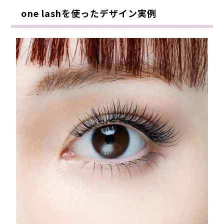
one lashを使ったデザイン実例