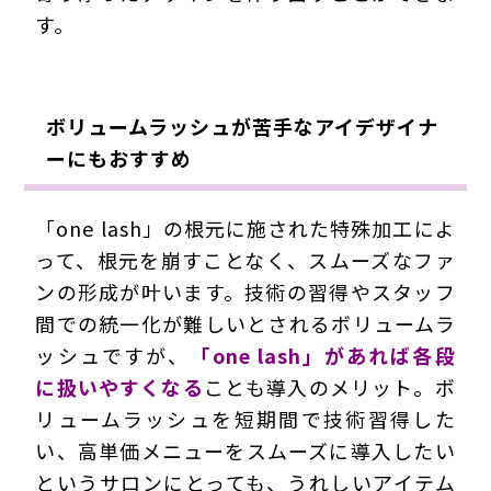
す。
ボリュームラッシュが苦手なアイデザイナ
ーにもおすすめ
「one lash」の根元に施された特殊加工によ
って、根元を崩すことなく、スムーズなファ
ンの形成が叶います。技術の習得やスタッフ
間での統一化が難しいとされるボリュームラ
ッシュですが、
「one lash」があれば各段
に扱いやすくなる
ことも導入のメリット。ボ
リュームラッシュを短期間で技術習得した
い、高単価メニューをスムーズに導入したい
というサロンにとっても、うれしいアイテム