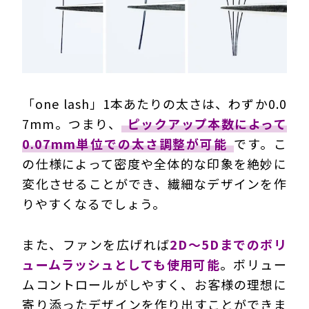
「one lash」1本あたりの太さは、わずか0.0
7mm。つまり、
ピックアップ本数によって
0.07mm単位での太さ調整が可能
です。こ
の仕様によって密度や全体的な印象を絶妙に
変化させることができ、繊細なデザインを作
りやすくなるでしょう。
また、ファンを広げれば
2D～5Dまでのボリ
ュームラッシュとしても使用可能
。ボリュー
ムコントロールがしやすく、お客様の理想に
寄り添ったデザインを作り出すことができま