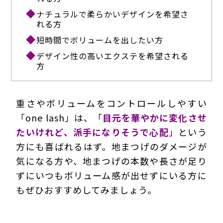
ナチュラルで柔らかいデザインを希望さ
れる方
短時間でボリュームを出したい方
デザイン性の高いエクステを希望される
方
重さやボリュームをコントロールしやすい
「one lash」は、「
目元を華やかに変化させ
たいけれど、派手になりそうで心配
」という
方にも喜ばれるはず。地まつげのダメージが
気になる方や、地まつげの本数や長さが足り
ずにいつもボリューム感が出せずにいる方に
もぜひおすすめしてみましょう。