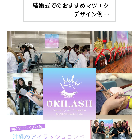
結婚式でのおすすめマツエク
デザイン例…