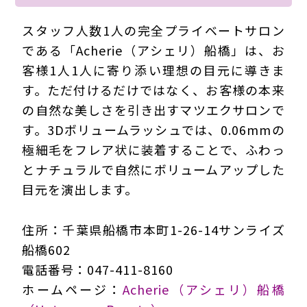
スタッフ人数1人の完全プライベートサロン
である「Acherie（アシェリ）船橋」は、お
客様1人1人に寄り添い理想の目元に導きま
す。ただ付けるだけではなく、お客様の本来
の自然な美しさを引き出すマツエクサロンで
す。3Dボリュームラッシュでは、0.06mmの
極細毛をフレア状に装着することで、ふわっ
とナチュラルで自然にボリュームアップした
目元を演出します。
住所：千葉県船橋市本町1-26-14サンライズ
船橋602
電話番号：047-411-8160
ホームページ：
Acherie（アシェリ）船橋