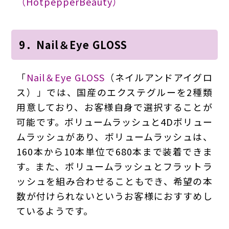
（HotpepperBeauty）
9．Nail＆Eye GLOSS
「
Nail＆Eye GLOSS
（ネイルアンドアイグロ
ス）」では、国産のエクステグルーを2種類
用意しており、お客様自身で選択することが
可能です。ボリュームラッシュと4Dボリュー
ムラッシュがあり、ボリュームラッシュは、
160本から10本単位で680本まで装着できま
す。また、ボリュームラッシュとフラットラ
ッシュを組み合わせることもでき、希望の本
数が付けられないというお客様におすすめし
ているようです。