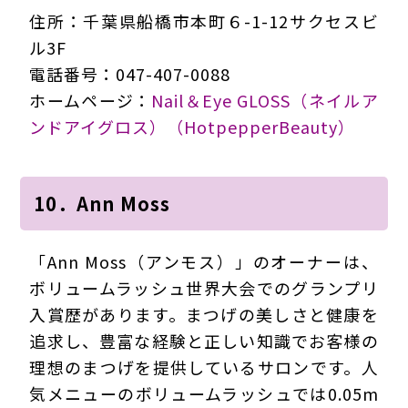
住所：千葉県船橋市本町６-1-12サクセスビ
ル3F
電話番号：047-407-0088
ホームページ：
Nail＆Eye GLOSS（ネイルア
ンドアイグロス）（HotpepperBeauty）
10．Ann Moss
「Ann Moss（アンモス）」のオーナーは、
ボリュームラッシュ世界大会でのグランプリ
入賞歴があります。まつげの美しさと健康を
追求し、豊富な経験と正しい知識でお客様の
理想のまつげを提供しているサロンです。人
気メニューのボリュームラッシュでは0.05m