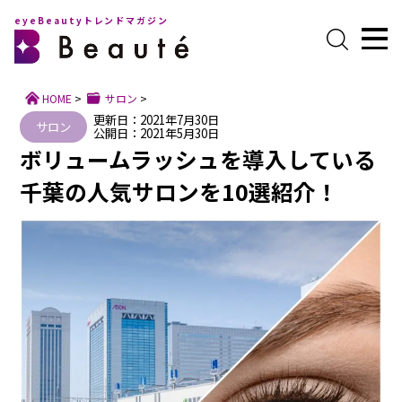
eyeBeautyトレンドマガジン
HOME
>
サロン
>
更新日：2021年7月30日
サロン
公開日：2021年5月30日
ボリュームラッシュを導入している
千葉の人気サロンを10選紹介！