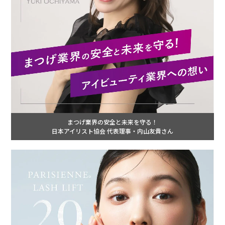
まつげ業界の安全と未来を守る！
日本アイリスト協会 代表理事・内山友貴さん