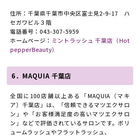
住所：千葉県千葉市中央区富士見2-9-17 ハ
セガワビル３階
電話番号：043-307-5959
ホームページ：
ミントラッシュ 千葉店（Hot
pepperBeauty）
6．MAQUIA 千葉店
全国に100店舗以上ある「MAQUIA（マキ
ア）千葉店」は、「信頼できるマツエクサロ
ン」や「お客様満足度の高いマツエクサロ
ン」などで評価されているサロンです。ボリ
ュームラッシュやフラットラッシュ、