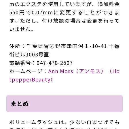
mのエクステを使用していますが、追加料金
550円で0.07mmに変更することができま
す。ただし、付け放題の場合は変更を行って
いません。
住所：千葉県習志野市津田沼１-10-41 十番
街ビル1003号室
電話番号：047-478-2507
ホームページ：
Ann Moss（アンモス）（Ho
tpepperBeauty）
まとめ
ボリュームラッシュは、少ない自まつげでも