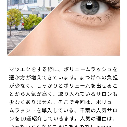
プライバシーポリシー
マツエクをする際に、ボリュームラッシュを
選ぶ方が増えてきています。まつげへの負担
が少なく、しっかりとボリュームを出せるこ
とから人気が高く、取り入れているサロンも
少なくありません。そこで今回は、ボリュー
ムラッシュを導入している、千葉の人気サロ
ンを10選紹介していきます。人気の理由は、
いったいどんなところにあるのでしょうか。