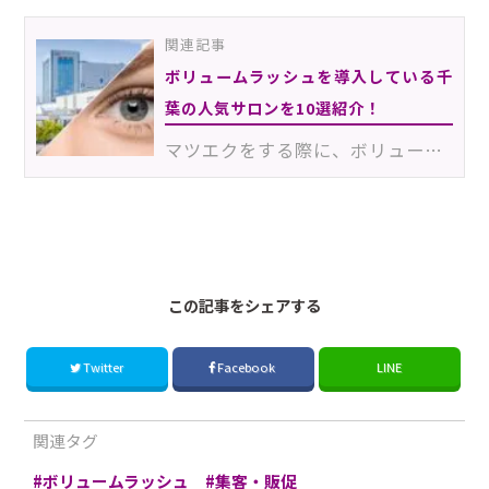
関連記事
ボリュームラッシュを導入している千
葉の人気サロンを10選紹介！
マツエクをする際に、ボリュームラッシュを選ぶ方が増えてきています。まつげへの負担が少なく、しっかり…
この記事をシェアする
Twitter
Facebook
LINE
関連タグ
ボリュームラッシュ
集客・販促