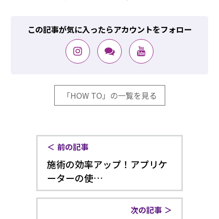
この記事が気に入ったらアカウントをフォロー
「HOW TO」の一覧を見る
前の記事
施術の効率アップ！アプリケ
ーターの使…
次の記事