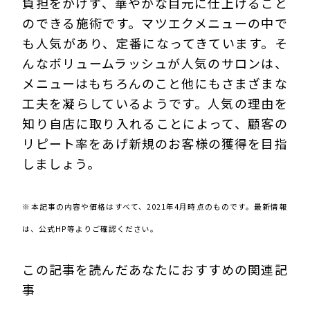
負担をかけず、華やかな目元に仕上げること
のできる施術です。マツエクメニューの中で
も人気があり、定番になってきています。そ
んなボリュームラッシュが人気のサロンは、
メニューはもちろんのこと他にもさまざまな
工夫を凝らしているようです。人気の理由を
知り自店に取り入れることによって、顧客の
リピート率をあげ新規のお客様の獲得を目指
しましょう。
210410Eyn
※本記事の内容や価格はすべて、2021年4月時点のものです。最新情報
は、公式HP等よりご確認ください。
この記事を読んだあなたにおすすめの関連記
事