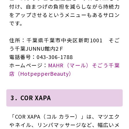
付け、自まつげの負担を減らしながら持続力
をアップさせるというメニューもあるサロン
です。
住所：千葉県千葉市中央区新町1001 そご
う千葉JUNNU館内2Ｆ
電話番号：043-306-1788
ホームページ：
MAHR（マール）そごう千葉
店（HotpepperBeauty）
3．COR XAPA
「COR XAPA（コル カラー）」は、マツエク
やネイル、リンパマッサージなど、幅広いメ