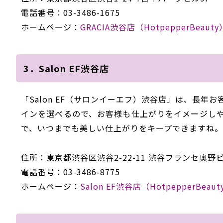
電話番号：03-3486-1675
ホームページ：
GRACIA渋谷店（HotpepperBeau
3．Salon EF渋谷店
「Salon EF（サロンイーエフ）渋谷店」は、長
インを選べるので、お客様も仕上がりをイメージし
で、いつまでも美しい仕上がりをキープできますね。
住所：東京都渋谷区渋谷2-22-11 渋谷フランセ奥野ビ
電話番号：03-3486-8775
ホームページ：
Salon EF渋谷店（HotpepperBeaut