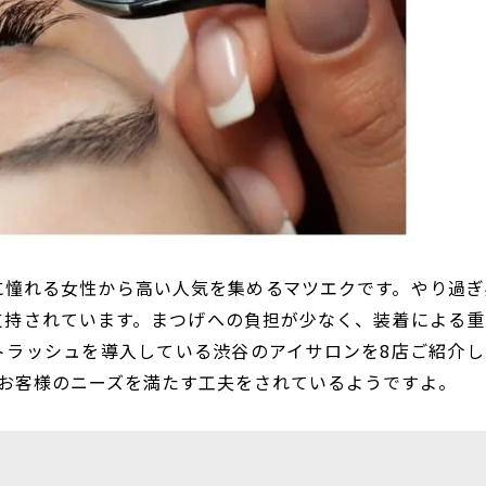
に憧れる女性から高い人気を集めるマツエクです。やり過ぎ
支持されています。まつげへの負担が少なく、装着による重
トラッシュを導入している渋谷のアイサロンを8店ご紹介し
お客様のニーズを満たす工夫をされているようですよ。