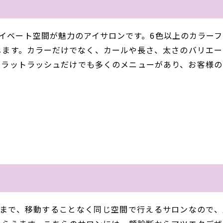
プライベート空間が魅力のアイサロンです。6色以上のカラー
します。カラーだけでなく、カールや長さ、太さのバリエー
フラットラッシュだけでも多くのメニューがあり、お客様の
直しまで、移動することなく同じ空間で行えるサロンなので、