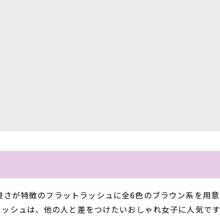
の良さが特徴のフラットラッシュに全6色のブラウン系を用意
ラッシュは、他の人と差をつけたいおしゃれ女子に人気です