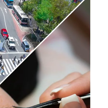
利用規約
お問い合わせ
広告掲載
プライバシーポリシー
Official Social account