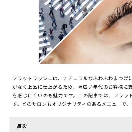
フラットラッシュは、ナチュラルなふわふわまつげ
がなく上品に仕上がるため、幅広い年代のお客様に
を感じにくいのも魅力です。この記事では、フラッ
す。どのサロンもオリジナリティのあるメニューで、
目次