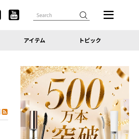
アイテム
トピック
デザイン