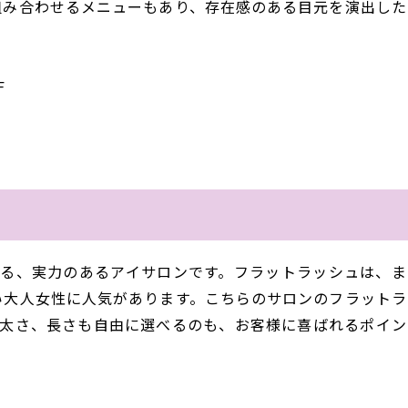
組み合わせるメニューもあり、存在感のある目元を演出した
F
）
される、実力のあるアイサロンです。フラットラッシュは、ま
い大人女性に人気があります。こちらのサロンのフラットラ
や太さ、長さも自由に選べるのも、お客様に喜ばれるポイン