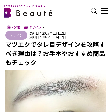
eyeBeautyトレンドマガジン
HOME
>
デザイン
>
更新日：2025年11月12日
デザイン
公開日：2025年11月12日
マツエクでタレ目デザインを攻略す
べき理由は？お手本やおすすめ商品
もチェック