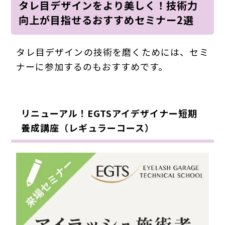
タレ目デザインをより美しく！技術力
向上が目指せるおすすめセミナー2選
タレ目デザインの技術を磨くためには、セミ
ナーに参加するのもおすすめです。
リニューアル！EGTSアイデザイナー短期
養成講座（レギュラーコース）