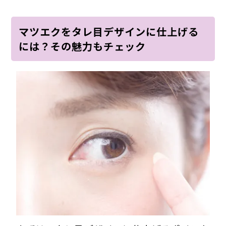
マツエクをタレ目デザインに仕上げる
には？その魅力もチェック