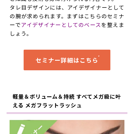
タレ目デザインには、アイデザイナーとして
の腕が求められます。まずはこちらのセミナ
ーで
アイデザイナーとしてのベース
を整えま
しょう。
セミナー詳細はこちら
軽量＆ボリューム＆持続 すべてメガ級に叶
える メガフラットラッシュ