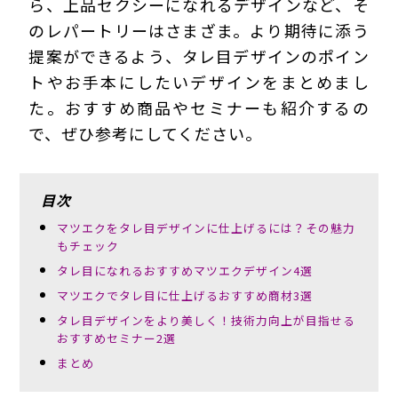
ら、上品セクシーになれるデザインなど、そ
のレパートリーはさまざま。より期待に添う
提案ができるよう、タレ目デザインのポイン
トやお手本にしたいデザインをまとめまし
た。おすすめ商品やセミナーも紹介するの
で、ぜひ参考にしてください。
目次
マツエクをタレ目デザインに仕上げるには？その魅力
もチェック
タレ目になれるおすすめマツエクデザイン4選
マツエクでタレ目に仕上げるおすすめ商材3選
タレ目デザインをより美しく！技術力向上が目指せる
おすすめセミナー2選
まとめ