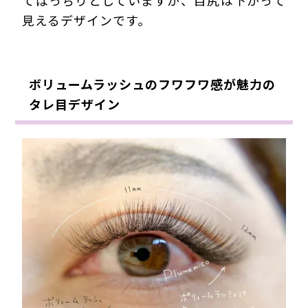
てぱっちりとしていますが、目尻は下がって
見えるデザインです。
ボリュームラッシュのフワフワ感が魅力の
タレ目デザイン