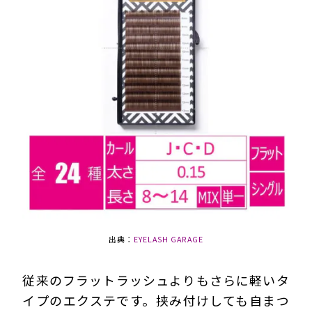
出典：
EYELASH GARAGE
従来のフラットラッシュよりもさらに軽いタ
イプのエクステです。挟み付けしても自まつ