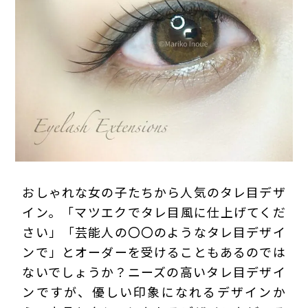
プライバシーポリシー
おしゃれな女の子たちから人気のタレ目デザ
イン。「マツエクでタレ目風に仕上げてくだ
さい」「芸能人の〇〇のようなタレ目デザイ
ンで」とオーダーを受けることもあるのでは
ないでしょうか？ニーズの高いタレ目デザイ
ンですが、優しい印象になれるデザインか