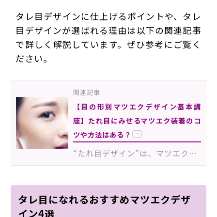
タレ目デザインに仕上げるポイントや、タレ
目デザインが選ばれる理由は以下の関連記事
で詳しく解説しています。ぜひ参考にご覧く
ださい。
関連記事
【目の形別マツエクデザイン基本講
座】たれ目にみせるマツエク装着のコ
ツや方法はある？
PR
“たれ目デザイン”は、マツエクサロンに訪れる多くのお客様から希望がある人気デザインのひとつ。もともと…
タレ目になれるおすすめマツエクデザ
イン4選