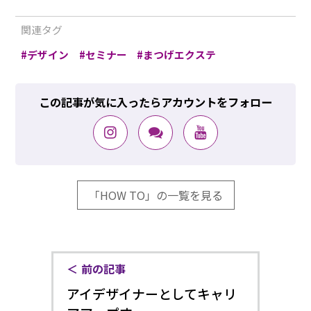
関連タグ
デザイン
セミナー
まつげエクステ
この記事が気に入ったらアカウントをフォロー
「HOW TO」の一覧を見る
前の記事
アイデザイナーとしてキャリ