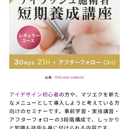
出典：
EYELASH GARAGE
アイデザイン初心者
の方や、マツエクを新た
なメニューとして導入しようと考えている方
向けのセミナーです。事前学習・実技講習・
アフターフォローの3段階構成で、しっかり
と知識も技術も身に付けられる内容です。