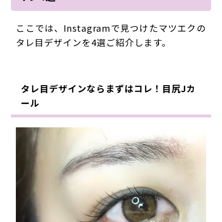
ここでは、Instagramで見つけたマツエクの
タレ目デザインを4選ご紹介します。
タレ目デザインならまずはコレ！目尻Jカ
ール