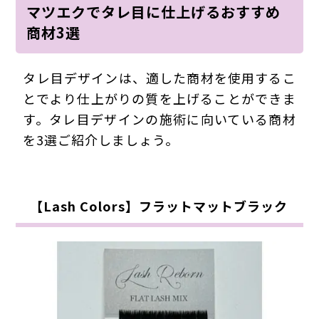
マツエクでタレ目に仕上げるおすすめ
商材3選
タレ目デザインは、適した商材を使用するこ
とでより仕上がりの質を上げることができま
す。タレ目デザインの施術に向いている商材
を3選ご紹介しましょう。
【Lash Colors】フラットマットブラック