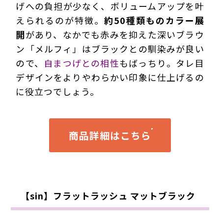
げへの負担が少なく、ボリュームアップを叶
えられるのが特徴。
約50種類ものカラー展
開
があり、なかでも赤みを抑えた深いブラウ
ン「メルフィ」はブラックとの馴染みが良い
ので、
自まつげとの相性
もばっちり。タレ目
デザインをよりやわらかい印象に仕上げるの
に役立つでしょう。
商品詳細はこちら
【sin】フラットラッシュ マットブラック