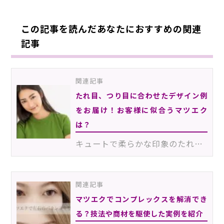
この記事を読んだあなたにおすすめの関連
記事
関連記事
たれ目、つり目に合わせたデザイン例
をお届け！お客様に似合うマツエク
は？
キュートで柔らかな印象のたれ目さん、シャープで知的な印象のつり目さん、といったようにお客様ひとりひ…
関連記事
マツエクでコンプレックスを解消でき
る？技法や商材を駆使した実例を紹介