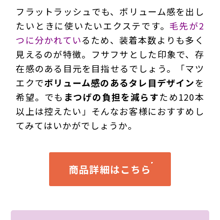
フラットラッシュでも、ボリューム感を出し
たいときに使いたいエクステです。
毛先が2
つに分かれてい
るため、装着本数よりも多く
見えるのが特徴。フサフサとした印象で、存
在感のある目元を目指せるでしょう。「マツ
エクで
ボリューム感のあるタレ目デザイン
を
希望。でも
まつげの負担を減らす
ため120本
以上は控えたい」そんなお客様におすすめし
てみてはいかがでしょうか。
商品詳細はこちら