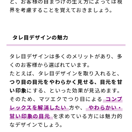
と、お客様の自まつげの生え方によっては視
界を考慮することを覚えておきましょう。
タレ目デザインの魅力
タレ目デザインは多くのメリットがあり、多
くのお客様から選ばれています。
たとえば、タレ目デザインを取り入れると、
つり目の目元をやわらかく見せる、目元を甘
い印象
にする、といった効果が見込めます。
そのため、マツエクでつり目による
コンプ
レックスを解消したい
方や、
やわらかい・
甘い印象の目元
を求めている方には魅力的
なデザインでしょう。