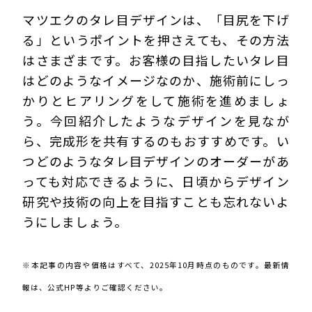
マツエクのタレ目デザインは、「目尻を下げ
る」というポイントを押さえても、その方法
はさまざまです。お客様の目指したいタレ目
はどのようなイメージなのか、施術前にしっ
かりとヒアリングをして施術を進めましょ
う。今回紹介したようなデザインを見なが
ら、完成形を共有するのもおすすめです。い
つどのようなタレ目デザインのオーダーがあ
っても対応できるように、日頃からデザイン
研究や技術の向上を目指すことも忘れないよ
うにしましょう。
※本記事の内容や価格はすべて、2025年10月時点のものです。最新情
報は、公式HP等よりご確認ください。