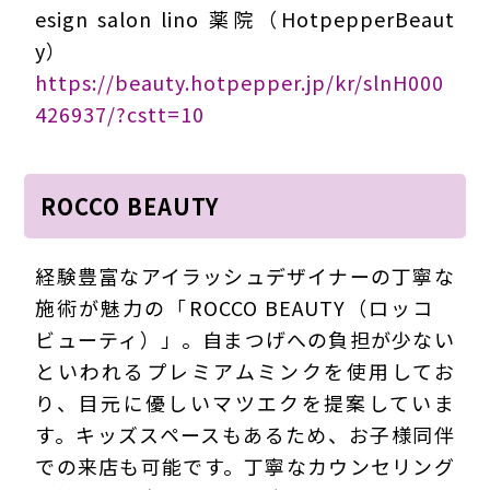
esign salon lino 薬院（HotpepperBeaut
y）
https://beauty.hotpepper.jp/kr/slnH000
426937/?cstt=10
ROCCO BEAUTY
経験豊富なアイラッシュデザイナーの丁寧な
施術が魅力の「ROCCO BEAUTY（ロッコ
ビューティ）」。自まつげへの負担が少ない
といわれるプレミアムミンクを使用してお
り、目元に優しいマツエクを提案していま
す。キッズスペースもあるため、お子様同伴
での来店も可能です。丁寧なカウンセリング