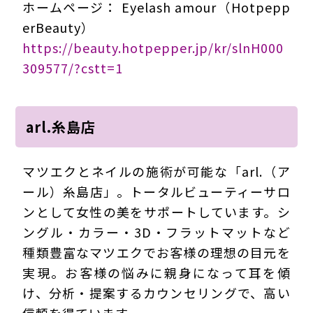
ホームページ： Eyelash amour（Hotpepp
erBeauty）
https://beauty.hotpepper.jp/kr/slnH000
309577/?cstt=1
arl.糸島店
マツエクとネイルの施術が可能な「arl.（ア
ール）糸島店」。トータルビューティーサロ
ンとして女性の美をサポートしています。シ
ングル・カラー・3D・フラットマットなど
種類豊富なマツエクでお客様の理想の目元を
実現。お客様の悩みに親身になって耳を傾
け、分析・提案するカウンセリングで、高い