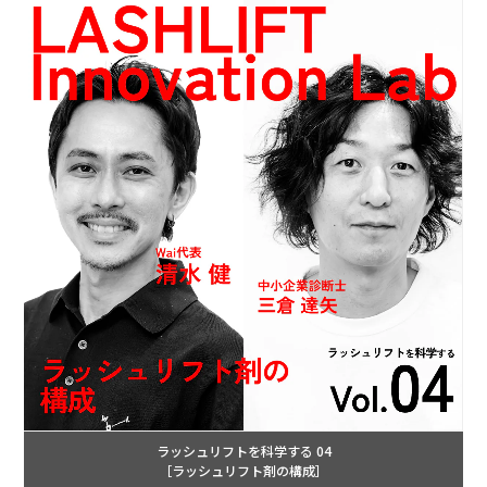
ラッシュリフトを科学する 04
［ラッシュリフト剤の構成］