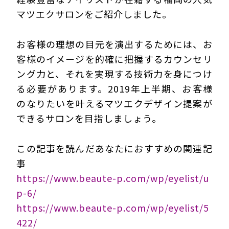
マツエクサロンをご紹介しました。
お客様の理想の目元を演出するためには、お
客様のイメージを的確に把握するカウンセリ
ング力と、それを実現する技術力を身につけ
る必要があります。2019年上半期、お客様
のなりたいを叶えるマツエクデザイン提案が
できるサロンを目指しましょう。
この記事を読んだあなたにおすすめの関連記
事
https://www.beaute-p.com/wp/eyelist/u
p-6/
https://www.beaute-p.com/wp/eyelist/5
422/