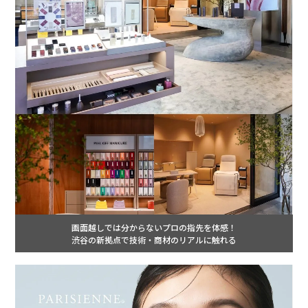
画面越しでは分からないプロの指先を体感！
渋谷の新拠点で技術・商材のリアルに触れる