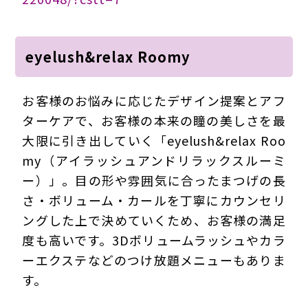
eyelush&relax Roomy
お客様のお悩みに応じたデザイン提案とアフ
ターケアで、お客様の本来の瞳の美しさを最
大限に引き出していく「eyelush&relax Roo
my（アイラッシュアンドリラックスルーミ
ー）」。目の形や雰囲気に合ったまつげの長
さ・ボリューム・カールを丁寧にカウンセリ
ングした上で決めていくため、お客様の満足
度も高いです。3Dボリュームラッシュやカラ
ーエクステなどのつけ放題メニューもありま
す。