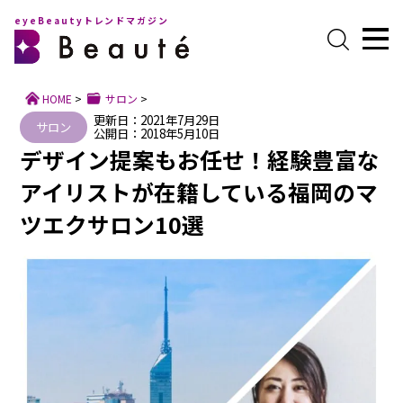
eyeBeautyトレンドマガジン
HOME
>
サロン
>
更新日：2021年7月29日
サロン
公開日：2018年5月10日
デザイン提案もお任せ！経験豊富な
アイリストが在籍している福岡のマ
ツエクサロン10選