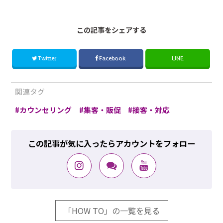
この記事をシェアする
Twitter
Facebook
LINE
関連タグ
カウンセリング
集客・販促
接客・対応
この記事が気に入ったらアカウントをフォロー
「HOW TO」の一覧を見る