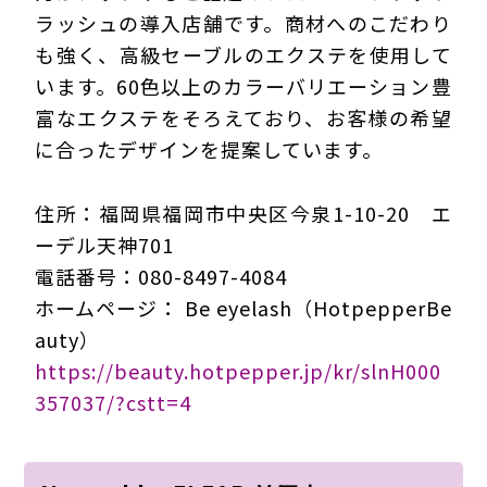
ラッシュの導入店舗です。商材へのこだわり
も強く、高級セーブルのエクステを使用して
います。60色以上のカラーバリエーション豊
富なエクステをそろえており、お客様の希望
に合ったデザインを提案しています。
住所：福岡県福岡市中央区今泉1-10-20 エ
ーデル天神701
電話番号：080-8497-4084
ホームページ： Be eyelash（HotpepperBe
auty）
https://beauty.hotpepper.jp/kr/slnH000
357037/?cstt=4