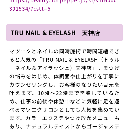
391534/?cstt=5
TRU NAIL & EYELASH 天神店
マツエクとネイルの同時施術で時間短縮でき
ると人気の「TRU NAIL & EYELASH（トゥル
ーネイル＆アイラッシュ）天神店」。まつげ
の悩みをはじめ、体調面や仕上がりを丁寧に
カウンセリングし、お客様のなりたい目元を
叶えます。10時～22時まで営業しているた
め、仕事の前後や休憩中などに気軽に足を運
べるマツエクサロンとしても人気を集めてい
ます。カラーエクステやつけ放題メニューも
あり、ナチュラルテイストからゴージャステ