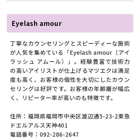
Eyelash amour
丁寧なカウンセリングとスピーディーな施術
が人気を集めている「Eyelash amour（アイ
ラッシュ アムール）」。経験豊富で技術力
の高いアイリストが仕上げるマツエクは満足
度も高く、お客様の個性を大切にしたカウン
セリングは好評です。お客様の年齢層が幅広
く、リピーター率が高いのも特徴です。
住所：福岡県福岡市中央区渡辺通5-23-2東急
ドエルアルス天神401
電話番号：092-286-2647