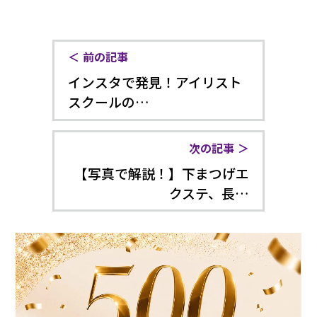
前の記事
インスタで発見！アイリスト
スクールの…
次の記事
【写真で解説！】下まつげエ
クステ、長…