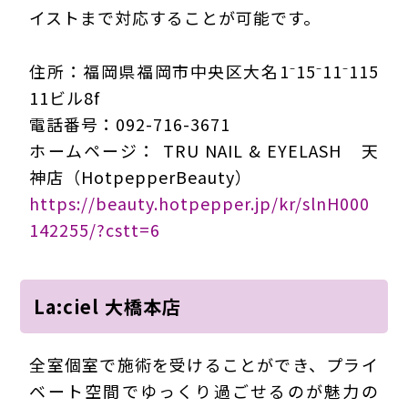
イストまで対応することが可能です。
住所：福岡県福岡市中央区大名1⁻15⁻11⁻115
11ビル8f
電話番号：092-716-3671
ホームページ： TRU NAIL & EYELASH 天
神店（HotpepperBeauty）
https://beauty.hotpepper.jp/kr/slnH000
142255/?cstt=6
La:ciel 大橋本店
全室個室で施術を受けることができ、プライ
ベート空間でゆっくり過ごせるのが魅力の