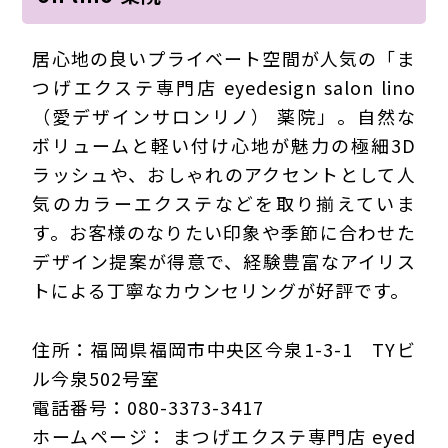
居心地の良いプライベート空間が人気の「ま
つげエクステ専門店 eyedesign salon lino
（愛デザインサロンリノ） 薬院」。自然な
ボリュームと軽い付け心地が魅力の極細3D
ラッシュや、おしゃれのアクセントとして人
気のカラーエクステなどを取り揃えていま
す。お客様のなりたい印象や季節に合わせた
デザイン提案が得意で、経験豊富なアイリス
トによる丁寧なカウンセリングが好評です。
住所：福岡県福岡市中央区今泉1-3-1 TYビ
ル今泉502号室
電話番号：080-3373-3417
ホームページ： まつげエクステ専門店 eyed