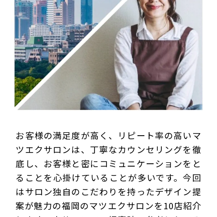
プライバシーポリシー
お客様の満足度が高く、リピート率の高いマ
ツエクサロンは、丁寧なカウンセリングを徹
底し、お客様と密にコミュニケーションをと
ることを心掛けていることが多いです。今回
はサロン独自のこだわりを持ったデザイン提
案が魅力の福岡のマツエクサロンを10店紹介