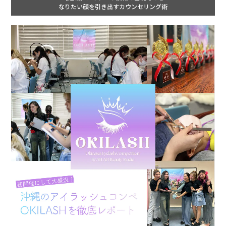
なりたい顔を引き出すカウンセリング術