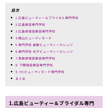
目次
1.広島ビューティー＆ブライダル専門学校
2.広島美容専門学校
3.広島県理容美容専門学校
4.岡山ビューティモード
5.専門学校 倉敷ビューティーカレッジ
6.専門学校 米子ビューティーカレッジ
7.鳥取県理容美容専門学校
8. 下関理容美容専門学校
9. YICビューティモード専門学校
まとめ
1.広島ビューティー＆ブライダル専門