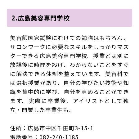
2.広島美容専門学校
美容師国家試験にむけての勉強はもちろん、
サロンワークに必要なスキルをしっかりマス
ターできる広島美容専門学校。授業とは別に
放課後に時間を設け、わからないことをすぐ
に解決できる体制を整えています。美容科で
は選択授業があり、自分の学びたい技術や知
識を集中的に学び、自分を高めることができ
ます。実際に卒業後、アイリストとして独
立・開業した卒業生も。
住所：広島市中区千田町3-15-1
電話番号：082-240-1185