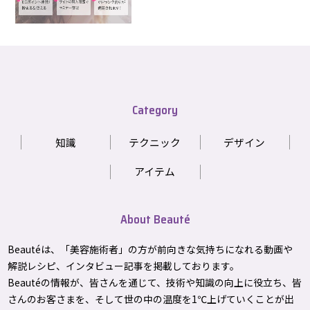
Category
知識
テクニック
デザイン
アイテム
About Beauté
Beautéは、「美容施術者」の方が前向きな気持ちになれる動画や
解説レシピ、インタビュー記事を掲載しております。
Beautéの情報が、皆さんを通じて、技術や知識の向上に役立ち、皆
さんのお客さまを、そして世の中の温度を1℃上げて
いくことが出