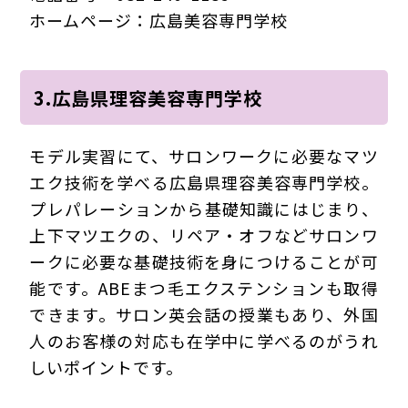
ホームページ：広島美容専門学校
3.広島県理容美容専門学校
モデル実習にて、サロンワークに必要なマツ
エク技術を学べる広島県理容美容専門学校。
プレパレーションから基礎知識にはじまり、
上下マツエクの、リペア・オフなどサロンワ
ークに必要な基礎技術を身につけることが可
能です。ABEまつ毛エクステンションも取得
できます。サロン英会話の授業もあり、外国
人のお客様の対応も在学中に学べるのがうれ
しいポイントです。