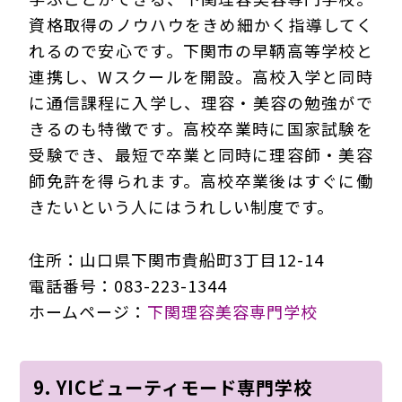
資格取得のノウハウをきめ細かく指導してく
れるので安心です。下関市の早鞆高等学校と
連携し、Wスクールを開設。高校入学と同時
に通信課程に入学し、理容・美容の勉強がで
きるのも特徴です。高校卒業時に国家試験を
受験でき、最短で卒業と同時に理容師・美容
師免許を得られます。高校卒業後はすぐに働
きたいという人にはうれしい制度です。
住所：山口県下関市貴船町3丁目12-14
電話番号：083-223-1344
ホームページ：
下関理容美容専門学校
9. YICビューティモード専門学校