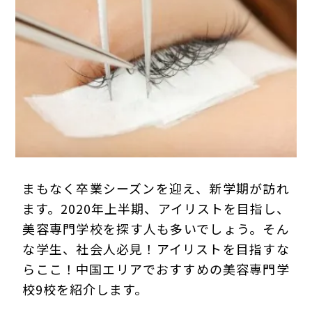
プライバシーポリシー
まもなく卒業シーズンを迎え、新学期が訪れ
ます。2020年上半期、アイリストを目指し、
美容専門学校を探す人も多いでしょう。そん
な学生、社会人必見！アイリストを目指すな
らここ！中国エリアでおすすめの美容専門学
校9校を紹介します。