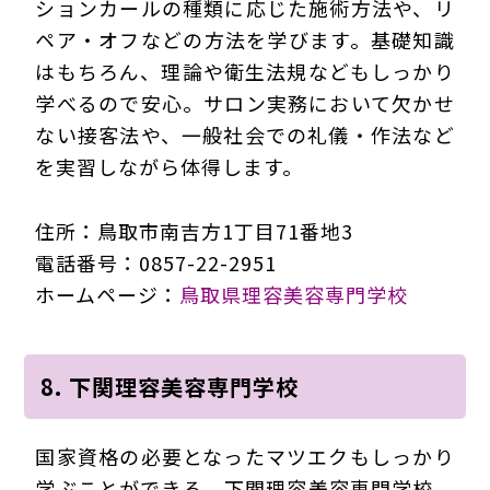
ションカールの種類に応じた施術方法や、リ
ペア・オフなどの方法を学びます。基礎知識
はもちろん、理論や衛生法規などもしっかり
学べるので安心。サロン実務において欠かせ
ない接客法や、一般社会での礼儀・作法など
を実習しながら体得します。
住所：鳥取市南吉方1丁目71番地3
電話番号：0857-22-2951
ホームページ：
鳥取県理容美容専門学校
8. 下関理容美容専門学校
国家資格の必要となったマツエクもしっかり
学ぶことができる、下関理容美容専門学校。