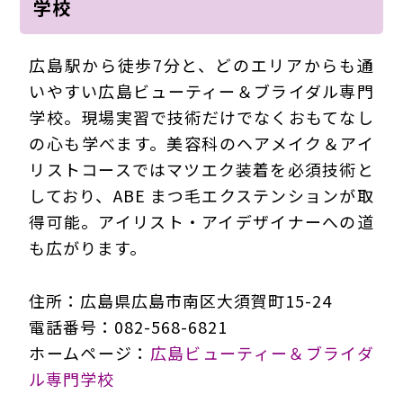
学校
広島駅から徒歩7分と、どのエリアからも通
いやすい広島ビューティー＆ブライダル専門
学校。現場実習で技術だけでなくおもてなし
の心も学べます。美容科のヘアメイク＆アイ
リストコースではマツエク装着を必須技術と
しており、ABE まつ毛エクステンションが取
得可能。アイリスト・アイデザイナーへの道
も広がります。
住所：広島県広島市南区大須賀町15-24
電話番号：082-568-6821
ホームページ：
広島ビューティー＆ブライダ
ル専門学校