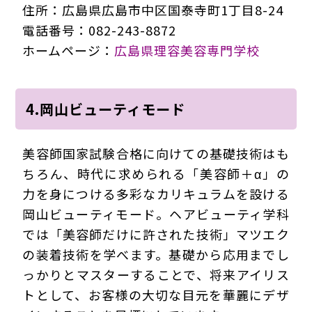
住所：広島県広島市中区国泰寺町1丁目8-24
電話番号：082-243-8872
ホームページ：
広島県理容美容専門学校
4.岡山ビューティモード
美容師国家試験合格に向けての基礎技術はも
ちろん、時代に求められる「美容師＋α」の
力を身につける多彩なカリキュラムを設ける
岡山ビューティモード。ヘアビューティ学科
では「美容師だけに許された技術」マツエク
の装着技術を学べます。基礎から応用までし
っかりとマスターすることで、将来アイリス
トとして、お客様の大切な目元を華麗にデザ