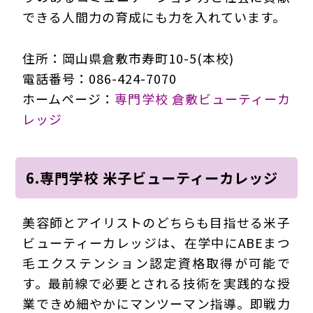
できる人間力の育成にも力を入れています。
住所：岡山県倉敷市寿町10-5(本校)
電話番号：086-424-7070
ホームページ：
専門学校 倉敷ビューティーカ
レッジ
6.専門学校 米子ビューティーカレッジ
美容師とアイリストのどちらも目指せる米子
ビューティーカレッジは、在学中にABEまつ
毛エクステンション認定資格取得が可能で
す。最前線で必要とされる技術を実践的な授
業できめ細やかにマンツーマン指導。即戦力