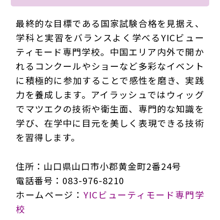
最終的な目標である国家試験合格を見据え、
学科と実習をバランスよく学べるYICビュー
ティモード専門学校。中国エリア内外で開か
れるコンクールやショーなど多彩なイベント
に積極的に参加することで感性を磨き、実践
力を養成します。アイラッシュではウィッグ
でマツエクの技術や衛生面、専門的な知識を
学び、在学中に目元を美しく表現できる技術
を習得します。
住所：山口県山口市小郡黄金町2番24号
電話番号：083-976-8210
ホームページ：
YICビューティモード専門学
校