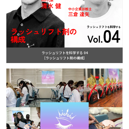
ラッシュリフトを科学する 04
［ラッシュリフト剤の構成］