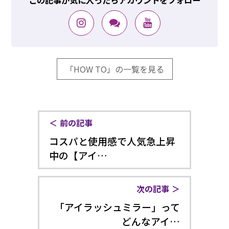
この記事が気に入ったらアカウントをフォロー
「HOW TO」の一覧を見る
前の記事
コスパと使用感で人気急上昇
中の【アイ…
次の記事
「アイラッシュミラー」って
どんなアイ…