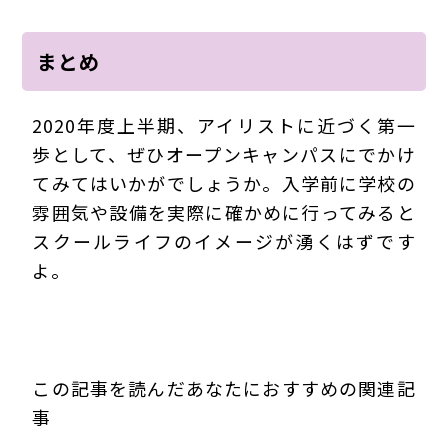
まとめ
2020年度上半期、アイリストに近づく第一
歩として、ぜひオープンキャンパスにでかけ
てみてはいかがでしょうか。入学前に学校の
雰囲気や設備を実際に確かめに行ってみると
スクールライフのイメージが湧くはずです
よ。
この記事を読んだあなたにおすすめの関連記
事