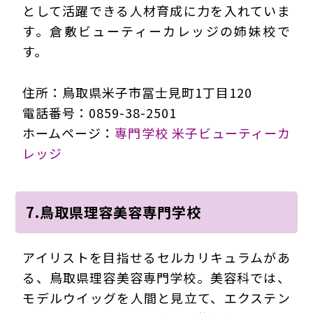
として活躍できる人材育成に力を入れていま
す。倉敷ビューティーカレッジの姉妹校で
す。
住所：鳥取県米子市冨士見町1丁目120
電話番号：0859-38-2501
ホームページ：
専門学校 米子ビューティーカ
レッジ
7.鳥取県理容美容専門学校
アイリストを目指せるセルカリキュラムがあ
る、鳥取県理容美容専門学校。美容科では、
モデルウイッグを人間と見立て、エクステン