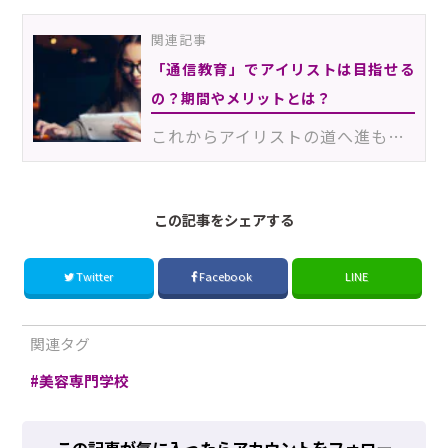
関連記事
「通信教育」でアイリストは目指せる
の？期間やメリットとは？
これからアイリストの道へ進もうとしている人にとって、資格や技術を習得するためのスクール選びは重要な…
この記事をシェアする
Twitter
Facebook
LINE
関連タグ
美容専門学校