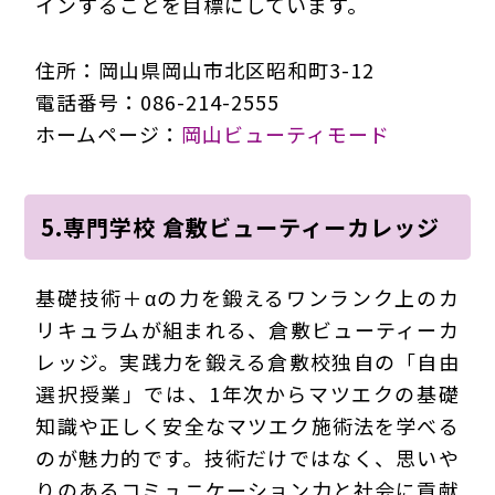
インすることを目標にしています。
住所：岡山県岡山市北区昭和町3-12
電話番号：086-214-2555
ホームページ：
岡山ビューティモード
5.専門学校 倉敷ビューティーカレッジ
基礎技術＋αの力を鍛えるワンランク上のカ
リキュラムが組まれる、倉敷ビューティーカ
レッジ。実践力を鍛える倉敷校独自の「自由
選択授業」では、1年次からマツエクの基礎
知識や正しく安全なマツエク施術法を学べる
のが魅力的です。技術だけではなく、思いや
りのあるコミュニケーション力と社会に貢献