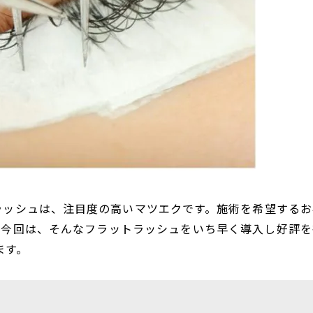
ラッシュは、注目度の高いマツエクです。施術を希望するお
。今回は、そんなフラットラッシュをいち早く導入し好評を
ます。