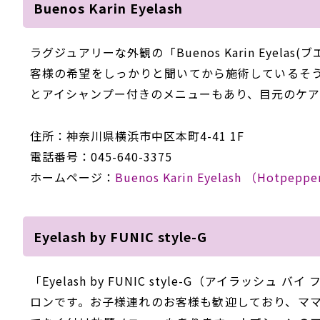
Buenos Karin Eyelash
ラグジュアリーな外観の「Buenos Karin Eye
客様の希望をしっかりと聞いてから施術しているそ
とアイシャンプー付きのメニューもあり、目元のケア
住所：神奈川県横浜市中区本町4-41 1F
電話番号：045-640-3375
ホームページ：
Buenos Karin Eyelash （Hotpepp
Eyelash by FUNIC style-G
「Eyelash by FUNIC style-G（アイラ
ロンです。お子様連れのお客様も歓迎しており、マ