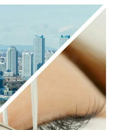
利用規約
お問い合わせ
広告掲載
プライバシーポリシー
Official Social account