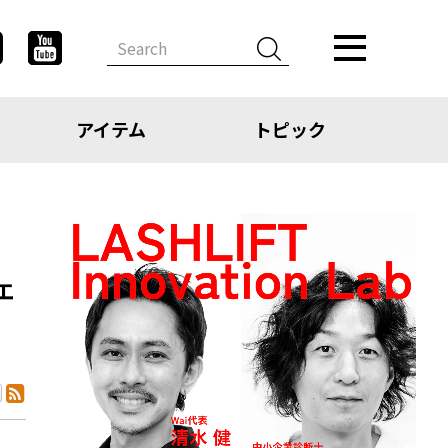
アイテム
トピック
エ
デザイン