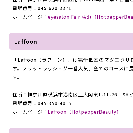
電話番号：045-620-3371
ホームページ：
eyesalon Fair 横浜（HotpepperBe
Laffoon
「Laffoon（ラフーン）」は完全個室のマツエ
す。フラットラッシュが一番人気。全てのコースに
す。
住所：神奈川県横浜市港南区上大岡東1-11-26 SKビ
電話番号：045-350-4015
ホームページ：
Laffoon（HotpepperBeauty）