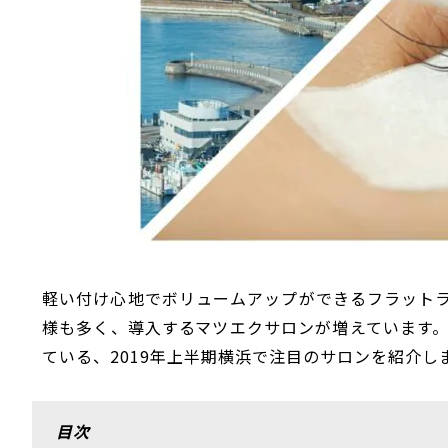
軽い付け心地でボリュームアップができるフラット
様も多く、導入するマツエクサロンが増えています
ている、2019年上半期横浜で注目のサロンを紹介し
目次