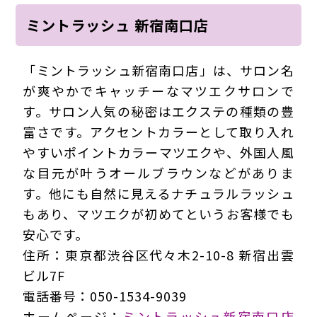
ミントラッシュ 新宿南口店
「ミントラッシュ新宿南口店」は、サロン名
が爽やかでキャッチーなマツエクサロンで
す。サロン人気の秘密はエクステの種類の豊
富さです。アクセントカラーとして取り入れ
やすいポイントカラーマツエクや、外国人風
な目元が叶うオールブラウンなどがありま
す。他にも自然に見えるナチュラルラッシュ
もあり、マツエクが初めてというお客様でも
安心です。
住所：東京都渋谷区代々木2-10-8 新宿出雲
ビル7F
電話番号：050-1534-9039
ホームページ：
ミントラッシュ新宿南口店