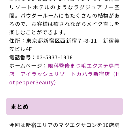
リゾートホテルのようなラグジュアリー空
間。パウダールームにもたくさんの植物があ
るので、お客様は癒されながらメイク直しを
楽しむことができます。
住所：東京都新宿区西新宿７-8-11 新宿美
笠ビル4F
電話番号：03-5937-1916
ホームページ：
眼科監修まつ毛エクステ専門
店 アイラッシュリゾートカハラ新宿店（H
otpepperBeauty）
まとめ
今回は新宿エリアのマツエクサロンを10店舗