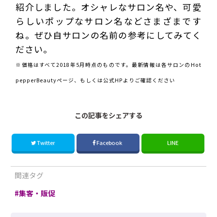
紹介しました。オシャレなサロン名や、可愛
らしいポップなサロン名などさまざまです
ね。ぜひ自サロンの名前の参考にしてみてく
ださい。
※価格はすべて2018年5月時点のものです。最新情報は各サロンのHot
pepperBeautyページ、もしくは公式HPよりご確認ください
この記事をシェアする
Twitter
Facebook
LINE
関連タグ
集客・販促