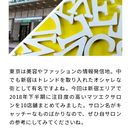
プライバシーポリシー
東京は美容やファッションの情報発信地。中
でも新宿はトレンドを取り入れたオシャレな
街として有名ですよね。今回は新宿エリアで
2018年下半期に注目度の高いマツエクサロ
ンを10店舗まとめてみました。サロン名がキ
ャッチーなものばかりなので、ぜひ自サロン
の参考にしてみてくださいね。