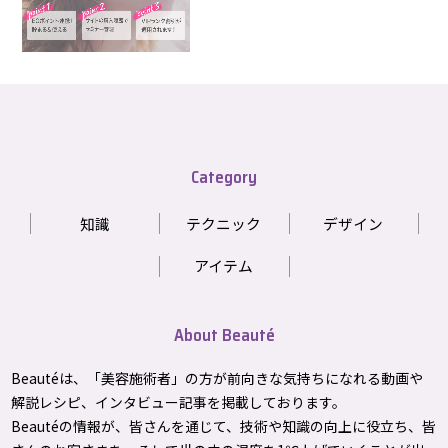
Category
知識
テクニック
デザイン
アイテム
About Beauté
Beautéは、「美容施術者」の方が前向きな気持ちになれる動画や
解説レシピ、インタビュー記事を掲載しております。
Beautéの情報が、皆さんを通じて、技術や知識の向上に役立ち、皆