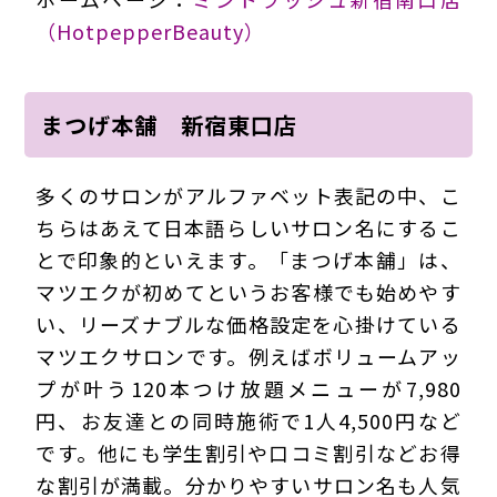
（HotpepperBeauty）
まつげ本舗 新宿東口店
多くのサロンがアルファベット表記の中、こ
ちらはあえて日本語らしいサロン名にするこ
とで印象的といえます。「まつげ本舗」は、
マツエクが初めてというお客様でも始めやす
い、リーズナブルな価格設定を心掛けている
マツエクサロンです。例えばボリュームアッ
プが叶う120本つけ放題メニューが7,980
円、お友達との同時施術で1人4,500円など
です。他にも学生割引や口コミ割引などお得
な割引が満載。分かりやすいサロン名も人気