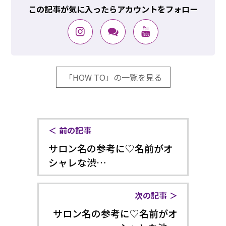
この記事が気に入ったらアカウントをフォロー
「HOW TO」の一覧を見る
前の記事
サロン名の参考に♡名前がオ
シャレな渋…
次の記事
サロン名の参考に♡名前がオ