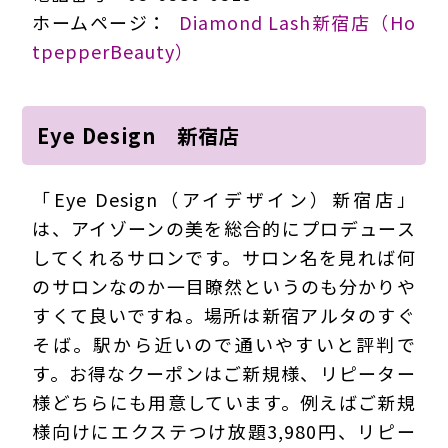
ホームページ：
Diamond Lash新宿店（Ho
tpepperBeauty）
Eye Design 新宿店
「Eye Design（アイデザイン）新宿店」
は、アイゾーンの美を総合的にプロデュース
してくれるサロンです。サロン名を見れば何
のサロンなのか一目瞭然というのも分かりや
すくて良いですね。場所は新宿アルタのすぐ
そば。駅から近いので通いやすいと評判で
す。お得なクーポンはご新規様、リピーター
様どちらにも用意しています。例えばご新規
様向けにエクステつけ放題3,980円、リピー