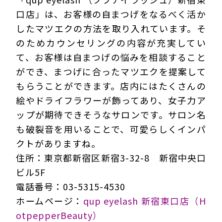
口店」は、お客様の自まつげをなるべく活か
したマツエクの方法を取り入れています。そ
のためカウンセリングの内容が充実してい
て、お客様は自まつげの悩みを相談すること
ができ、まつげに合ったマツエクを提案して
もらうことができます。店内にはたくさんの
絵やドライフラワーが飾ってあり、女子力ア
ップが期待できそうなサロンです。サロン名
も破裂音を用いることで、可愛らしくインパ
クトがありますね。
住所：東京都新宿区新宿3-32-8 新宿中央口
ビル5F
電話番号：03-5315-4530
ホームページ：
qup eyelash 新宿東口店（H
otpepperBeauty）