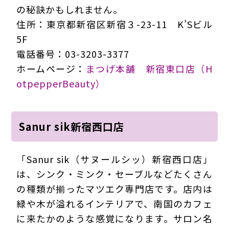
の秘訣かもしれません。
住所：東京都新宿区新宿３-23-11 K’Sビル
5F
電話番号：03-3203-3377
ホームページ：
まつげ本舗 新宿東口店（H
otpepperBeauty）
Sanur sik新宿西口店
「Sanur sik（サヌールシッ）新宿西口店」
は、シンク・ミンク・セーブルなどたくさん
の種類が揃ったマツエク専門店です。店内は
緑や木が溢れるインテリアで、南国のカフェ
に来たかのような感覚になります。サロン名