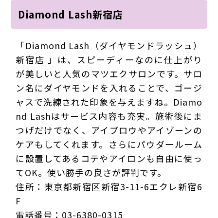
Diamond Lash新宿店
「Diamond Lash（ダイヤモンドラッシュ）
新宿店 」は、スピーディーなのに仕上がり
が美しいと人気のマツエクサロンです。サロ
ン名にダイヤモンドを入れることで、ゴージ
ャスで洗練された印象を与えますね。Diamo
nd Lashはサービス内容も充実。施術後にま
つげだけでなく、アイブロウやアイゾーンの
ケアもしてくれます。さらにパウダールーム
に設置してあるコテやアイロンも自由に使っ
てOK。使い勝手の良さが評判です。
住所：東京都新宿区新宿3-11-6エクレ新宿6
F
電話番号：03-6380-0315