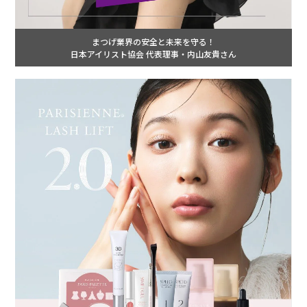
まつげ業界の安全と未来を守る！
日本アイリスト協会 代表理事・内山友貴さん