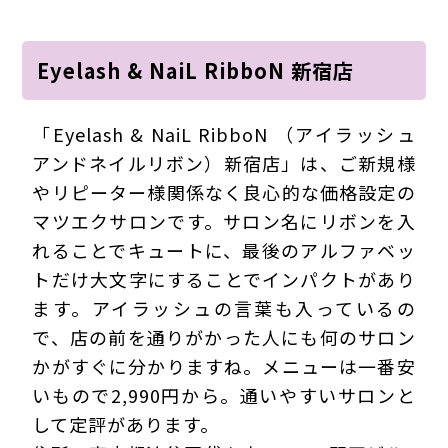
Eyelash & NaiL RibboN 新宿店
「Eyelash & NaiL RibboN （アイラッシュ
アンドネイルリボン）新宿店」は、ご新規様
やリピーター様関係なく良心的な価格設定の
マツエクサロンです。サロン名にリボンを入
れることでキュートに、最後のアルファベッ
トだけ大文字にすることでインパクトがあり
ます。アイラッシュの言葉も入っているの
で、店の前を通りがかった人にも何のサロン
かがすぐに分かりますね。メニューは一番安
いもので2,990円から。通いやすいサロンと
して定評があります。