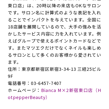
東口店」は、20時以降の来店もOKなサロン
です。サロン名に計算式のような表記を入れ
ることでインパクトを与えています。全国に
18店舗を展開しているので、大手の強みを活
かしたサービス内容に力を入れています。例
えばグループで使えるポイントカードなどで
す。またマツエクだけでなくネイルも楽しめ
るサロンとして多くのお客様から愛されてい
ます。
住所：東京都新宿区新宿3-34-13 三経25ビル
9F
電話番号：03-6457-7407
ホームページ：
Bianca M×2新宿東口店（H
otpepperBeauty）